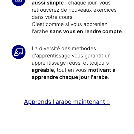
aussi simple
: chaque jour, vous
retrouverez de nouveaux exercices
dans votre cours.
C'est comme si vous appreniez
l'arabe
sans vous en rendre compte
.
La diversité des méthodes
d'apprentissage vous garantit un
apprentissage réussi et toujours
agréable
, tout en vous
motivant à
apprendre chaque jour l'arabe
.
Apprends l'arabe maintenant »