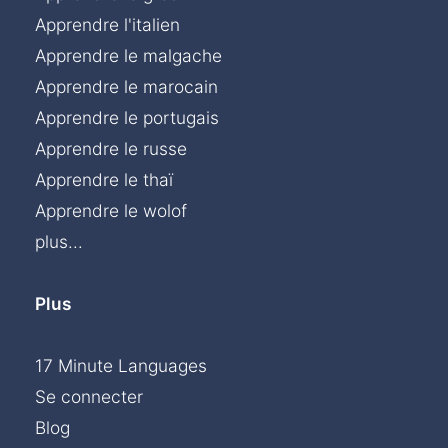
Apprendre l'italien
Apprendre le malgache
Apprendre le marocain
Apprendre le portugais
Apprendre le russe
Apprendre le thaï
Apprendre le wolof
plus...
Plus
17 Minute Languages
Se connecter
Blog