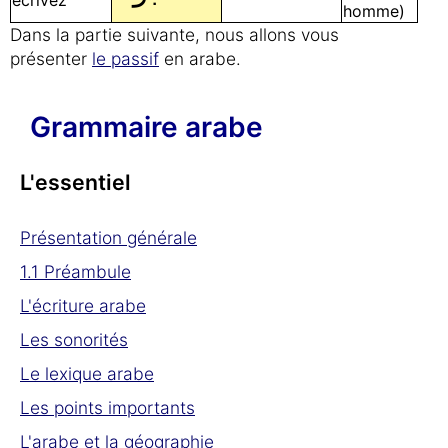
écrivez
homme)
Dans la partie suivante, nous allons vous
présenter
le passif
en arabe.
Grammaire arabe
L'essentiel
Présentation générale
1.1 Préambule
L'écriture arabe
Les sonorités
Le lexique arabe
Les points importants
L'arabe et la géographie