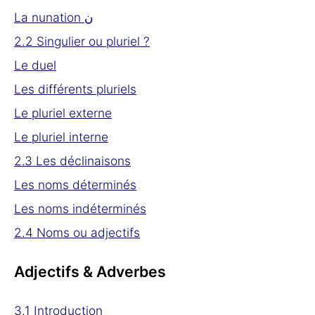
La nunation ن
2.2 Singulier ou pluriel ?
Le duel
Les différents pluriels
Le pluriel externe
Le pluriel interne
2.3 Les déclinaisons
Les noms déterminés
Les noms indéterminés
2.4 Noms ou adjectifs
Adjectifs & Adverbes
3.1 Introduction