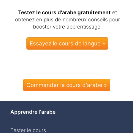
Testez le cours d'arabe gratuitement
et
obtenez en plus de nombreux conseils pour
booster votre apprentissage.
Commander le cours d'arabe »
Apprendre l'arabe
Tester le cours