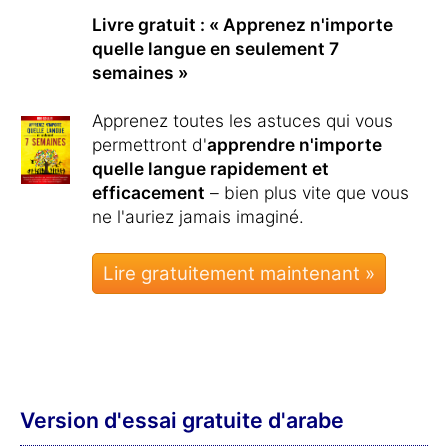
Livre gratuit : « Apprenez n'importe
quelle langue en seulement 7
semaines »
Apprenez toutes les astuces qui vous
permettront d'
apprendre n'importe
quelle langue rapidement et
efficacement
– bien plus vite que vous
ne l'auriez jamais imaginé.
Lire gratuitement maintenant »
Version d'essai gratuite d'arabe