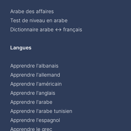
Arabe des affaires
Test de niveau en arabe
Dictionnaire arabe ↔ français
Langues
Apprendre l'albanais
Apprendre l'allemand
Apprendre l'américain
Apprendre l'anglais
Apprendre l'arabe
Apprendre l'arabe tunisien
Apprendre l'espagnol
Apprendre le grec