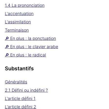
1.4 La prononciation
L'accentuation
L'assimilation
Terminaison
🔎 En plus : la ponctuation
🔎 En plus : le clavier arabe
🔎 En plus : le radical
Substantifs
Généralités
2.1 Défini ou indéfini ?
L'article défini 1
L'article défini 2