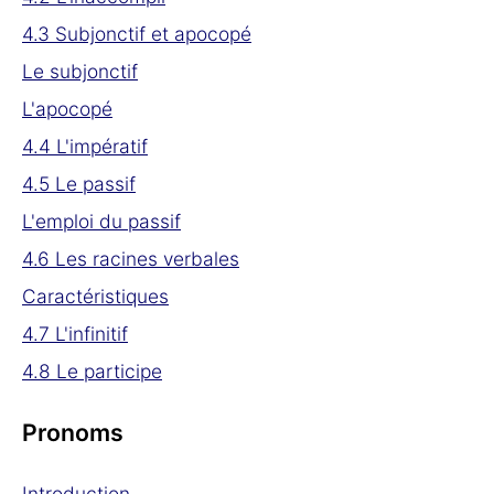
4.3 Subjonctif et apocopé
Le subjonctif
L'apocopé
4.4 L'impératif
4.5 Le passif
L'emploi du passif
4.6 Les racines verbales
Caractéristiques
4.7 L'infinitif
4.8 Le participe
Pronoms
Introduction