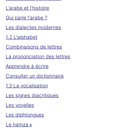
L'arabe et l'histoire
Qui parle l'arabe ?
Les dialectes modernes
1.2 L'alphabet
Combinaisons de lettres
La prononciation des lettres
Apprendre à écrire
Consulter un dictionnaire
1.3 La vocalisation
Les signes diacritiques
Les voyelles
Les diphtongues
Le hamza ء