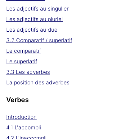
Les adjectifs au singulier
Les adjectifs au pluriel
Les adjectifs au duel
3.2 Comparatif / superlatif
Le comparatif
Le superlatif
3.3 Les adverbes
La position des adverbes
Verbes
Introduction
4.1 L'accompli
4.2 L'inaccompli