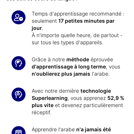
Temps d'apprentissage recommandé :
seulement
17 petites minutes par
jour
.
À n'importe quelle heure, de partout -
sur tous les types d'appareils.
Grâce à notre
méthode
éprouvée
d'apprentissage à long terme
, vous
n'oublierez plus jamais
l'arabe.
Avec notre dernière
technologie
Superlearning
, vous apprenez
52,9 %
plus vite
et devenez particulièrement
réceptif.
Apprendre l'arabe
n'a jamais été