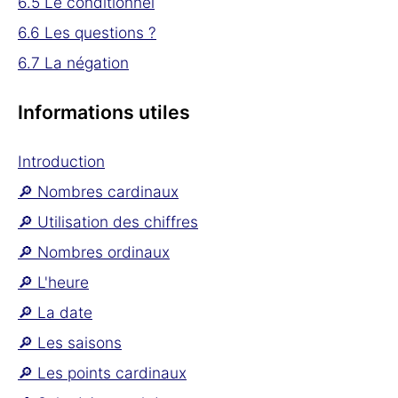
6.5 Le conditionnel
6.6 Les questions ?
6.7 La négation
Informations utiles
Introduction
🔎 Nombres cardinaux
🔎 Utilisation des chiffres
🔎 Nombres ordinaux
🔎 L'heure
🔎 La date
🔎 Les saisons
🔎 Les points cardinaux