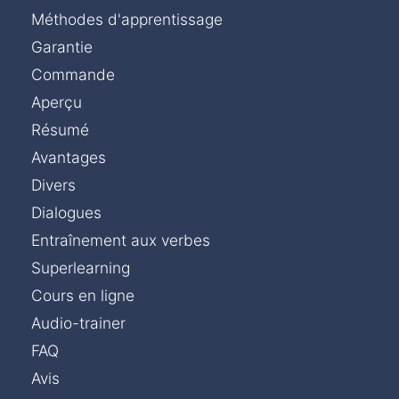
Méthodes d'apprentissage
Garantie
Commande
Aperçu
Résumé
Avantages
Divers
Dialogues
Entraînement aux verbes
Superlearning
Cours en ligne
Audio-trainer
FAQ
Avis