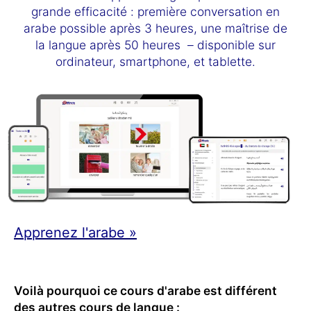
grande efficacité : première conversation en
arabe possible après 3 heures, une maîtrise de
la langue après 50 heures – disponible sur
ordinateur, smartphone, et tablette.
Apprenez l'arabe »
Voilà pourquoi ce cours d'arabe est différent
des autres cours de langue :