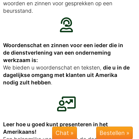
woorden en zinnen voor gesprekken op een
beursstand.
Woordenschat en zinnen voor een ieder die in
de dienstverlening van een onderneming
werkzaam is:
We bieden u woordenschat en teksten,
die u in de
dagelijkse omgang met klanten uit Amerika
nodig zult hebben
.
Leer hoe u goed kunt presenteren in het
Amerikaans!
Chat »