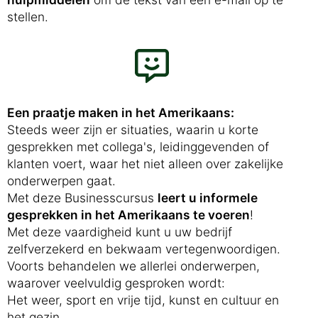
stellen.
Een praatje maken in het Amerikaans:
Steeds weer zijn er situaties, waarin u korte
gesprekken met collega's, leidinggevenden of
klanten voert, waar het niet alleen over zakelijke
onderwerpen gaat.
Met deze Businesscursus
leert u informele
gesprekken in het Amerikaans te voeren
!
Met deze vaardigheid kunt u uw bedrijf
zelfverzekerd en bekwaam vertegenwoordigen.
Voorts behandelen we allerlei onderwerpen,
waarover veelvuldig gesproken wordt:
Het weer, sport en vrije tijd, kunst en cultuur en
het gezin.