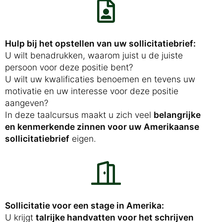
Hulp bij het opstellen van uw sollicitatiebrief:
U wilt benadrukken, waarom juist u de juiste
persoon voor deze positie bent?
U wilt uw kwalificaties benoemen en tevens uw
motivatie en uw interesse voor deze positie
aangeven?
In deze taalcursus maakt u zich veel
belangrijke
en kenmerkende zinnen voor uw Amerikaanse
sollicitatiebrief
eigen.
Sollicitatie voor een stage in Amerika:
U krijgt
talrijke handvatten voor het schrijven