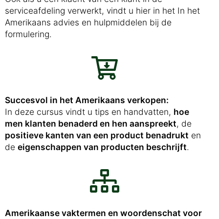
serviceafdeling verwerkt, vindt u hier in het In het
Amerikaans advies en hulpmiddelen bij de
formulering.
Succesvol in het Amerikaans verkopen:
In deze cursus vindt u tips en handvatten,
hoe
men klanten benaderd en hen aanspreekt
, de
positieve kanten van een product benadrukt
en
de
eigenschappen van producten beschrijft
.
Amerikaanse vaktermen en woordenschat voor