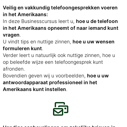
Veilig en vakkundig telefoongesprekken voeren
in het Amerikaans:
In deze Businesscursus leert u,
hoe u de telefoon
in het Amerikaans opneemt of naar iemand kunt
vragen
.
U vindt tips en nuttige zinnen,
hoe u uw wensen
formuleren kunt
.
Verder leert u natuurlijk ook nuttige zinnen, hoe u
op beleefde wijze een telefoongesprek kunt
afronden.
Bovendien geven wij u voorbeelden,
hoe u uw
antwoordapparaat professioneel in het
Amerikaans kunt instellen
.