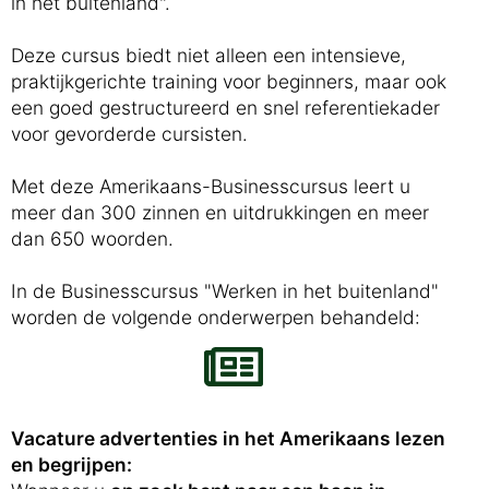
in het buitenland".
Deze cursus biedt niet alleen een intensieve,
praktijkgerichte training voor beginners, maar ook
een goed gestructureerd en snel referentiekader
voor gevorderde cursisten.
Met deze Amerikaans-Businesscursus leert u
meer dan 300 zinnen en uitdrukkingen en meer
dan 650 woorden.
In de Businesscursus "Werken in het buitenland"
worden de volgende onderwerpen behandeld:
Vacature advertenties in het Amerikaans lezen
en begrijpen: