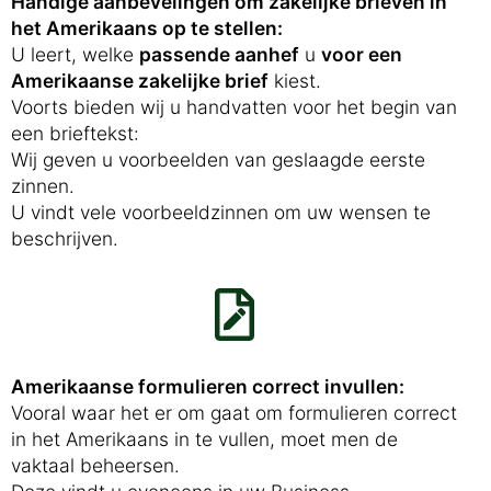
Handige aanbevelingen om zakelijke brieven in
het Amerikaans op te stellen:
U leert, welke
passende aanhef
u
voor een
Amerikaanse zakelijke brief
kiest.
Voorts bieden wij u handvatten voor het begin van
een brieftekst:
Wij geven u voorbeelden van geslaagde eerste
zinnen.
U vindt vele voorbeeldzinnen om uw wensen te
beschrijven.
Amerikaanse formulieren correct invullen:
Vooral waar het er om gaat om formulieren correct
in het Amerikaans in te vullen, moet men de
vaktaal beheersen.