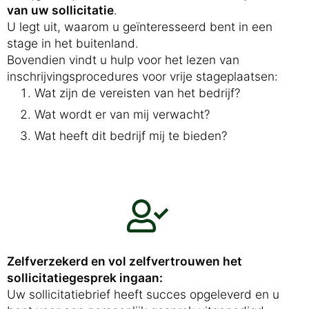
van uw sollicitatie
.
U legt uit, waarom u geïnteresseerd bent in een
stage in het buitenland.
Bovendien vindt u hulp voor het lezen van
inschrijvingsprocedures voor vrije stageplaatsen:
Wat zijn de vereisten van het bedrijf?
Wat wordt er van mij verwacht?
Wat heeft dit bedrijf mij te bieden?
Zelfverzekerd en vol zelfvertrouwen het
sollicitatiegesprek ingaan:
Uw sollicitatiebrief heeft succes opgeleverd en u