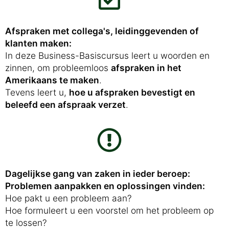
Afspraken met collega's, leidinggevenden of
klanten maken:
In deze Business-Basiscursus leert u woorden en
zinnen, om probleemloos
afspraken in het
Amerikaans te maken
.
Tevens leert u,
hoe u afspraken bevestigt en
beleefd een afspraak verzet
.
Dagelijkse gang van zaken in ieder beroep:
Problemen aanpakken en oplossingen vinden:
Hoe pakt u een probleem aan?
Hoe formuleert u een voorstel om het probleem op
te lossen?