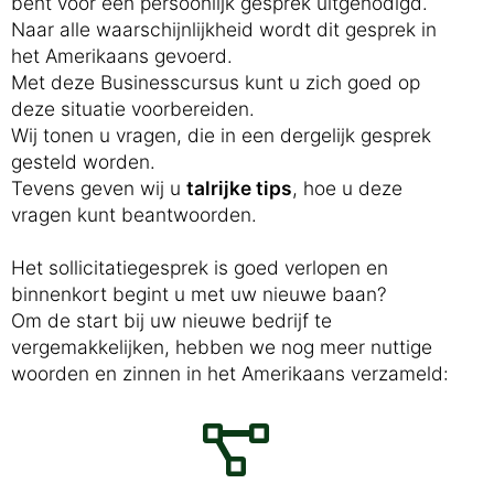
bent voor een persoonlijk gesprek uitgenodigd.
Naar alle waarschijnlijkheid wordt dit gesprek in
het Amerikaans gevoerd.
Met deze Businesscursus kunt u zich goed op
deze situatie voorbereiden.
Wij tonen u vragen, die in een dergelijk gesprek
gesteld worden.
Tevens geven wij u
talrijke tips
, hoe u deze
vragen kunt beantwoorden.
Het sollicitatiegesprek is goed verlopen en
binnenkort begint u met uw nieuwe baan?
Om de start bij uw nieuwe bedrijf te
vergemakkelijken, hebben we nog meer nuttige
woorden en zinnen in het Amerikaans verzameld: