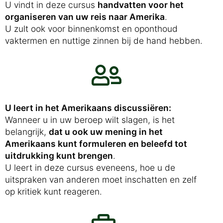
U vindt in deze cursus
handvatten voor het
organiseren van uw reis naar Amerika
.
U zult ook voor binnenkomst en oponthoud
vaktermen en nuttige zinnen bij de hand hebben.
U leert in het Amerikaans discussiëren:
Wanneer u in uw beroep wilt slagen, is het
belangrijk,
dat u ook uw mening in het
Amerikaans kunt formuleren en beleefd tot
uitdrukking kunt brengen
.
U leert in deze cursus eveneens, hoe u de
uitspraken van anderen moet inschatten en zelf
op kritiek kunt reageren.