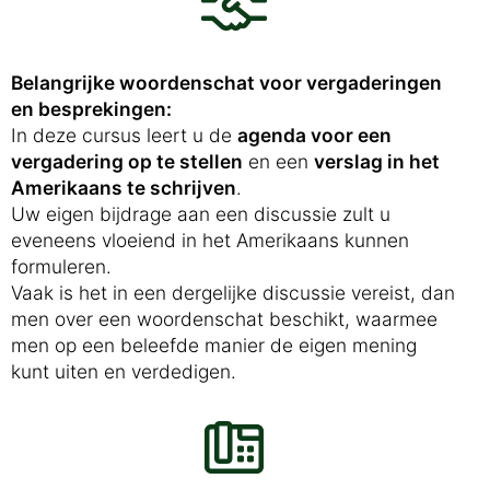
Belangrijke woordenschat voor vergaderingen
en besprekingen:
In deze cursus leert u de
agenda voor een
vergadering op te stellen
en een
verslag in het
Amerikaans te schrijven
.
Uw eigen bijdrage aan een discussie zult u
eveneens vloeiend in het Amerikaans kunnen
formuleren.
Vaak is het in een dergelijke discussie vereist, dan
men over een woordenschat beschikt, waarmee
men op een beleefde manier de eigen mening
kunt uiten en verdedigen.