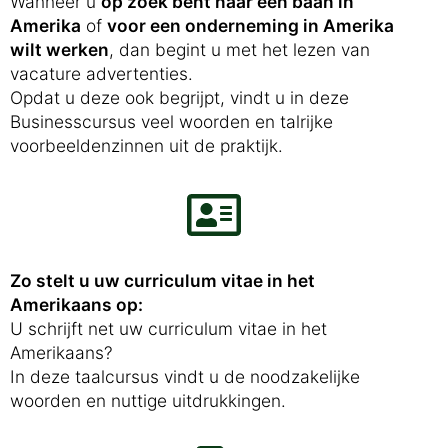
Wanneer u
op zoek bent naar een baan in
Amerika
of
voor een onderneming in Amerika
wilt werken
, dan begint u met het lezen van
vacature advertenties.
Opdat u deze ook begrijpt, vindt u in deze
Businesscursus veel woorden en talrijke
voorbeeldenzinnen uit de praktijk.
Zo stelt u uw curriculum vitae in het
Amerikaans op:
U schrijft net uw curriculum vitae in het
Amerikaans?
In deze taalcursus vindt u de noodzakelijke
woorden en nuttige uitdrukkingen.