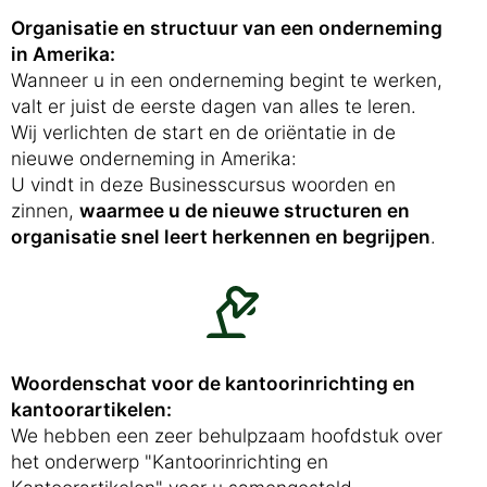
Organisatie en structuur van een onderneming
in Amerika:
Wanneer u in een onderneming begint te werken,
valt er juist de eerste dagen van alles te leren.
Wij verlichten de start en de oriëntatie in de
nieuwe onderneming in Amerika:
U vindt in deze Businesscursus woorden en
zinnen,
waarmee u de nieuwe structuren en
organisatie snel leert herkennen en begrijpen
.
Woordenschat voor de kantoorinrichting en
kantoorartikelen:
We hebben een zeer behulpzaam hoofdstuk over
het onderwerp "Kantoorinrichting en