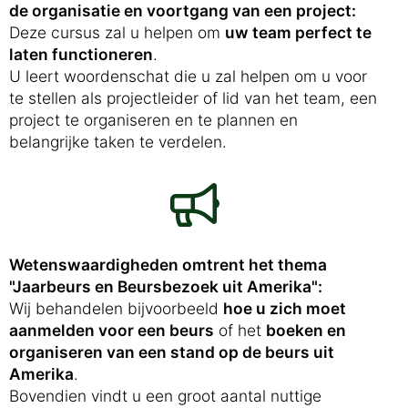
de organisatie en voortgang van een project:
Deze cursus zal u helpen om
uw team perfect te
laten functioneren
.
U leert woordenschat die u zal helpen om u voor
te stellen als projectleider of lid van het team, een
project te organiseren en te plannen en
belangrijke taken te verdelen.
Wetenswaardigheden omtrent het thema
"Jaarbeurs en Beursbezoek uit Amerika":
Wij behandelen bijvoorbeeld
hoe u zich moet
aanmelden voor een beurs
of het
boeken en
organiseren van een stand op de beurs uit
Amerika
.
Bovendien vindt u een groot aantal nuttige