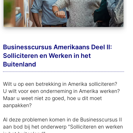
Businesscursus Amerikaans Deel II:
Solliciteren en Werken in het
Buitenland
Wilt u op een betrekking in Amerika solliciteren?
U wilt voor een onderneming in Amerika werken?
Maar u weet niet zo goed, hoe u dit moet
aanpakken?
Al deze problemen komen in de Businesscursus II
aan bod bij het onderwerp "Solliciteren en werken