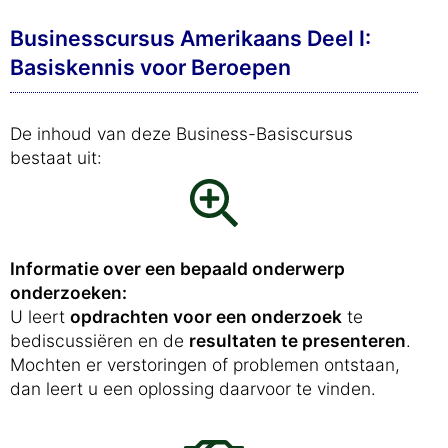
Businesscursus Amerikaans Deel I:
Basiskennis voor Beroepen
De inhoud van deze Business-Basiscursus
bestaat uit:
Informatie over een bepaald onderwerp
onderzoeken:
U leert
opdrachten voor een onderzoek
te
bediscussiëren en de
resultaten te presenteren
.
Mochten er verstoringen of problemen ontstaan,
dan leert u een oplossing daarvoor te vinden.