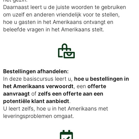
Daarnaast leert u de juiste woorden te gebruiken
om uzelf en anderen vriendelijk voor te stellen,
hoe u gasten in het Amerikaans ontvangt en
beleefde vragen in het Amerikaans stelt.
Bestellingen afhandelen:
In deze basiscursus leert u,
hoe u bestellingen in
het Amerikaans verwoordt
, een
offerte
aanvraagt
of
zelfs een offerte aan een
potentiële klant aanbiedt
.
U leert zelfs, hoe u in het Amerikaans met
leveringsproblemen omgaat.