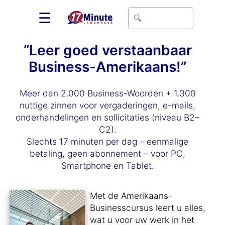
☰
“Leer goed verstaanbaar
Business-Amerikaans!”
Meer dan 2.000 Business-Woorden + 1.300
nuttige zinnen voor vergaderingen, e-mails,
onderhandelingen en sollicitaties (niveau B2–
C2).
Slechts 17 minuten per dag – eenmalige
betaling, geen abonnement – voor PC,
Smartphone en Tablet.
Met de Amerikaans-
Businesscursus leert u alles,
wat u voor uw werk in het