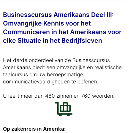
Businesscursus Amerikaans Deel III:
Omvangrijke Kennis voor het
Communiceren in het Amerikaans voor
elke Situatie in het Bedrijfsleven
Het derde onderdeel van de Businesscursus
Amerikaans biedt een omvangrijke en realistische
taalcursus om uw beroepsmatige
communicatievaardigheden te oefenen.
U leert meer dan 480 zinnen en 760 woorden.
Op zakenreis in Amerika: