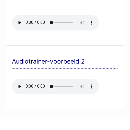
Audiotrainer-voorbeeld 2