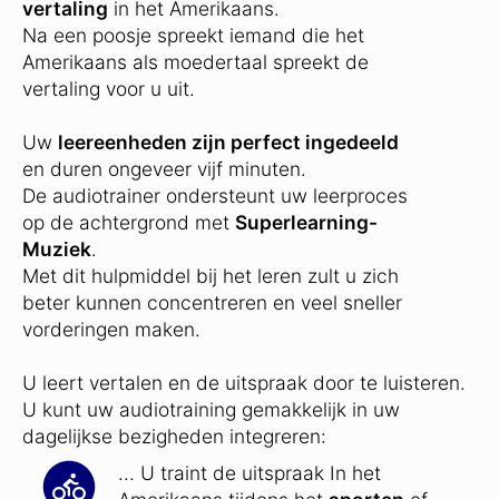
vertaling
in het Amerikaans.
Na een poosje spreekt iemand die het
Amerikaans als moedertaal spreekt de
vertaling voor u uit.
Uw
leereenheden zijn perfect ingedeeld
en duren ongeveer vijf minuten.
De audiotrainer ondersteunt uw leerproces
op de achtergrond met
Superlearning-
Muziek
.
Met dit hulpmiddel bij het leren zult u zich
beter kunnen concentreren en veel sneller
vorderingen maken.
U leert vertalen en de uitspraak door te luisteren.
U kunt uw audiotraining gemakkelijk in uw
dagelijkse bezigheden integreren:
... U traint de uitspraak In het