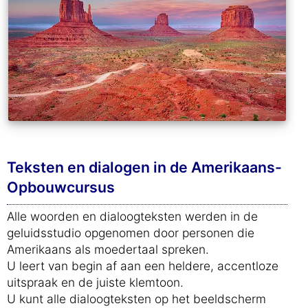
Teksten en dialogen in de Amerikaans-
Opbouwcursus
Alle woorden en dialoogteksten werden in de
geluidsstudio opgenomen door personen die
Amerikaans als moedertaal spreken.
U leert van begin af aan een heldere, accentloze
uitspraak en de juiste klemtoon.
U kunt alle dialoogteksten op het beeldscherm