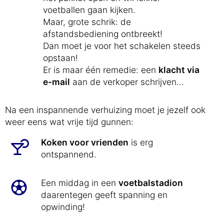
voetballen gaan kijken.
Maar, grote schrik: de
afstandsbediening ontbreekt!
Dan moet je voor het schakelen steeds
opstaan!
Er is maar één remedie: een
klacht via
e-mail
aan de verkoper schrijven...
Na een inspannende verhuizing moet je jezelf ook
weer eens wat vrije tijd gunnen:
Koken voor vrienden
is erg
ontspannend.
Een middag in een
voetbalstadion
daarentegen geeft spanning en
opwinding!