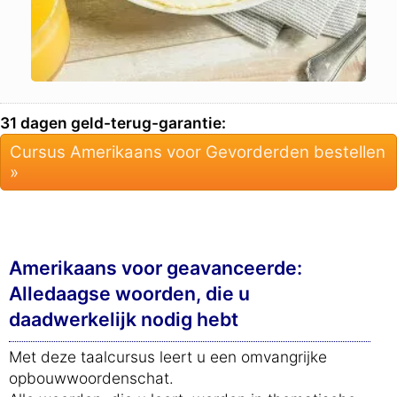
31 dagen geld-terug-garantie:
Cursus Amerikaans voor Gevorderden bestellen
»
Amerikaans voor geavanceerde:
Alledaagse woorden, die u
daadwerkelijk nodig hebt
Met deze taalcursus leert u een omvangrijke
opbouwwoordenschat.