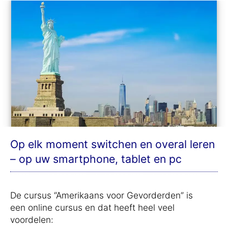
Op elk moment switchen en overal leren
– op uw smartphone, tablet en pc
De cursus “Amerikaans voor Gevorderden” is
een online cursus en dat heeft heel veel
voordelen: