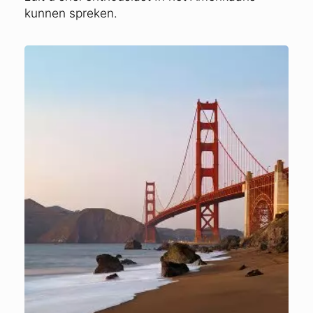
kunnen spreken.