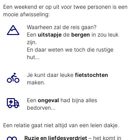
Een weekend er op uit voor twee personen is een
mooie afwisseling:
Waarheen zal de reis gaan?
Een
uitstapje
de
bergen
in zou leuk
zijn.
En daar weten we toch die rustige
hut...
Je kunt daar leuke
fietstochten
maken.
Een
ongeval
had bijna alles
bedorven...
Een relatie gaat niet altijd van een leien dakje.
Ruzie en liefdesverdriet
– het komt in