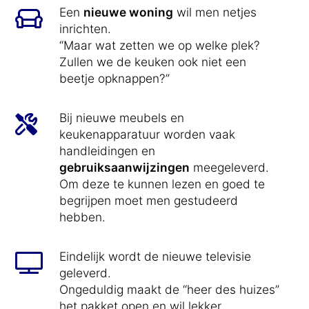
Een
nieuwe woning
wil men netjes
inrichten.
“Maar wat zetten we op welke plek?
Zullen we de keuken ook niet een
beetje opknappen?”
Bij nieuwe meubels en
keukenapparatuur worden vaak
handleidingen en
gebruiksaanwijzingen
meegeleverd.
Om deze te kunnen lezen en goed te
begrijpen moet men gestudeerd
hebben.
Eindelijk wordt de nieuwe televisie
geleverd.
Ongeduldig maakt de “heer des huizes”
het pakket open en wil lekker