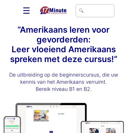
☰
“Amerikaans leren voor
gevorderden:
Leer vloeiend Amerikaans
spreken met deze cursus!”
De uitbreiding op de beginnerscursus, die uw
kennis van het Amerikaans verruimt.
Bereik niveau B1 en B2.