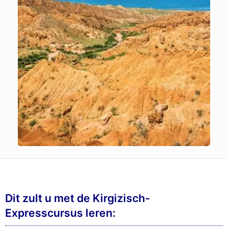
Dit zult u met de Kirgizisch-
Expresscursus leren: