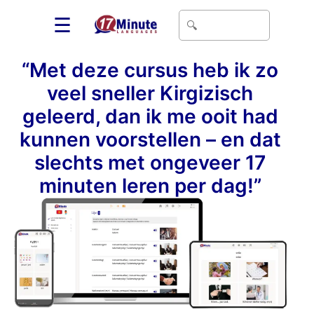
☰
“Met deze cursus heb ik zo
veel sneller Kirgizisch
geleerd, dan ik me ooit had
kunnen voorstellen – en dat
slechts met ongeveer 17
minuten leren per dag!”