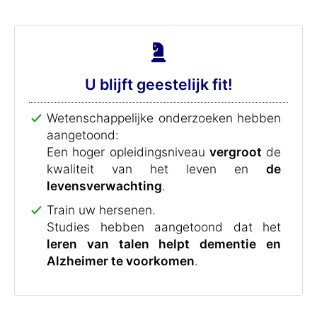
U blijft geestelijk fit!
Wetenschappelijke onderzoeken hebben
aangetoond:
Een hoger opleidingsniveau
vergroot
de
kwaliteit van het leven en
de
levensverwachting
.
Train uw hersenen.
Studies hebben aangetoond dat het
leren van talen helpt dementie en
Alzheimer te voorkomen
.