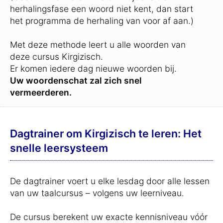
herhalingsfase een woord niet kent, dan start
het programma de herhaling van voor af aan.)
Met deze methode leert u alle woorden van
deze cursus Kirgizisch.
Er komen iedere dag nieuwe woorden bij.
Uw woordenschat zal zich snel
vermeerderen.
Dagtrainer om Kirgizisch te leren: Het
snelle leersysteem
De dagtrainer voert u elke lesdag door alle lessen
van uw taalcursus – volgens uw leerniveau.
De cursus berekent uw exacte kennisniveau vóór