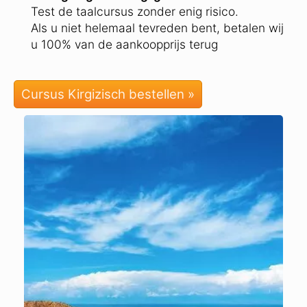
Test de taalcursus zonder enig risico.
Als u niet helemaal tevreden bent, betalen wij
u 100% van de aankoopprijs terug
Cursus Kirgizisch bestellen »