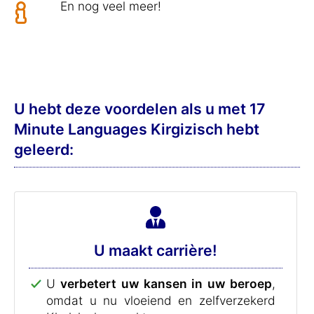
En nog veel meer!
U hebt deze voordelen als u met 17
Minute Languages Kirgizisch hebt
geleerd:
U maakt carrière!
U
verbetert uw kansen in uw beroep
,
omdat u nu vloeiend en zelfverzekerd