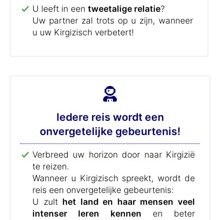
U leeft in een
tweetalige relatie
?
Uw partner zal trots op u zijn, wanneer
u uw Kirgizisch verbetert!
Iedere reis wordt een
onvergetelijke gebeurtenis!
Verbreed uw horizon door naar Kirgizië
te reizen.
Wanneer u Kirgizisch spreekt, wordt de
reis een onvergetelijke gebeurtenis:
U zult
het land en haar mensen veel
intenser leren kennen
en beter