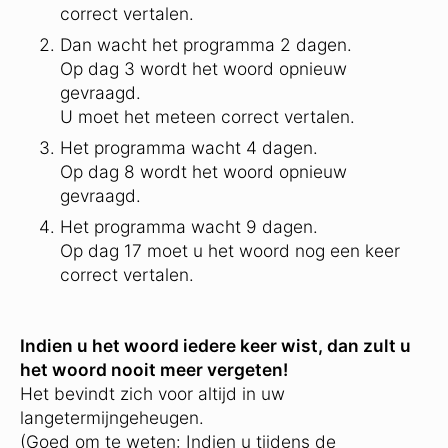
correct vertalen.
Dan wacht het programma 2 dagen.
Op dag 3 wordt het woord opnieuw
gevraagd.
U moet het meteen correct vertalen.
Het programma wacht 4 dagen.
Op dag 8 wordt het woord opnieuw
gevraagd.
Het programma wacht 9 dagen.
Op dag 17 moet u het woord nog een keer
correct vertalen.
Indien u het woord iedere keer wist, dan zult u
het woord nooit meer vergeten!
Het bevindt zich voor altijd in uw
langetermijngeheugen.
(Goed om te weten: Indien u tijdens de