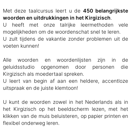
Met deze taalcursus leert u de
450 belangrijkste
woorden en uitdrukkingen in het Kirgizisch
.
U heeft met onze talrijke leermethoden vele
mogelijkheden om de woordenschat snel te leren.
U zult tijdens de vakantie zonder problemen uit de
voeten kunnen!
Alle woorden en woordenlijsten zijn in de
geluidsstudio opgenomen door personen die
Kirgizisch als moedertaal spreken.
U leert van begin af aan een heldere, accentloze
uitspraak en de juiste klemtoon!
U kunt de woorden zowel in het Nederlands als in
het Kirgizisch op het beeldscherm lezen, met het
klikken van de muis beluisteren, op papier printen en
flexibel onderweg leren.