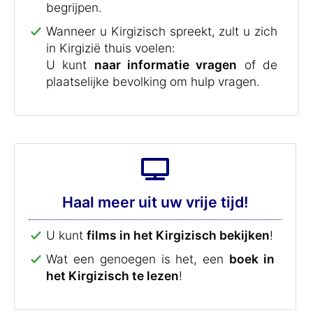
begrijpen.
Wanneer u Kirgizisch spreekt, zult u zich
in Kirgizië thuis voelen:
U kunt
naar informatie vragen
of de
plaatselijke bevolking om hulp vragen.
Haal meer uit uw vrije tijd!
U kunt
films in het Kirgizisch bekijken
!
Wat een genoegen is het, een
boek in
het Kirgizisch te lezen
!