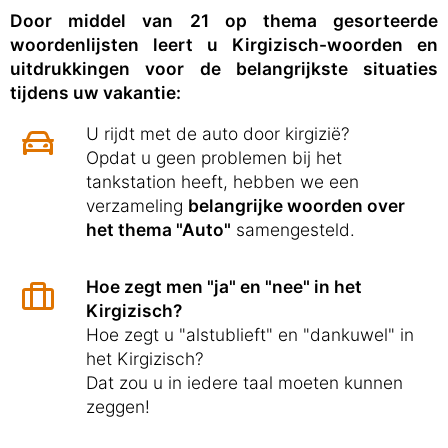
Door middel van 21 op thema gesorteerde
woordenlijsten leert u Kirgizisch-woorden en
uitdrukkingen voor de belangrijkste situaties
tijdens uw vakantie:
U rijdt met de auto door kirgizië?
Opdat u geen problemen bij het
tankstation heeft, hebben we een
verzameling
belangrijke woorden over
het thema "Auto"
samengesteld.
Hoe zegt men "ja" en "nee" in het
Kirgizisch?
Hoe zegt u "alstublieft" en "dankuwel" in
het Kirgizisch?
Dat zou u in iedere taal moeten kunnen
zeggen!