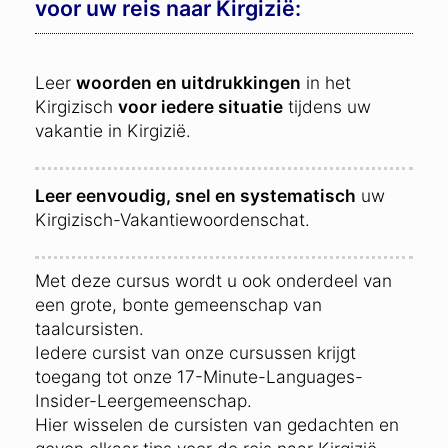
voor uw reis naar Kirgizië:
Leer
woorden en uitdrukkingen
in het
Kirgizisch
voor iedere situatie
tijdens uw
vakantie in Kirgizië.
Leer eenvoudig, snel en systematisch
uw
Kirgizisch-Vakantiewoordenschat.
Met deze cursus wordt u ook onderdeel van
een grote, bonte gemeenschap van
taalcursisten.
Iedere cursist van onze cursussen krijgt
toegang tot onze 17-Minute-Languages-
Insider-Leergemeenschap.
Hier wisselen de cursisten van gedachten en