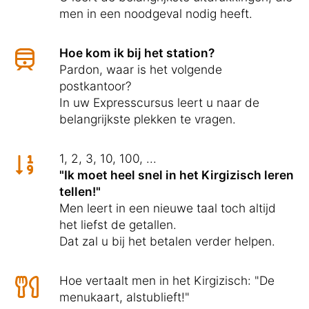
men in een noodgeval nodig heeft.
Hoe kom ik bij het station?
Pardon, waar is het volgende
postkantoor?
In uw Expresscursus leert u naar de
belangrijkste plekken te vragen.
1, 2, 3, 10, 100, ...
"Ik moet heel snel in het Kirgizisch leren
tellen!"
Men leert in een nieuwe taal toch altijd
het liefst de getallen.
Dat zal u bij het betalen verder helpen.
Hoe vertaalt men in het Kirgizisch: "De
menukaart, alstublieft!"