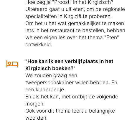
Hoe zeg je "Proost" in het Kirgizisch?
Uiteraard gaat u uit eten, om de regionale
specialiteiten in Kirgizië te proberen.
Om het u het wat gemakkelijker te maken
iets in het restaurant te bestellen, hebben
we een eigen les over het thema "Eten"
ontwikkeld.
"Hoe kan ik een verblijfplaats in het
Kirgizisch boeken?"
We zouden graag een
tweepersoonskamer willen hebben. En
een kinderbedje.
En als het kan, met ontbijt de volgende
morgen.
Ook voor dit thema leert u belangrijke
woorden.