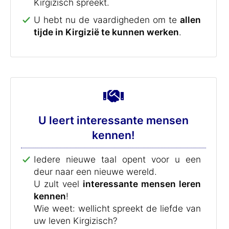
Kirgizisch spreekt.
U hebt nu de vaardigheden om te
allen
tijde in Kirgizië te kunnen werken
.
U leert interessante mensen
kennen!
Iedere nieuwe taal opent voor u een
deur naar een nieuwe wereld.
U zult veel
interessante mensen leren
kennen
!
Wie weet: wellicht spreekt de liefde van
uw leven Kirgizisch?