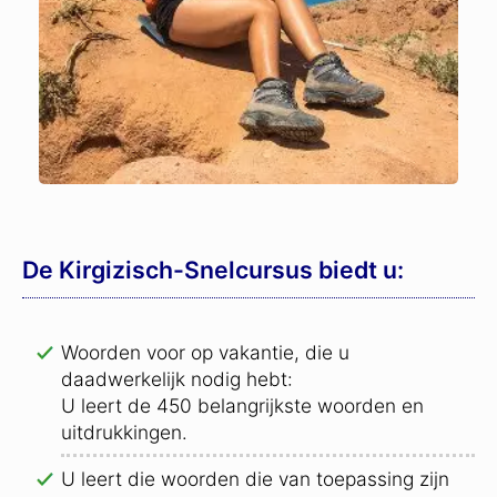
De Kirgizisch-Snelcursus biedt u:
Woorden voor op vakantie, die u
daadwerkelijk nodig hebt:
U leert de 450 belangrijkste woorden en
uitdrukkingen.
U leert die woorden die van toepassing zijn