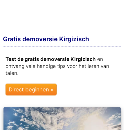
Gratis demoversie Kirgizisch
Test de gratis demoversie Kirgizisch
en
ontvang vele handige tips voor het leren van
talen.