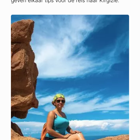
geven elkaar tips voor de reis naar Kirgizië.