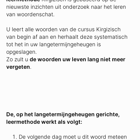
nieuwste inzichten uit onderzoek naar het leren
van woordenschat.
U leert alle woorden van de cursus Kirgizisch
van begin af aan en herhaalt deze systematisch
tot het in uw langetermijngeheugen is
opgeslagen.
Zo zult u
de woorden uw leven lang niet meer
vergeten
.
De, op het langetermijngeheugen gerichte,
leermethode werkt als volgt:
De volgende dag moet u dit woord meteen