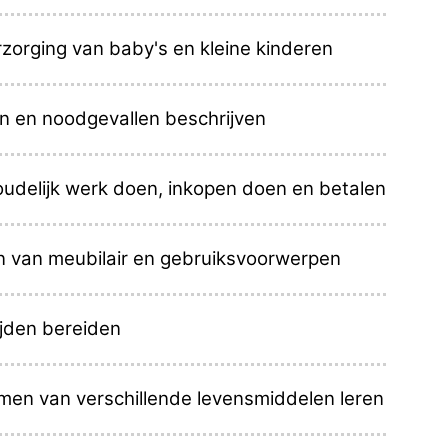
zorging van baby's en kleine kinderen
en en noodgevallen beschrijven
oudelijk werk doen, inkopen doen en betalen
 van meubilair en gebruiksvoorwerpen
ijden bereiden
men van verschillende levensmiddelen leren