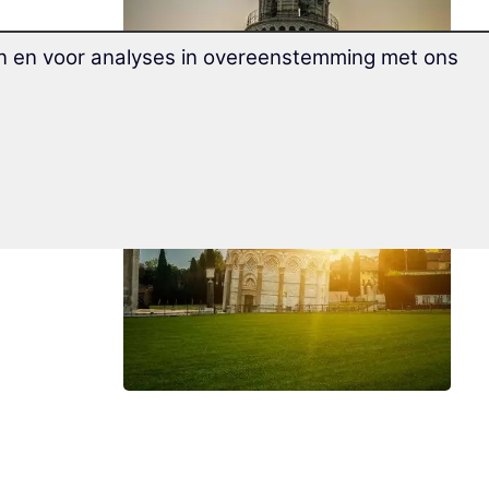
en en voor analyses in overeenstemming met ons