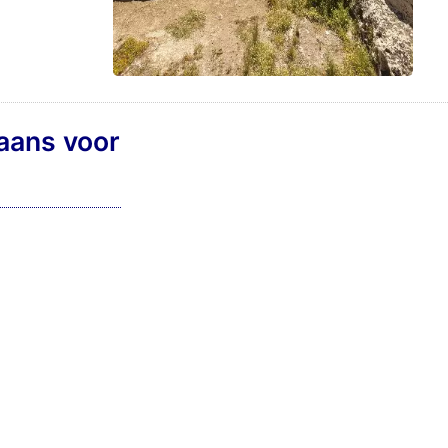
iaans voor