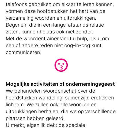
telefoons gebruiken om elkaar te leren kennen,
vormen deze hoofdstukken het hart van de
verzameling woorden en uitdrukkingen.
Degenen, die in een lange-afstands relatie
zitten, kunnen helaas ook niet zonder.
Met de woordentrainer vindt u hulp, als u om
een of andere reden niet oog-in-oog kunt
communiceren.
Mogelijke activiteiten of ondernemingsgeest
We behandelen woordenschat over de
hoofdstukken wandeling, samenzijn, erotiek en
lichaam. We zullen ook alle woorden en
uitdrukkingen herhalen, die we op verschillende
plaatsen hebben geleerd.
U merkt, eigenlijk dekt de speciale