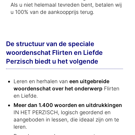
Als u niet helemaal tevreden bent, betalen wij
u 100% van de aankoopprijs terug.
De structuur van de speciale
woordenschat Flirten en Liefde
Perzisch biedt u het volgende
Leren en herhalen van
een uitgebreide
woordenschat over het onderwerp
Flirten
en Liefde.
Meer dan 1.400 woorden en uitdrukkingen
IN HET PERZISCH, logisch geordend en
aangeboden in lessen, die ideaal zijn om te
leren.