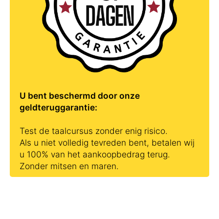
U bent beschermd door onze
geldteruggarantie:
Test de taalcursus zonder enig risico.
Als u niet volledig tevreden bent, betalen wij
u 100% van het aankoopbedrag terug.
Zonder mitsen en maren.