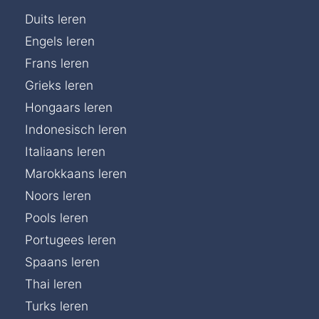
Duits leren
Engels leren
Frans leren
Grieks leren
Hongaars leren
Indonesisch leren
Italiaans leren
Marokkaans leren
Noors leren
Pools leren
Portugees leren
Spaans leren
Thai leren
Turks leren