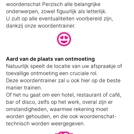
woordenschat Perzisch alle belangrijke
onderwerpen, zowel figuurlijk als letterlijk.
U zult op alle eventualiteiten voorbereid zijn,
dankzij onze woordentrainer.
Aard van de plaats van ontmoeting
Natuurlijk speelt de locatie van uw afspraakje of
toevallige ontmoeting een cruciale rol.
Deze woordentrainer zal u ook hier op de beste
manier trainen.
Of het nu gaat om een hotel, restaurant of café,
bar of disco, zelfs op het werk, overal zijn er
omstandigheden, waarmee rekening moet
worden gehouden, en die ook woordenschat-
technisch worden weergegeven.