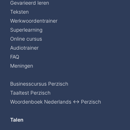
Gevarieerd leren
Teksten
Werkwoordentrainer
Superlearning
Online cursus
Audiotrainer
FAQ
Meningen
Businesscursus Perzisch
Taaltest Perzisch
Woordenboek Nederlands ↔ Perzisch
Talen