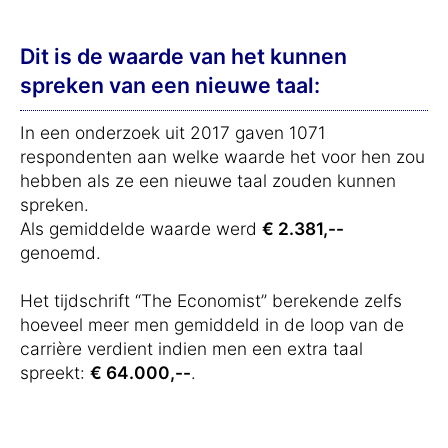
Dit is de waarde van het kunnen
spreken van een nieuwe taal:
In een onderzoek uit 2017 gaven 1071
respondenten aan welke waarde het voor hen zou
hebben als ze een nieuwe taal zouden kunnen
spreken.
Als gemiddelde waarde werd
€ 2.381,--
genoemd.
Het tijdschrift “The Economist” berekende zelfs
hoeveel meer men gemiddeld in de loop van de
carrière verdient indien men een extra taal
spreekt:
€ 64.000,--
.