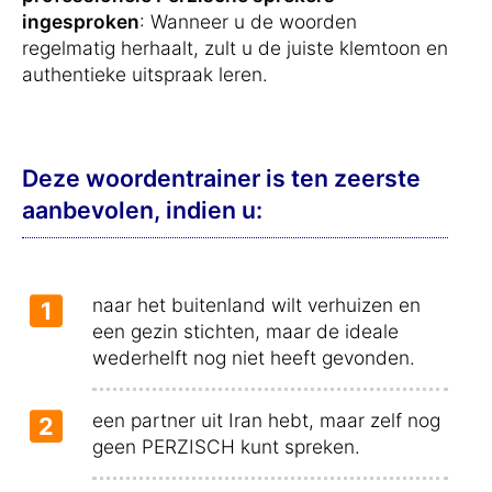
ingesproken
: Wanneer u de woorden
regelmatig herhaalt, zult u de juiste klemtoon en
authentieke uitspraak leren.
Deze woordentrainer is ten zeerste
aanbevolen, indien u:
naar het buitenland wilt verhuizen en
1
een gezin stichten, maar de ideale
wederhelft nog niet heeft gevonden.
een partner uit Iran hebt, maar zelf nog
2
geen PERZISCH kunt spreken.