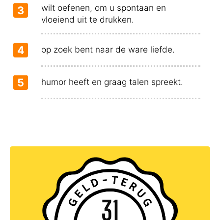
wilt oefenen, om u spontaan en
3
vloeiend uit te drukken.
4
op zoek bent naar de ware liefde.
5
humor heeft en graag talen spreekt.