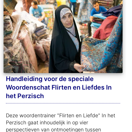
Handleiding voor de speciale
Woordenschat Flirten en Liefdes In
het Perzisch
Deze woordentrainer "Flirten en Liefde" In het
Perzisch gaat inhoudelijk in op vier
perspectieven van ontmoetingen tussen