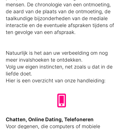
mensen. De chronologie van een ontmoeting,
de aard van de plaats van de ontmoeting, de
taalkundige bijzonderheden van de mediale
interactie en de eventuele afspraken tijdens of
ten gevolge van een afspraak.
Natuurlijk is het aan uw verbeelding om nog
meer invalshoeken te ontdekken.
Volg uw eigen instincten, net zoals u dat in de
liefde doet.
Hier is een overzicht van onze handleiding:
Chatten, Online Dating, Telefoneren
Voor degenen, die computers of mobiele