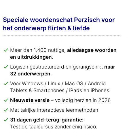
Speciale woordenschat Perzisch voor
het onderwerp flirten & liefde
Meer dan 1.400 nuttige,
alledaagse woorden
en uitdrukkingen
.
Logisch gestructureerd en gerangschikt
naar
32 onderwerpen
.
Voor Windows / Linux / Mac OS / Android
Tablets & Smartphones / iPads en iPhones
Nieuwste versie
– volledig herzien in 2026
Met talrijke interactieve leermethoden
31 dagen geld-terug-garantie:
Test de taalcursus zonder enig risico.