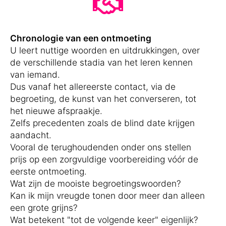
Chronologie van een ontmoeting
U leert nuttige woorden en uitdrukkingen, over
de verschillende stadia van het leren kennen
van iemand.
Dus vanaf het allereerste contact, via de
begroeting, de kunst van het converseren, tot
het nieuwe afspraakje.
Zelfs precedenten zoals de blind date krijgen
aandacht.
Vooral de terughoudenden onder ons stellen
prijs op een zorgvuldige voorbereiding vóór de
eerste ontmoeting.
Wat zijn de mooiste begroetingswoorden?
Kan ik mijn vreugde tonen door meer dan alleen
een grote grijns?
Wat betekent "tot de volgende keer" eigenlijk?