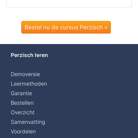
Bestel nu de cursus Perzisch »
Perzisch leren
Demoversie
Leermethoden
Garantie
Bestellen
Overzicht
Samenvatting
Voordelen