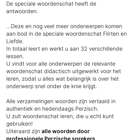
De speciale woordenschat heeft de
antwoorden.
...Deze en nog veel meer onderwerpen komen
aan bod in de speciale woordenschat Flirten en
Liefde.
In totaal leert en werkt u aan 32 verschillende
lessen.
U vindt voor alle onderwerpen de relevante
woordenschat didactisch uitgewerkt voor het
leren, zodat u alles wat belangrijk is over het
onderwerp snel onder de knie krijgt.
Alle verzamelingen woorden zijn vertaald in
authentiek en hedendaags Perzisch.
U zult woordenschat leren, die u echt kunt
gebruiken!
Uiteraard zijn
alle woorden door
professionele Perzische sprekers