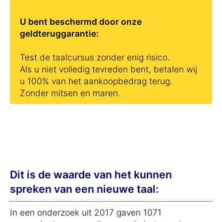
U bent beschermd door onze
geldteruggarantie:
Test de taalcursus zonder enig risico.
Als u niet volledig tevreden bent, betalen wij
u 100% van het aankoopbedrag terug.
Zonder mitsen en maren.
Dit is de waarde van het kunnen
spreken van een nieuwe taal:
In een onderzoek uit 2017 gaven 1071