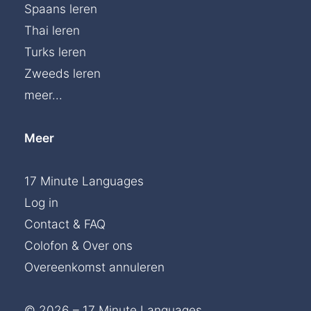
Spaans leren
Thai leren
Turks leren
Zweeds leren
meer...
Meer
17 Minute Languages
Log in
Contact & FAQ
Colofon & Over ons
Overeenkomst annuleren
© 2026 – 17 Minute Languages