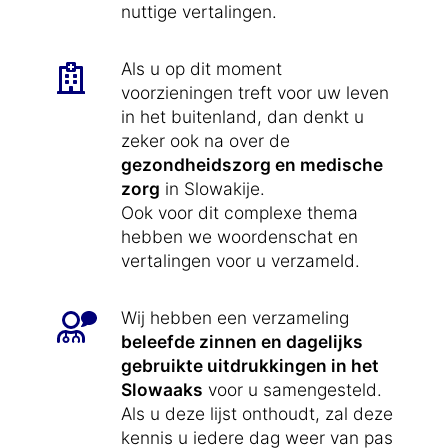
nuttige vertalingen.
Als u op dit moment
voorzieningen treft voor uw leven
in het buitenland, dan denkt u
zeker ook na over de
gezondheidszorg en medische
zorg
in Slowakije.
Ook voor dit complexe thema
hebben we woordenschat en
vertalingen voor u verzameld.
Wij hebben een verzameling
beleefde zinnen en dagelijks
gebruikte uitdrukkingen in het
Slowaaks
voor u samengesteld.
Als u deze lijst onthoudt, zal deze
kennis u iedere dag weer van pas