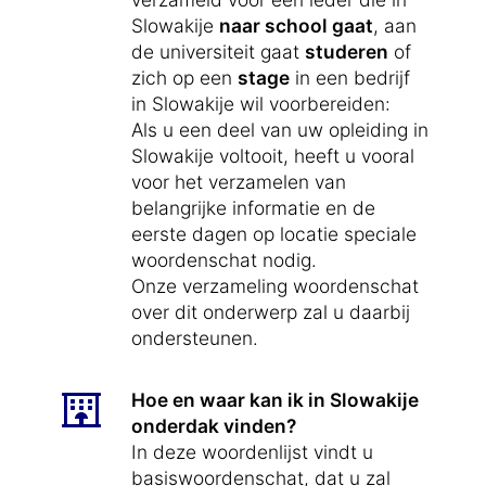
Slowakije
naar school gaat
, aan
de universiteit gaat
studeren
of
zich op een
stage
in een bedrijf
in Slowakije wil voorbereiden:
Als u een deel van uw opleiding in
Slowakije voltooit, heeft u vooral
voor het verzamelen van
belangrijke informatie en de
eerste dagen op locatie speciale
woordenschat nodig.
Onze verzameling woordenschat
over dit onderwerp zal u daarbij
ondersteunen.
Hoe en waar kan ik in Slowakije
onderdak vinden?
In deze woordenlijst vindt u
basiswoordenschat, dat u zal