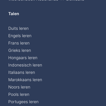
Talen
Duits leren
Engels leren
Frans leren
Grieks leren
Hongaars leren
Indonesisch leren
Italiaans leren
Marokkaans leren
Noors leren
Pools leren
Portugees leren