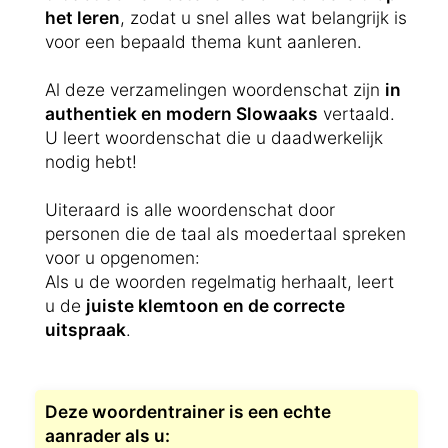
het leren
, zodat u snel alles wat belangrijk is
voor een bepaald thema kunt aanleren.
Al deze verzamelingen woordenschat zijn
in
authentiek en modern Slowaaks
vertaald.
U leert woordenschat die u daadwerkelijk
nodig hebt!
Uiteraard is alle woordenschat door
personen die de taal als moedertaal spreken
voor u opgenomen:
Als u de woorden regelmatig herhaalt, leert
u de
juiste klemtoon en de correcte
uitspraak
.
Deze woordentrainer is een echte
aanrader als u: