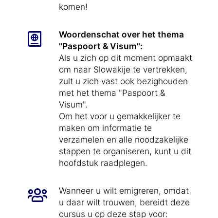
komen!
Woordenschat over het thema
"Paspoort & Visum":
Als u zich op dit moment opmaakt
om naar Slowakije te vertrekken,
zult u zich vast ook bezighouden
met het thema "Paspoort &
Visum".
Om het voor u gemakkelijker te
maken om informatie te
verzamelen en alle noodzakelijke
stappen te organiseren, kunt u dit
hoofdstuk raadplegen.
Wanneer u wilt emigreren, omdat
u daar wilt trouwen, bereidt deze
cursus u op deze stap voor: