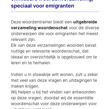
speciaal voor emigranten
Deze woordentrainer biedt een
uitgebreide
verzameling woordenschat
voor de diverse
onderwerpen die voor emigranten het meest
relevant zijn.
Elk van deze verzamelingen woorden bevat
nuttige en relevante woordenschat, dat
ideaal en overzichtelijk is opgebouwd om te
leren en te herhalen.
Indien u in slowakije wilt wonen, zult u zeker
met veel van deze vragen en uitdagingen te
maken krijgen.
Wij helpen u bij het vinden van antwoorden
op deze vragen, doordat wij de essentiële
woordenschat voor deze onderwerpen voor