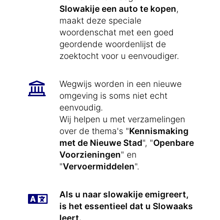
Slowakije een auto te kopen
,
maakt deze speciale
woordenschat met een goed
geordende woordenlijst de
zoektocht voor u eenvoudiger.
Wegwijs worden in een nieuwe
omgeving is soms niet echt
eenvoudig.
Wij helpen u met verzamelingen
over de thema's "
Kennismaking
met de Nieuwe Stad
", "
Openbare
Voorzieningen
" en
"
Vervoermiddelen
".
Als u naar slowakije emigreert,
is het essentieel dat u Slowaaks
leert.