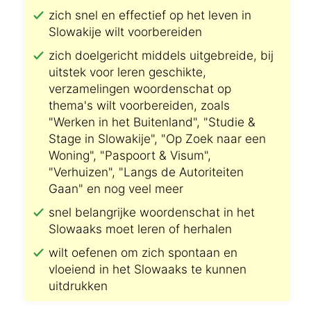
zich snel en effectief op het leven in
Slowakije wilt voorbereiden
zich doelgericht middels uitgebreide, bij
uitstek voor leren geschikte,
verzamelingen woordenschat op
thema's wilt voorbereiden, zoals
"Werken in het Buitenland", "Studie &
Stage in Slowakije", "Op Zoek naar een
Woning", "Paspoort & Visum",
"Verhuizen", "Langs de Autoriteiten
Gaan" en nog veel meer
snel belangrijke woordenschat in het
Slowaaks moet leren of herhalen
wilt oefenen om zich spontaan en
vloeiend in het Slowaaks te kunnen
uitdrukken