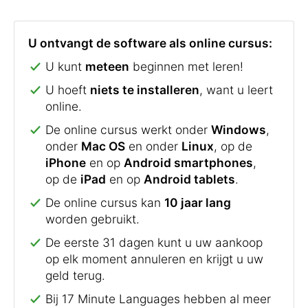
U ontvangt de software als online cursus:
U kunt
meteen
beginnen met leren!
U hoeft
niets te installeren
, want u leert
online.
De online cursus werkt onder
Windows
,
onder
Mac OS
en onder
Linux
, op de
iPhone
en op
Android smartphones
,
op de
iPad
en op
Android tablets
.
De online cursus kan
10 jaar lang
worden gebruikt.
De eerste 31 dagen kunt u uw aankoop
op elk moment annuleren en krijgt u uw
geld terug.
Bij 17 Minute Languages hebben al meer