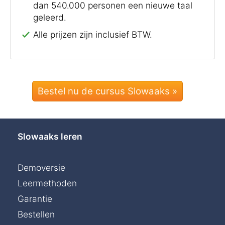
dan 540.000 personen een nieuwe taal
geleerd.
Alle prijzen zijn inclusief BTW.
Bestel nu de cursus Slowaaks »
Slowaaks leren
Demoversie
Leermethoden
Garantie
Bestellen