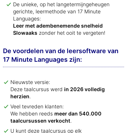
De unieke, op het langetermijngeheugen
gerichte, leermethode van 17 Minute
Languages:
Leer met adembenemende snelheid
Slowaaks
zonder het ooit te vergeten!
De voordelen van de leersoftware van
17 Minute Languages zijn:
Nieuwste versie:
Deze taalcursus werd
in 2026 volledig
herzien
.
Veel tevreden klanten:
We hebben reeds
meer dan 540.000
taalcursussen verkocht
.
U kunt deze taalcursus op elk