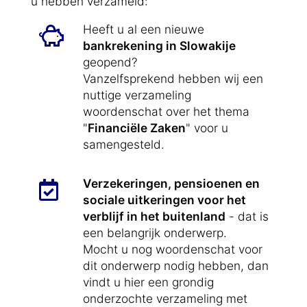
u hebben verzameld:
Heeft u al een nieuwe
bankrekening in Slowakije
geopend?
Vanzelfsprekend hebben wij een
nuttige verzameling
woordenschat over het thema
"
Financiële Zaken
" voor u
samengesteld.
Verzekeringen, pensioenen en
sociale uitkeringen voor het
verblijf in het buitenland
- dat is
een belangrijk onderwerp.
Mocht u nog woordenschat voor
dit onderwerp nodig hebben, dan
vindt u hier een grondig
onderzochte verzameling met