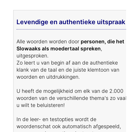
Levendige en authentieke uitspraak
Alle woorden worden door
personen, die het
Slowaaks als moedertaal spreken
,
uitgesproken.
Zo leert u van begin af aan de authentieke
klank van de taal en de juiste klemtoon van
woorden en uitdrukkingen.
U heeft de mogelijkheid om elk van de 2.000
woorden van de verschillende thema's zo vaak
u wilt te beluisteren!
In de leer- en testopties wordt de
woordenschat ook automatisch afgespeeld,