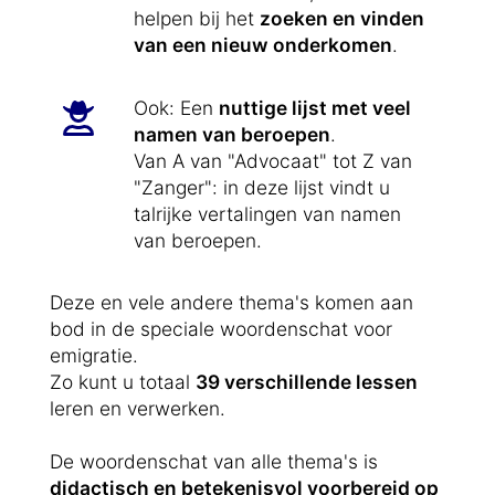
helpen bij het
zoeken en vinden
van een nieuw onderkomen
.
Ook: Een
nuttige lijst met veel
namen van beroepen
.
Van A van "Advocaat" tot Z van
"Zanger": in deze lijst vindt u
talrijke vertalingen van namen
van beroepen.
Deze en vele andere thema's komen aan
bod in de speciale woordenschat voor
emigratie.
Zo kunt u totaal
39 verschillende lessen
leren en verwerken.
De woordenschat van alle thema's is
didactisch en betekenisvol voorbereid op