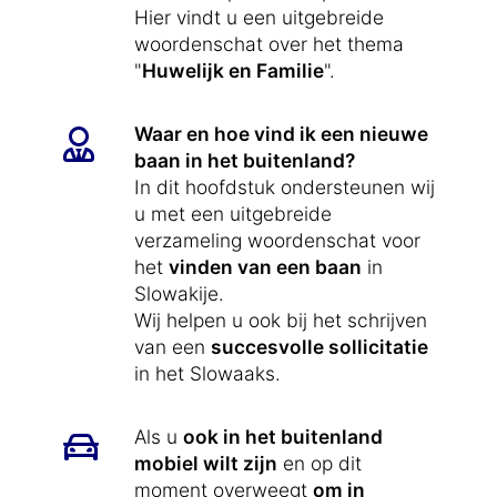
Hier vindt u een uitgebreide
woordenschat over het thema
"
Huwelijk en Familie
".
Waar en hoe vind ik een nieuwe
baan in het buitenland?
In dit hoofdstuk ondersteunen wij
u met een uitgebreide
verzameling woordenschat voor
het
vinden van een baan
in
Slowakije.
Wij helpen u ook bij het schrijven
van een
succesvolle sollicitatie
in het Slowaaks.
Als u
ook in het buitenland
mobiel wilt zijn
en op dit
moment overweegt
om in