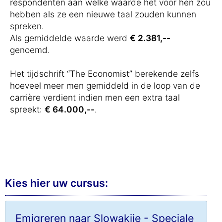
respondenten aan welke waarde het voor hen zou
hebben als ze een nieuwe taal zouden kunnen
spreken.
Als gemiddelde waarde werd
€ 2.381,--
genoemd.
Het tijdschrift “The Economist” berekende zelfs
hoeveel meer men gemiddeld in de loop van de
carrière verdient indien men een extra taal
spreekt:
€ 64.000,--
.
Kies hier uw cursus:
Emigreren naar Slowakije - Speciale