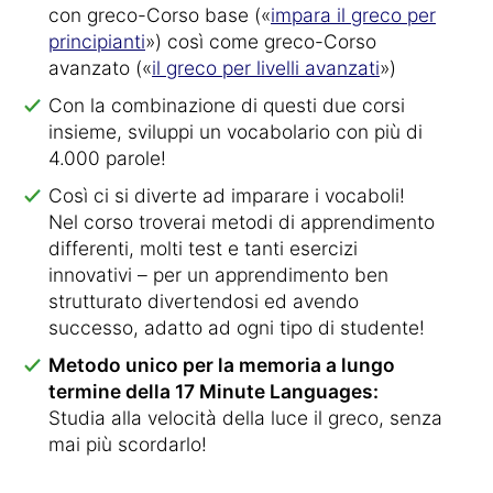
con greco-Corso base («
impara il greco per
principianti
») così come greco-Corso
avanzato («
il greco per livelli avanzati
»)
Con la combinazione di questi due corsi
insieme, sviluppi un vocabolario con più di
4.000 parole!
Così ci si diverte ad imparare i vocaboli!
Nel corso troverai metodi di apprendimento
differenti, molti test e tanti esercizi
innovativi – per un apprendimento ben
strutturato divertendosi ed avendo
successo, adatto ad ogni tipo di studente!
Metodo unico per la memoria a lungo
termine della 17 Minute Languages:
Studia alla velocità della luce il greco, senza
mai più scordarlo!