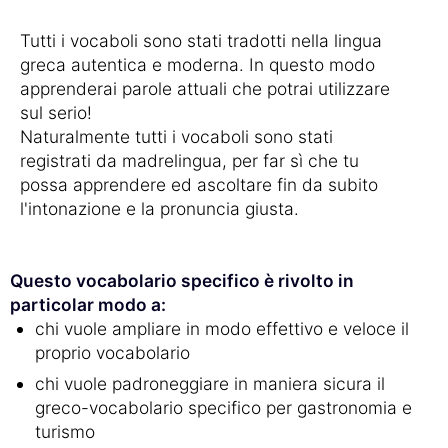
Tutti i vocaboli sono stati tradotti nella lingua
greca autentica e moderna. In questo modo
apprenderai parole attuali che potrai utilizzare
sul serio!
Naturalmente tutti i vocaboli sono stati
registrati da madrelingua, per far sì che tu
possa apprendere ed ascoltare fin da subito
l'intonazione e la pronuncia giusta.
Questo vocabolario specifico è rivolto in
particolar modo a:
chi vuole ampliare in modo effettivo e veloce il
proprio vocabolario
chi vuole padroneggiare in maniera sicura il
greco-vocabolario specifico per gastronomia e
turismo