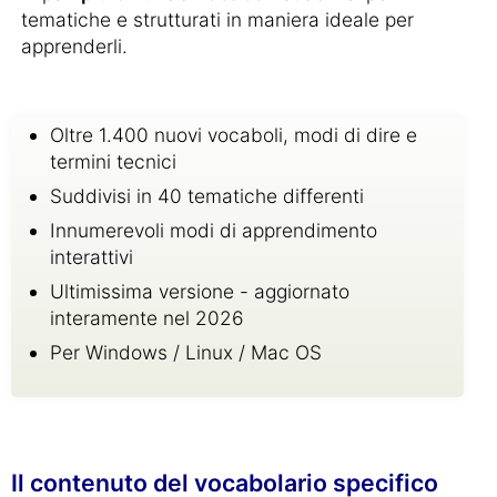
tematiche e strutturati in maniera ideale per
apprenderli.
Oltre 1.400 nuovi vocaboli, modi di dire e
termini tecnici
Suddivisi in 40 tematiche differenti
Innumerevoli modi di apprendimento
interattivi
Ultimissima versione - aggiornato
interamente nel 2026
Per Windows / Linux / Mac OS
Il contenuto del vocabolario specifico