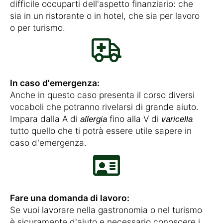
difficile occuparti dell'aspetto finanziario: che
sia in un ristorante o in hotel, che sia per lavoro
o per turismo.
In caso d'emergenza:
Anche in questo caso presenta il corso diversi
vocaboli che potranno rivelarsi di grande aiuto.
Impara dalla A di
fino alla V di
allergia
varicella
tutto quello che ti potrà essere utile sapere in
caso d'emergenza.
Fare una domanda di lavoro:
Se vuoi lavorare nella gastronomia o nel turismo
è sicuramente d'aiuto e necessario conoscere i