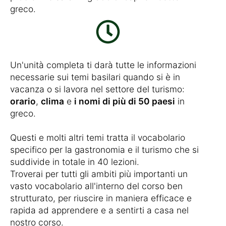
greco.
Un'unità completa ti darà tutte le informazioni
necessarie sui temi basilari quando si è in
vacanza o si lavora nel settore del turismo:
orario
,
clima
e
i nomi di più di 50 paesi
in
greco.
Questi e molti altri temi tratta il vocabolario
specifico per la gastronomia e il turismo che si
suddivide in totale in 40 lezioni.
Troverai per tutti gli ambiti più importanti un
vasto vocabolario all'interno del corso ben
strutturato, per riuscire in maniera efficace e
rapida ad apprendere e a sentirti a casa nel
nostro corso.