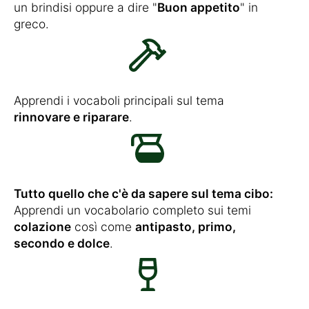
un brindisi oppure a dire "
Buon appetito
" in
greco.
Apprendi i vocaboli principali sul tema
rinnovare e riparare
.
Tutto quello che c'è da sapere sul tema cibo:
Apprendi un vocabolario completo sui temi
colazione
così come
antipasto, primo,
secondo e dolce
.