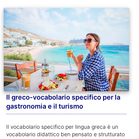
Il greco-vocabolario specifico per la
gastronomia e il turismo
Il vocabolario specifico per lingua greca è un
vocabolario didattico ben pensato e strutturato