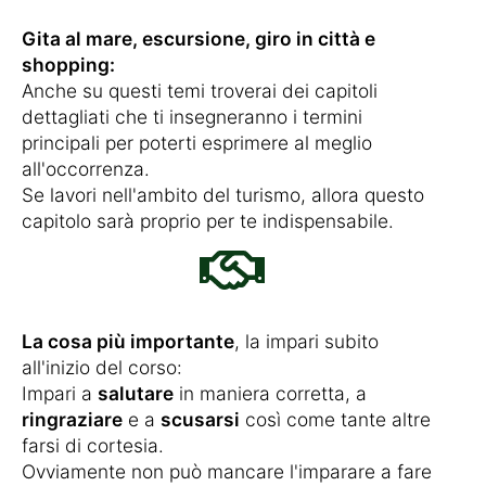
Gita al mare, escursione, giro in città e
shopping:
Anche su questi temi troverai dei capitoli
dettagliati che ti insegneranno i termini
principali per poterti esprimere al meglio
all'occorrenza.
Se lavori nell'ambito del turismo, allora questo
capitolo sarà proprio per te indispensabile.
La cosa più importante
, la impari subito
all'inizio del corso:
Impari a
salutare
in maniera corretta, a
ringraziare
e a
scusarsi
così come tante altre
farsi di cortesia.
Ovviamente non può mancare l'imparare a fare