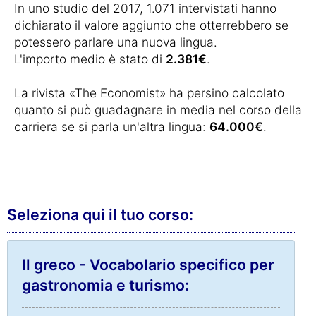
In uno studio del 2017, 1.071 intervistati hanno
dichiarato il valore aggiunto che otterrebbero se
potessero parlare una nuova lingua.
L'importo medio è stato di
2.381€
.
La rivista «The Economist» ha persino calcolato
quanto si può guadagnare in media nel corso della
carriera se si parla un'altra lingua:
64.000€
.
Seleziona qui il tuo corso:
Il greco - Vocabolario specifico per
gastronomia e turismo: