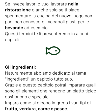
Se invece lavori o vuoi lavorare
nella
ristorazione
o anche solo se ti piace
sperimentare la cucina del nuovo luogo non
puoi non conoscere i vocaboli giusti per le
bevande
ad esempio.
Questi termini te li presenteremo in alcuni
capitoli.
Gli ingredienti:
Naturalmente abbiamo dedicato al tema
"ingredienti" un capitolo tutto suo.
Grazie a questo capitolo potrai imparare quali
sono gli elementi che rendono un piatto tipico
così buono e speciale.
Impara come si dicono in greco i vari tipi di
frutta, verdura, carne e pesce
.