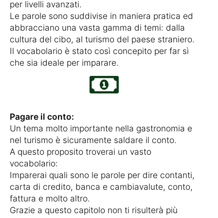
per livelli avanzati.
Le parole sono suddivise in maniera pratica ed
abbracciano una vasta gamma di temi: dalla
cultura del cibo, al turismo del paese straniero.
Il vocabolario è stato così concepito per far sì
che sia ideale per imparare.
Pagare il conto:
Un tema molto importante nella gastronomia e
nel turismo è sicuramente saldare il conto.
A questo proposito troverai un vasto
vocabolario:
Imparerai quali sono le parole per dire contanti,
carta di credito, banca e cambiavalute, conto,
fattura e molto altro.
Grazie a questo capitolo non ti risulterà più