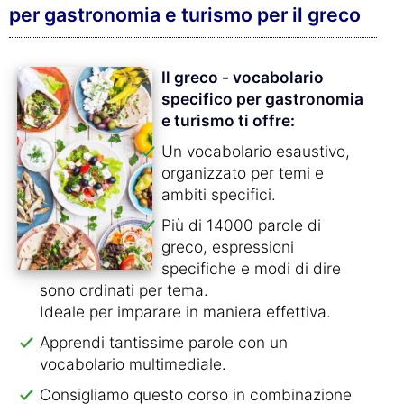
per gastronomia e turismo per il greco
Il greco - vocabolario
specifico per gastronomia
e turismo ti offre:
Un vocabolario esaustivo,
organizzato per temi e
ambiti specifici.
Più di 14000 parole di
greco, espressioni
specifiche e modi di dire
sono ordinati per tema.
Ideale per imparare in maniera effettiva.
Apprendi tantissime parole con un
vocabolario multimediale.
Consigliamo questo corso in combinazione