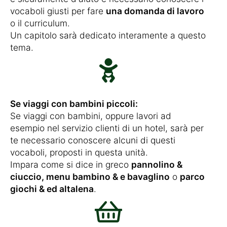
vocaboli giusti per fare
una domanda di lavoro
o il curriculum.
Un capitolo sarà dedicato interamente a questo
tema.
Se viaggi con bambini piccoli:
Se viaggi con bambini, oppure lavori ad
esempio nel servizio clienti di un hotel, sarà per
te necessario conoscere alcuni di questi
vocaboli, proposti in questa unità.
Impara come si dice in greco
pannolino &
ciuccio, menu bambino & e bavaglino
o
parco
giochi & ed altalena
.