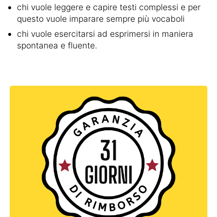
chi vuole leggere e capire testi complessi e per
questo vuole imparare sempre più vocaboli
chi vuole esercitarsi ad esprimersi in maniera
spontanea e fluente.