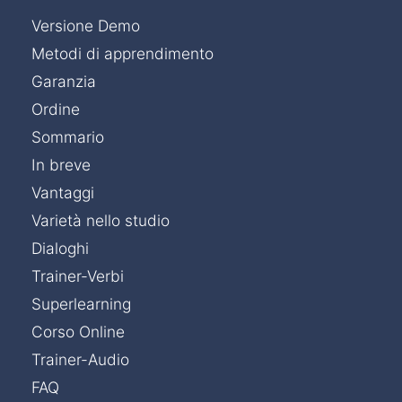
Versione Demo
Metodi di apprendimento
Garanzia
Ordine
Sommario
In breve
Vantaggi
Varietà nello studio
Dialoghi
Trainer-Verbi
Superlearning
Corso Online
Trainer-Audio
FAQ