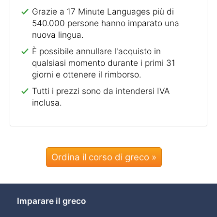
Grazie a 17 Minute Languages più di
540.000 persone hanno imparato una
nuova lingua.
È possibile annullare l'acquisto in
qualsiasi momento durante i primi 31
giorni e ottenere il rimborso.
Tutti i prezzi sono da intendersi IVA
inclusa.
Ordina il corso di greco »
Imparare il greco