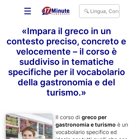
☰
«Impara il greco in un
contesto preciso, concreto e
velocemente – il corso è
suddiviso in tematiche
specifiche per il vocabolario
della gastronomia e del
turismo.»
Il corso di
greco per
gastronomia e turismo
è un
vocabolario specifico ed