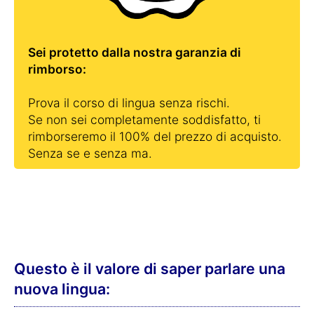
Sei protetto dalla nostra garanzia di
rimborso:
Prova il corso di lingua senza rischi.
Se non sei completamente soddisfatto, ti
rimborseremo il 100% del prezzo di acquisto.
Senza se e senza ma.
Questo è il valore di saper parlare una
nuova lingua: