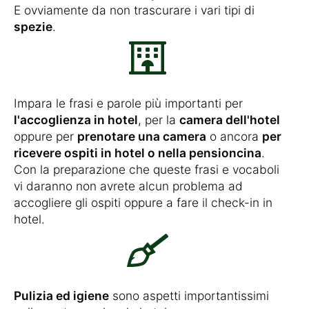
E ovviamente da non trascurare i vari tipi di
spezie
.
Impara le frasi e parole più importanti per
l'accoglienza in hotel
, per la
camera dell'hotel
oppure per
prenotare una camera
o ancora
per
ricevere ospiti in hotel o nella pensioncina
.
Con la preparazione che queste frasi e vocaboli
vi daranno non avrete alcun problema ad
accogliere gli ospiti oppure a fare il check-in in
hotel.
Pulizia ed igiene
sono aspetti importantissimi