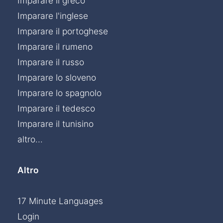
Imparare il greco
Imparare l'inglese
Imparare il portoghese
Imparare il rumeno
Imparare il russo
Imparare lo sloveno
Imparare lo spagnolo
Imparare il tedesco
Imparare il tunisino
altro...
Altro
17 Minute Languages
Login