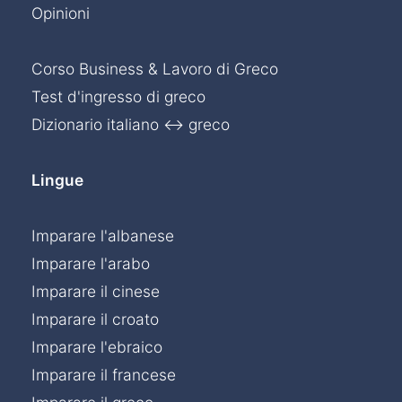
Opinioni
Corso Business & Lavoro di Greco
Test d'ingresso di greco
Dizionario italiano ↔ greco
Lingue
Imparare l'albanese
Imparare l'arabo
Imparare il cinese
Imparare il croato
Imparare l'ebraico
Imparare il francese