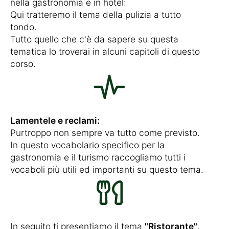
nella gastronomia e in hotel:
Qui tratteremo il tema della pulizia a tutto
tondo.
Tutto quello che c'è da sapere su questa
tematica lo troverai in alcuni capitoli di questo
corso.
Lamentele e reclami:
Purtroppo non sempre va tutto come previsto.
In questo vocabolario specifico per la
gastronomia e il turismo raccogliamo tutti i
vocaboli più utili ed importanti su questo tema.
In seguito ti presentiamo il tema
"Ristorante"
.