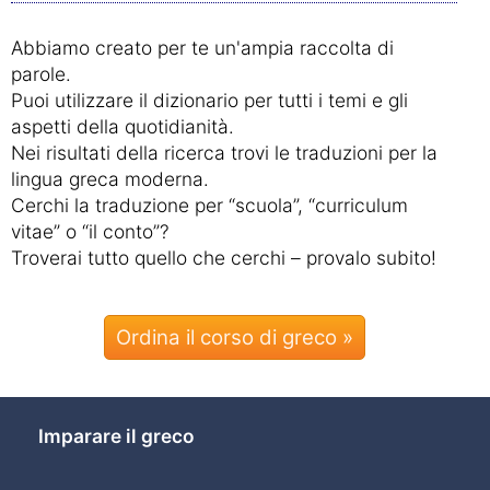
Abbiamo creato per te un'ampia raccolta di
parole.
Puoi utilizzare il dizionario per tutti i temi e gli
aspetti della quotidianità.
Nei risultati della ricerca trovi le traduzioni per la
lingua greca moderna.
Cerchi la traduzione per “scuola”, “curriculum
vitae” o “il conto”?
Troverai tutto quello che cerchi – provalo subito!
Ordina il corso di greco »
Imparare il greco