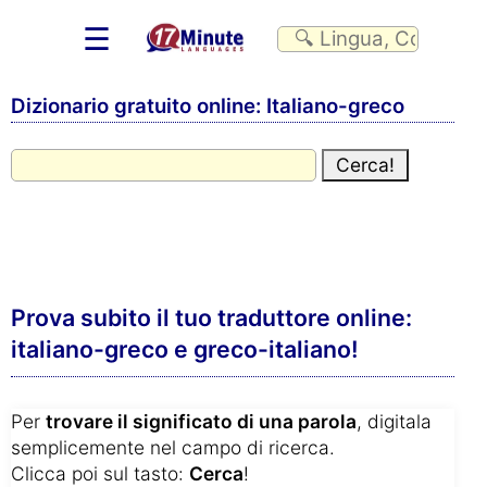
☰
Dizionario gratuito online: Italiano-greco
Prova subito il tuo traduttore online:
italiano-greco e greco-italiano!
Per
trovare il significato di una parola
, digitala
semplicemente nel campo di ricerca.
Clicca poi sul tasto:
Cerca
!