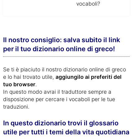
vocaboli?
Il nostro consiglio: salva subito il link
per il tuo dizionario online di greco!
Se ti è piaciuto il nostro dizionario online di greco
e lo hai trovato utile,
aggiungilo ai preferiti del
tuo browser
.
In questo modo avrai il traduttore sempre a
disposizione per cercare i vocaboli per le tue
traduzioni.
In questo dizionario trovi il glossario
utile per tutti i temi della vita quotidiana