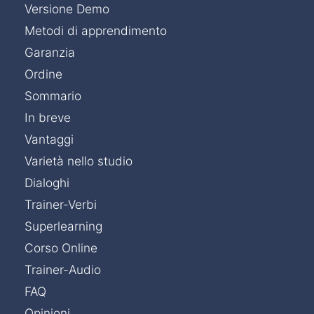
Versione Demo
Metodi di apprendimento
Garanzia
Ordine
Sommario
In breve
Vantaggi
Varietà nello studio
Dialoghi
Trainer-Verbi
Superlearning
Corso Online
Trainer-Audio
FAQ
Opinioni