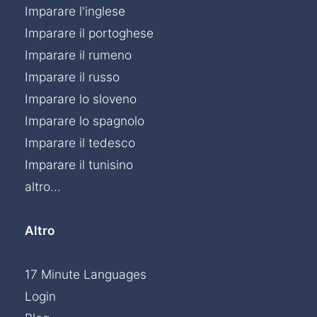
Imparare l'inglese
Imparare il portoghese
Imparare il rumeno
Imparare il russo
Imparare lo sloveno
Imparare lo spagnolo
Imparare il tedesco
Imparare il tunisino
altro...
Altro
17 Minute Languages
Login