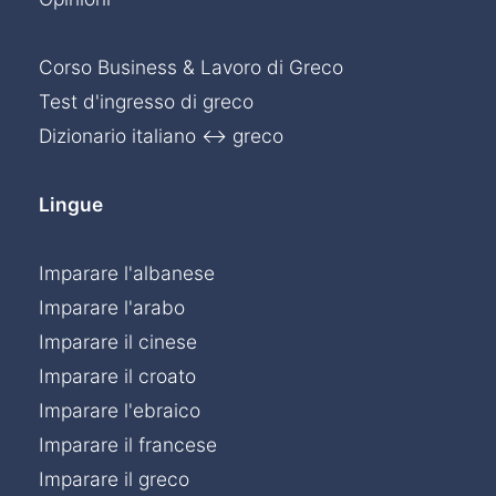
Corso Business & Lavoro di Greco
Test d'ingresso di greco
Dizionario italiano ↔ greco
Lingue
Imparare l'albanese
Imparare l'arabo
Imparare il cinese
Imparare il croato
Imparare l'ebraico
Imparare il francese
Imparare il greco