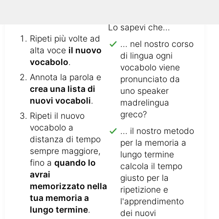
Lo sapevi che...
Ripeti più volte ad
... nel nostro corso
alta voce
il nuovo
di lingua ogni
vocabolo
.
vocabolo viene
Annota la parola e
pronunciato da
crea una lista di
uno speaker
nuovi vocaboli
.
madrelingua
greco?
Ripeti il nuovo
vocabolo a
... il nostro metodo
distanza di tempo
per la memoria a
sempre maggiore,
lungo termine
fino a
quando lo
calcola il tempo
avrai
giusto per la
memorizzato nella
ripetizione e
tua memoria a
l'apprendimento
lungo termine
.
dei nuovi