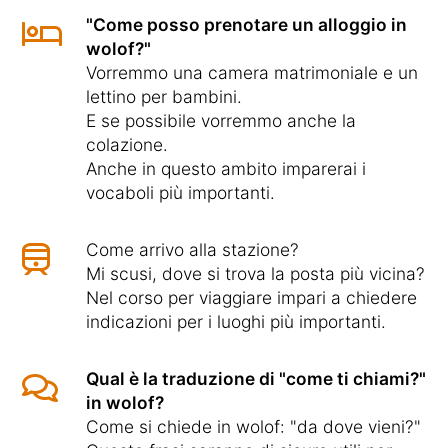
"Come posso prenotare un alloggio in
wolof?"
Vorremmo una camera matrimoniale e un
lettino per bambini.
E se possibile vorremmo anche la
colazione.
Anche in questo ambito imparerai i
vocaboli più importanti.
Come arrivo alla stazione?
Mi scusi, dove si trova la posta più vicina?
Nel corso per viaggiare impari a chiedere
indicazioni per i luoghi più importanti.
Qual è la traduzione di "come ti chiami?"
in wolof?
Come si chiede in wolof: "da dove vieni?"