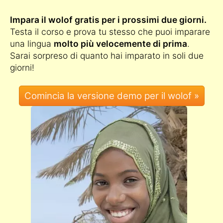
Impara il wolof gratis per i prossimi due giorni.
Testa il corso e prova tu stesso che puoi imparare
una lingua
molto più velocemente di prima
.
Sarai sorpreso di quanto hai imparato in soli due
giorni!