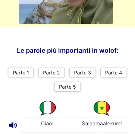
Le parole più importanti in wolof:
Ciao!
Salaamaalekum!