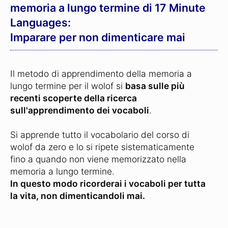
memoria a lungo termine di 17 Minute
Languages:
Imparare per non dimenticare mai
Il metodo di apprendimento della memoria a
lungo termine per il wolof si
basa sulle più
recenti scoperte della ricerca
sull'apprendimento dei vocaboli
.
Si apprende tutto il vocabolario del corso di
wolof da zero e lo si ripete sistematicamente
fino a quando non viene memorizzato nella
memoria a lungo termine.
In questo modo ricorderai i vocaboli per tutta
la vita, non dimenticandoli mai.