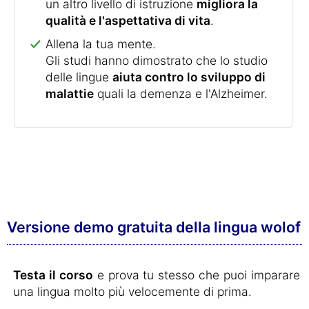
un altro livello di istruzione
migliora la
qualità e l'aspettativa di vita
.
Allena la tua mente.
Gli studi hanno dimostrato che lo studio
delle lingue
aiuta contro lo sviluppo di
malattie
quali la demenza e l'Alzheimer.
Versione demo gratuita della lingua wolof
Testa il corso
e prova tu stesso che puoi imparare
una lingua molto più velocemente di prima.