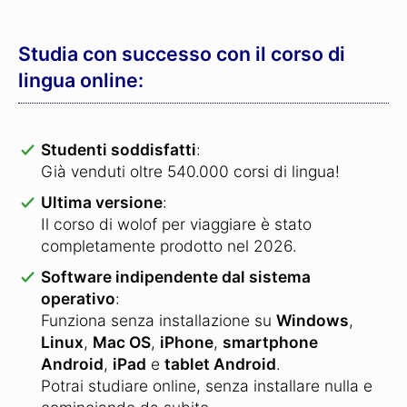
Studia con successo con il corso di
lingua online:
Studenti soddisfatti
:
Già venduti oltre 540.000 corsi di lingua!
Ultima versione
:
Il corso di wolof per viaggiare è stato
completamente prodotto nel 2026.
Software indipendente dal sistema
operativo
:
Funziona senza installazione su
Windows
,
Linux
,
Mac OS
,
iPhone
,
smartphone
Android
,
iPad
e
tablet Android
.
Potrai studiare online, senza installare nulla e