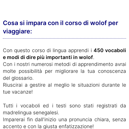
Cosa si impara con il corso di wolof per
viaggiare:
Con questo corso di lingua apprendi i
450 vocaboli
e modi di dire più importanti in wolof
.
Con i nostri numerosi metodi di apprendimento avrai
molte possibilità per migliorare la tua conoscenza
del glossario.
Riuscirai a gestire al meglio le situazioni durante le
tue vacanze!
Tutti i vocaboli ed i testi sono stati registrati da
madrelingua senegalesi.
Imparerai fin dall'inizio una pronuncia chiara, senza
accento e con la giusta enfatizzazione!