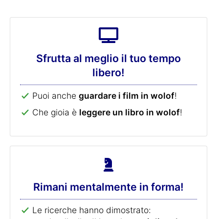
Sfrutta al meglio il tuo tempo
libero!
Puoi anche
guardare i film in wolof
!
Che gioia è
leggere un libro in wolof
!
Rimani mentalmente in forma!
Le ricerche hanno dimostrato: