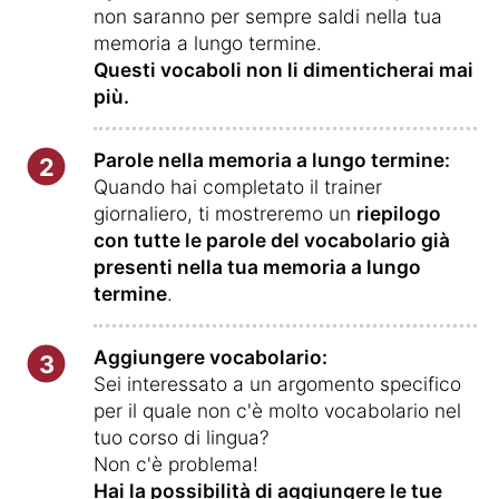
non saranno per sempre saldi nella tua
memoria a lungo termine.
Questi vocaboli non li dimenticherai mai
più.
Parole nella memoria a lungo termine:
2
Quando hai completato il trainer
giornaliero, ti mostreremo un
riepilogo
con tutte le parole del vocabolario già
presenti nella tua memoria a lungo
termine
.
Aggiungere vocabolario:
3
Sei interessato a un argomento specifico
per il quale non c'è molto vocabolario nel
tuo corso di lingua?
Non c'è problema!
Hai la possibilità di aggiungere le tue