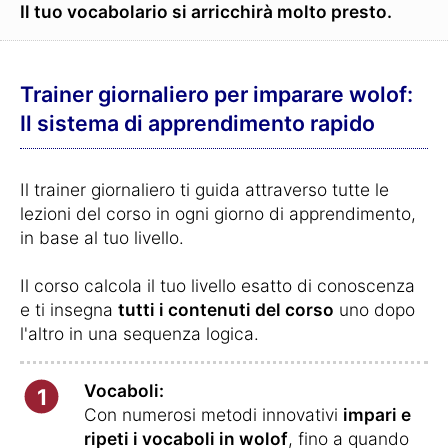
Il tuo vocabolario si arricchirà molto presto.
Trainer giornaliero per imparare wolof:
Il sistema di apprendimento rapido
Il trainer giornaliero ti guida attraverso tutte le
lezioni del corso in ogni giorno di apprendimento,
in base al tuo livello.
Il corso calcola il tuo livello esatto di conoscenza
e ti insegna
tutti i contenuti del corso
uno dopo
l'altro in una sequenza logica.
Vocaboli:
1
Con numerosi metodi innovativi
impari e
ripeti i vocaboli in wolof
, fino a quando