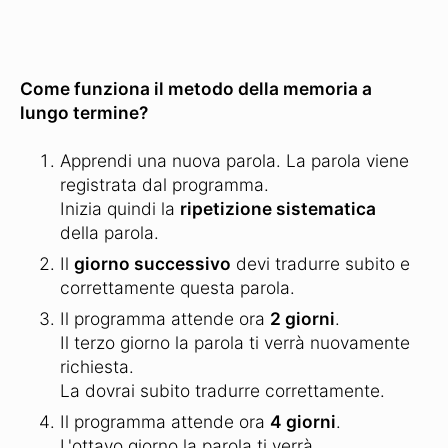
Come funziona il metodo della memoria a
lungo termine?
Apprendi una nuova parola. La parola viene
registrata dal programma.
Inizia quindi la
ripetizione sistematica
della parola.
Il
giorno successivo
devi tradurre subito e
correttamente questa parola.
Il programma attende ora
2 giorni
.
Il terzo giorno la parola ti verrà nuovamente
richiesta.
La dovrai subito tradurre correttamente.
Il programma attende ora
4 giorni
.
L'ottavo giorno la parola ti verrà