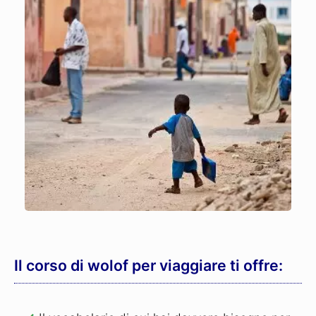
Il corso di wolof per viaggiare ti offre: