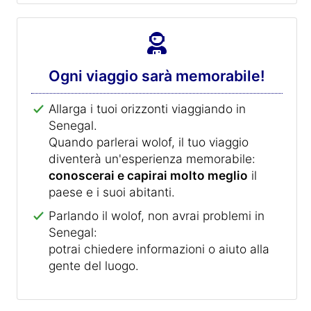
Ogni viaggio sarà memorabile!
Allarga i tuoi orizzonti viaggiando in
Senegal.
Quando parlerai wolof, il tuo viaggio
diventerà un'esperienza memorabile:
conoscerai e capirai molto meglio
il
paese e i suoi abitanti.
Parlando il wolof, non avrai problemi in
Senegal:
potrai chiedere informazioni o aiuto alla
gente del luogo.