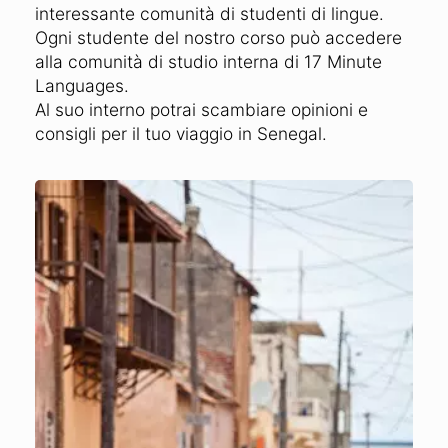
interessante comunità di studenti di lingue.
Ogni studente del nostro corso può accedere
alla comunità di studio interna di 17 Minute
Languages.
Al suo interno potrai scambiare opinioni e
consigli per il tuo viaggio in Senegal.