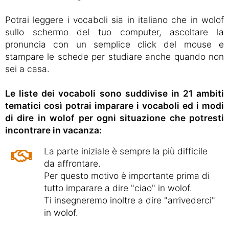
Potrai leggere i vocaboli sia in italiano che in wolof
sullo schermo del tuo computer, ascoltare la
pronuncia con un semplice click del mouse e
stampare le schede per studiare anche quando non
sei a casa.
Le liste dei vocaboli sono suddivise in 21 ambiti
tematici così potrai imparare i vocaboli ed i modi
di dire in wolof per ogni situazione che potresti
incontrare in vacanza:
La parte iniziale è sempre la più difficile
da affrontare.
Per questo motivo è importante prima di
tutto imparare a dire "ciao" in wolof.
Ti insegneremo inoltre a dire "arrivederci"
in wolof.