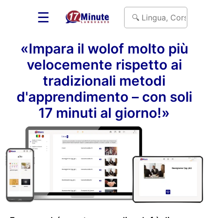
☰
«Impara il wolof molto più
velocemente rispetto ai
tradizionali metodi
d'apprendimento – con soli
17 minuti al giorno!»