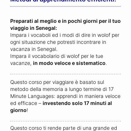
Preparati al meglio e in pochi giorni per il tuo
viaggio in Senegal:
Impara i vocaboli ed i modi di dire in wolof per
ogni situazione che potresti incontrare in
vacanza in Senegal.
Impara il vocabolario di wolof per le tue
vacanze,
in modo veloce e sistematico
.
Questo corso per viaggiare è basato sul
metodo della memoria a lungo termine di 17
Minute Languages: apprendi in maniera veloce
ed efficace –
investendo solo 17 minuti al
giorno
!
Questo corso ti rende parte di una grande ed