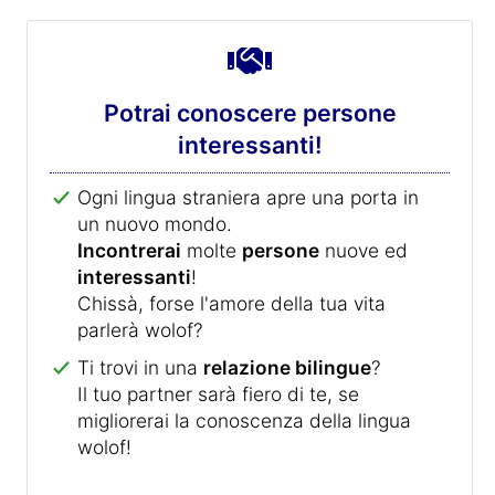
Potrai conoscere persone
interessanti!
Ogni lingua straniera apre una porta in
un nuovo mondo.
Incontrerai
molte
persone
nuove ed
interessanti
!
Chissà, forse l'amore della tua vita
parlerà wolof?
Ti trovi in una
relazione bilingue
?
Il tuo partner sarà fiero di te, se
migliorerai la conoscenza della lingua
wolof!