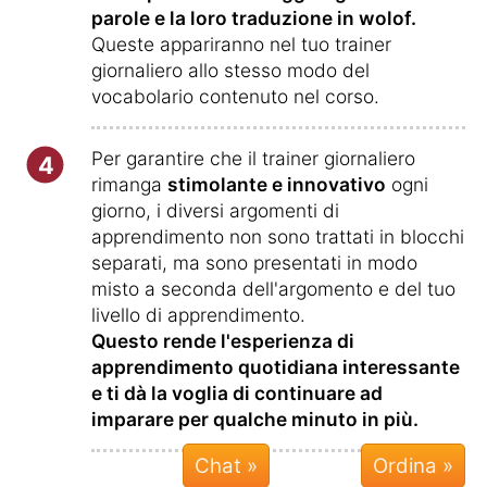
parole e la loro traduzione in wolof.
Queste appariranno nel tuo trainer
giornaliero allo stesso modo del
vocabolario contenuto nel corso.
Per garantire che il trainer giornaliero
4
rimanga
stimolante e innovativo
ogni
giorno, i diversi argomenti di
apprendimento non sono trattati in blocchi
separati, ma sono presentati in modo
misto a seconda dell'argomento e del tuo
livello di apprendimento.
Questo rende l'esperienza di
apprendimento quotidiana interessante
e ti dà la voglia di continuare ad
imparare per qualche minuto in più.
Chat »