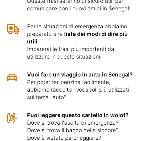
Queste frasi saranno di sicuro utili per
comunicare con i nuovi amici in Senegal!
Per le situazioni di emergenza abbiamo
preparato una
lista dei modi di dire più
utili
.
Imparerai le frasi più importanti da
utilizzare in queste situazioni.
Vuoi fare un viaggio in auto in Senegal?
Per poter far benzina facilmente,
abbiamo raccolto i vocaboli più utilizzati
sul tema "auto".
Puoi leggere questo cartello in wolof?
Dove si trova l'uscita di emergenza?
Dove si trova il bagno delle signore?
Dove è vietato parcheggiare?