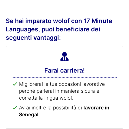
Se hai imparato wolof con 17 Minute
Languages, puoi beneficiare dei
seguenti vantaggi:
Farai carriera!
Migliorerai le tue occasioni lavorative
perché parlerai in maniera sicura e
corretta la lingua wolof.
Avrai inoltre la possibilità di
lavorare in
Senegal
.