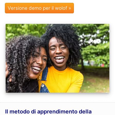
Il metodo di apprendimento della