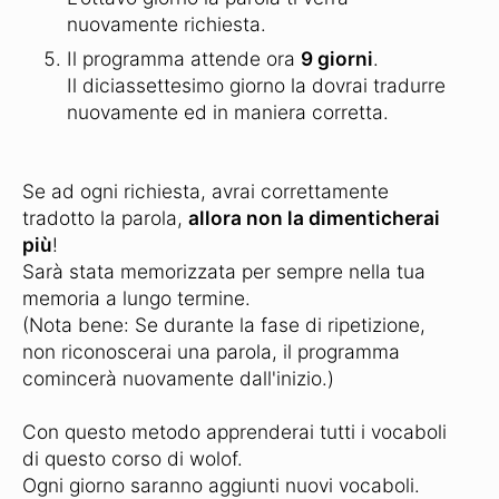
nuovamente richiesta.
Il programma attende ora
9 giorni
.
Il diciassettesimo giorno la dovrai tradurre
nuovamente ed in maniera corretta.
Se ad ogni richiesta, avrai correttamente
tradotto la parola,
allora non la dimenticherai
più
!
Sarà stata memorizzata per sempre nella tua
memoria a lungo termine.
(Nota bene: Se durante la fase di ripetizione,
non riconoscerai una parola, il programma
comincerà nuovamente dall'inizio.)
Con questo metodo apprenderai tutti i vocaboli
di questo corso di wolof.
Ogni giorno saranno aggiunti nuovi vocaboli.