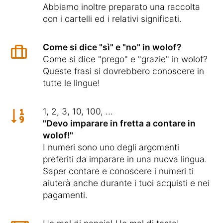
Abbiamo inoltre preparato una raccolta
con i cartelli ed i relativi significati.
Come si dice "sì" e "no" in wolof?
Come si dice "prego" e "grazie" in wolof?
Queste frasi si dovrebbero conoscere in
tutte le lingue!
1, 2, 3, 10, 100, ...
"Devo imparare in fretta a contare in
wolof!"
I numeri sono uno degli argomenti
preferiti da imparare in una nuova lingua.
Saper contare e conoscere i numeri ti
aiuterà anche durante i tuoi acquisti e nei
pagamenti.