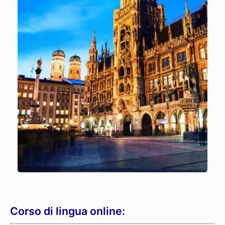
Corso di lingua online: