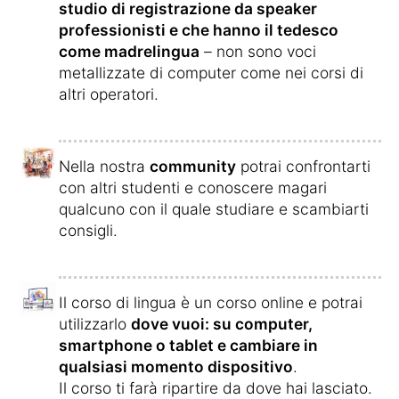
studio di registrazione da speaker
professionisti e che hanno il tedesco
come madrelingua
– non sono voci
metallizzate di computer come nei corsi di
altri operatori.
Nella nostra
community
potrai confrontarti
con altri studenti e conoscere magari
qualcuno con il quale studiare e scambiarti
consigli.
Il corso di lingua è un corso online e potrai
utilizzarlo
dove vuoi: su computer,
smartphone o tablet e cambiare in
qualsiasi momento dispositivo
.
Il corso ti farà ripartire da dove hai lasciato.