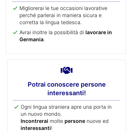
Migliorerai le tue occasioni lavorative
perché parlerai in maniera sicura e
corretta la lingua tedesca.
Avrai inoltre la possibilità di
lavorare in
Germania
.
Potrai conoscere persone
interessanti!
Ogni lingua straniera apre una porta in
un nuovo mondo.
Incontrerai
molte
persone
nuove ed
interessanti
!