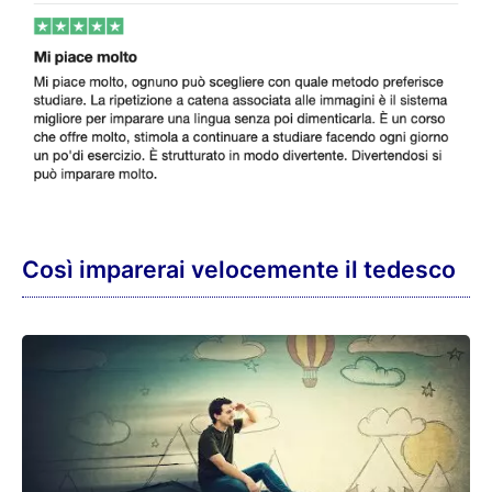
Così imparerai velocemente il tedesco