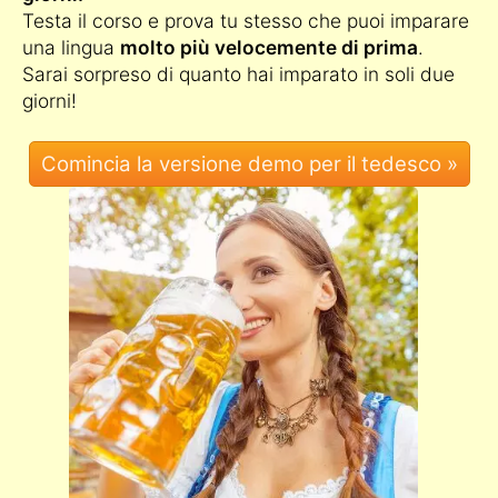
Testa il corso e prova tu stesso che puoi imparare
una lingua
molto più velocemente di prima
.
Sarai sorpreso di quanto hai imparato in soli due
giorni!