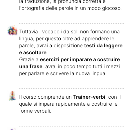
la traduzione, la pronuncia corretta e
l'ortografia delle parole in un modo giocoso.
Tuttavia i vocaboli da soli non formano una
lingua, per questo oltre ad apprendere le
parole, avrai a disposizione
testi da leggere
e ascoltare
.
Grazie a
esercizi per imparare a costruire
una frase
, avrai in poco tempo tutti i mezzi
per parlare e scrivere la nuova lingua.
Il corso comprende un
Trainer-verbi
, con il
quale si impara rapidamente a costruire le
forme verbali.