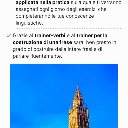
applicata nella pratica
sulla quale ti verranno
assegnati ogni giorno degli esercizi che
completeranno le tue conoscenze
linguistiche.
Grazie al
trainer-verbi
e al
trainer per la
costruzione di una frase
sarai ben presto in
grado di costruire delle intere frasi e di
parlare fluentemente.