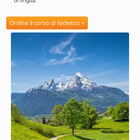
di lingua.
Ordina il corso di tedesco »