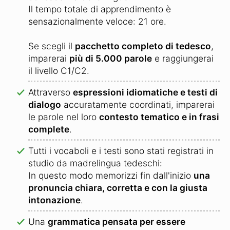
Il tempo totale di apprendimento è
sensazionalmente veloce: 21 ore.
Se scegli il
pacchetto completo di tedesco
,
imparerai
più di 5.000 parole
e raggiungerai
il livello C1/C2.
Attraverso
espressioni idiomatiche e testi di
dialogo
accuratamente coordinati, imparerai
le parole nel loro
contesto tematico e in frasi
complete
.
Tutti i vocaboli e i testi sono stati registrati in
studio da madrelingua tedeschi:
In questo modo memorizzi fin dall'inizio
una
pronuncia chiara, corretta e con la giusta
intonazione
.
Una
grammatica pensata per essere