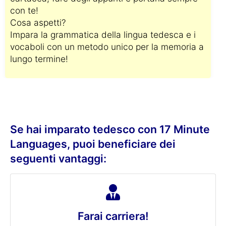
con te!
Cosa aspetti?
Impara la grammatica della lingua tedesca e i
vocaboli con un metodo unico per la memoria a
lungo termine!
Se hai imparato tedesco con 17 Minute
Languages, puoi beneficiare dei
seguenti vantaggi:
Farai carriera!