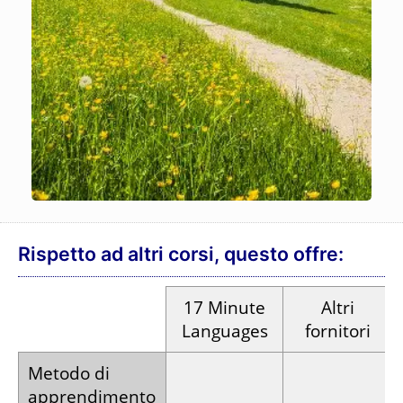
Rispetto ad altri corsi, questo offre:
17
Minute
Altri
Languages
fornitori
Metodo di
apprendimento