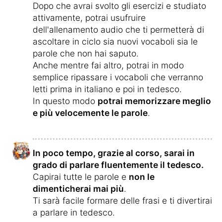
Dopo che avrai svolto gli esercizi e studiato
attivamente, potrai usufruire
dell'allenamento audio che ti permetterà di
ascoltare in ciclo sia nuovi vocaboli sia le
parole che non hai saputo.
Anche mentre fai altro, potrai in modo
semplice ripassare i vocaboli che verranno
letti prima in italiano e poi in tedesco.
In questo modo
potrai memorizzare meglio
e più velocemente le parole
.
In poco tempo, grazie al corso, sarai in
grado di parlare fluentemente il tedesco.
Capirai tutte le parole e
non le
dimenticherai mai più
.
Ti sarà facile formare delle frasi e ti divertirai
a parlare in tedesco.