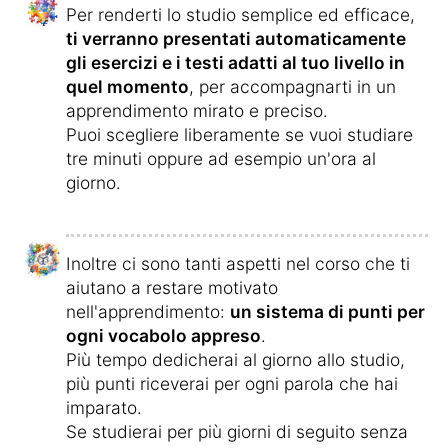
Per renderti lo studio semplice ed efficace,
ti verranno presentati automaticamente
gli esercizi e i testi adatti al tuo livello in
quel momento
, per accompagnarti in un
apprendimento mirato e preciso.
Puoi scegliere liberamente se vuoi studiare
tre minuti oppure ad esempio un'ora al
giorno.
Inoltre ci sono tanti aspetti nel corso che ti
aiutano a restare motivato
nell'apprendimento:
un sistema di punti per
ogni vocabolo appreso
.
Più tempo dedicherai al giorno allo studio,
più punti riceverai per ogni parola che hai
imparato.
Se studierai per più giorni di seguito senza