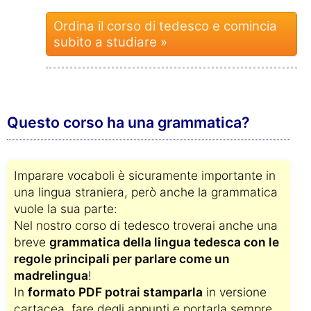
Ordina il corso di tedesco e comincia
subito a studiare »
Questo corso ha una grammatica?
Imparare vocaboli è sicuramente importante in
una lingua straniera, però anche la grammatica
vuole la sua parte:
Nel nostro corso di tedesco troverai anche una
breve
grammatica della lingua tedesca con le
regole principali per parlare come un
madrelingua
!
In
formato PDF potrai stamparla
in versione
cartacea, fare degli appunti e portarla sempre