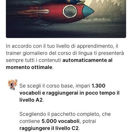
In accordo con il tuo livello di apprendimento, il
trainer giornaliero del corso di lingua ti presenterà
sempre tutti i contenuti
automaticamente al
momento ottimale
.
Se scegli il corso base, impari
1.300
vocaboli e raggiungerai in poco tempo il
livello A2
.
Scegliendo il pacchetto completo, che
contiene
5.000 vocaboli
, potrai
raggiungere il livello C2
.