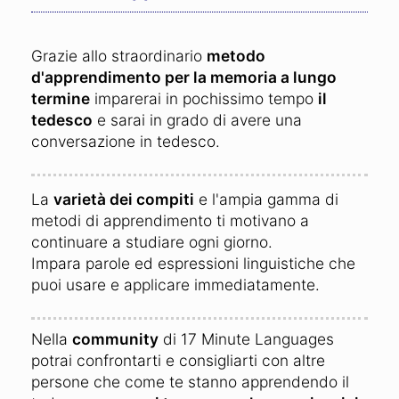
Grazie allo straordinario
metodo
d'apprendimento per la memoria a lungo
termine
imparerai in pochissimo tempo
il
tedesco
e sarai in grado di avere una
conversazione in tedesco.
La
varietà dei compiti
e l'ampia gamma di
metodi di apprendimento ti motivano a
continuare a studiare ogni giorno.
Impara parole ed espressioni linguistiche che
puoi usare e applicare immediatamente.
Nella
community
di 17 Minute Languages
potrai confrontarti e consigliarti con altre
persone che come te stanno apprendendo il