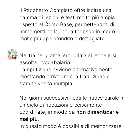
Il Pacchetto Completo offre inoltre una
gamma di lezioni e testi molto più ampia
rispetto al Corso Base, permettendoti di
immergerti nella lingua tedesco in modo
molto più approfondito e dettagliato.
Nel trainer giornaliero, prima si legge e si
ascolta il vocabolario.
La ripetizione avviene alternativamente
mostrando e rivelando la traduzione o
tramite scelta multipla.
Nei giorni successivi ripeti le nuove parole in
un ciclo di ripetizioni precisamente
coordinate, in modo da
non dimenticarle
mai più
.
In questo modo è possibile di memorizzare