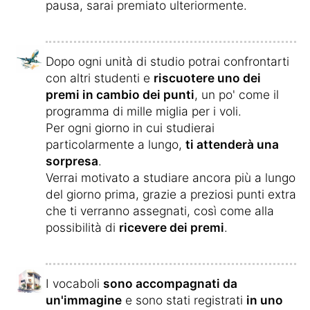
pausa, sarai premiato ulteriormente.
Dopo ogni unità di studio potrai confrontarti
con altri studenti e
riscuotere uno dei
premi in cambio dei punti
, un po' come il
programma di mille miglia per i voli.
Per ogni giorno in cui studierai
particolarmente a lungo,
ti attenderà una
sorpresa
.
Verrai motivato a studiare ancora più a lungo
del giorno prima, grazie a preziosi punti extra
che ti verranno assegnati, così come alla
possibilità di
ricevere dei premi
.
I vocaboli
sono accompagnati da
un'immagine
e sono stati registrati
in uno