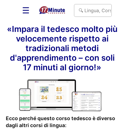
☰
«Impara il tedesco molto più
velocemente rispetto ai
tradizionali metodi
d'apprendimento – con soli
17 minuti al giorno!»
Ecco perché questo corso tedesco è diverso
dagli altri corsi di lingua: