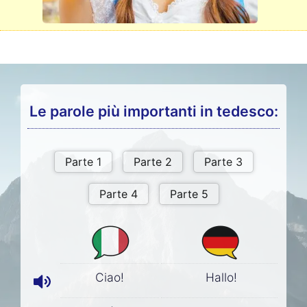
Le parole più importanti in tedesco:
Ciao!
Hallo!