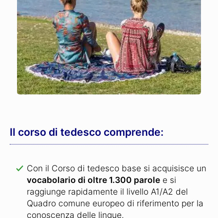
Il corso di tedesco comprende:
Con il Corso di tedesco base si acquisisce un
vocabolario di oltre 1.300 parole
e si
raggiunge rapidamente il livello A1/A2 del
Quadro comune europeo di riferimento per la
conoscenza delle lingue.