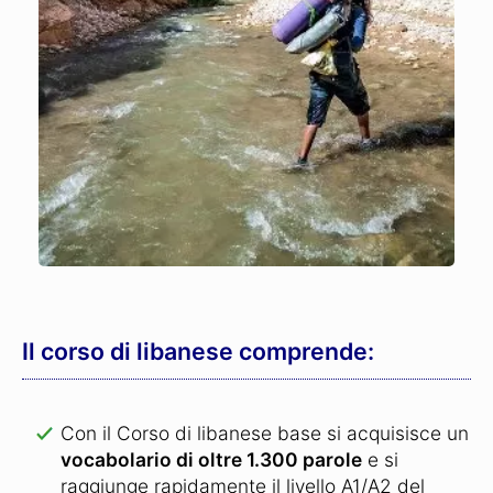
Il corso di libanese comprende:
Con il Corso di libanese base si acquisisce un
vocabolario di oltre 1.300 parole
e si
raggiunge rapidamente il livello A1/A2 del