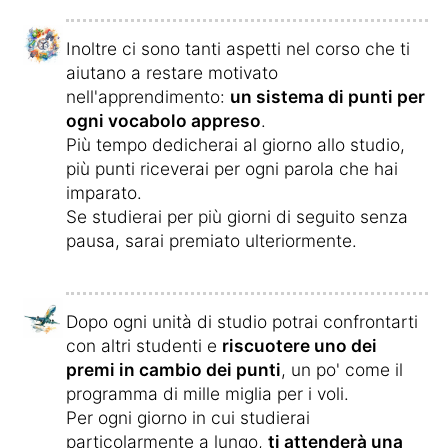
Inoltre ci sono tanti aspetti nel corso che ti
aiutano a restare motivato
nell'apprendimento:
un sistema di punti per
ogni vocabolo appreso
.
Più tempo dedicherai al giorno allo studio,
più punti riceverai per ogni parola che hai
imparato.
Se studierai per più giorni di seguito senza
pausa, sarai premiato ulteriormente.
Dopo ogni unità di studio potrai confrontarti
con altri studenti e
riscuotere uno dei
premi in cambio dei punti
, un po' come il
programma di mille miglia per i voli.
Per ogni giorno in cui studierai
particolarmente a lungo,
ti attenderà una