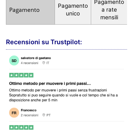
Pagamento
Pagamento
Pagamento
a rate
unico
mensili
Recensioni su Trustpilot: