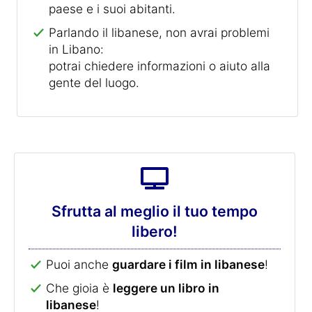
paese e i suoi abitanti.
Parlando il libanese, non avrai problemi
in Libano:
potrai chiedere informazioni o aiuto alla
gente del luogo.
Sfrutta al meglio il tuo tempo
libero!
Puoi anche
guardare i film in libanese
!
Che gioia è
leggere un libro in
libanese
!