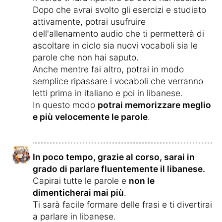
Dopo che avrai svolto gli esercizi e studiato
attivamente, potrai usufruire
dell'allenamento audio che ti permetterà di
ascoltare in ciclo sia nuovi vocaboli sia le
parole che non hai saputo.
Anche mentre fai altro, potrai in modo
semplice ripassare i vocaboli che verranno
letti prima in italiano e poi in libanese.
In questo modo
potrai memorizzare meglio
e più velocemente le parole
.
In poco tempo, grazie al corso, sarai in
grado di parlare fluentemente il libanese.
Capirai tutte le parole e
non le
dimenticherai mai più
.
Ti sarà facile formare delle frasi e ti divertirai
a parlare in libanese.