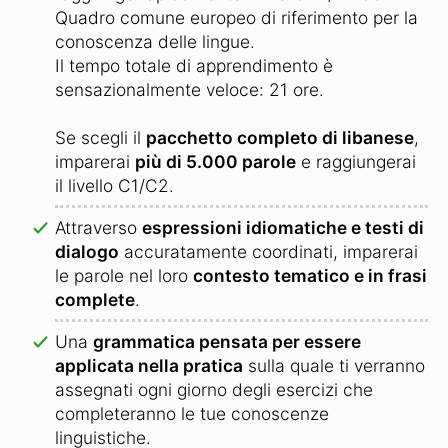
Quadro comune europeo di riferimento per la
conoscenza delle lingue.
Il tempo totale di apprendimento è
sensazionalmente veloce: 21 ore.
Se scegli il
pacchetto completo di libanese
,
imparerai
più di 5.000 parole
e raggiungerai
il livello C1/C2.
Attraverso
espressioni idiomatiche e testi di
dialogo
accuratamente coordinati, imparerai
le parole nel loro
contesto tematico e in frasi
complete
.
Una
grammatica pensata per essere
applicata nella pratica
sulla quale ti verranno
assegnati ogni giorno degli esercizi che
completeranno le tue conoscenze
linguistiche.