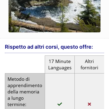
Rispetto ad altri corsi, questo offre:
17
Minute
Altri
Languages
fornitori
Metodo di
apprendimento
della memoria
a lungo
termine: