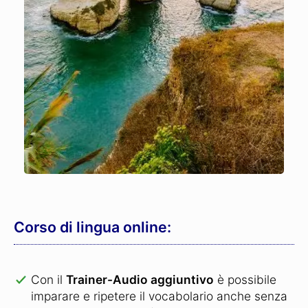
Corso di lingua online:
Con il
Trainer-Audio aggiuntivo
è possibile
imparare e ripetere il vocabolario anche senza