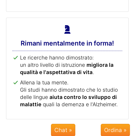
Rimani mentalmente in forma!
Le ricerche hanno dimostrato:
un altro livello di istruzione
migliora la
qualità e l'aspettativa di vita
.
Allena la tua mente.
Gli studi hanno dimostrato che lo studio
delle lingue
aiuta contro lo sviluppo di
malattie
quali la demenza e l'Alzheimer.
Chat »