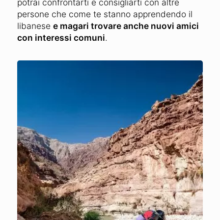
potrai confrontarti e consigliarti con altre
persone che come te stanno apprendendo il
libanese
e magari trovare anche nuovi amici
con interessi comuni
.