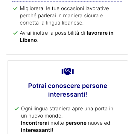
Migliorerai le tue occasioni lavorative
perché parlerai in maniera sicura e
corretta la lingua libanese.
Avrai inoltre la possibilità di
lavorare in
Libano
.
Potrai conoscere persone
interessanti!
Ogni lingua straniera apre una porta in
un nuovo mondo.
Incontrerai
molte
persone
nuove ed
interessanti
!