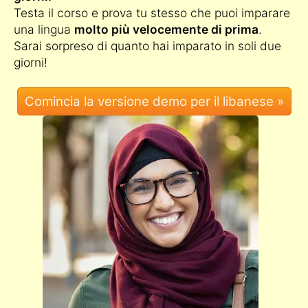
Testa il corso e prova tu stesso che puoi imparare
una lingua
molto più velocemente di prima
.
Sarai sorpreso di quanto hai imparato in soli due
giorni!