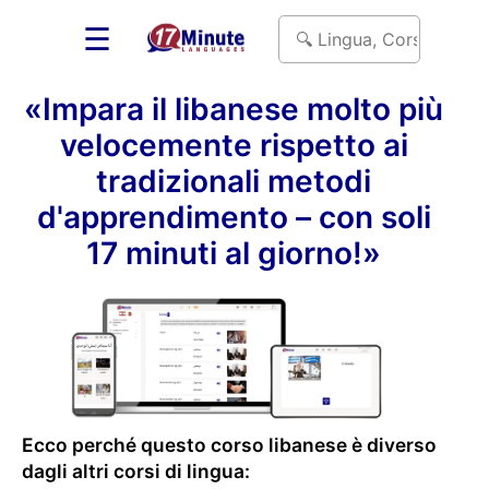
☰
«Impara il libanese molto più
velocemente rispetto ai
tradizionali metodi
d'apprendimento – con soli
17 minuti al giorno!»
Ecco perché questo corso libanese è diverso
dagli altri corsi di lingua: