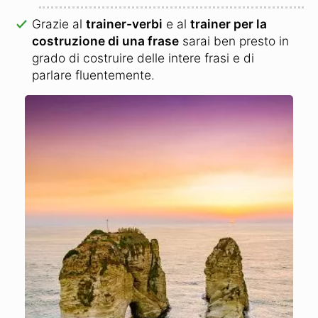
Grazie al
trainer-verbi
e al
trainer per la
costruzione di una frase
sarai ben presto in
grado di costruire delle intere frasi e di
parlare fluentemente.