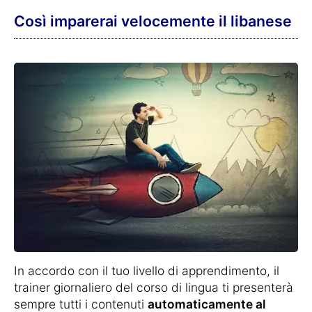
Così imparerai velocemente il libanese
In accordo con il tuo livello di apprendimento, il
trainer giornaliero del corso di lingua ti presenterà
sempre tutti i contenuti
automaticamente al