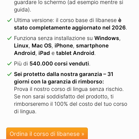
guardare lo schermo (ad esempio mentre si
guida).
Ultima versione: il corso base di libanese
è
stato completamente aggiornato nel 2026
.
Funziona senza installazione su
Windows
,
Linux
,
Mac OS
,
iPhone
,
smartphone
Android
,
iPad
e
tablet Android
.
Più di
540.000 corsi venduti
.
Sei protetto dalla nostra garanzia – 31
giorni con la garanzia di rimborso:
Prova il nostro corso di lingua senza rischio.
Se non sarai soddisfatto del prodotto, ti
rimborseremo il 100% del costo del tuo corso
di lingua.
Ordina il corso di libanese »