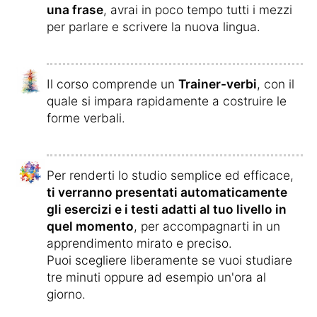
una frase
, avrai in poco tempo tutti i mezzi
per parlare e scrivere la nuova lingua.
Il corso comprende un
Trainer-verbi
, con il
quale si impara rapidamente a costruire le
forme verbali.
Per renderti lo studio semplice ed efficace,
ti verranno presentati automaticamente
gli esercizi e i testi adatti al tuo livello in
quel momento
, per accompagnarti in un
apprendimento mirato e preciso.
Puoi scegliere liberamente se vuoi studiare
tre minuti oppure ad esempio un'ora al
giorno.