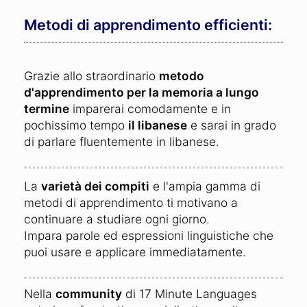
Metodi di apprendimento efficienti:
Grazie allo straordinario
metodo
d'apprendimento per la memoria a lungo
termine
imparerai comodamente e in
pochissimo tempo
il libanese
e sarai in grado
di parlare fluentemente in libanese.
La
varietà dei compiti
e l'ampia gamma di
metodi di apprendimento ti motivano a
continuare a studiare ogni giorno.
Impara parole ed espressioni linguistiche che
puoi usare e applicare immediatamente.
Nella
community
di 17 Minute Languages