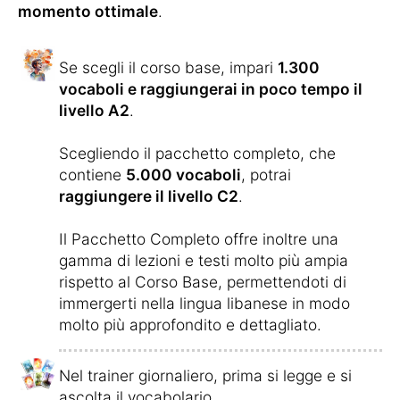
momento ottimale
.
Se scegli il corso base, impari
1.300
vocaboli e raggiungerai in poco tempo il
livello A2
.
Scegliendo il pacchetto completo, che
contiene
5.000 vocaboli
, potrai
raggiungere il livello C2
.
Il Pacchetto Completo offre inoltre una
gamma di lezioni e testi molto più ampia
rispetto al Corso Base, permettendoti di
immergerti nella lingua libanese in modo
molto più approfondito e dettagliato.
Nel trainer giornaliero, prima si legge e si
ascolta il vocabolario.