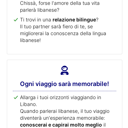
Chissà, forse l'amore della tua vita
parlerà libanese?
Ti trovi in una
relazione bilingue
?
Il tuo partner sarà fiero di te, se
migliorerai la conoscenza della lingua
libanese!
Ogni viaggio sarà memorabile!
Allarga i tuoi orizzonti viaggiando in
Libano.
Quando parlerai libanese, il tuo viaggio
diventerà un'esperienza memorabile:
conoscerai e capirai molto meglio
il