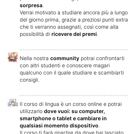
sorpresa
.
Verrai motivato a studiare ancora più a lungo
del giorno prima, grazie a preziosi punti extra
che ti verranno assegnati, così come alla
possibilità di
ricevere dei premi
.
Nella nostra
community
potrai confrontarti
con altri studenti e conoscere magari
qualcuno con il quale studiare e scambiarti
consigli.
Il corso di lingua è un corso online e potrai
utilizzarlo
dove vuoi: su computer,
smartphone o tablet e cambiare in
qualsiasi momento dispositivo
.
Il corso ti farà ripartire da dove hai lasciato.