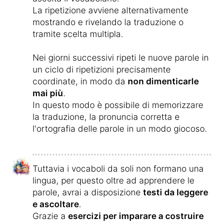
La ripetizione avviene alternativamente
mostrando e rivelando la traduzione o
tramite scelta multipla.
Nei giorni successivi ripeti le nuove parole in
un ciclo di ripetizioni precisamente
coordinate, in modo da
non dimenticarle
mai più
.
In questo modo è possibile di memorizzare
la traduzione, la pronuncia corretta e
l'ortografia delle parole in un modo giocoso.
Tuttavia i vocaboli da soli non formano una
lingua, per questo oltre ad apprendere le
parole, avrai a disposizione
testi da leggere
e ascoltare
.
Grazie a
esercizi per imparare a costruire