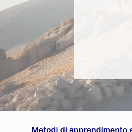
Metodi di apprendimento ef