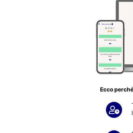
Ecco perché 