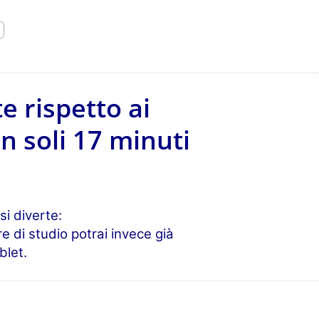
e rispetto ai
n soli 17 minuti
si diverte:
e di studio potrai invece già
blet.