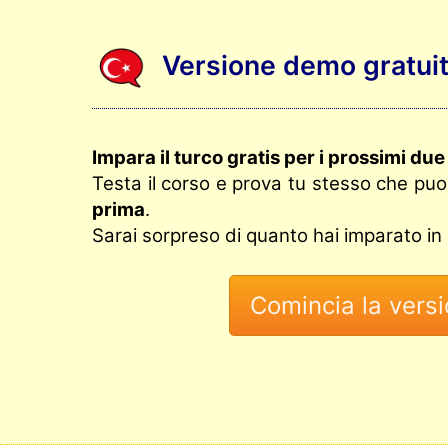
Versione demo gratuita
Impara il turco gratis per i prossimi due
Testa il corso e prova tu stesso che pu
prima
.
Sarai sorpreso di quanto hai imparato in s