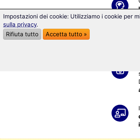
Impostazioni dei cookie: Utilizziamo i cookie per mi
sulla privacy
.
Rifiuta tutto
Accetta tutto »