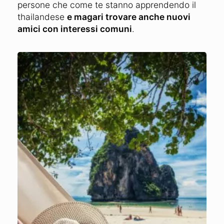
persone che come te stanno apprendendo il
thailandese
e magari trovare anche nuovi
amici con interessi comuni
.