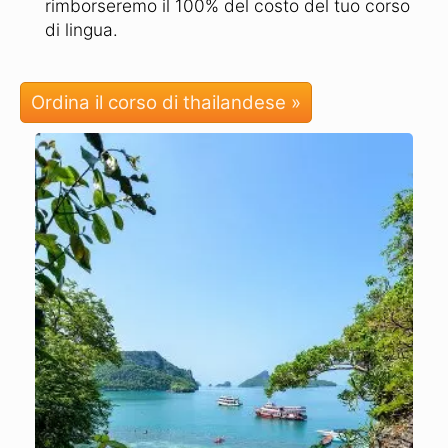
rimborseremo il 100% del costo del tuo corso
di lingua.
Ordina il corso di thailandese »