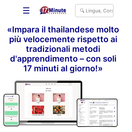
☰
«Impara il thailandese molto
più velocemente rispetto ai
tradizionali metodi
d'apprendimento – con soli
17 minuti al giorno!»