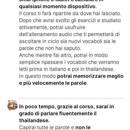
qualsiasi momento dispositivo
.
Il corso ti farà ripartire da dove hai lasciato.
Dopo che avrai svolto gli esercizi e studiato
attivamente, potrai usufruire
dell'allenamento audio che ti permetterà di
ascoltare in ciclo sia nuovi vocaboli sia le
parole che non hai saputo.
Anche mentre fai altro, potrai in modo
semplice ripassare i vocaboli che verranno
letti prima in italiano e poi in thailandese.
In questo modo
potrai memorizzare meglio
e più velocemente le parole
.
In poco tempo, grazie al corso, sarai in
grado di parlare fluentemente il
thailandese.
Capirai tutte le parole e
non le