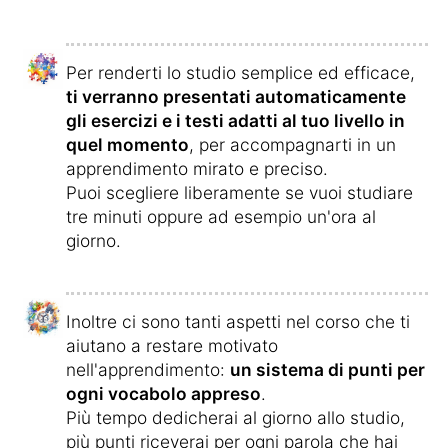
Per renderti lo studio semplice ed efficace,
ti verranno presentati automaticamente
gli esercizi e i testi adatti al tuo livello in
quel momento
, per accompagnarti in un
apprendimento mirato e preciso.
Puoi scegliere liberamente se vuoi studiare
tre minuti oppure ad esempio un'ora al
giorno.
Inoltre ci sono tanti aspetti nel corso che ti
aiutano a restare motivato
nell'apprendimento:
un sistema di punti per
ogni vocabolo appreso
.
Più tempo dedicherai al giorno allo studio,
più punti riceverai per ogni parola che hai