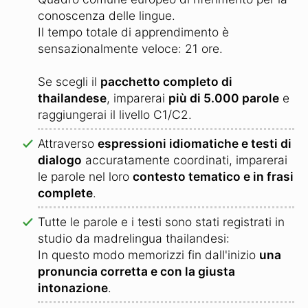
conoscenza delle lingue.
Il tempo totale di apprendimento è
sensazionalmente veloce: 21 ore.
Se scegli il
pacchetto completo di
thailandese
, imparerai
più di 5.000 parole
e
raggiungerai il livello C1/C2.
Attraverso
espressioni idiomatiche e testi di
dialogo
accuratamente coordinati, imparerai
le parole nel loro
contesto tematico e in frasi
complete
.
Tutte le parole e i testi sono stati registrati in
studio da madrelingua thailandesi:
In questo modo memorizzi fin dall'inizio
una
pronuncia corretta e con la giusta
intonazione
.