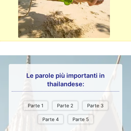
Le parole più importanti in
thailandese: