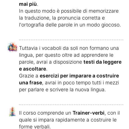
mai più
.
In questo modo è possibile di memorizzare
la traduzione, la pronuncia corretta e
l'ortografia delle parole in un modo giocoso.
Tuttavia i vocaboli da soli non formano una
lingua, per questo oltre ad apprendere le
parole, avrai a disposizione
testi da leggere
e ascoltare
.
Grazie a
esercizi per imparare a costruire
una frase
, avrai in poco tempo tutti i mezzi
per parlare e scrivere la nuova lingua.
Il corso comprende un
Trainer-verbi
, con il
quale si impara rapidamente a costruire le
forme verbali.