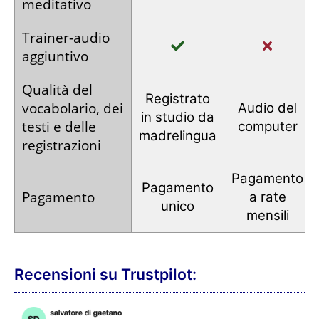
meditativo
Trainer
-audio
aggiuntivo
Qualità del
Registrato
vocabolario,
dei
Audio
del
in studio
da
testi e
delle
computer
madrelingua
registrazioni
Pagamento
Pagamento
Pagamento
a rate
unico
mensili
Recensioni su Trustpilot: