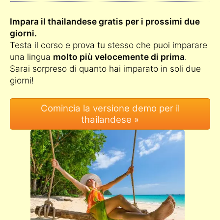
Impara il thailandese gratis per i prossimi due
giorni.
Testa il corso e prova tu stesso che puoi imparare
una lingua
molto più velocemente di prima
.
Sarai sorpreso di quanto hai imparato in soli due
giorni!