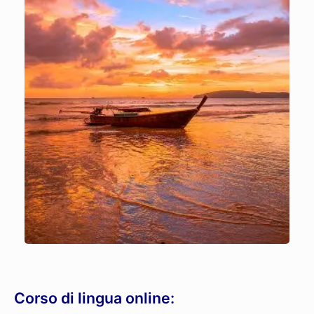
Corso di lingua online: