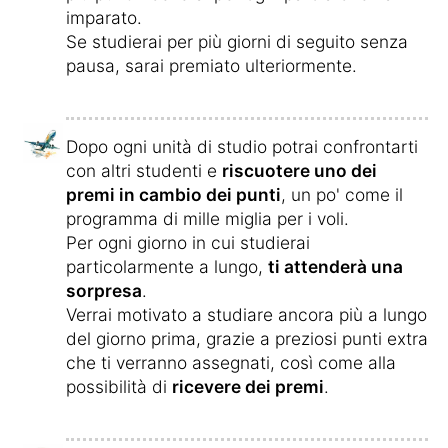
imparato.
Se studierai per più giorni di seguito senza
pausa, sarai premiato ulteriormente.
Dopo ogni unità di studio potrai confrontarti
con altri studenti e
riscuotere uno dei
premi in cambio dei punti
, un po' come il
programma di mille miglia per i voli.
Per ogni giorno in cui studierai
particolarmente a lungo,
ti attenderà una
sorpresa
.
Verrai motivato a studiare ancora più a lungo
del giorno prima, grazie a preziosi punti extra
che ti verranno assegnati, così come alla
possibilità di
ricevere dei premi
.