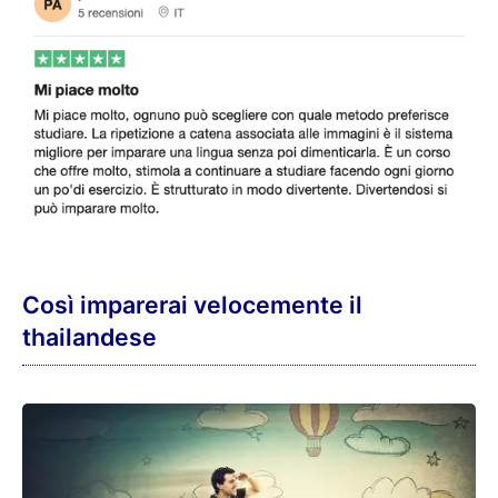
Così imparerai velocemente il
thailandese