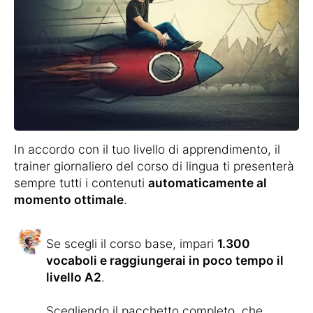
In accordo con il tuo livello di apprendimento, il
trainer giornaliero del corso di lingua ti presenterà
sempre tutti i contenuti
automaticamente al
momento ottimale
.
Se scegli il corso base, impari
1.300
vocaboli e raggiungerai in poco tempo il
livello A2
.
Scegliendo il pacchetto completo, che