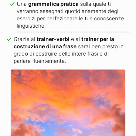
Una
grammatica pratica
sulla quale ti
verranno assegnati quotidianamente degli
esercizi per perfezionare le tue conoscenze
linguistiche.
Grazie al
trainer-verbi
e al
trainer per la
costruzione di una frase
sarai ben presto in
grado di costruire delle intere frasi e di
parlare fluentemente.