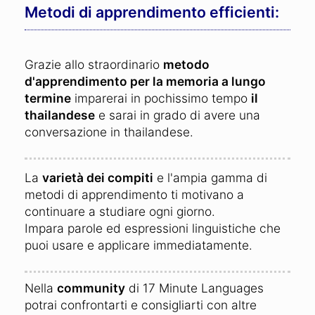
Metodi di apprendimento efficienti:
Grazie allo straordinario
metodo
d'apprendimento per la memoria a lungo
termine
imparerai in pochissimo tempo
il
thailandese
e sarai in grado di avere una
conversazione in thailandese.
La
varietà dei compiti
e l'ampia gamma di
metodi di apprendimento ti motivano a
continuare a studiare ogni giorno.
Impara parole ed espressioni linguistiche che
puoi usare e applicare immediatamente.
Nella
community
di 17 Minute Languages
potrai confrontarti e consigliarti con altre