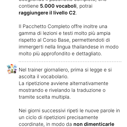
contiene
5.000 vocaboli
, potrai
raggiungere il livello C2
.
Il Pacchetto Completo offre inoltre una
gamma di lezioni e testi molto più ampia
rispetto al Corso Base, permettendoti di
immergerti nella lingua thailandese in modo
molto più approfondito e dettagliato.
Nel trainer giornaliero, prima si legge e si
ascolta il vocabolario.
La ripetizione avviene alternativamente
mostrando e rivelando la traduzione o
tramite scelta multipla.
Nei giorni successivi ripeti le nuove parole in
un ciclo di ripetizioni precisamente
coordinate, in modo da
non dimenticarle