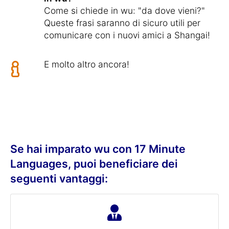
Come si chiede in wu: "da dove vieni?"
Queste frasi saranno di sicuro utili per
comunicare con i nuovi amici a Shangai!
E molto altro ancora!
Se hai imparato wu con 17 Minute
Languages, puoi beneficiare dei
seguenti vantaggi: