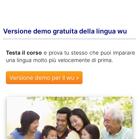
Versione demo gratuita della lingua wu
Testa il corso
e prova tu stesso che puoi imparare
una lingua molto più velocemente di prima.