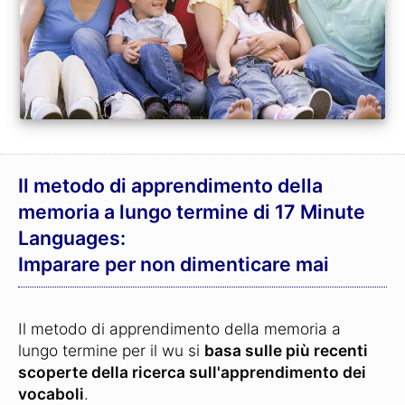
Il metodo di apprendimento della
memoria a lungo termine di 17 Minute
Languages:
Imparare per non dimenticare mai
Il metodo di apprendimento della memoria a
lungo termine per il wu si
basa sulle più recenti
scoperte della ricerca sull'apprendimento dei
vocaboli
.