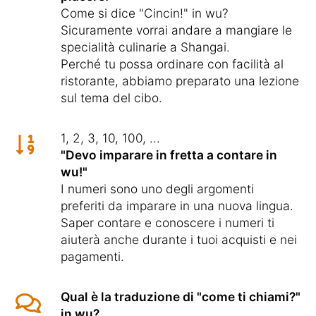
Come si dice "Cincin!" in wu?
Sicuramente vorrai andare a mangiare le
specialità culinarie a Shangai.
Perché tu possa ordinare con facilità al
ristorante, abbiamo preparato una lezione
sul tema del cibo.
1, 2, 3, 10, 100, ...
"Devo imparare in fretta a contare in
wu!"
I numeri sono uno degli argomenti
preferiti da imparare in una nuova lingua.
Saper contare e conoscere i numeri ti
aiuterà anche durante i tuoi acquisti e nei
pagamenti.
Qual è la traduzione di "come ti chiami?"
in wu?