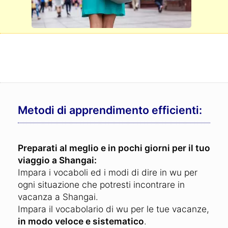
Metodi di apprendimento efficienti:
Preparati al meglio e in pochi giorni per il tuo
viaggio a Shangai:
Impara i vocaboli ed i modi di dire in wu per
ogni situazione che potresti incontrare in
vacanza a Shangai.
Impara il vocabolario di wu per le tue vacanze,
in modo veloce e sistematico
.