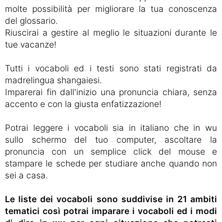
molte possibilità per migliorare la tua conoscenza
del glossario.
Riuscirai a gestire al meglio le situazioni durante le
tue vacanze!
Tutti i vocaboli ed i testi sono stati registrati da
madrelingua shangaiesi.
Imparerai fin dall'inizio una pronuncia chiara, senza
accento e con la giusta enfatizzazione!
Potrai leggere i vocaboli sia in italiano che in wu
sullo schermo del tuo computer, ascoltare la
pronuncia con un semplice click del mouse e
stampare le schede per studiare anche quando non
sei a casa.
Le liste dei vocaboli sono suddivise in 21 ambiti
tematici così potrai imparare i vocaboli ed i modi