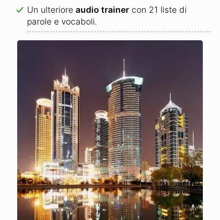
Un ulteriore
audio trainer
con 21 liste di
parole e vocaboli.