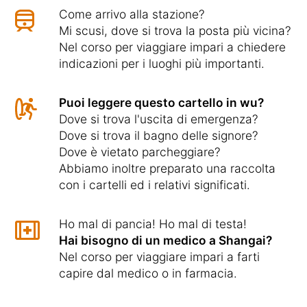
Come arrivo alla stazione?
Mi scusi, dove si trova la posta più vicina?
Nel corso per viaggiare impari a chiedere
indicazioni per i luoghi più importanti.
Puoi leggere questo cartello in wu?
Dove si trova l'uscita di emergenza?
Dove si trova il bagno delle signore?
Dove è vietato parcheggiare?
Abbiamo inoltre preparato una raccolta
con i cartelli ed i relativi significati.
Ho mal di pancia! Ho mal di testa!
Hai bisogno di un medico a Shangai?
Nel corso per viaggiare impari a farti
capire dal medico o in farmacia.