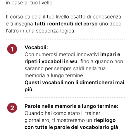
in base al tuo livello.
Il corso calcola il tuo livello esatto di conoscenza
e ti insegna
tutti i contenuti del corso
uno dopo
l'altro in una sequenza logica.
Vocaboli:
1
Con numerosi metodi innovativi
impari e
ripeti i vocaboli in wu
, fino a quando non
saranno per sempre saldi nella tua
memoria a lungo termine.
Questi vocaboli non li dimenticherai mai
più.
Parole nella memoria a lungo termine:
2
Quando hai completato il trainer
giornaliero, ti mostreremo un
riepilogo
con tutte le parole del vocabolario già