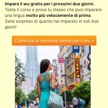
Impara il wu gratis per i prossimi due giorni.
Testa il corso e prova tu stesso che puoi imparare
una lingua
molto più velocemente di prima
.
Sarai sorpreso di quanto hai imparato in soli due
giorni!