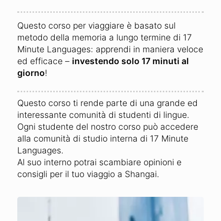
Questo corso per viaggiare è basato sul
metodo della memoria a lungo termine di 17
Minute Languages: apprendi in maniera veloce
ed efficace –
investendo solo 17 minuti al
giorno
!
Questo corso ti rende parte di una grande ed
interessante comunità di studenti di lingue.
Ogni studente del nostro corso può accedere
alla comunità di studio interna di 17 Minute
Languages.
Al suo interno potrai scambiare opinioni e
consigli per il tuo viaggio a Shangai.