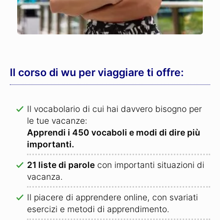
Il corso di wu per viaggiare ti offre:
Il vocabolario di cui hai davvero bisogno per
le tue vacanze:
Apprendi i 450 vocaboli e modi di dire più
importanti.
21 liste di parole
con importanti situazioni di
vacanza.
Il piacere di apprendere online, con svariati
esercizi e metodi di apprendimento.