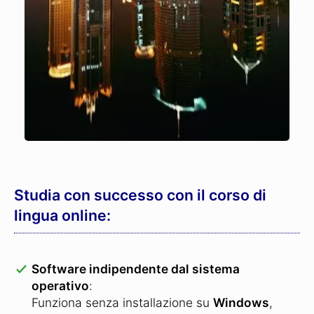
Studia con successo con il corso di
lingua online:
Software indipendente dal sistema
operativo
:
Funziona senza installazione su
Windows
,