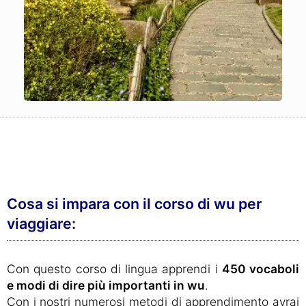
Cosa si impara con il corso di wu per
viaggiare:
Con questo corso di lingua apprendi i
450 vocaboli
e modi di dire più importanti in wu
.
Con i nostri numerosi metodi di apprendimento avrai