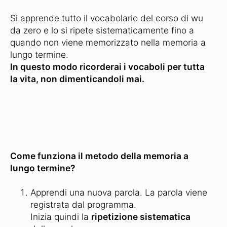
Si apprende tutto il vocabolario del corso di wu
da zero e lo si ripete sistematicamente fino a
quando non viene memorizzato nella memoria a
lungo termine.
In questo modo ricorderai i vocaboli per tutta
la vita, non dimenticandoli mai.
Come funziona il metodo della memoria a
lungo termine?
Apprendi una nuova parola. La parola viene
registrata dal programma.
Inizia quindi la
ripetizione sistematica