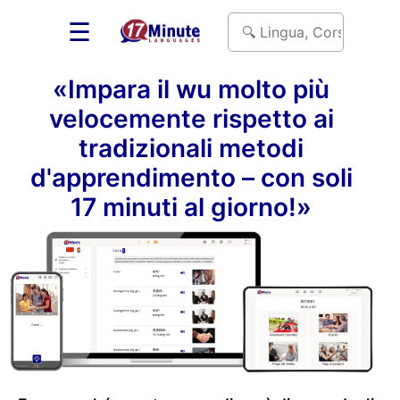
☰
«Impara il wu molto più
velocemente rispetto ai
tradizionali metodi
d'apprendimento – con soli
17 minuti al giorno!»