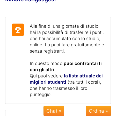
Alla fine di una giornata di studio
hai la possibilità di trasferire i punti,
che hai accumulato con lo studio,
online. Lo puoi fare gratuitamente e
senza registrarti.
In questo modo
puoi confrontarti
con gli altri
.
Qui puoi vedere
la lista attuale dei
migliori studenti
(tra tutti i corsi),
che hanno trasmesso il loro
punteggio.
Chat »