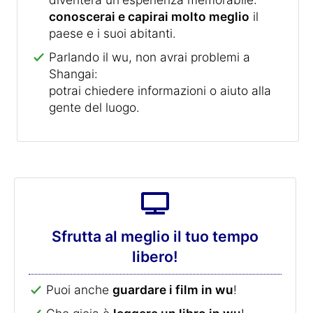
conoscerai e capirai molto meglio
il
paese e i suoi abitanti.
Parlando il wu, non avrai problemi a
Shangai:
potrai chiedere informazioni o aiuto alla
gente del luogo.
Sfrutta al meglio il tuo tempo
libero!
Puoi anche
guardare i film in wu
!