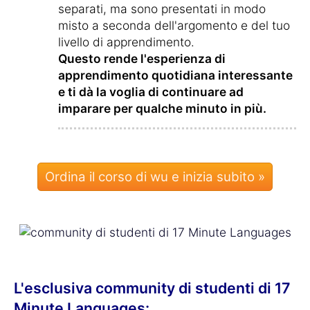
separati, ma sono presentati in modo
misto a seconda dell'argomento e del tuo
livello di apprendimento.
Questo rende l'esperienza di
apprendimento quotidiana interessante
e ti dà la voglia di continuare ad
imparare per qualche minuto in più.
Ordina il corso di wu e inizia subito »
L'esclusiva community di studenti di 17
Minute Languages: