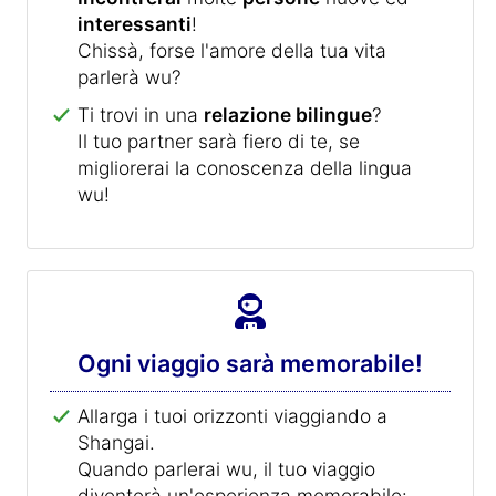
interessanti
!
Chissà, forse l'amore della tua vita
parlerà wu?
Ti trovi in una
relazione bilingue
?
Il tuo partner sarà fiero di te, se
migliorerai la conoscenza della lingua
wu!
Ogni viaggio sarà memorabile!
Allarga i tuoi orizzonti viaggiando a
Shangai.
Quando parlerai wu, il tuo viaggio
diventerà un'esperienza memorabile: