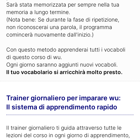
Sarà stata memorizzata per sempre nella tua
memoria a lungo termine.
(Nota bene: Se durante la fase di ripetizione,
non riconoscerai una parola, il programma
comincerà nuovamente dall'inizio.)
Con questo metodo apprenderai tutti i vocaboli
di questo corso di wu.
Ogni giorno saranno aggiunti nuovi vocaboli.
Il tuo vocabolario si arricchirà molto presto.
Trainer giornaliero per imparare wu:
Il sistema di apprendimento rapido
Il trainer giornaliero ti guida attraverso tutte le
lezioni del corso in ogni giorno di apprendimento,