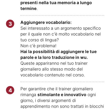
presenti nella tua memoria a lungo
termine
.
Aggiungere vocabolario:
3
Sei interessato a un argomento specifico
per il quale non c'è molto vocabolario nel
tuo corso di lingua?
Non c'è problema!
Hai la possibilità di aggiungere le tue
parole e la loro traduzione in wu.
Queste appariranno nel tuo trainer
giornaliero allo stesso modo del
vocabolario contenuto nel corso.
Per garantire che il trainer giornaliero
4
rimanga
stimolante e innovativo
ogni
giorno, i diversi argomenti di
apprendimento non sono trattati in blocchi