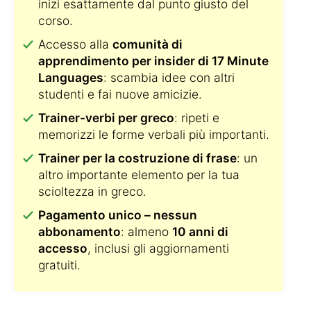
inizi esattamente dal punto giusto del
corso.
Accesso alla
comunità di
apprendimento per insider di 17 Minute
Languages
: scambia idee con altri
studenti e fai nuove amicizie.
Trainer-verbi per greco
: ripeti e
memorizzi le forme verbali più importanti.
Trainer per la costruzione di frase
: un
altro importante elemento per la tua
scioltezza in greco.
Pagamento unico – nessun
abbonamento
: almeno
10 anni di
accesso
, inclusi gli aggiornamenti
gratuiti.