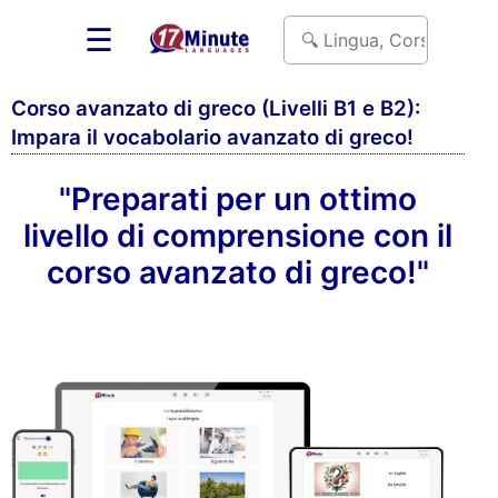
☰
Corso avanzato di greco (Livelli B1 e B2):
Impara il vocabolario avanzato di greco!
"Preparati per un ottimo
livello di comprensione con il
corso avanzato di greco!"