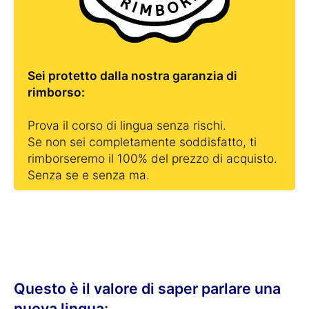
Sei protetto dalla nostra garanzia di
rimborso:
Prova il corso di lingua senza rischi.
Se non sei completamente soddisfatto, ti
rimborseremo il 100% del prezzo di acquisto.
Senza se e senza ma.
Questo è il valore di saper parlare una
nuova lingua: