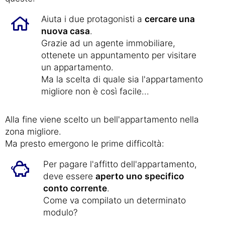
Aiuta i due protagonisti a
cercare una
nuova casa
.
Grazie ad un agente immobiliare,
ottenete un appuntamento per visitare
un appartamento.
Ma la scelta di quale sia l'appartamento
migliore non è così facile...
Alla fine viene scelto un bell'appartamento nella
zona migliore.
Ma presto emergono le prime difficoltà:
Per pagare l'affitto dell'appartamento,
deve essere
aperto uno specifico
conto corrente
.
Come va compilato un determinato
modulo?