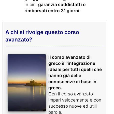
In più:
garanzia soddisfatti o
rimborsati entro 31 giorni
.
A chi si rivolge questo corso
avanzato?
Il corso avanzato di
greco è l'integrazione
ideale per tutti quelli che
hanno già delle
conoscenze di base in
greco.
Con il corso avanzato
impari velocemente e con
successo nuove ed utili
parole.