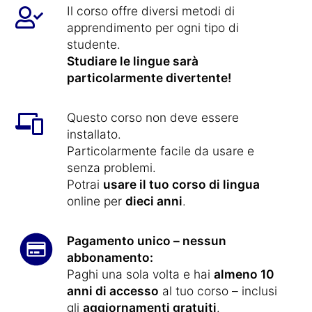
Il corso offre diversi metodi di
apprendimento per ogni tipo di
studente.
Studiare le lingue sarà
particolarmente divertente!
Questo corso non deve essere
installato.
Particolarmente facile da usare e
senza problemi.
Potrai
usare il tuo corso di lingua
online per
dieci anni
.
Pagamento unico – nessun
abbonamento:
Paghi una sola volta e hai
almeno 10
anni di accesso
al tuo corso – inclusi
gli
aggiornamenti gratuiti
.