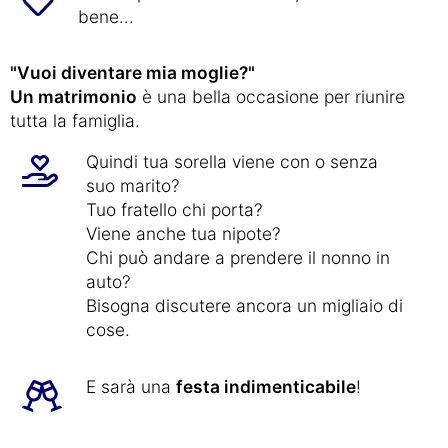
bene...
"Vuoi diventare mia moglie?"
Un matrimonio
è una bella occasione per riunire
tutta la famiglia.
Quindi tua sorella viene con o senza
suo marito?
Tuo fratello chi porta?
Viene anche tua nipote?
Chi può andare a prendere il nonno in
auto?
Bisogna discutere ancora un migliaio di
cose.
E sarà una
festa indimenticabile
!