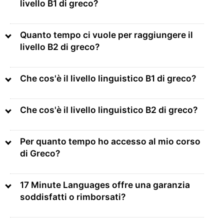
livello B1 di greco?
Quanto tempo ci vuole per raggiungere il
livello B2 di greco?
Che cos'è il livello linguistico B1 di greco?
Che cos'è il livello linguistico B2 di greco?
Per quanto tempo ho accesso al mio corso
di Greco?
17 Minute Languages offre una garanzia
soddisfatti o rimborsati?