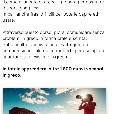
Il corso avanzato di greco ti prepara per costruire
discorsi complessi.
Impari anche frasi difficili per poterle capire ed
usare.
Attraverso questo corso, potrai comunicare senza
problemi in greco in forma orale e scritta.
Potrai inoltre acquisire un elevato grado di
comprensione, tale da permetterti, per esempio di
guardare la televisione in greco.
In totale apprenderai oltre 1.800 nuovi vocaboli
in greco.