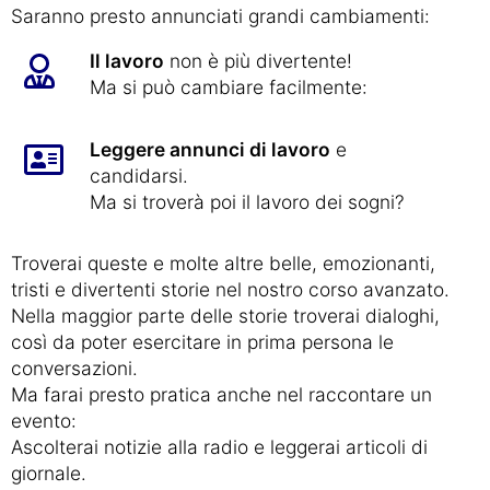
Saranno presto annunciati grandi cambiamenti:
Il lavoro
non è più divertente!
Ma si può cambiare facilmente:
Leggere annunci di lavoro
e
candidarsi.
Ma si troverà poi il lavoro dei sogni?
Troverai queste e molte altre belle, emozionanti,
tristi e divertenti storie nel nostro corso avanzato.
Nella maggior parte delle storie troverai dialoghi,
così da poter esercitare in prima persona le
conversazioni.
Ma farai presto pratica anche nel raccontare un
evento:
Ascolterai notizie alla radio e leggerai articoli di
giornale.