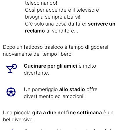
telecomando!
Così per accendere il televisore
bisogna sempre alzarsi!
C'è solo una cosa da fare:
scrivere un
reclamo
al venditore...
Dopo un faticoso trasloco è tempo di godersi
nuovamente del tempo libero:
Cucinare per gli amici
è molto
divertente.
Un pomeriggio
allo stadio
offre
divertimento ed emozioni!
Una piccola
gita a due nel fine settimana
è un
bel diversivo: