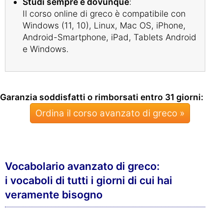
Studi sempre e dovunque
:
Il corso online di greco è compatibile con
Windows (11, 10), Linux, Mac OS, iPhone,
Android-Smartphone, iPad, Tablets Android
e Windows.
Garanzia soddisfatti o rimborsati entro 31 giorni:
Ordina il corso avanzato di greco »
Vocabolario avanzato di greco:
i vocaboli di tutti i giorni di cui hai
veramente bisogno