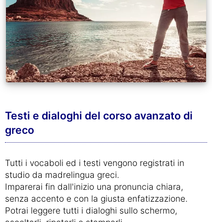
Testi e dialoghi del corso avanzato di
greco
Tutti i vocaboli ed i testi vengono registrati in
studio da madrelingua greci.
Imparerai fin dall'inizio una pronuncia chiara,
senza accento e con la giusta enfatizzazione.
Potrai leggere tutti i dialoghi sullo schermo,