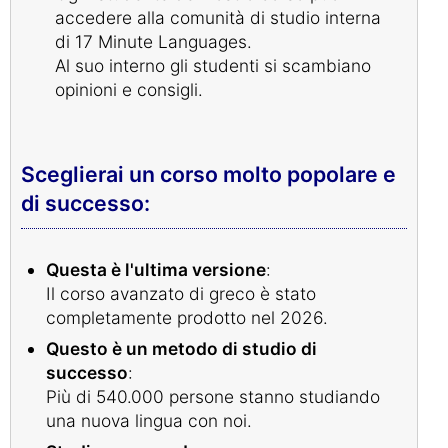
accedere alla comunità di studio interna
di 17 Minute Languages.
Al suo interno gli studenti si scambiano
opinioni e consigli.
Sceglierai un corso molto popolare e
di successo:
Questa è l'ultima versione
:
Il corso avanzato di greco è stato
completamente prodotto nel 2026.
Questo è un metodo di studio di
successo
:
Più di 540.000 persone stanno studiando
una nuova lingua con noi.