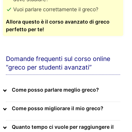
Vuoi parlare correttamente il greco?
Allora questo è il corso avanzato di greco
perfetto per te!
Domande frequenti sul corso online
“greco per studenti avanzati”
Come posso parlare meglio greco?
Come posso migliorare il mio greco?
Quanto tempo ci vuole per raggiungere il