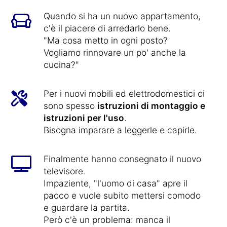
Quando si ha un nuovo appartamento,
c'è il piacere di arredarlo bene.
"Ma cosa metto in ogni posto?
Vogliamo rinnovare un po' anche la
cucina?"
Per i nuovi mobili ed elettrodomestici ci
sono spesso
istruzioni di montaggio e
istruzioni per l'uso
.
Bisogna imparare a leggerle e capirle.
Finalmente hanno consegnato il nuovo
televisore.
Impaziente, "l'uomo di casa" apre il
pacco e vuole subito mettersi comodo
e guardare la partita.
Però c'è un problema: manca il