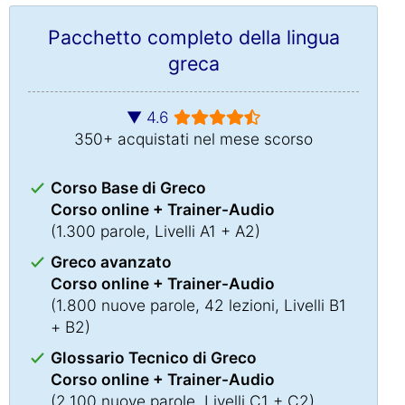
Pacchetto completo della lingua
greca
▼ 4.6
350+ acquistati nel mese scorso
Corso Base di Greco
Corso online + Trainer-Audio
(1.300 parole, Livelli A1 + A2)
Greco avanzato
Corso online + Trainer-Audio
(1.800 nuove parole, 42 lezioni, Livelli B1
+ B2)
Glossario Tecnico di Greco
Corso online + Trainer-Audio
(2.100 nuove parole, Livelli C1 + C2)