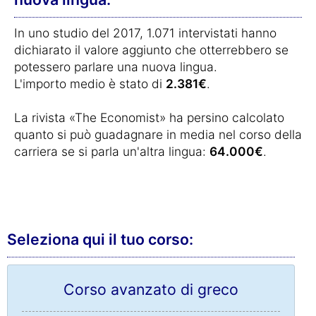
In uno studio del 2017, 1.071 intervistati hanno
dichiarato il valore aggiunto che otterrebbero se
potessero parlare una nuova lingua.
L'importo medio è stato di
2.381€
.
La rivista «The Economist» ha persino calcolato
quanto si può guadagnare in media nel corso della
carriera se si parla un'altra lingua:
64.000€
.
Seleziona qui il tuo corso:
Corso avanzato di greco