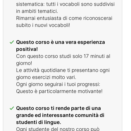
sistematica: tutti i vocaboli sono suddivisi
in ambiti tematici.
Rimarrai entusiasta di come riconoscerai
subito i nuovi vocaboli!
Questo corso è una vera esperienza
positiva!
Con questo corso studi solo 17 minuti al
giorno!
Le attività quotidiane ti presentano ogni
giorno esercizi molto vari.
Ogni giorno seguirai i tuoi progressi:
Questo è particolarmente motivante!
Questo corso ti rende parte di una
grande ed interessante comunità di
studenti di lingue.
Ogni studente del nostro corso può