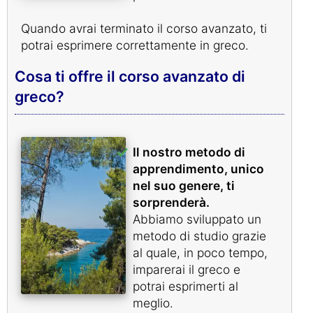
Quando avrai terminato il corso avanzato, ti
potrai esprimere correttamente in greco.
Cosa ti offre il corso avanzato di
greco?
Il nostro metodo di
apprendimento, unico
nel suo genere, ti
sorprenderà.
Abbiamo sviluppato un
metodo di studio grazie
al quale, in poco tempo,
imparerai il greco e
potrai esprimerti al
meglio.