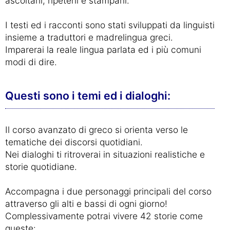
ascoltarli, ripeterli e stamparli.
I testi ed i racconti sono stati sviluppati da linguisti
insieme a traduttori e madrelingua greci.
Imparerai la reale lingua parlata ed i più comuni
modi di dire.
Questi sono i temi ed i dialoghi:
Il corso avanzato di greco si orienta verso le
tematiche dei discorsi quotidiani.
Nei dialoghi ti ritroverai in situazioni realistiche e
storie quotidiane.
Accompagna i due personaggi principali del corso
attraverso gli alti e bassi di ogni giorno!
Complessivamente potrai vivere 42 storie come
queste: