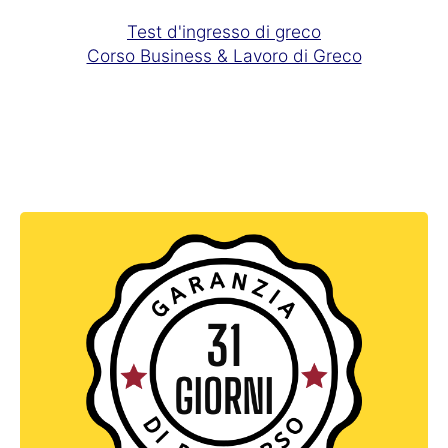
Test d'ingresso di greco
Corso Business & Lavoro di Greco