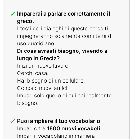
Imparerai a parlare correttamente il
greco.
I testi ed i dialoghi di questo corso ti
impegneranno solamente con i temi di
uso quotidiano.
Di cosa avresti bisogno, vivendo a
lungo in Grecia?
Inizi un nuovo lavoro.
Cerchi casa.
Hai bisogno di un cellulare.
Conosci nuovi amici.
Impari solo quello di cui hai realmente
bisogno.
Puoi ampliare il tuo vocabolario.
Impari oltre
1800 nuovi vocaboli
.
Impari il vocabolario in maniera