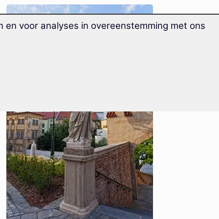
en en voor analyses in overeenstemming met ons