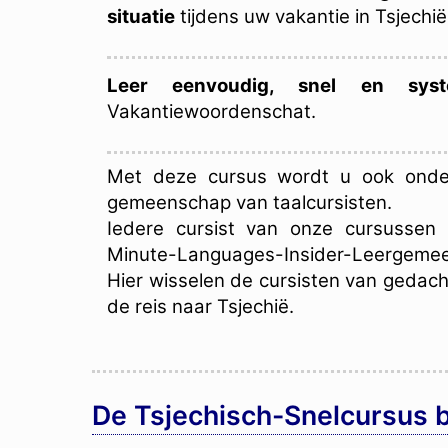
situatie
tijdens uw vakantie in Tsjechië
Leer eenvoudig, snel en syste
Vakantiewoordenschat.
Met deze cursus wordt u ook onde
gemeenschap van taalcursisten.
Iedere cursist van onze cursussen 
Minute-Languages-Insider-Leergeme
Hier wisselen de cursisten van gedach
de reis naar Tsjechië.
De Tsjechisch-Snelcursus b