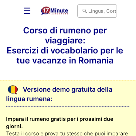
☰
Corso di rumeno per
viaggiare:
Esercizi di vocabolario per le
tue vacanze in Romania
Versione demo gratuita della
lingua rumena:
Impara il rumeno gratis per i prossimi due
giorni.
Testa il corso e prova tu stesso che puoi imparare