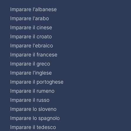
Imparare l'albanese
Imparare l'arabo
Imparare il cinese
Imparare il croato
Imparare l'ebraico
Imparare il francese
Imparare il greco
Imparare l'inglese
Imparare il portoghese
Imparare il rumeno
Imparare il russo
Imparare lo sloveno
Imparare lo spagnolo
Imparare il tedesco