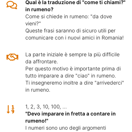
Qual è la traduzione di "come ti chiami?"
in rumeno?
Come si chiede in rumeno: "da dove
vieni?"
Queste frasi saranno di sicuro utili per
comunicare con i nuovi amici in Romania!
La parte iniziale è sempre la più difficile
da affrontare.
Per questo motivo è importante prima di
tutto imparare a dire "ciao" in rumeno.
Ti insegneremo inoltre a dire "arrivederci"
in rumeno.
1, 2, 3, 10, 100, ...
"Devo imparare in fretta a contare in
rumeno!"
I numeri sono uno degli argomenti