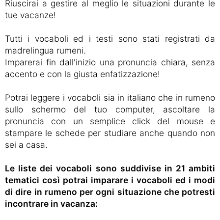
Riuscirai a gestire al meglio le situazioni durante le
tue vacanze!
Tutti i vocaboli ed i testi sono stati registrati da
madrelingua rumeni.
Imparerai fin dall'inizio una pronuncia chiara, senza
accento e con la giusta enfatizzazione!
Potrai leggere i vocaboli sia in italiano che in rumeno
sullo schermo del tuo computer, ascoltare la
pronuncia con un semplice click del mouse e
stampare le schede per studiare anche quando non
sei a casa.
Le liste dei vocaboli sono suddivise in 21 ambiti
tematici così potrai imparare i vocaboli ed i modi
di dire in rumeno per ogni situazione che potresti
incontrare in vacanza: