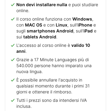
Non devi installare nulla
e puoi studiare
online.
Il corso online funziona con
Windows
,
con
MAC OS
e con
Linux
, sull'
iPhone
e
sugli
smartphones Android
, sull'
iPad
e
sui
tablets Android
.
L'accesso al corso online è
valido 10
anni
.
Grazie a 17 Minute Languages più di
540.000 persone hanno imparato una
nuova lingua.
È possibile annullare l'acquisto in
qualsiasi momento durante i primi 31
giorni e ottenere il rimborso.
Tutti i prezzi sono da intendersi IVA
inclusa.