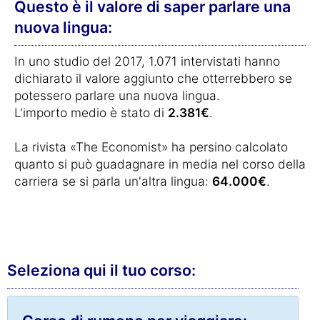
Questo è il valore di saper parlare una
nuova lingua:
In uno studio del 2017, 1.071 intervistati hanno
dichiarato il valore aggiunto che otterrebbero se
potessero parlare una nuova lingua.
L'importo medio è stato di
2.381€
.
La rivista «The Economist» ha persino calcolato
quanto si può guadagnare in media nel corso della
carriera se si parla un'altra lingua:
64.000€
.
Seleziona qui il tuo corso: