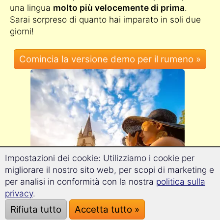
una lingua
molto più velocemente di prima
.
Sarai sorpreso di quanto hai imparato in soli due
giorni!
Impostazioni dei cookie: Utilizziamo i cookie per
migliorare il nostro sito web, per scopi di marketing e
per analisi in conformità con la nostra
politica sulla
privacy
.
Rifiuta tutto
Accetta tutto »