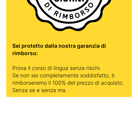
Sei protetto dalla nostra garanzia di
rimborso:
Prova il corso di lingua senza rischi.
Se non sei completamente soddisfatto, ti
rimborseremo il 100% del prezzo di acquisto.
Senza se e senza ma.