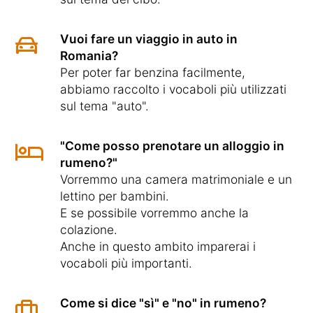
Vuoi fare un viaggio in auto in
Romania?
Per poter far benzina facilmente,
abbiamo raccolto i vocaboli più utilizzati
sul tema "auto".
"Come posso prenotare un alloggio in
rumeno?"
Vorremmo una camera matrimoniale e un
lettino per bambini.
E se possibile vorremmo anche la
colazione.
Anche in questo ambito imparerai i
vocaboli più importanti.
Come si dice "sì" e "no" in rumeno?