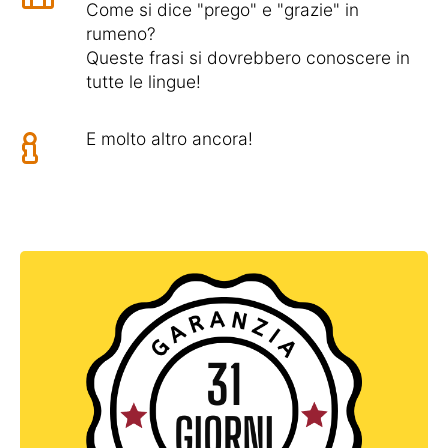
Come si dice "prego" e "grazie" in
rumeno?
Queste frasi si dovrebbero conoscere in
tutte le lingue!
E molto altro ancora!