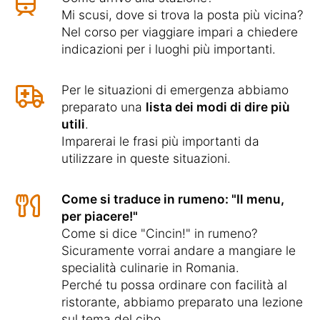
Mi scusi, dove si trova la posta più vicina?
Nel corso per viaggiare impari a chiedere
indicazioni per i luoghi più importanti.
Per le situazioni di emergenza abbiamo
preparato una
lista dei modi di dire più
utili
.
Imparerai le frasi più importanti da
utilizzare in queste situazioni.
Come si traduce in rumeno: "Il menu,
per piacere!"
Come si dice "Cincin!" in rumeno?
Sicuramente vorrai andare a mangiare le
specialità culinarie in Romania.
Perché tu possa ordinare con facilità al
ristorante, abbiamo preparato una lezione
sul tema del cibo.