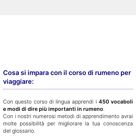
Cosa si impara con il corso di rumeno per
viaggiare:
Con questo corso di lingua apprendi i
450 vocaboli
e modi di dire più importanti in rumeno
.
Con i nostri numerosi metodi di apprendimento avrai
molte possibilità per migliorare la tua conoscenza
del glossario.