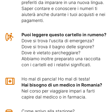
preferiti da imparare in una nuova lingua.
Saper contare e conoscere i numeri ti
aiuterà anche durante i tuoi acquisti e nei
pagamenti.
Puoi leggere questo cartello in rumeno?
Dove si trova l'uscita di emergenza?
Dove si trova il bagno delle signore?
Dove è vietato parcheggiare?
Abbiamo inoltre preparato una raccolta
con i cartelli ed i relativi significati.
Ho mal di pancia! Ho mal di testa!
Hai bisogno di un medico in Romania?
Nel corso per viaggiare impari a farti
capire dal medico o in farmacia.
Come arrivo alla stazione?