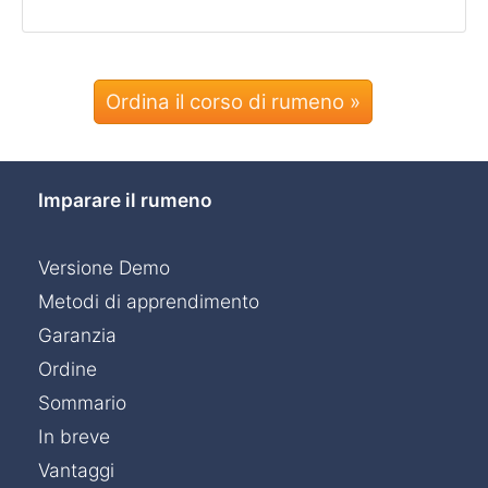
Ordina il corso di rumeno »
Imparare il rumeno
Versione Demo
Metodi di apprendimento
Garanzia
Ordine
Sommario
In breve
Vantaggi