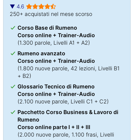
▼ 4.6
250+ acquistati nel mese scorso
Corso Base di Rumeno
Corso online + Trainer-Audio
(1.300 parole, Livelli A1 + A2)
Rumeno avanzato
Corso online + Trainer-Audio
(1.800 nuove parole, 42 lezioni, Livelli B1
+ B2)
Glossario Tecnico di Rumeno
Corso online + Trainer-Audio
(2.100 nuove parole, Livelli C1 + C2)
Pacchetto Corso Business & Lavoro di
Rumeno
Corso online parte I + II + III
(2.000 nuove parole, 1.100 frasi, Livelli