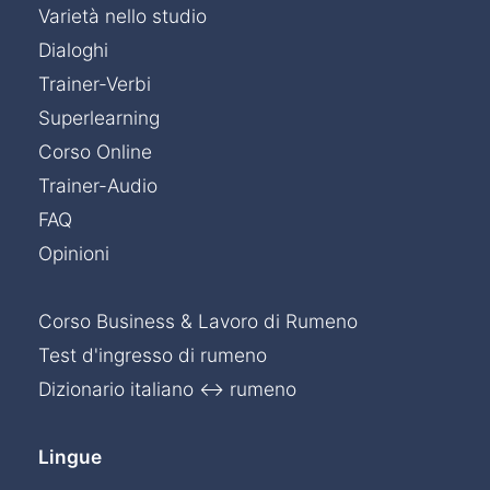
Varietà nello studio
Dialoghi
Trainer-Verbi
Superlearning
Corso Online
Trainer-Audio
FAQ
Opinioni
Corso Business & Lavoro di Rumeno
Test d'ingresso di rumeno
Dizionario italiano ↔ rumeno
Lingue