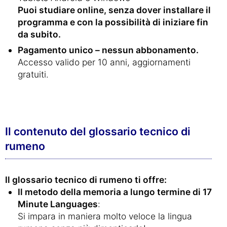
Puoi studiare online, senza dover installare il
programma e con la possibilità di iniziare fin
da subito.
Pagamento unico – nessun abbonamento.
Accesso valido per 10 anni, aggiornamenti
gratuiti.
Il contenuto del glossario tecnico di
rumeno
Il glossario tecnico di rumeno ti offre:
Il metodo della memoria a lungo termine di 17
Minute Languages
:
Si impara in maniera molto veloce la lingua