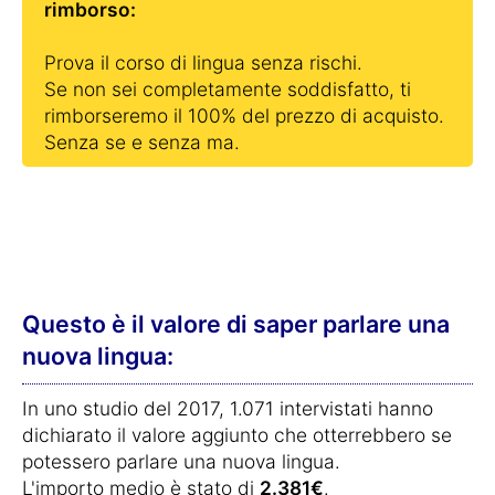
rimborso:
Prova il corso di lingua senza rischi.
Se non sei completamente soddisfatto, ti
rimborseremo il 100% del prezzo di acquisto.
Senza se e senza ma.
Questo è il valore di saper parlare una
nuova lingua:
In uno studio del 2017, 1.071 intervistati hanno
dichiarato il valore aggiunto che otterrebbero se
potessero parlare una nuova lingua.
L'importo medio è stato di
2.381€
.