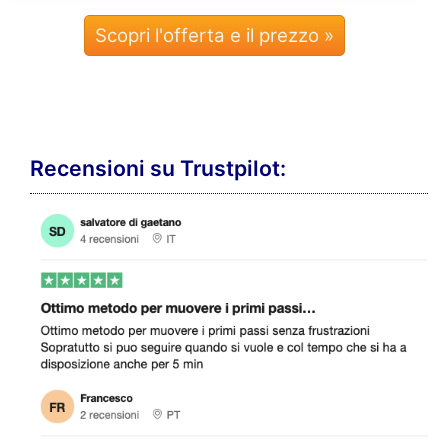
Scopri l'offerta e il prezzo »
Recensioni su Trustpilot: