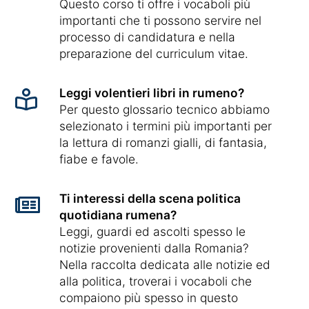
Questo corso ti offre i vocaboli più
importanti che ti possono servire nel
processo di candidatura e nella
preparazione del curriculum vitae.
Leggi volentieri libri in rumeno?
Per questo glossario tecnico abbiamo
selezionato i termini più importanti per
la lettura di romanzi gialli, di fantasia,
fiabe e favole.
Ti interessi della scena politica
quotidiana rumena?
Leggi, guardi ed ascolti spesso le
notizie provenienti dalla Romania?
Nella raccolta dedicata alle notizie ed
alla politica, troverai i vocaboli che
compaiono più spesso in questo