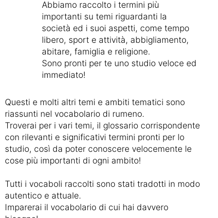
Abbiamo raccolto i termini più
importanti su temi riguardanti la
società ed i suoi aspetti, come tempo
libero, sport e attività, abbigliamento,
abitare, famiglia e religione.
Sono pronti per te uno studio veloce ed
immediato!
Questi e molti altri temi e ambiti tematici sono
riassunti nel vocabolario di rumeno.
Troverai per i vari temi, il glossario corrispondente
con rilevanti e significativi termini pronti per lo
studio, così da poter conoscere velocemente le
cose più importanti di ogni ambito!
Tutti i vocaboli raccolti sono stati tradotti in modo
autentico e attuale.
Imparerai il vocabolario di cui hai davvero