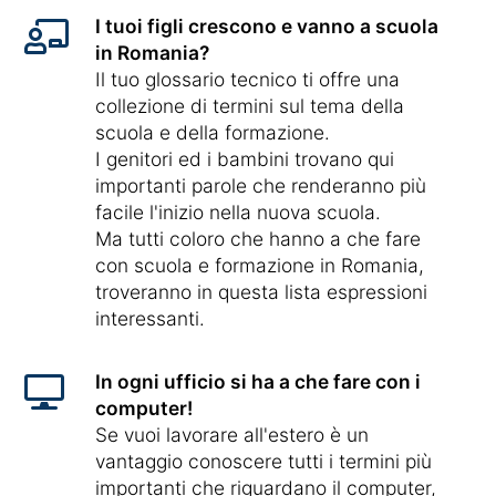
I tuoi figli crescono e vanno a scuola
in Romania?
Il tuo glossario tecnico ti offre una
collezione di termini sul tema della
scuola e della formazione.
I genitori ed i bambini trovano qui
importanti parole che renderanno più
facile l'inizio nella nuova scuola.
Ma tutti coloro che hanno a che fare
con scuola e formazione in Romania,
troveranno in questa lista espressioni
interessanti.
In ogni ufficio si ha a che fare con i
computer!
Se vuoi lavorare all'estero è un
vantaggio conoscere tutti i termini più
importanti che riguardano il computer,