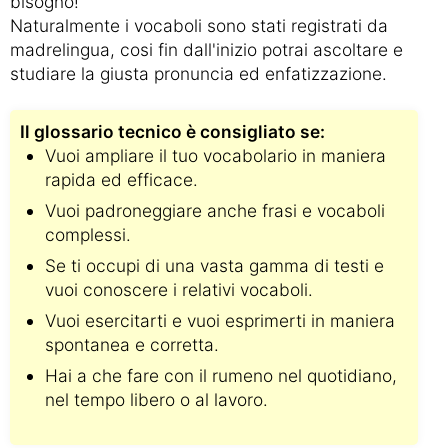
bisogno!
Naturalmente i vocaboli sono stati registrati da
madrelingua, cosi fin dall'inizio potrai ascoltare e
studiare la giusta pronuncia ed enfatizzazione.
Il glossario tecnico è consigliato se:
Vuoi ampliare il tuo vocabolario in maniera
rapida ed efficace.
Vuoi padroneggiare anche frasi e vocaboli
complessi.
Se ti occupi di una vasta gamma di testi e
vuoi conoscere i relativi vocaboli.
Vuoi esercitarti e vuoi esprimerti in maniera
spontanea e corretta.
Hai a che fare con il rumeno nel quotidiano,
nel tempo libero o al lavoro.