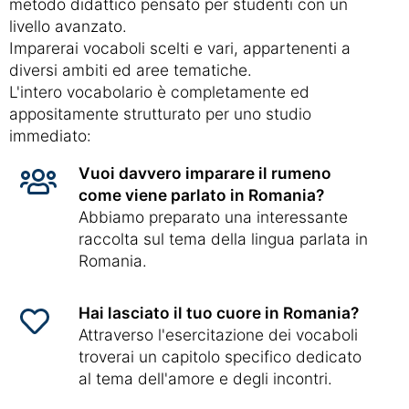
metodo didattico pensato per studenti con un
livello avanzato.
Imparerai vocaboli scelti e vari, appartenenti a
diversi ambiti ed aree tematiche.
L'intero vocabolario è completamente ed
appositamente strutturato per uno studio
immediato:
Vuoi davvero imparare il rumeno
come viene parlato in Romania?
Abbiamo preparato una interessante
raccolta sul tema della lingua parlata in
Romania.
Hai lasciato il tuo cuore in Romania?
Attraverso l'esercitazione dei vocaboli
troverai un capitolo specifico dedicato
al tema dell'amore e degli incontri.