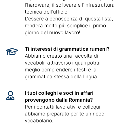
l'hardware, il software e l'infrastruttura
tecnica dell'ufficio.
L'essere a conoscenza di questa lista,
renderà molto più semplice il primo
giorno del nuovo lavoro!
Ti interessi di grammatica rumeni?
Abbiamo creato una raccolta di
vocaboli, attraverso i quali potrai
meglio comprendere i testi e la
grammatica stessa della lingua.
I tuoi colleghi e soci in affari
provengono dalla Romania?
Per i contatti lavorativi e colloqui
abbiamo preparato per te un ricco
vocabolario.