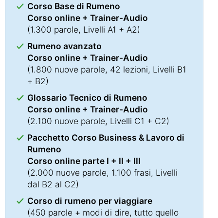
Corso Base di Rumeno
Corso online + Trainer-Audio
(1.300 parole, Livelli A1 + A2)
Rumeno avanzato
Corso online + Trainer-Audio
(1.800 nuove parole, 42 lezioni, Livelli B1
+ B2)
Glossario Tecnico di Rumeno
Corso online + Trainer-Audio
(2.100 nuove parole, Livelli C1 + C2)
Pacchetto Corso Business & Lavoro di
Rumeno
Corso online parte I + II + III
(2.000 nuove parole, 1.100 frasi, Livelli
dal B2 al C2)
Corso di rumeno per viaggiare
(450 parole + modi di dire, tutto quello