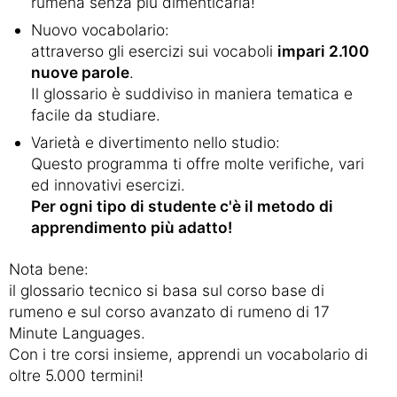
rumena senza più dimenticarla!
Nuovo vocabolario:
attraverso gli esercizi sui vocaboli
impari 2.100
nuove parole
.
Il glossario è suddiviso in maniera tematica e
facile da studiare.
Varietà e divertimento nello studio:
Questo programma ti offre molte verifiche, vari
ed innovativi esercizi.
Per ogni tipo di studente c'è il metodo di
apprendimento più adatto!
Nota bene:
il glossario tecnico si basa sul corso base di
rumeno e sul corso avanzato di rumeno di 17
Minute Languages.
Con i tre corsi insieme, apprendi un vocabolario di
oltre 5.000 termini!