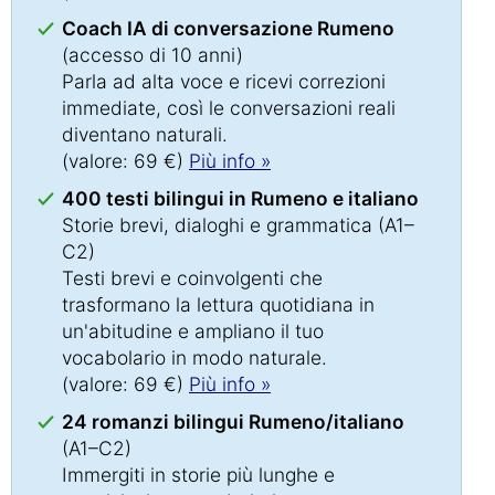
Coach IA di conversazione Rumeno
(accesso di 10 anni)
Parla ad alta voce e ricevi correzioni
immediate, così le conversazioni reali
diventano naturali.
(valore: 69 €)
Più info »
400 testi bilingui in Rumeno e italiano
Storie brevi, dialoghi e grammatica (A1–
C2)
Testi brevi e coinvolgenti che
trasformano la lettura quotidiana in
un'abitudine e ampliano il tuo
vocabolario in modo naturale.
(valore: 69 €)
Più info »
24 romanzi bilingui Rumeno/italiano
(A1–C2)
Immergiti in storie più lunghe e