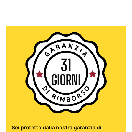
Sei protetto dalla nostra garanzia di