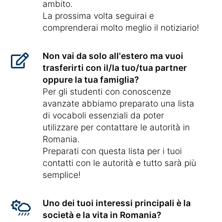
ambito.
La prossima volta seguirai e
comprenderai molto meglio il notiziario!
Non vai da solo all'estero ma vuoi
trasferirti con il/la tuo/tua partner
oppure la tua famiglia?
Per gli studenti con conoscenze
avanzate abbiamo preparato una lista
di vocaboli essenziali da poter
utilizzare per contattare le autorità in
Romania.
Preparati con questa lista per i tuoi
contatti con le autorità e tutto sarà più
semplice!
Uno dei tuoi interessi principali è la
società e la vita in Romania?