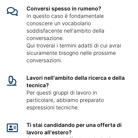
Conversi spesso in rumeno?
In questo caso è fondamentale
conoscere un vocabolario
soddisfacente nell'ambito della
conversazione.
Qui troverai i termini adatti di cui avrai
sicuramente bisogno nelle prossime
conversazioni.
Lavori nell'ambito della ricerca e della
tecnica?
Per questi gruppi di lavoro in
particolare, abbiamo preparato
espressioni tecniche.
Ti stai candidando per una offerta di
lavoro all'estero?