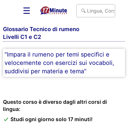
☰
Glossario Tecnico di rumeno
Livelli C1 e C2
"Impara il rumeno per temi specifici e
velocemente con esercizi sui vocaboli,
suddivisi per materia e tema"
Questo corso è diverso dagli altri corsi di
lingua:
Studi ogni giorno solo 17 minuti!