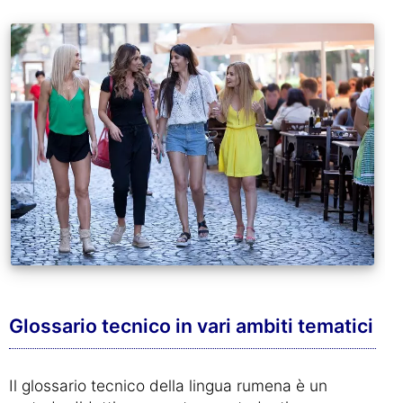
Glossario tecnico in vari ambiti tematici
Il glossario tecnico della lingua rumena è un