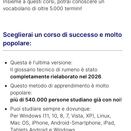
Insieme a questi corsi, potrai conoscere un
vocabolario di oltre 5.000 termini!
Sceglierai un corso di successo e molto
popolare:
Questa è l'ultima versione:
Il glossario tecnico di rumeno è stato
completamente rielaborato nel 2026
.
Questo metodo di apprendimento è molto
popolare:
più di 540.000 persone studiano già con noi
!
Puoi studiare sempre e dovunque:
Per Windows (11, 10, 8, 7, Vista, XP), Linux,
Mac OS, iPhone, Android-Smartphone, iPad,
Tablets Android e Windows