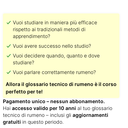
Vuoi studiare in maniera più efficace
rispetto ai tradizionali metodi di
apprendimento?
Vuoi avere successo nello studio?
Vuoi decidere quando, quanto e dove
studiare?
Vuoi parlare correttamente rumeno?
Allora il glossario tecnico di rumeno è il corso
perfetto per te!
Pagamento unico – nessun abbonamento.
Hai
accesso valido per 10 anni
al tuo glossario
tecnico di rumeno – inclusi gli
aggiornamenti
gratuiti
in questo periodo.