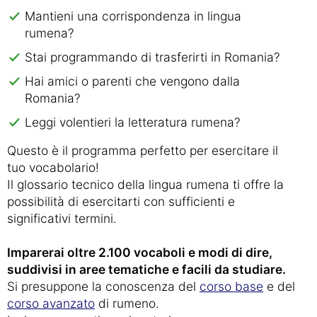
Mantieni una corrispondenza in lingua
rumena?
Stai programmando di trasferirti in Romania?
Hai amici o parenti che vengono dalla
Romania?
Leggi volentieri la letteratura rumena?
Questo è il programma perfetto per esercitare il
tuo vocabolario!
Il glossario tecnico della lingua rumena ti offre la
possibilità di esercitarti con sufficienti e
significativi termini.
Imparerai oltre 2.100 vocaboli e modi di dire,
suddivisi in aree tematiche e facili da studiare.
Si presuppone la conoscenza del
corso base
e del
corso avanzato
di rumeno.