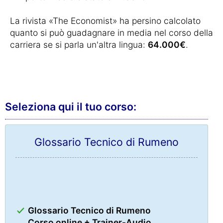
La rivista «The Economist» ha persino calcolato
quanto si può guadagnare in media nel corso della
carriera se si parla un'altra lingua:
64.000€
.
Seleziona qui il tuo corso:
Glossario Tecnico di Rumeno
Glossario Tecnico di Rumeno
Corso online + Trainer-Audio