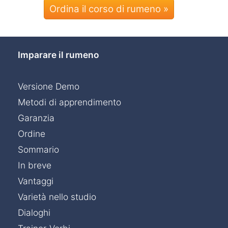
Ordina il corso di rumeno »
Imparare il rumeno
Versione Demo
Metodi di apprendimento
Garanzia
Ordine
Sommario
In breve
Vantaggi
Varietà nello studio
Dialoghi