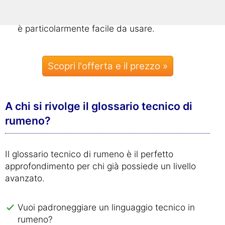
Questo corso non deve essere installato ed
è particolarmente facile da usare.
Scopri l'offerta e il prezzo »
A chi si rivolge il glossario tecnico di
rumeno?
Il glossario tecnico di rumeno è il perfetto
approfondimento per chi già possiede un livello
avanzato.
Vuoi padroneggiare un linguaggio tecnico in
rumeno?