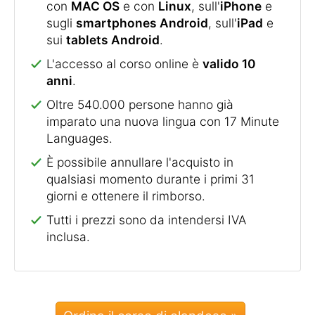
con
MAC OS
e con
Linux
, sull'
iPhone
e
sugli
smartphones Android
, sull'
iPad
e
sui
tablets Android
.
L'accesso al corso online è
valido 10
anni
.
Oltre 540.000 persone hanno già
imparato una nuova lingua con 17 Minute
Languages.
È possibile annullare l'acquisto in
qualsiasi momento durante i primi 31
giorni e ottenere il rimborso.
Tutti i prezzi sono da intendersi IVA
inclusa.