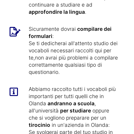
continuare a studiare e ad
approfondire la lingua
.
Sicuramente dovrai
compilare dei
formulari
:
Se ti dedicherai all'attento studio dei
vocaboli necessari raccolti qui per
te,non avrai più problemi a compilare
correttamente qualsiasi tipo di
questionario.
Abbiamo raccolto tutti i vocaboli più
importanti per tutti quelli che in
Olanda
andranno a scuola
,
all'università
per studiare
oppure
che si vogliono preparare per un
tirocinio
in un'azienda in Olanda:
Se svolgerai parte del tuo studio in