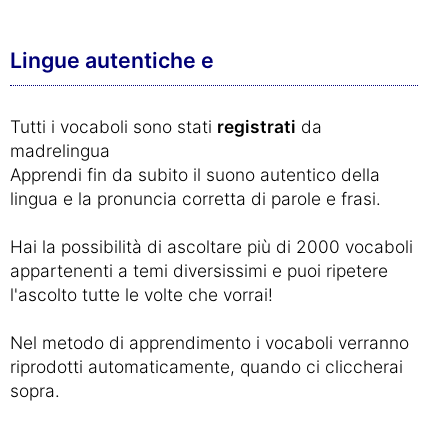
Lingue autentiche e
Tutti i vocaboli sono stati
registrati
da
madrelingua
Apprendi fin da subito il suono autentico della
lingua e la pronuncia corretta di parole e frasi.
Hai la possibilità di ascoltare più di 2000 vocaboli
appartenenti a temi diversissimi e puoi ripetere
l'ascolto tutte le volte che vorrai!
Nel metodo di apprendimento i vocaboli verranno
riprodotti automaticamente, quando ci cliccherai
sopra.