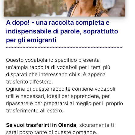
A dopo! - una raccolta completa e
indispensabile di parole, soprattutto
per gli emigranti
Questo vocabolario specifico presenta
un'ampia raccolta di vocaboli per i temi più
disparati che interessano chi si è appena
trasferito all'estero.
Ognuna di queste raccolte contiene vocaboli
utili e necessari, ideali per apprendere, per
ripassare e per prepararsi al meglio per il proprio
trasferimento all'estero.
Se vuoi trasferirti in Olanda
, sicuramente ti
sarai posto tante di queste domande.