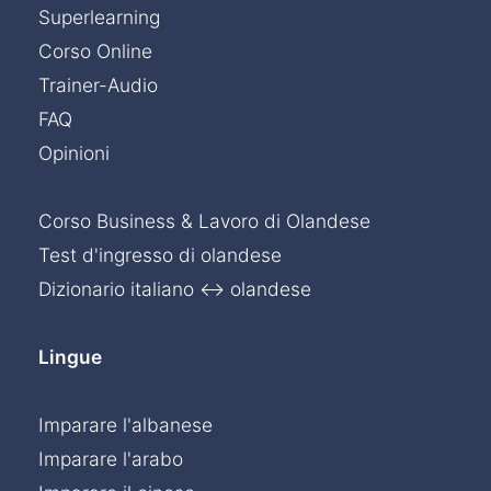
Superlearning
Corso Online
Trainer-Audio
FAQ
Opinioni
Corso Business & Lavoro di Olandese
Test d'ingresso di olandese
Dizionario italiano ↔ olandese
Lingue
Imparare l'albanese
Imparare l'arabo