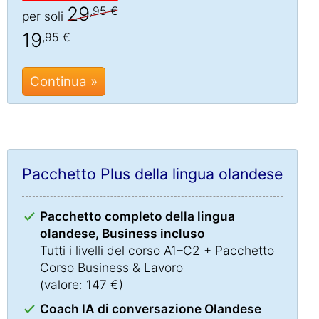
29
,95 €
per soli
19
,95 €
Continua »
Pacchetto Plus della lingua olandese
Pacchetto completo della lingua
olandese, Business incluso
Tutti i livelli del corso A1–C2 + Pacchetto
Corso Business & Lavoro
(valore: 147 €)
Coach IA di conversazione Olandese