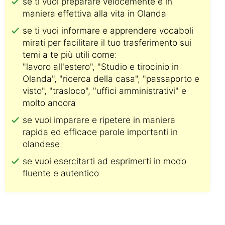
se ti vuoi preparare velocemente e in
maniera effettiva alla vita in Olanda
se ti vuoi informare e apprendere vocaboli
mirati per facilitare il tuo trasferimento sui
temi a te più utili come:
"lavoro all'estero", "Studio e tirocinio in
Olanda", "ricerca della casa", "passaporto e
visto", "trasloco", "uffici amministrativi" e
molto ancora
se vuoi imparare e ripetere in maniera
rapida ed efficace parole importanti in
olandese
se vuoi esercitarti ad esprimerti in modo
fluente e autentico