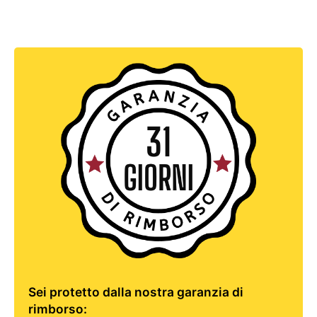
Sei protetto dalla nostra garanzia di
rimborso: