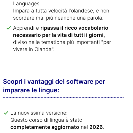
Languages:
Impara a tutta velocità l'olandese, e non
scordare mai più neanche una parola.
Apprendi e
ripassa il ricco vocabolario
necessario per la vita di tutti i giorni
,
diviso nelle tematiche più importanti "per
vivere in Olanda".
Scopri i vantaggi del software per
imparare le lingue:
La nuovissima versione:
Questo corso di lingua è stato
completamente aggiornato
nel
2026
.