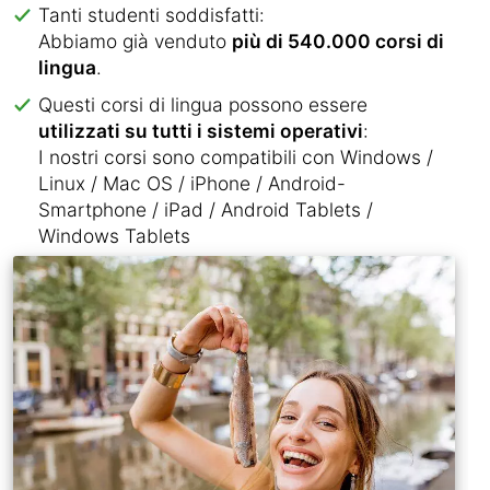
Tanti studenti soddisfatti:
Abbiamo già venduto
più di 540.000 corsi di
lingua
.
Questi corsi di lingua possono essere
utilizzati su tutti i sistemi operativi
:
I nostri corsi sono compatibili con Windows /
Linux / Mac OS / iPhone / Android-
Smartphone / iPad / Android Tablets /
Windows Tablets