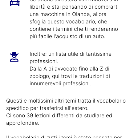
libertà e stai pensando di comprarti
una macchina in Olanda, allora
sfoglia questo vocabolario, che
contiene i termini che ti renderanno
più facile l'acquisto di un auto.
Inoltre: un lista utile di tantissime
professioni.
Dalla A di avvocato fino alla Z di
zoologo, qui trovi le traduzioni di
innumerevoli professioni.
Questi e moltissimi altri temi tratta il vocabolario
specifico per trasferirsi all'estero.
Ci sono 39 lezioni differenti da studiare ed
approfondire.
Il vocabolario di tutti i temi è stato pensato per