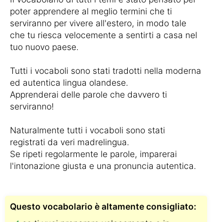
poter apprendere al meglio termini che ti
serviranno per vivere all'estero, in modo tale
che tu riesca velocemente a sentirti a casa nel
tuo nuovo paese.
Tutti i vocaboli sono stati tradotti nella moderna
ed autentica lingua olandese.
Apprenderai delle parole che davvero ti
serviranno!
Naturalmente tutti i vocaboli sono stati
registrati da veri madrelingua.
Se ripeti regolarmente le parole, imparerai
l'intonazione giusta e una pronuncia autentica.
Questo vocabolario è altamente consigliato: