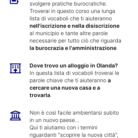
svolgere pratiche burocratiche.
Troverai in questo corso una lunga
lista di vocaboli che ti aiuteranno
nell'iscrizione e nella disiscrizione
al municipio e tante altre parole
necessarie per tutto ciò che riguarda
la burocrazia e l'amministrazione
.
Dove trovo un alloggio in Olanda?
In questa lista di vocaboli troverai le
parole chiave che ti aiuteranno
a
cercare una nuova casa e a
trovarla
.
Non è così facile ambientarsi subito
in un nuovo paese...
Qui ti aiutiamo con i termini
riguardanti "scoprire la nuova città",