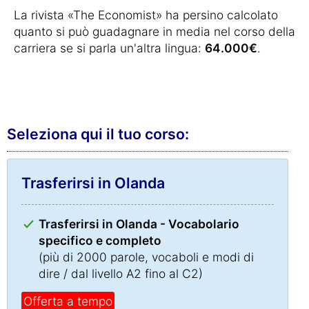
La rivista «The Economist» ha persino calcolato
quanto si può guadagnare in media nel corso della
carriera se si parla un'altra lingua:
64.000€
.
Seleziona qui il tuo corso:
Trasferirsi in Olanda
Trasferirsi in Olanda - Vocabolario
specifico e completo
(più di 2000 parole, vocaboli e modi di
dire / dal livello A2 fino al C2)
Offerta a tempo