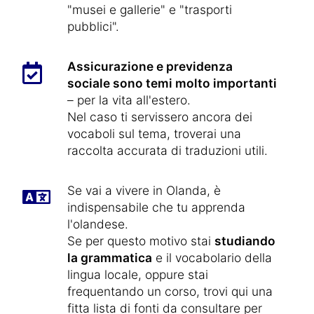
"musei e gallerie" e "trasporti
pubblici".
Assicurazione e previdenza
sociale sono temi molto importanti
– per la vita all'estero.
Nel caso ti servissero ancora dei
vocaboli sul tema, troverai una
raccolta accurata di traduzioni utili.
Se vai a vivere in Olanda, è
indispensabile che tu apprenda
l'olandese.
Se per questo motivo stai
studiando
la grammatica
e il vocabolario della
lingua locale, oppure stai
frequentando un corso, trovi qui una
fitta lista di fonti da consultare per