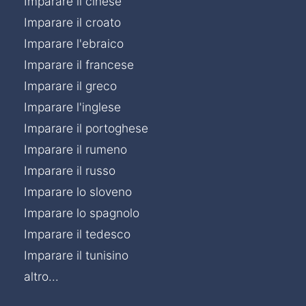
Imparare il cinese
Imparare il croato
Imparare l'ebraico
Imparare il francese
Imparare il greco
Imparare l'inglese
Imparare il portoghese
Imparare il rumeno
Imparare il russo
Imparare lo sloveno
Imparare lo spagnolo
Imparare il tedesco
Imparare il tunisino
altro...