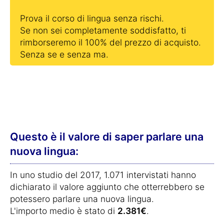
Prova il corso di lingua senza rischi.
Se non sei completamente soddisfatto, ti
rimborseremo il 100% del prezzo di acquisto.
Senza se e senza ma.
Questo è il valore di saper parlare una
nuova lingua:
In uno studio del 2017, 1.071 intervistati hanno
dichiarato il valore aggiunto che otterrebbero se
potessero parlare una nuova lingua.
L'importo medio è stato di
2.381€
.