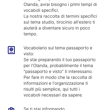
Olanda, avrai bisogno i primi tempi di
vocaboli specifici.
La nostra raccolta di termini specifici
sul tema studio, tirocinio all'estero ti
aiuterà a diventare sicuro in poco
tempo.
Vocabolario sul tema passaporto e
visto:
Se stai preparando il tuo passaporto
per l'Olanda, probabilmente il tema
"passaporto e visto" ti interessano.
Per fare in modo che la raccolta di
informazioni e l'organizzazione ti
risulti più semplice, qui tutti i
vocaboli necessari da sapere.
Se ti stai informando