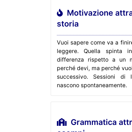
Motivazione attra
storia
Vuoi sapere come va a finire
leggere. Quella spinta i
differenza rispetto a un 
perché devi, ma perché vuoi 
successivo. Sessioni di 
nascono spontaneamente.
Grammatica attr