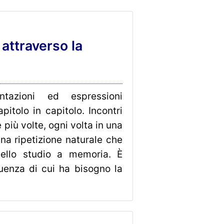
attraverso la
ntazioni ed espressioni
pitolo in capitolo. Incontri
 più volte, ogni volta in una
na ripetizione naturale che
ello studio a memoria. È
uenza di cui ha bisogno la