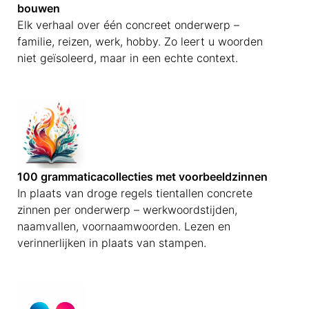
bouwen
Elk verhaal over één concreet onderwerp –
familie, reizen, werk, hobby. Zo leert u woorden
niet geïsoleerd, maar in een echte context.
100 grammaticacollecties met voorbeeldzinnen
In plaats van droge regels tientallen concrete
zinnen per onderwerp – werkwoordstijden,
naamvallen, voornaamwoorden. Lezen en
verinnerlijken in plaats van stampen.