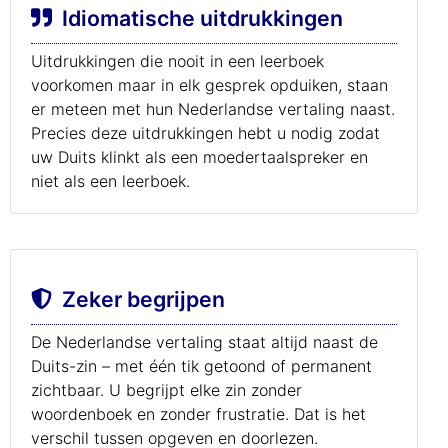
Idiomatische uitdrukkingen
Uitdrukkingen die nooit in een leerboek
voorkomen maar in elk gesprek opduiken, staan
er meteen met hun Nederlandse vertaling naast.
Precies deze uitdrukkingen hebt u nodig zodat
uw Duits klinkt als een moedertaalspreker en
niet als een leerboek.
Zeker begrijpen
De Nederlandse vertaling staat altijd naast de
Duits-zin – met één tik getoond of permanent
zichtbaar. U begrijpt elke zin zonder
woordenboek en zonder frustratie. Dat is het
verschil tussen opgeven en doorlezen.