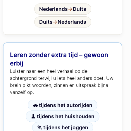
Nederlands
→
Duits
Duits
→
Nederlands
Leren zonder extra tijd – gewoon
erbij
Luister naar een heel verhaal op de
achtergrond terwijl u iets heel anders doet. Uw
brein pikt woorden, zinnen en uitspraak bijna
vanzelf op.
🚗 tijdens het autorijden
🧹 tijdens het huishouden
🏃 tijdens het joggen