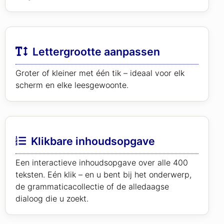
Lettergrootte aanpassen
Groter of kleiner met één tik – ideaal voor elk
scherm en elke leesgewoonte.
Klikbare inhoudsopgave
Een interactieve inhoudsopgave over alle 400
teksten. Eén klik – en u bent bij het onderwerp,
de grammaticacollectie of de alledaagse
dialoog die u zoekt.