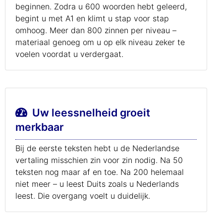
beginnen. Zodra u 600 woorden hebt geleerd,
begint u met A1 en klimt u stap voor stap
omhoog. Meer dan 800 zinnen per niveau –
materiaal genoeg om u op elk niveau zeker te
voelen voordat u verdergaat.
Uw leessnelheid groeit
merkbaar
Bij de eerste teksten hebt u de Nederlandse
vertaling misschien zin voor zin nodig. Na 50
teksten nog maar af en toe. Na 200 helemaal
niet meer – u leest Duits zoals u Nederlands
leest. Die overgang voelt u duidelijk.