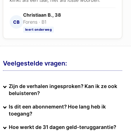
Christiaan B., 38
Forens · B1
CB
leert onderweg
Veelgestelde vragen:
Zijn de verhalen ingesproken? Kan ik ze ook
beluisteren?
Is dit een abonnement? Hoe lang heb ik
toegang?
Hoe werkt de 31 dagen geld-teruggarantie?