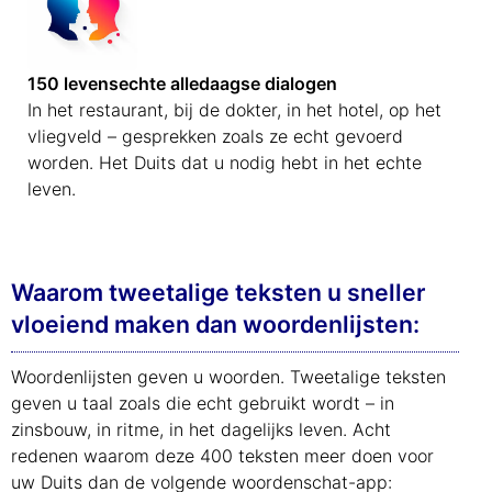
150 levensechte alledaagse dialogen
In het restaurant, bij de dokter, in het hotel, op het
vliegveld – gesprekken zoals ze echt gevoerd
worden. Het Duits dat u nodig hebt in het echte
leven.
Waarom tweetalige teksten u sneller
vloeiend maken dan woordenlijsten:
Woordenlijsten geven u woorden. Tweetalige teksten
geven u taal zoals die echt gebruikt wordt – in
zinsbouw, in ritme, in het dagelijks leven. Acht
redenen waarom deze 400 teksten meer doen voor
uw Duits dan de volgende woordenschat-app: