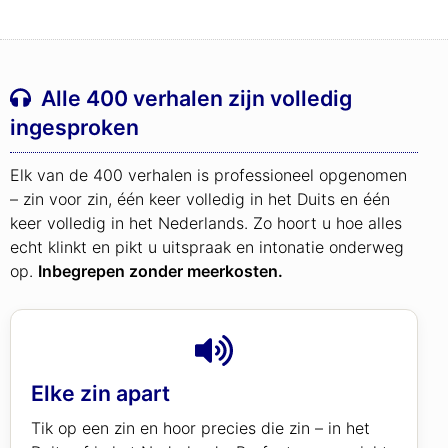
Alle 400 verhalen zijn volledig
ingesproken
Elk van de 400 verhalen is professioneel opgenomen
– zin voor zin, één keer volledig in het Duits en één
keer volledig in het Nederlands. Zo hoort u hoe alles
echt klinkt en pikt u uitspraak en intonatie onderweg
op.
Inbegrepen zonder meerkosten.
Elke zin apart
Tik op een zin en hoor precies die zin – in het