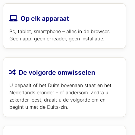
Op elk apparaat
Pc, tablet, smartphone – alles in de browser.
Geen app, geen e-reader, geen installatie.
De volgorde omwisselen
U bepaalt of het Duits bovenaan staat en het
Nederlands eronder – of andersom. Zodra u
zekerder leest, draait u de volgorde om en
begint u met de Duits-zin.