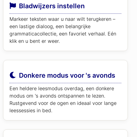
Bladwijzers instellen
Markeer teksten waar u naar wilt terugkeren –
een lastige dialoog, een belangrijke
grammaticacollectie, een favoriet verhaal. Eén
klik en u bent er weer.
Donkere modus voor 's avonds
Een heldere leesmodus overdag, een donkere
modus om 's avonds ontspannen te lezen.
Rustgevend voor de ogen en ideaal voor lange
leessessies in bed.