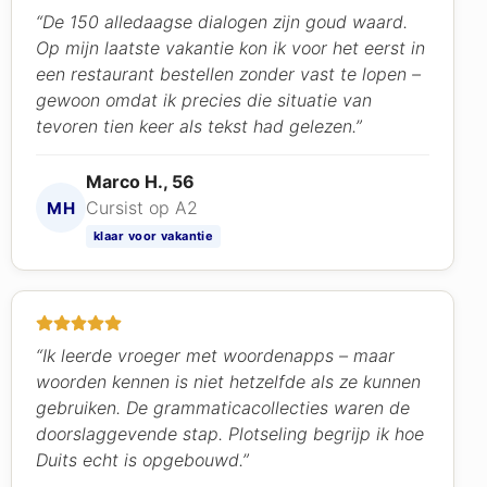
“De 150 alledaagse dialogen zijn goud waard.
Op mijn laatste vakantie kon ik voor het eerst in
een restaurant bestellen zonder vast te lopen –
gewoon omdat ik precies die situatie van
tevoren tien keer als tekst had gelezen.”
Marco H., 56
Cursist op A2
MH
klaar voor vakantie
“Ik leerde vroeger met woordenapps – maar
woorden kennen is niet hetzelfde als ze kunnen
gebruiken. De grammaticacollecties waren de
doorslaggevende stap. Plotseling begrijp ik hoe
Duits echt is opgebouwd.”