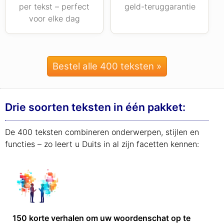
per tekst – perfect
geld-teruggarantie
voor elke dag
Bestel alle 400 teksten »
Drie soorten teksten in één pakket:
De 400 teksten combineren onderwerpen, stijlen en
functies – zo leert u Duits in al zijn facetten kennen:
150 korte verhalen om uw woordenschat op te