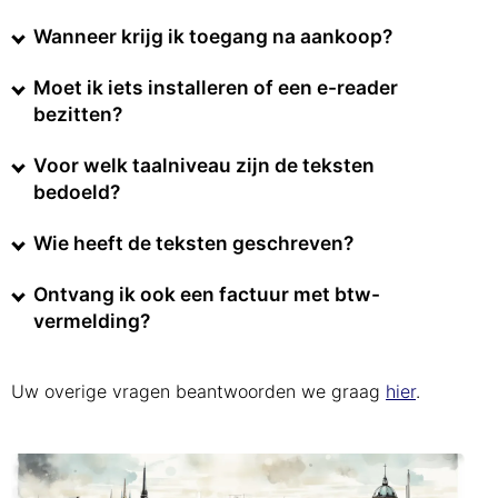
Wanneer krijg ik toegang na aankoop?
Moet ik iets installeren of een e-reader
bezitten?
Voor welk taalniveau zijn de teksten
bedoeld?
Wie heeft de teksten geschreven?
Ontvang ik ook een factuur met btw-
vermelding?
Uw overige vragen beantwoorden we graag
hier
.