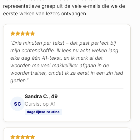
representatieve greep uit de vele e-mails die we de
eerste weken van lezers ontvangen.
“Drie minuten per tekst – dat past perfect bij
mijn ochtendkoffie. Ik lees nu acht weken lang
elke dag één A1-tekst, en ik merk al dat
woorden me veel makkelijker afgaan in de
woordentrainer, omdat ik ze eerst in een zin had
gezien.”
Sandra C., 49
Cursist op A1
SC
dagelijkse routine