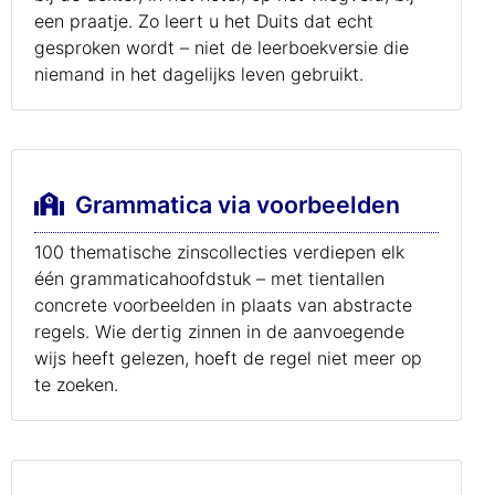
een praatje. Zo leert u het Duits dat echt
gesproken wordt – niet de leerboekversie die
niemand in het dagelijks leven gebruikt.
Grammatica via voorbeelden
100 thematische zinscollecties verdiepen elk
één grammaticahoofdstuk – met tientallen
concrete voorbeelden in plaats van abstracte
regels. Wie dertig zinnen in de aanvoegende
wijs heeft gelezen, hoeft de regel niet meer op
te zoeken.