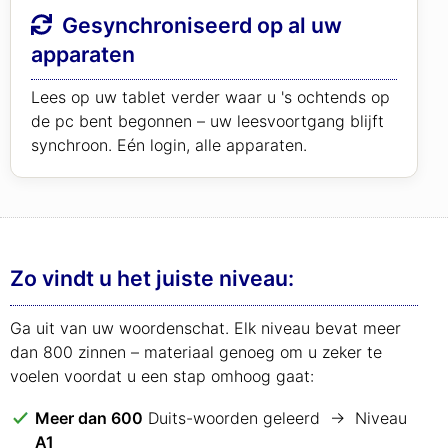
Gesynchroniseerd op al uw
apparaten
Lees op uw tablet verder waar u 's ochtends op
de pc bent begonnen – uw leesvoortgang blijft
synchroon. Eén login, alle apparaten.
Zo vindt u het juiste niveau:
Ga uit van uw woordenschat. Elk niveau bevat meer
dan 800 zinnen – materiaal genoeg om u zeker te
voelen voordat u een stap omhoog gaat:
Meer dan 600
Duits-woorden geleerd → Niveau
A1