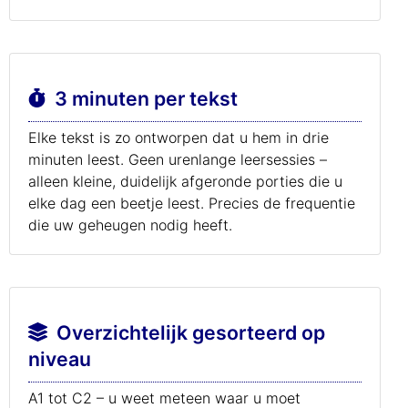
3 minuten per tekst
Elke tekst is zo ontworpen dat u hem in drie
minuten leest. Geen urenlange leersessies –
alleen kleine, duidelijk afgeronde porties die u
elke dag een beetje leest. Precies de frequentie
die uw geheugen nodig heeft.
Overzichtelijk gesorteerd op
niveau
A1 tot C2 – u weet meteen waar u moet