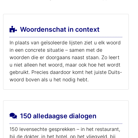
Woordenschat in context
In plaats van geïsoleerde lijsten ziet u elk woord
in een concrete situatie – samen met de
woorden die er doorgaans naast staan. Zo leert
u niet alleen het woord, maar ook hoe het wordt
gebruikt. Precies daardoor komt het juiste Duits-
woord boven als u het nodig hebt.
150 alledaagse dialogen
150 levensechte gesprekken – in het restaurant,
bij de dokter, in het hotel, op het vliegveld, bij