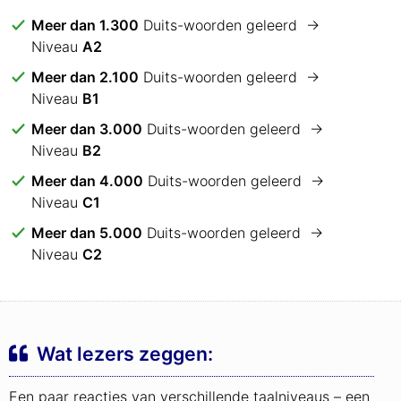
Meer dan 1.300
Duits-woorden geleerd →
Niveau
A2
Meer dan 2.100
Duits-woorden geleerd →
Niveau
B1
Meer dan 3.000
Duits-woorden geleerd →
Niveau
B2
Meer dan 4.000
Duits-woorden geleerd →
Niveau
C1
Meer dan 5.000
Duits-woorden geleerd →
Niveau
C2
Wat lezers zeggen:
Een paar reacties van verschillende taalniveaus – een