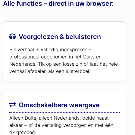
Alle functies – direct in uw browser:
Voorgelezen & beluisteren
Elk verhaal is volledig ingesproken –
professioneel opgenomen in het Duits en
Nederlands. Tik op een losse zin of laat het hele
verhaal afspelen als een luisterboek.
Omschakelbare weergave
Alleen Duits, alleen Nederlands, beide naast
elkaar – of de vertaling verborgen en met één
tik getoond.