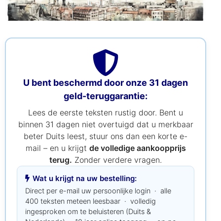
U bent beschermd door onze 31 dagen
geld-teruggarantie:
Lees de eerste teksten rustig door. Bent u
binnen 31 dagen niet overtuigd dat u merkbaar
beter Duits leest, stuur ons dan een korte e-
mail – en u krijgt
de volledige aankoopprijs
terug.
Zonder verdere vragen.
Wat u krijgt na uw bestelling:
Direct per e-mail uw persoonlijke login · alle
400 teksten meteen leesbaar · volledig
ingesproken om te beluisteren (Duits &