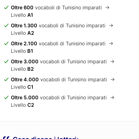
Oltre 600
vocaboli di Tunisino imparati →
Livello
A1
Oltre 1.300
vocaboli di Tunisino imparati →
Livello
A2
Oltre 2.100
vocaboli di Tunisino imparati →
Livello
B1
Oltre 3.000
vocaboli di Tunisino imparati →
Livello
B2
Oltre 4.000
vocaboli di Tunisino imparati →
Livello
C1
Oltre 5.000
vocaboli di Tunisino imparati →
Livello
C2