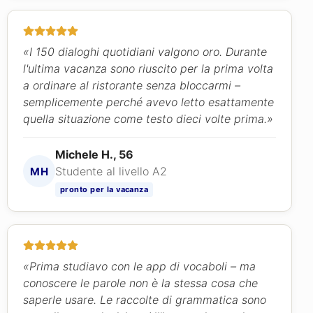
«I 150 dialoghi quotidiani valgono oro. Durante
l'ultima vacanza sono riuscito per la prima volta
a ordinare al ristorante senza bloccarmi –
semplicemente perché avevo letto esattamente
quella situazione come testo dieci volte prima.»
Michele H., 56
Studente al livello A2
MH
pronto per la vacanza
«Prima studiavo con le app di vocaboli – ma
conoscere le parole non è la stessa cosa che
saperle usare. Le raccolte di grammatica sono