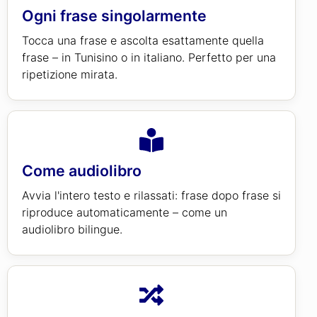
Ogni frase singolarmente
Tocca una frase e ascolta esattamente quella
frase – in Tunisino o in italiano. Perfetto per una
ripetizione mirata.
Come audiolibro
Avvia l'intero testo e rilassati: frase dopo frase si
riproduce automaticamente – come un
audiolibro bilingue.