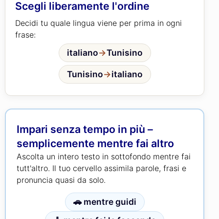
Scegli liberamente l'ordine
Decidi tu quale lingua viene per prima in ogni
frase:
italiano
→
Tunisino
Tunisino
→
italiano
Impari senza tempo in più –
semplicemente mentre fai altro
Ascolta un intero testo in sottofondo mentre fai
tutt'altro. Il tuo cervello assimila parole, frasi e
pronuncia quasi da solo.
🚗 mentre guidi