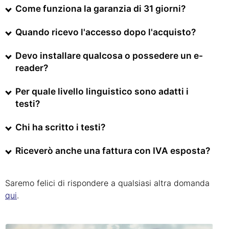
Come funziona la garanzia di 31 giorni?
Quando ricevo l'accesso dopo l'acquisto?
Devo installare qualcosa o possedere un e-
reader?
Per quale livello linguistico sono adatti i
testi?
Chi ha scritto i testi?
Riceverò anche una fattura con IVA esposta?
Saremo felici di rispondere a qualsiasi altra domanda
qui
.