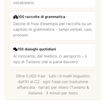
vocabolario.
100 raccolte di grammatica
Decine di frasi d'esempio per raccolta su un
capitolo di grammatica – tempi verbali, casi,
pronomi.
150 dialoghi quotidiani
Al ristorante, dal medico, in aeroporto – il
tipo di Tunisino che si parla davvero.
Oltre 5.000 frasi · tutti i 6 livelli linguistici
dall'A1 al C2 · ogni frase con traduzione
affiancata · narrati per intero (Tunisino &
italiano) · 3 minuti per testo