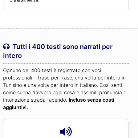
Tutti i 400 testi sono narrati per
intero
Ognuno dei 400 testi è registrato con voci
professionali – frase per frase, una volta per intero in
Tunisino e una volta per intero in italiano. Così senti
come suona davvero ogni cosa e assimili pronuncia e
intonazione strada facendo.
Incluso senza costi
aggiuntivi.