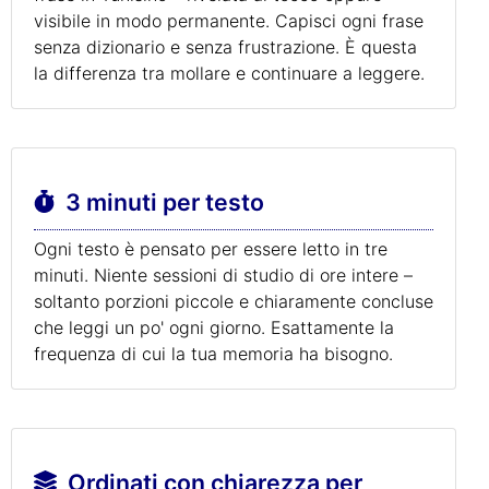
visibile in modo permanente. Capisci ogni frase
senza dizionario e senza frustrazione. È questa
la differenza tra mollare e continuare a leggere.
3 minuti per testo
Ogni testo è pensato per essere letto in tre
minuti. Niente sessioni di studio di ore intere –
soltanto porzioni piccole e chiaramente concluse
che leggi un po' ogni giorno. Esattamente la
frequenza di cui la tua memoria ha bisogno.
Ordinati con chiarezza per