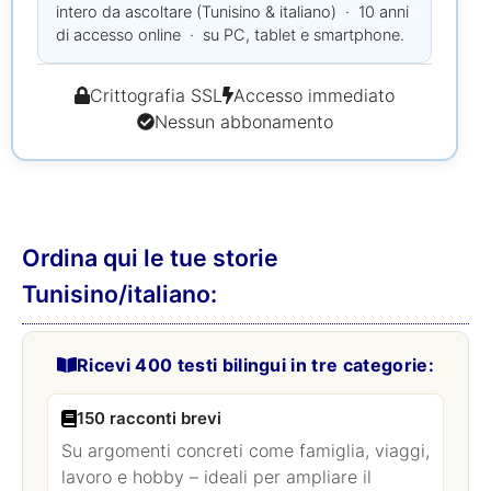
intero da ascoltare (Tunisino & italiano) · 10 anni
di accesso online · su PC, tablet e smartphone.
Crittografia SSL
Accesso immediato
Nessun abbonamento
Ordina qui le tue storie
Tunisino/italiano:
Ricevi 400 testi bilingui in tre categorie:
150 racconti brevi
Su argomenti concreti come famiglia, viaggi,
lavoro e hobby – ideali per ampliare il