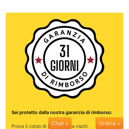
Sei protetto dalla nostra garanzia di rimborso:
Chat »
Prova il corso di lingua senza rischi.