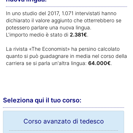
In uno studio del 2017, 1.071 intervistati hanno
dichiarato il valore aggiunto che otterrebbero se
potessero parlare una nuova lingua.
L'importo medio è stato di
2.381€
.
La rivista «The Economist» ha persino calcolato
quanto si può guadagnare in media nel corso della
carriera se si parla un'altra lingua:
64.000€
.
Seleziona qui il tuo corso:
Corso avanzato di tedesco