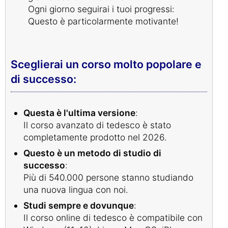
Ogni giorno seguirai i tuoi progressi:
Questo è particolarmente motivante!
Sceglierai un corso molto popolare e
di successo:
Questa è l'ultima versione
:
Il corso avanzato di tedesco è stato
completamente prodotto nel 2026.
Questo è un metodo di studio di
successo
:
Più di 540.000 persone stanno studiando
una nuova lingua con noi.
Studi sempre e dovunque
:
Il corso online di tedesco è compatibile con