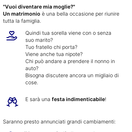
"Vuoi diventare mia moglie?"
Un matrimonio
è una bella occasione per riunire
tutta la famiglia.
Quindi tua sorella viene con o senza
suo marito?
Tuo fratello chi porta?
Viene anche tua nipote?
Chi può andare a prendere il nonno in
auto?
Bisogna discutere ancora un migliaio di
cose.
E sarà una
festa indimenticabile
!
Saranno presto annunciati grandi cambiamenti: