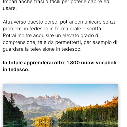
Impari anche frasi difficili per poterle capire ed
usare.
Attraverso questo corso, potrai comunicare senza
problemi in tedesco in forma orale e scritta.
Potrai inoltre acquisire un elevato grado di
comprensione, tale da permetterti, per esempio di
guardare la televisione in tedesco.
In totale apprenderai oltre 1.800 nuovi vocaboli
in tedesco.