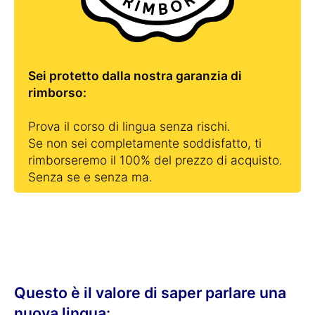
Sei protetto dalla nostra garanzia di
rimborso:
Prova il corso di lingua senza rischi.
Se non sei completamente soddisfatto, ti
rimborseremo il 100% del prezzo di acquisto.
Senza se e senza ma.
Questo è il valore di saper parlare una
nuova lingua: