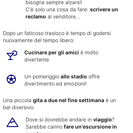
bisogna sempre alzarsi!
C'è solo una cosa da fare:
scrivere un
reclamo
al venditore...
Dopo un faticoso trasloco è tempo di godersi
nuovamente del tempo libero:
Cucinare per gli amici
è molto
divertente.
Un pomeriggio
allo stadio
offre
divertimento ed emozioni!
Una piccola
gita a due nel fine settimana
è un
bel diversivo:
Dove si dovrebbe andare in
viaggio
?
Sarebbe carino
fare un'escursione in