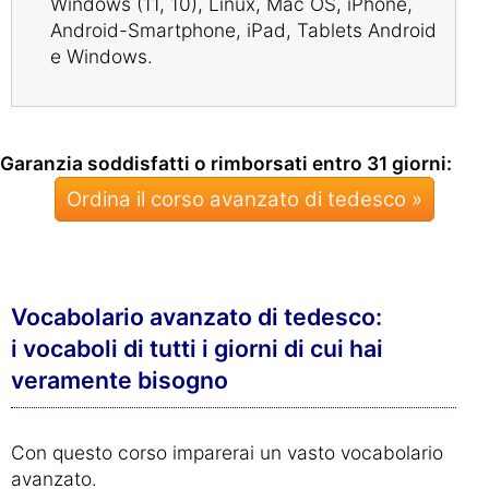
Windows (11, 10), Linux, Mac OS, iPhone,
Android-Smartphone, iPad, Tablets Android
e Windows.
Garanzia soddisfatti o rimborsati entro 31 giorni:
Ordina il corso avanzato di tedesco »
Vocabolario avanzato di tedesco:
i vocaboli di tutti i giorni di cui hai
veramente bisogno
Con questo corso imparerai un vasto vocabolario
avanzato.