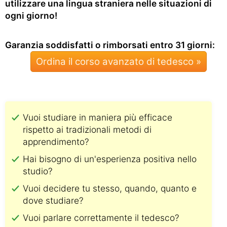
utilizzare una lingua straniera nelle situazioni di
ogni giorno!
Garanzia soddisfatti o rimborsati entro 31 giorni:
Ordina il corso avanzato di tedesco »
Vuoi studiare in maniera più efficace
rispetto ai tradizionali metodi di
apprendimento?
Hai bisogno di un'esperienza positiva nello
studio?
Vuoi decidere tu stesso, quando, quanto e
dove studiare?
Vuoi parlare correttamente il tedesco?