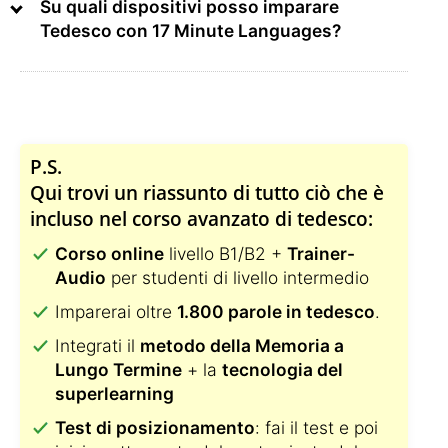
Su quali dispositivi posso imparare
Tedesco con 17 Minute Languages?
P.S.
Qui trovi un riassunto di tutto ciò che è
incluso nel corso avanzato di tedesco:
Corso online
livello B1/B2 +
Trainer-
Audio
per studenti di livello intermedio
Imparerai oltre
1.800 parole in tedesco
.
Integrati il
metodo della Memoria a
Lungo Termine
+ la
tecnologia del
superlearning
Test di posizionamento
: fai il test e poi