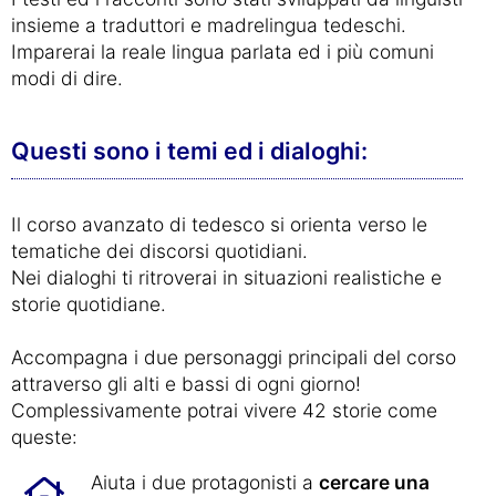
insieme a traduttori e madrelingua tedeschi.
Imparerai la reale lingua parlata ed i più comuni
modi di dire.
Questi sono i temi ed i dialoghi:
Il corso avanzato di tedesco si orienta verso le
tematiche dei discorsi quotidiani.
Nei dialoghi ti ritroverai in situazioni realistiche e
storie quotidiane.
Accompagna i due personaggi principali del corso
attraverso gli alti e bassi di ogni giorno!
Complessivamente potrai vivere 42 storie come
queste:
Aiuta i due protagonisti a
cercare una