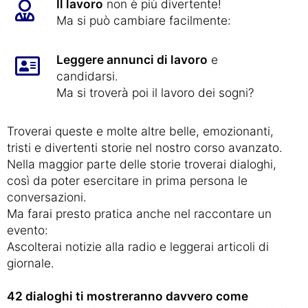
Il lavoro
non è più divertente!
Ma si può cambiare facilmente:
Leggere annunci di lavoro
e
candidarsi.
Ma si troverà poi il lavoro dei sogni?
Troverai queste e molte altre belle, emozionanti,
tristi e divertenti storie nel nostro corso avanzato.
Nella maggior parte delle storie troverai dialoghi,
così da poter esercitare in prima persona le
conversazioni.
Ma farai presto pratica anche nel raccontare un
evento:
Ascolterai notizie alla radio e leggerai articoli di
giornale.
42 dialoghi ti mostreranno davvero come