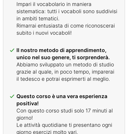
Impari il vocabolario in maniera
sistematica: tutti i vocaboli sono suddivisi
in ambiti tematici.
Rimarrai entusiasta di come riconoscerai
subito i nuovi vocaboli!
Il nostro metodo di apprendimento,
unico nel suo genere, ti sorprenderà.
Abbiamo sviluppato un metodo di studio
grazie al quale, in poco tempo, imparerai
il tedesco e potrai esprimerti al meglio.
Questo corso è una vera esperienza
positiva!
Con questo corso studi solo 17 minuti al
giorno!
Le attività quotidiane ti presentano ogni
giorno esercizi molto vari.