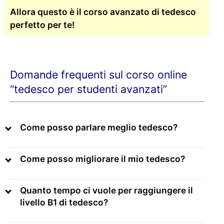
Allora questo è il corso avanzato di tedesco
perfetto per te!
Domande frequenti sul corso online
“tedesco per studenti avanzati”
Come posso parlare meglio tedesco?
Come posso migliorare il mio tedesco?
Quanto tempo ci vuole per raggiungere il
livello B1 di tedesco?