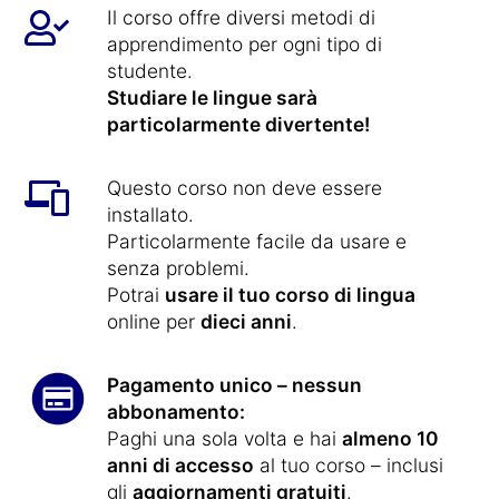
Il corso offre diversi metodi di
apprendimento per ogni tipo di
studente.
Studiare le lingue sarà
particolarmente divertente!
Questo corso non deve essere
installato.
Particolarmente facile da usare e
senza problemi.
Potrai
usare il tuo corso di lingua
online per
dieci anni
.
Pagamento unico – nessun
abbonamento:
Paghi una sola volta e hai
almeno 10
anni di accesso
al tuo corso – inclusi
gli
aggiornamenti gratuiti
.