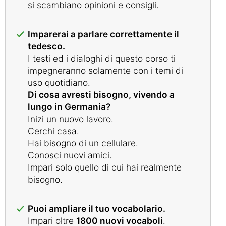
si scambiano opinioni e consigli.
Imparerai a parlare correttamente il
tedesco.
I testi ed i dialoghi di questo corso ti
impegneranno solamente con i temi di
uso quotidiano.
Di cosa avresti bisogno, vivendo a
lungo in Germania?
Inizi un nuovo lavoro.
Cerchi casa.
Hai bisogno di un cellulare.
Conosci nuovi amici.
Impari solo quello di cui hai realmente
bisogno.
Puoi ampliare il tuo vocabolario.
Impari oltre
1800 nuovi vocaboli
.