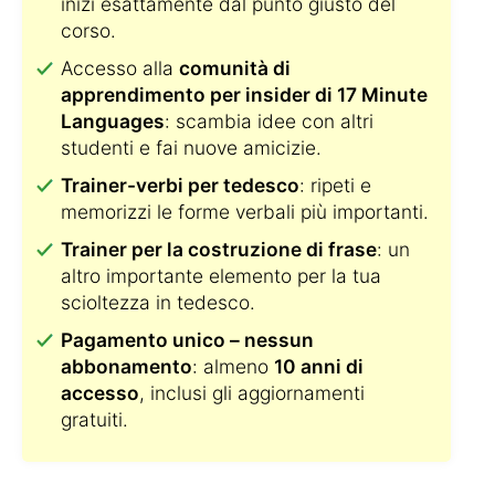
inizi esattamente dal punto giusto del
corso.
Accesso alla
comunità di
apprendimento per insider di 17 Minute
Languages
: scambia idee con altri
studenti e fai nuove amicizie.
Trainer-verbi per tedesco
: ripeti e
memorizzi le forme verbali più importanti.
Trainer per la costruzione di frase
: un
altro importante elemento per la tua
scioltezza in tedesco.
Pagamento unico – nessun
abbonamento
: almeno
10 anni di
accesso
, inclusi gli aggiornamenti
gratuiti.