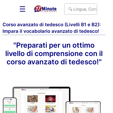
☰
Corso avanzato di tedesco (Livelli B1 e B2):
Impara il vocabolario avanzato di tedesco!
"Preparati per un ottimo
livello di comprensione con il
corso avanzato di tedesco!"