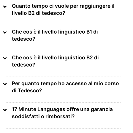
Quanto tempo ci vuole per raggiungere il
livello B2 di tedesco?
Che cos'è il livello linguistico B1 di
tedesco?
Che cos'è il livello linguistico B2 di
tedesco?
Per quanto tempo ho accesso al mio corso
di Tedesco?
17 Minute Languages offre una garanzia
soddisfatti o rimborsati?