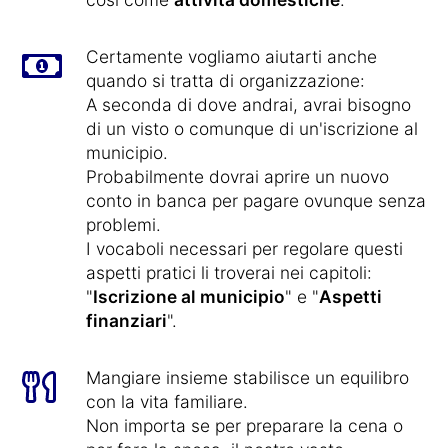
Certamente vogliamo aiutarti anche
quando si tratta di organizzazione:
A seconda di dove andrai, avrai bisogno
di un visto o comunque di un'iscrizione al
municipio.
Probabilmente dovrai aprire un nuovo
conto in banca per pagare ovunque senza
problemi.
I vocaboli necessari per regolare questi
aspetti pratici li troverai nei capitoli:
"
Iscrizione al municipio
" e "
Aspetti
finanziari
".
Mangiare insieme stabilisce un equilibro
con la vita familiare.
Non importa se per preparare la cena o