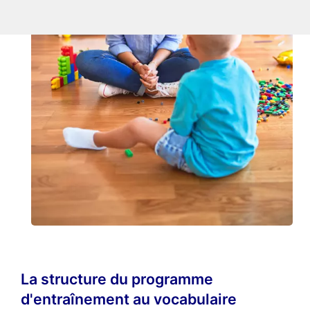
La structure du programme
d'entraînement au vocabulaire