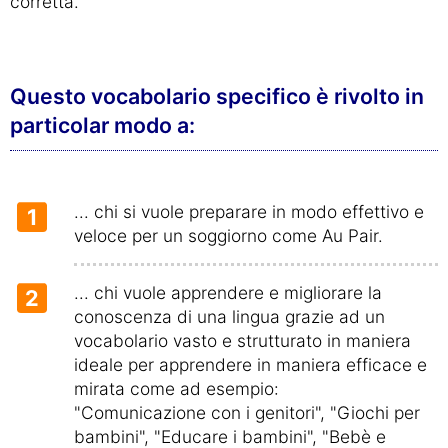
corretta.
Questo vocabolario specifico è rivolto in
particolar modo a:
... chi si vuole preparare in modo effettivo e
1
veloce per un soggiorno come Au Pair.
... chi vuole apprendere e migliorare la
2
conoscenza di una lingua grazie ad un
vocabolario vasto e strutturato in maniera
ideale per apprendere in maniera efficace e
mirata come ad esempio:
"Comunicazione con i genitori", "Giochi per
bambini", "Educare i bambini", "Bebè e