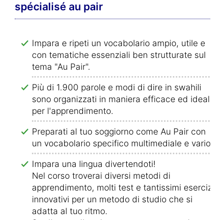
spécialisé au pair
Impara e ripeti un vocabolario ampio, utile e
con tematiche essenziali ben strutturate sul
tema "Au Pair".
Più di 1.900 parole e modi di dire in swahili
sono organizzati in maniera efficace ed ideale
per l'apprendimento.
Preparati al tuo soggiorno come Au Pair con
un vocabolario specifico multimediale e vario!
Impara una lingua divertendoti!
Nel corso troverai diversi metodi di
apprendimento, molti test e tantissimi esercizi
innovativi per un metodo di studio che si
adatta al tuo ritmo.