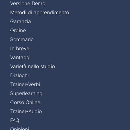
Versione Demo
Metodi di apprendimento
Garanzia
Ordine
Sommario
In breve
Vantaggi
Varietà nello studio
Dialoghi
Trainer-Verbi
Superlearning
Corso Online
Trainer-Audio
FAQ
Opinioni