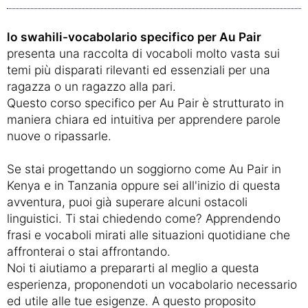
lo swahili-vocabolario specifico per Au Pair
presenta una raccolta di vocaboli molto vasta sui
temi più disparati rilevanti ed essenziali per una
ragazza o un ragazzo alla pari.
Questo corso specifico per Au Pair è strutturato in
maniera chiara ed intuitiva per apprendere parole
nuove o ripassarle.
Se stai progettando un soggiorno come Au Pair in
Kenya e in Tanzania oppure sei all'inizio di questa
avventura, puoi già superare alcuni ostacoli
linguistici. Ti stai chiedendo come? Apprendendo
frasi e vocaboli mirati alle situazioni quotidiane che
affronterai o stai affrontando.
Noi ti aiutiamo a prepararti al meglio a questa
esperienza, proponendoti un vocabolario necessario
ed utile alle tue esigenze. A questo proposito