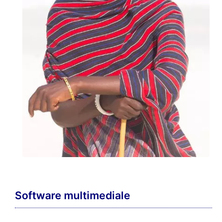
Software multimediale