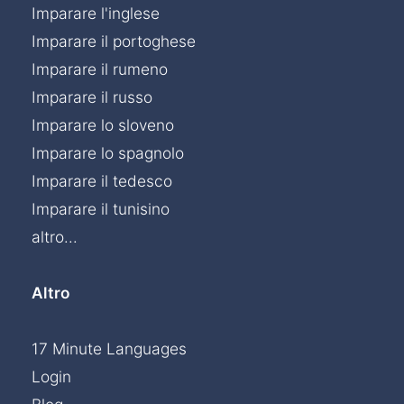
Imparare l'inglese
Imparare il portoghese
Imparare il rumeno
Imparare il russo
Imparare lo sloveno
Imparare lo spagnolo
Imparare il tedesco
Imparare il tunisino
altro...
Altro
17 Minute Languages
Login
Chat »