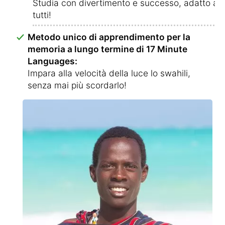
Studia con divertimento e successo, adatto a
tutti!
Metodo unico di apprendimento per la
memoria a lungo termine di 17 Minute
Languages:
Impara alla velocità della luce lo swahili,
senza mai più scordarlo!