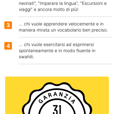
neonati", "Imparare la lingua", "Escursioni e
viaggi" e ancora molto di più!
... chi vuole apprendere velocemente e in
3
maniera mirata un vocabolario ben preciso.
... chi vuole esercitarsi ad esprimersi
4
spontaneamente e in modo fluente in
swahili.