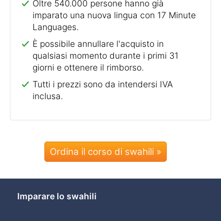
Oltre 540.000 persone hanno già
imparato una nuova lingua con 17 Minute
Languages.
È possibile annullare l'acquisto in
qualsiasi momento durante i primi 31
giorni e ottenere il rimborso.
Tutti i prezzi sono da intendersi IVA
inclusa.
Ordina il corso di swahili »
Imparare lo swahili