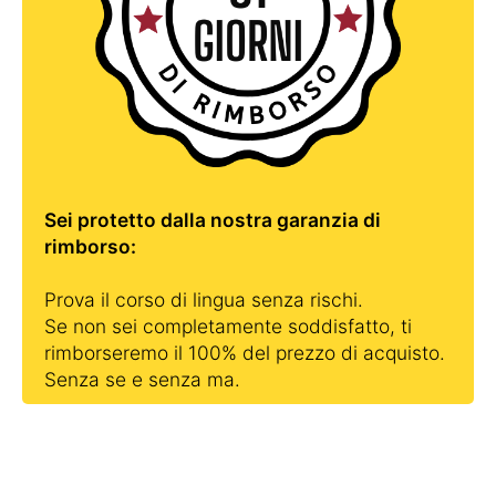
Sei protetto dalla nostra garanzia di
rimborso:
Prova il corso di lingua senza rischi.
Se non sei completamente soddisfatto, ti
rimborseremo il 100% del prezzo di acquisto.
Senza se e senza ma.