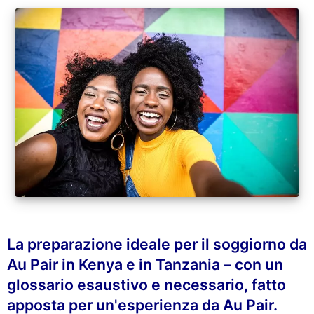
La preparazione ideale per il soggiorno da
Au Pair in Kenya e in Tanzania – con un
glossario esaustivo e necessario, fatto
apposta per un'esperienza da Au Pair.