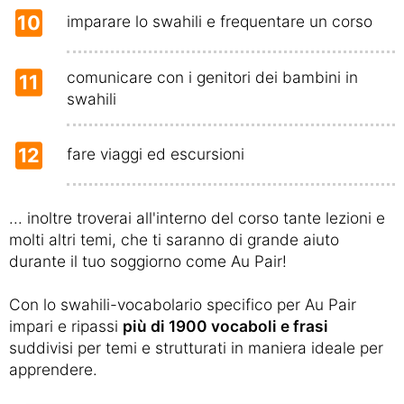
10
imparare lo swahili e frequentare un corso
comunicare con i genitori dei bambini in
11
swahili
12
fare viaggi ed escursioni
... inoltre troverai all'interno del corso tante lezioni e
molti altri temi, che ti saranno di grande aiuto
durante il tuo soggiorno come Au Pair!
Con lo swahili-vocabolario specifico per Au Pair
impari e ripassi
più di 1900 vocaboli e frasi
suddivisi per temi e strutturati in maniera ideale per
apprendere.