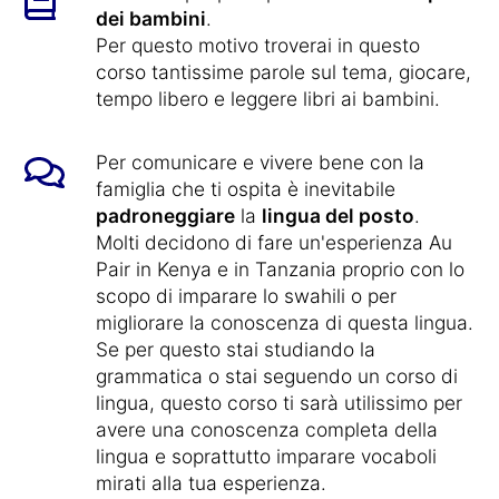
dei bambini
.
Per questo motivo troverai in questo
corso tantissime parole sul tema, giocare,
tempo libero e leggere libri ai bambini.
Per comunicare e vivere bene con la
famiglia che ti ospita è inevitabile
padroneggiare
la
lingua del posto
.
Molti decidono di fare un'esperienza Au
Pair in Kenya e in Tanzania proprio con lo
scopo di imparare lo swahili o per
migliorare la conoscenza di questa lingua.
Se per questo stai studiando la
grammatica o stai seguendo un corso di
lingua, questo corso ti sarà utilissimo per
avere una conoscenza completa della
lingua e soprattutto imparare vocaboli
mirati alla tua esperienza.