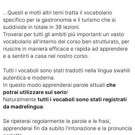
...Questi e molti altri temi tratta il vocabolario
specifico per la gastronomia e il turismo che si
suddivide in totale in 38 lezioni.
Troverai per tutti gli ambiti più importanti un vasto
vocabolario all'interno del corso ben strutturato, per
riuscire in maniera efficace e rapida ad apprendere
e a sentirti a casa nel nostro corso.
Tutti i vocaboli sono stati tradotti nella lingua swahili
autentica e moderna.
In questo modo apprenderai parole attuali
che
potrai utilizzare sul serio
!
Naturalmente
tutti i vocaboli sono stati registrati
da madrelingua
:
Se ripeterai regolarmente le parole e le frasi,
apprenderai fin da subito l'intonazione e la pronuncia