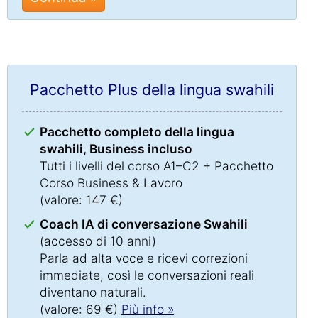
Pacchetto Plus della lingua swahili
Pacchetto completo della lingua
swahili, Business incluso
Tutti i livelli del corso A1–C2 + Pacchetto
Corso Business & Lavoro
(valore: 147 €)
Coach IA di conversazione Swahili
(accesso di 10 anni)
Parla ad alta voce e ricevi correzioni
immediate, così le conversazioni reali
diventano naturali.
(valore: 69 €)
Più info »