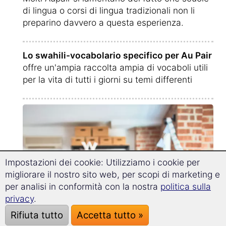
di lingua o corsi di lingua tradizionali non li
preparino davvero a questa esperienza.
Lo swahili-vocabolario specifico per Au Pair
offre un'ampia raccolta ampia di vocaboli utili
per la vita di tutti i giorni su temi differenti
Impostazioni dei cookie: Utilizziamo i cookie per
migliorare il nostro sito web, per scopi di marketing e
per analisi in conformità con la nostra
politica sulla
privacy
.
Rifiuta tutto
Accetta tutto »