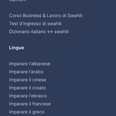
Corso Business & Lavoro di Swahili
Test d'ingresso di swahili
Dizionario italiano ↔ swahili
Lingue
Imparare l'albanese
Imparare l'arabo
Imparare il cinese
Imparare il croato
Imparare l'ebraico
Imparare il francese
Imparare il greco