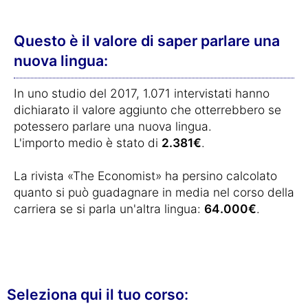
Questo è il valore di saper parlare una
nuova lingua:
In uno studio del 2017, 1.071 intervistati hanno
dichiarato il valore aggiunto che otterrebbero se
potessero parlare una nuova lingua.
L'importo medio è stato di
2.381€
.
La rivista «The Economist» ha persino calcolato
quanto si può guadagnare in media nel corso della
carriera se si parla un'altra lingua:
64.000€
.
Seleziona qui il tuo corso: