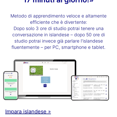
Metodo di apprendimento veloce e altamente
efficiente che è divertente:
Dopo solo 3 ore di studio potrai tenere una
conversazione in islandese – dopo 50 ore di
studio potrai invece già parlare l'islandese
fluentemente – per PC, smartphone e tablet.
Impara islandese »