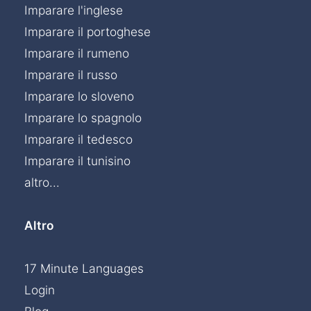
Imparare l'inglese
Imparare il portoghese
Imparare il rumeno
Imparare il russo
Imparare lo sloveno
Imparare lo spagnolo
Imparare il tedesco
Imparare il tunisino
altro...
Altro
17 Minute Languages
Login