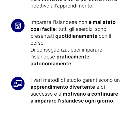
ricettivo all'apprendimento.
Imparare l'islandese non
è mai stato
così facile
: tutti gli esercizi sono
presentati
quotidianamente
con il
corso.
Di conseguenza, puoi imparare
l'islandese
praticamente
autonomamente
.
I vari metodi di studio garantiscono un
apprendimento divertente
e di
successo e ti
motivano a continuare
a imparare l'islandese ogni giorno
.