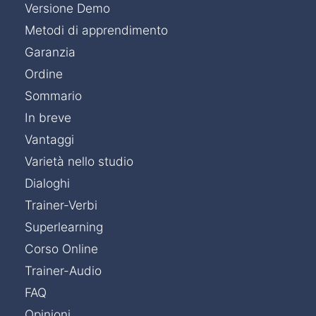
Versione Demo
Metodi di apprendimento
Garanzia
Ordine
Sommario
In breve
Vantaggi
Varietà nello studio
Dialoghi
Trainer-Verbi
Superlearning
Corso Online
Trainer-Audio
FAQ
Opinioni