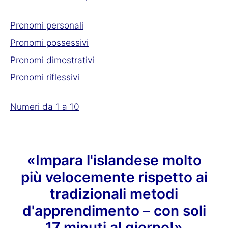
Pronomi personali
Pronomi possessivi
Pronomi dimostrativi
Pronomi riflessivi
Numeri da 1 a 10
«Impara l'islandese molto
più velocemente rispetto ai
tradizionali metodi
d'apprendimento – con soli
17 minuti al giorno!»