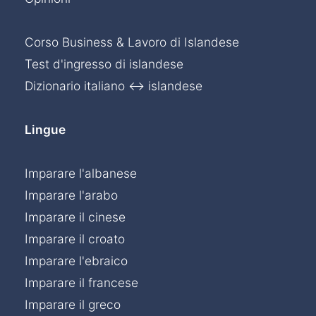
Corso Business & Lavoro di Islandese
Test d'ingresso di islandese
Dizionario italiano ↔ islandese
Lingue
Imparare l'albanese
Imparare l'arabo
Imparare il cinese
Imparare il croato
Imparare l'ebraico
Imparare il francese
Imparare il greco