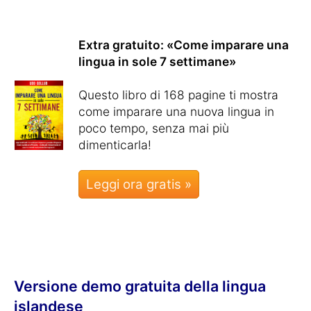
Extra gratuito: «Come imparare una
lingua in sole 7 settimane»
Questo libro di 168 pagine ti mostra
come imparare una nuova lingua in
poco tempo, senza mai più
dimenticarla!
Leggi ora gratis »
Versione demo gratuita della lingua
islandese