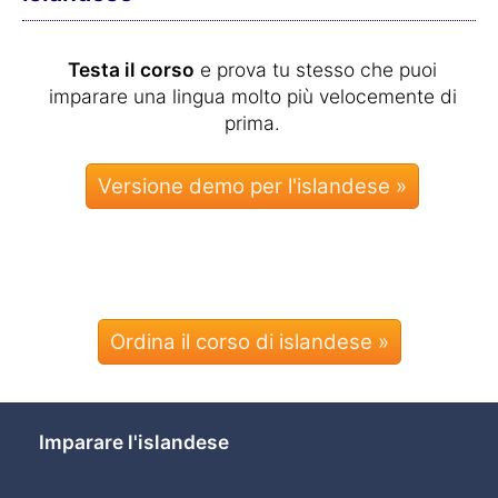
Testa il corso
e prova tu stesso che puoi
imparare una lingua molto più velocemente di
prima.
Ordina il corso di islandese »
Imparare l'islandese