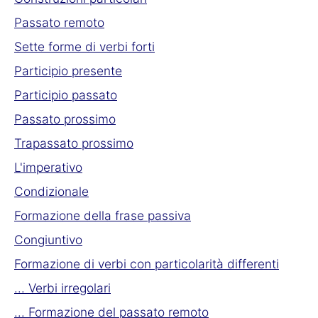
Passato remoto
Sette forme di verbi forti
Participio presente
Participio passato
Passato prossimo
Trapassato prossimo
L'imperativo
Condizionale
Formazione della frase passiva
Congiuntivo
Formazione di verbi con particolarità differenti
... Verbi irregolari
... Formazione del passato remoto