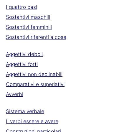
I quattro casi
Sostantivi maschili
Sostantivi femminili
Sostantivi riferenti a cose
Aggettivi deboli
Aggettivi forti
Aggettivi non declinabili
Comparativi e superlativi
Avverbi
Sistema verbale
Il verbi essere e avere
Construzioni particolari