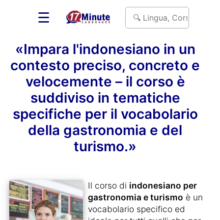
☰
«Impara l'indonesiano in un
contesto preciso, concreto e
velocemente – il corso è
suddiviso in tematiche
specifiche per il vocabolario
della gastronomia e del
turismo.»
Il corso di
indonesiano per
gastronomia e turismo
è un
vocabolario specifico ed