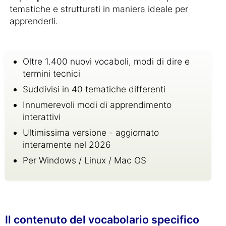
tematiche e strutturati in maniera ideale per
apprenderli.
Oltre 1.400 nuovi vocaboli, modi di dire e
termini tecnici
Suddivisi in 40 tematiche differenti
Innumerevoli modi di apprendimento
interattivi
Ultimissima versione - aggiornato
interamente nel 2026
Per Windows / Linux / Mac OS
Il contenuto del vocabolario specifico