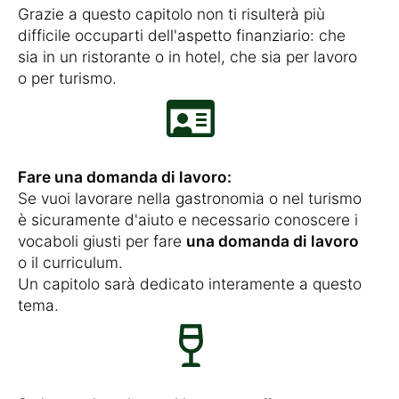
Grazie a questo capitolo non ti risulterà più
difficile occuparti dell'aspetto finanziario: che
sia in un ristorante o in hotel, che sia per lavoro
o per turismo.
Fare una domanda di lavoro:
Se vuoi lavorare nella gastronomia o nel turismo
è sicuramente d'aiuto e necessario conoscere i
vocaboli giusti per fare
una domanda di lavoro
o il curriculum.
Un capitolo sarà dedicato interamente a questo
tema.