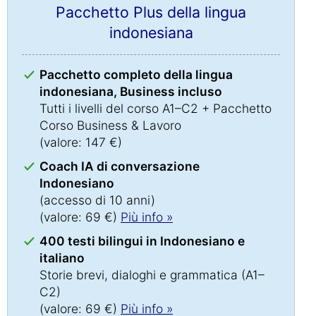
Pacchetto Plus della lingua
indonesiana
Pacchetto completo della lingua
indonesiana, Business incluso
Tutti i livelli del corso A1–C2 + Pacchetto
Corso Business & Lavoro
(valore: 147 €)
Coach IA di conversazione
Indonesiano
(accesso di 10 anni)
(valore: 69 €)
Più info »
400 testi bilingui in Indonesiano e
italiano
Storie brevi, dialoghi e grammatica (A1–
C2)
(valore: 69 €)
Più info »