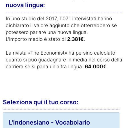
nuova lingua:
In uno studio del 2017, 1.071 intervistati hanno
dichiarato il valore aggiunto che otterrebbero se
potessero parlare una nuova lingua.
L'importo medio è stato di
2.381€
.
La rivista «The Economist» ha persino calcolato
quanto si può guadagnare in media nel corso della
carriera se si parla un'altra lingua:
64.000€
.
Seleziona qui il tuo corso:
L'indonesiano - Vocabolario