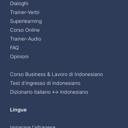
Dialoghi
Trainer-Verbi
Superlearning
Corso Online
Trainer-Audio
FAQ
Opinioni
Corso Business & Lavoro di Indonesiano
Test d'ingresso di indonesiano
Dizionario italiano ↔ indonesiano
Lingue
Imparare l'albanese