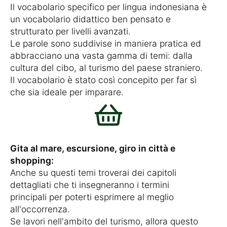
Il vocabolario specifico per lingua indonesiana è
un vocabolario didattico ben pensato e
strutturato per livelli avanzati.
Le parole sono suddivise in maniera pratica ed
abbracciano una vasta gamma di temi: dalla
cultura del cibo, al turismo del paese straniero.
Il vocabolario è stato così concepito per far sì
che sia ideale per imparare.
Gita al mare, escursione, giro in città e
shopping:
Anche su questi temi troverai dei capitoli
dettagliati che ti insegneranno i termini
principali per poterti esprimere al meglio
all'occorrenza.
Se lavori nell'ambito del turismo, allora questo