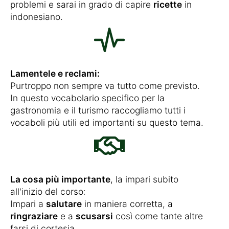
problemi e sarai in grado di capire
ricette
in
indonesiano.
Lamentele e reclami:
Purtroppo non sempre va tutto come previsto.
In questo vocabolario specifico per la
gastronomia e il turismo raccogliamo tutti i
vocaboli più utili ed importanti su questo tema.
La cosa più importante
, la impari subito
all'inizio del corso:
Impari a
salutare
in maniera corretta, a
ringraziare
e a
scusarsi
così come tante altre
farsi di cortesia.