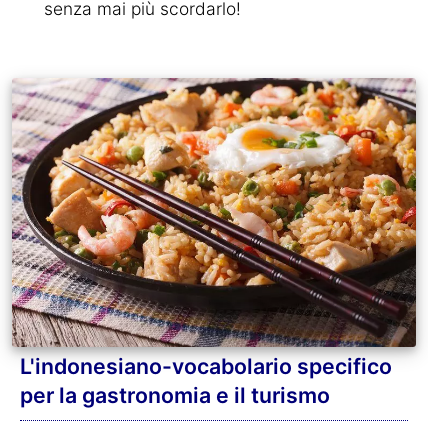
senza mai più scordarlo!
L'indonesiano-vocabolario specifico
per la gastronomia e il turismo