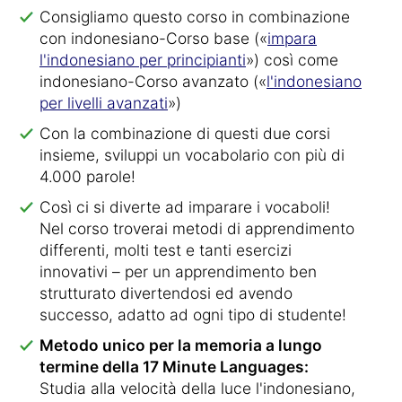
Consigliamo questo corso in combinazione
con indonesiano-Corso base («
impara
l'indonesiano per principianti
») così come
indonesiano-Corso avanzato («
l'indonesiano
per livelli avanzati
»)
Con la combinazione di questi due corsi
insieme, sviluppi un vocabolario con più di
4.000 parole!
Così ci si diverte ad imparare i vocaboli!
Nel corso troverai metodi di apprendimento
differenti, molti test e tanti esercizi
innovativi – per un apprendimento ben
strutturato divertendosi ed avendo
successo, adatto ad ogni tipo di studente!
Metodo unico per la memoria a lungo
termine della 17 Minute Languages:
Studia alla velocità della luce l'indonesiano,