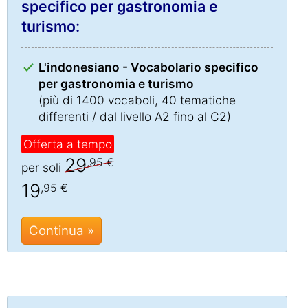
specifico per gastronomia e
turismo:
L'indonesiano - Vocabolario specifico
per gastronomia e turismo
(più di 1400 vocaboli, 40 tematiche
differenti / dal livello A2 fino al C2)
Offerta a tempo
29
,95 €
per soli
19
,95 €
Continua »