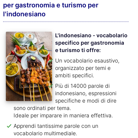
per gastronomia e turismo per
l'indonesiano
L'indonesiano - vocabolario
specifico per gastronomia
e turismo ti offre:
Un vocabolario esaustivo,
organizzato per temi e
ambiti specifici.
Più di 14000 parole di
indonesiano, espressioni
specifiche e modi di dire
sono ordinati per tema.
Ideale per imparare in maniera effettiva.
Apprendi tantissime parole con un
vocabolario multimediale.