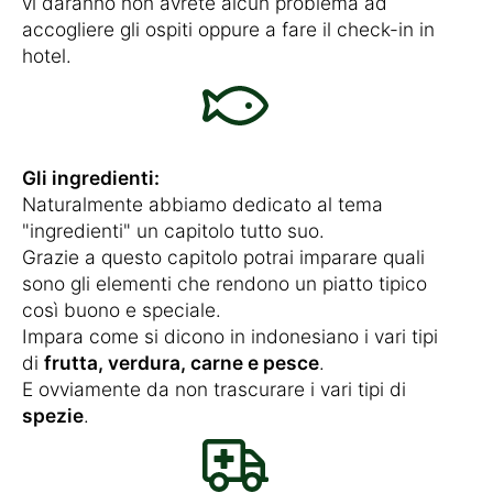
vi daranno non avrete alcun problema ad
accogliere gli ospiti oppure a fare il check-in in
hotel.
Gli ingredienti:
Naturalmente abbiamo dedicato al tema
"ingredienti" un capitolo tutto suo.
Grazie a questo capitolo potrai imparare quali
sono gli elementi che rendono un piatto tipico
così buono e speciale.
Impara come si dicono in indonesiano i vari tipi
di
frutta, verdura, carne e pesce
.
E ovviamente da non trascurare i vari tipi di
spezie
.