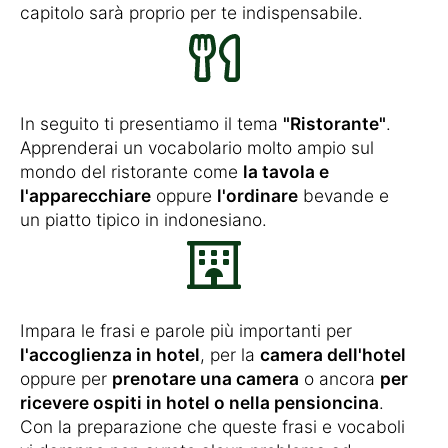
capitolo sarà proprio per te indispensabile.
In seguito ti presentiamo il tema
"Ristorante"
.
Apprenderai un vocabolario molto ampio sul
mondo del ristorante come
la tavola e
l'apparecchiare
oppure
l'ordinare
bevande e
un piatto tipico in indonesiano.
Impara le frasi e parole più importanti per
l'accoglienza in hotel
, per la
camera dell'hotel
oppure per
prenotare una camera
o ancora
per
ricevere ospiti in hotel o nella pensioncina
.
Con la preparazione che queste frasi e vocaboli