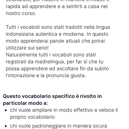
rapida ad apprendere e a sentirti a casa nel
nostro corso.
Tutti i vocaboli sono stati tradotti nella lingua
indonesiana autentica e moderna. In questo
modo apprenderai parole attuali che potrai
utilizzare sul serio!
Naturalmente tutti i vocaboli sono stati
registrati da madrelingua, per far sì che tu
possa apprendere ed ascoltare fin da subito
l'intonazione e la pronuncia giusta.
Questo vocabolario specifico è rivolto in
particolar modo a:
chi vuole ampliare in modo effettivo e veloce il
proprio vocabolario
chi vuole padroneggiare in maniera sicura