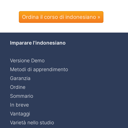
Ordina il corso di indonesiano »
Imparare l'indonesiano
Versione Demo
Metodi di apprendimento
Garanzia
Ordine
Sommario
In breve
Vantaggi
Varietà nello studio