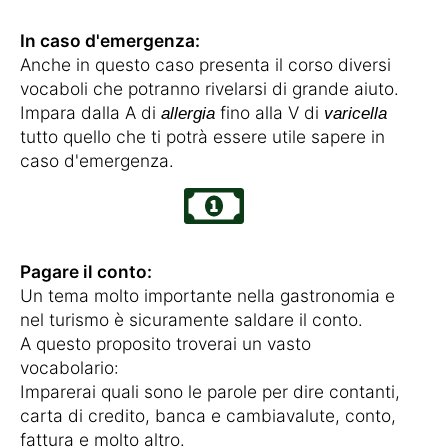
In caso d'emergenza:
Anche in questo caso presenta il corso diversi
vocaboli che potranno rivelarsi di grande aiuto.
Impara dalla A di
fino alla V di
allergia
varicella
tutto quello che ti potrà essere utile sapere in
caso d'emergenza.
Pagare il conto:
Un tema molto importante nella gastronomia e
nel turismo è sicuramente saldare il conto.
A questo proposito troverai un vasto
vocabolario:
Imparerai quali sono le parole per dire contanti,
carta di credito, banca e cambiavalute, conto,
fattura e molto altro.