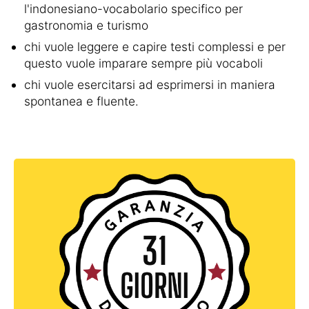
l'indonesiano-vocabolario specifico per
gastronomia e turismo
chi vuole leggere e capire testi complessi e per
questo vuole imparare sempre più vocaboli
chi vuole esercitarsi ad esprimersi in maniera
spontanea e fluente.