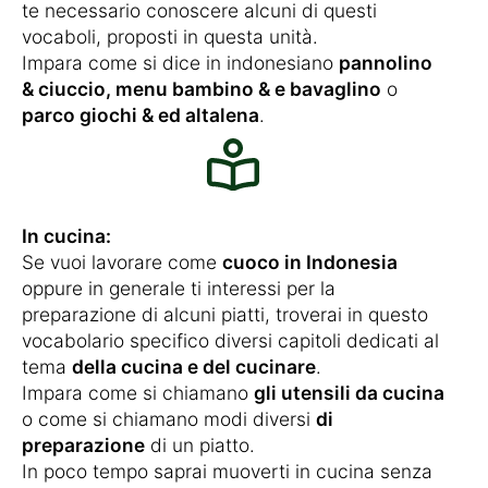
te necessario conoscere alcuni di questi
vocaboli, proposti in questa unità.
Impara come si dice in indonesiano
pannolino
& ciuccio, menu bambino & e bavaglino
o
parco giochi & ed altalena
.
In cucina:
Se vuoi lavorare come
cuoco in Indonesia
oppure in generale ti interessi per la
preparazione di alcuni piatti, troverai in questo
vocabolario specifico diversi capitoli dedicati al
tema
della cucina e del cucinare
.
Impara come si chiamano
gli utensili da cucina
o come si chiamano modi diversi
di
preparazione
di un piatto.
In poco tempo saprai muoverti in cucina senza