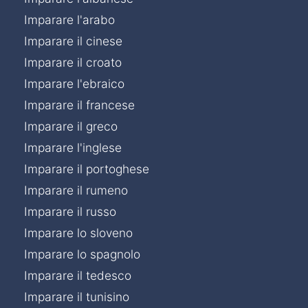
Imparare l'arabo
Imparare il cinese
Imparare il croato
Imparare l'ebraico
Imparare il francese
Imparare il greco
Imparare l'inglese
Imparare il portoghese
Imparare il rumeno
Imparare il russo
Imparare lo sloveno
Imparare lo spagnolo
Imparare il tedesco
Imparare il tunisino