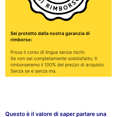
Sei protetto dalla nostra garanzia di
rimborso:
Prova il corso di lingua senza rischi.
Se non sei completamente soddisfatto, ti
rimborseremo il 100% del prezzo di acquisto.
Senza se e senza ma.
Questo è il valore di saper parlare una