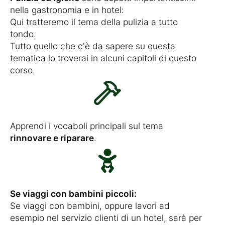
nella gastronomia e in hotel:
Qui tratteremo il tema della pulizia a tutto
tondo.
Tutto quello che c'è da sapere su questa
tematica lo troverai in alcuni capitoli di questo
corso.
Apprendi i vocaboli principali sul tema
rinnovare e riparare
.
Se viaggi con bambini piccoli:
Se viaggi con bambini, oppure lavori ad
esempio nel servizio clienti di un hotel, sarà per