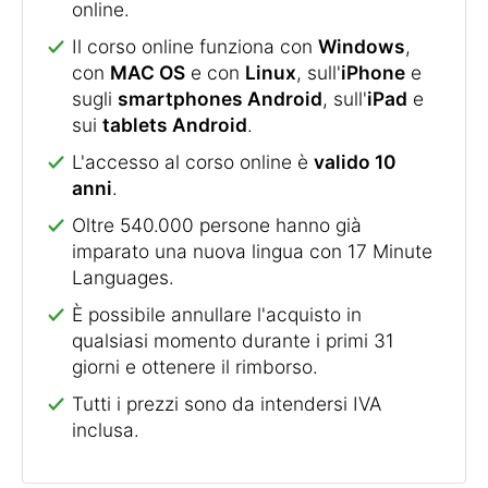
online.
Il corso online funziona con
Windows
,
con
MAC OS
e con
Linux
, sull'
iPhone
e
sugli
smartphones Android
, sull'
iPad
e
sui
tablets Android
.
L'accesso al corso online è
valido 10
anni
.
Oltre 540.000 persone hanno già
imparato una nuova lingua con 17 Minute
Languages.
È possibile annullare l'acquisto in
qualsiasi momento durante i primi 31
giorni e ottenere il rimborso.
Tutti i prezzi sono da intendersi IVA
inclusa.