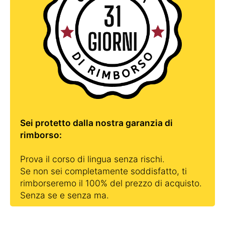
Sei protetto dalla nostra garanzia di
rimborso:
Prova il corso di lingua senza rischi.
Se non sei completamente soddisfatto, ti
rimborseremo il 100% del prezzo di acquisto.
Senza se e senza ma.