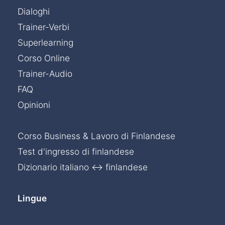
Dialoghi
Trainer-Verbi
Superlearning
Corso Online
Trainer-Audio
FAQ
Opinioni
Corso Business & Lavoro di Finlandese
Test d'ingresso di finlandese
Dizionario italiano ↔ finlandese
Lingue