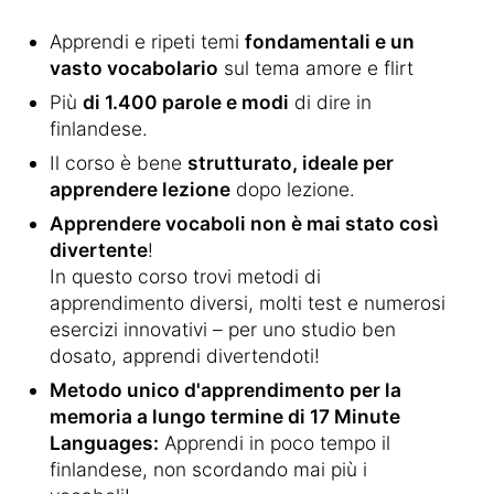
Apprendi e ripeti temi
fondamentali e un
vasto vocabolario
sul tema amore e flirt
Più
di 1.400 parole e modi
di dire in
finlandese.
Il corso è bene
strutturato, ideale per
apprendere lezione
dopo lezione.
Apprendere vocaboli non è mai stato così
divertente
!
In questo corso trovi metodi di
apprendimento diversi, molti test e numerosi
esercizi innovativi – per uno studio ben
dosato, apprendi divertendoti!
Metodo unico d'apprendimento per la
memoria a lungo termine di 17 Minute
Languages:
Apprendi in poco tempo il
finlandese, non scordando mai più i