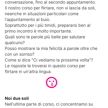
conversazione, fino al secondo appuntamento.
Il nostro corso per flirtare, non vi lascia da soli,
neanche in situazioni particolari come
l'appuntamento al buio.
Soprattutto per i più timidi, prepararsi ben al
primo incontro è molto importante.
Quali sono le parole più belle per salutare
qualcuno?
Posso mostrare la mia felicità a parole oltre che
con un sorriso?
Come si dice "Ci vediamo la prossima volta"?
Le risposte le troverai in questo corso per
flirtare in un'altra lingua.
Noi due soli
Nell'ultima parte di corso, ci concentriamo su