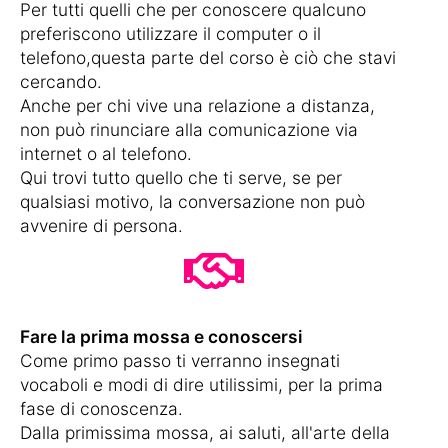
Per tutti quelli che per conoscere qualcuno
preferiscono utilizzare il computer o il
telefono,questa parte del corso è ciò che stavi
cercando.
Anche per chi vive una relazione a distanza,
non può rinunciare alla comunicazione via
internet o al telefono.
Qui trovi tutto quello che ti serve, se per
qualsiasi motivo, la conversazione non può
avvenire di persona.
Fare la prima mossa e conoscersi
Come primo passo ti verranno insegnati
vocaboli e modi di dire utilissimi, per la prima
fase di conoscenza.
Dalla primissima mossa, ai saluti, all'arte della