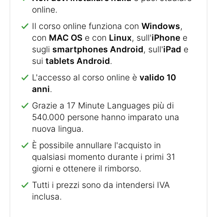
online.
Il corso online funziona con
Windows
,
con
MAC OS
e con
Linux
, sull'
iPhone
e
sugli
smartphones Android
, sull'
iPad
e
sui
tablets Android
.
L'accesso al corso online è
valido 10
anni
.
Grazie a 17 Minute Languages più di
540.000 persone hanno imparato una
nuova lingua.
È possibile annullare l'acquisto in
qualsiasi momento durante i primi 31
giorni e ottenere il rimborso.
Tutti i prezzi sono da intendersi IVA
inclusa.