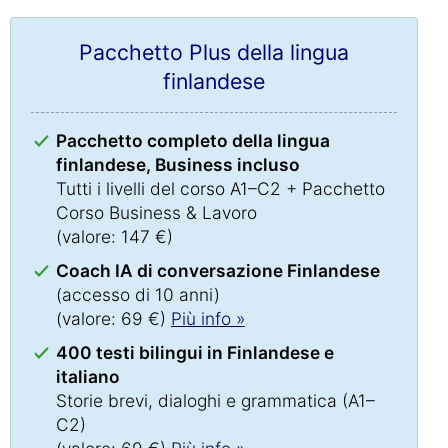
Pacchetto Plus della lingua
finlandese
Pacchetto completo della lingua
finlandese, Business incluso
Tutti i livelli del corso A1–C2 + Pacchetto
Corso Business & Lavoro
(valore: 147 €)
Coach IA di conversazione Finlandese
(accesso di 10 anni)
(valore: 69 €)
Più info »
400 testi bilingui in Finlandese e
italiano
Storie brevi, dialoghi e grammatica (A1–
C2)