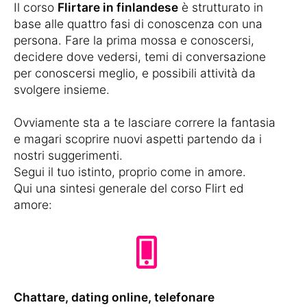
Il corso
Flirtare in finlandese
è strutturato in
base alle quattro fasi di conoscenza con una
persona. Fare la prima mossa e conoscersi,
decidere dove vedersi, temi di conversazione
per conoscersi meglio, e possibili attività da
svolgere insieme.
Ovviamente sta a te lasciare correre la fantasia
e magari scoprire nuovi aspetti partendo da i
nostri suggerimenti.
Segui il tuo istinto, proprio come in amore.
Qui una sintesi generale del corso Flirt ed
amore:
Chattare, dating online, telefonare