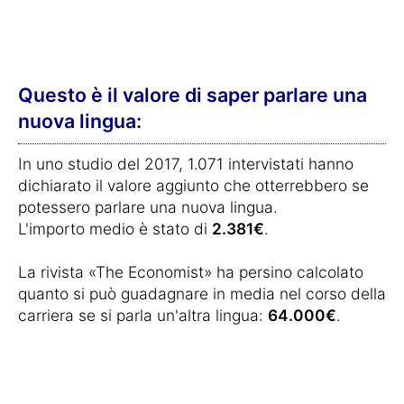
Questo è il valore di saper parlare una
nuova lingua:
In uno studio del 2017, 1.071 intervistati hanno
dichiarato il valore aggiunto che otterrebbero se
potessero parlare una nuova lingua.
L'importo medio è stato di
2.381€
.
La rivista «The Economist» ha persino calcolato
quanto si può guadagnare in media nel corso della
carriera se si parla un'altra lingua:
64.000€
.