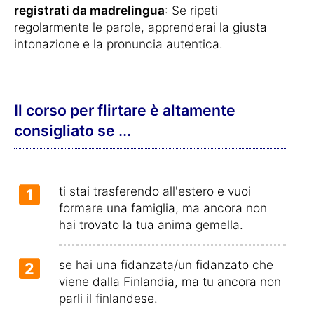
registrati da madrelingua
: Se ripeti
regolarmente le parole, apprenderai la giusta
intonazione e la pronuncia autentica.
Il corso per flirtare è altamente
consigliato se ...
ti stai trasferendo all'estero e vuoi
1
formare una famiglia, ma ancora non
hai trovato la tua anima gemella.
se hai una fidanzata/un fidanzato che
2
viene dalla Finlandia, ma tu ancora non
parli il finlandese.