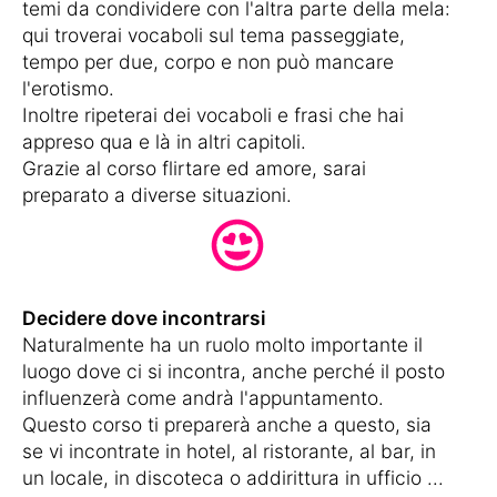
temi da condividere con l'altra parte della mela:
qui troverai vocaboli sul tema passeggiate,
tempo per due, corpo e non può mancare
l'erotismo.
Inoltre ripeterai dei vocaboli e frasi che hai
appreso qua e là in altri capitoli.
Grazie al corso flirtare ed amore, sarai
preparato a diverse situazioni.
Decidere dove incontrarsi
Naturalmente ha un ruolo molto importante il
luogo dove ci si incontra, anche perché il posto
influenzerà come andrà l'appuntamento.
Questo corso ti preparerà anche a questo, sia
se vi incontrate in hotel, al ristorante, al bar, in
un locale, in discoteca o addirittura in ufficio ...