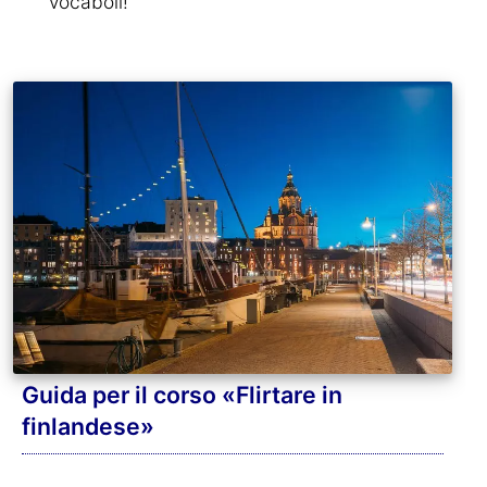
vocaboli!
Guida per il corso «Flirtare in
finlandese»