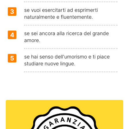
se vuoi esercitarti ad esprimerti
3
naturalmente e fluentemente.
se sei ancora alla ricerca del grande
4
amore.
se hai senso dell'umorismo e ti piace
5
studiare nuove lingue.