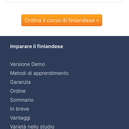
Ordina il corso di finlandese »
Imparare il finlandese
Versione Demo
Metodi di apprendimento
Garanzia
Ordine
Sommario
In breve
Vantaggi
Varietà nello studio