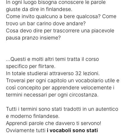
In ogni luogo bisogna conoscere le parole
giuste da dire in finlandese.
Come invito qualcuno a bere qualcosa? Come
trovo un bar carino dove andare?
Cosa devo dire per trascorrere una piacevole
pausa pranzo insieme?
...Questi e molti altri temi tratta il corso
specifico per flirtare.
In totale studierai attraverso 32 lezioni.
Troverai per ogni capitolo un vocabolario utile e
così concepito per apprendere velocemente i
termini necessari per ogni circostanza.
Tutti i termini sono stati tradotti in un autentico
e moderno finlandese.
Apprendi parole che davvero ti servono!
Ovviamente tutti
i vocaboli sono stati