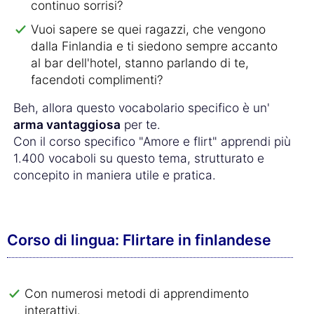
continuo sorrisi?
Vuoi sapere se quei ragazzi, che vengono
dalla Finlandia e ti siedono sempre accanto
al bar dell'hotel, stanno parlando di te,
facendoti complimenti?
Beh, allora questo vocabolario specifico è un'
arma vantaggiosa
per te.
Con il corso specifico "Amore e flirt" apprendi più
1.400 vocaboli su questo tema, strutturato e
concepito in maniera utile e pratica.
Corso di lingua: Flirtare in finlandese
Con numerosi metodi di apprendimento
interattivi.