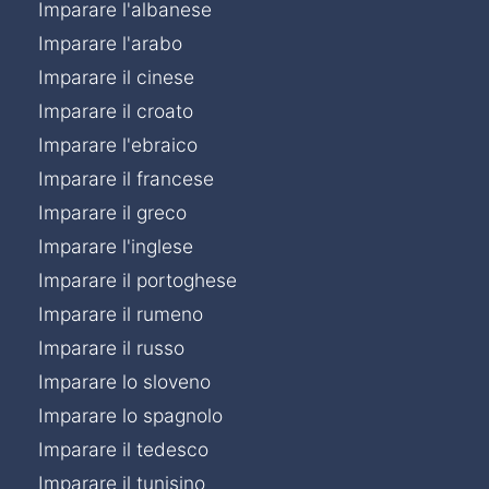
Imparare l'albanese
Imparare l'arabo
Imparare il cinese
Imparare il croato
Imparare l'ebraico
Imparare il francese
Imparare il greco
Imparare l'inglese
Imparare il portoghese
Imparare il rumeno
Imparare il russo
Imparare lo sloveno
Imparare lo spagnolo
Imparare il tedesco
Imparare il tunisino