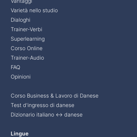
Vantaggi
Varietà nello studio
Dialoghi
Trainer-Verbi
Superlearning
Corso Online
Trainer-Audio
FAQ
Opinioni
Corso Business & Lavoro di Danese
Test d'ingresso di danese
Dizionario italiano ↔ danese
Lingue