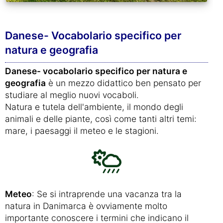
Danese- Vocabolario specifico per
natura e geografia
Danese- vocabolario specifico per natura e
geografia
è un mezzo didattico ben pensato per
studiare al meglio nuovi vocaboli.
Natura e tutela dell'ambiente, il mondo degli
animali e delle piante, così come tanti altri temi:
mare, i paesaggi il meteo e le stagioni.
Meteo
: Se si intraprende una vacanza tra la
natura in Danimarca è ovviamente molto
importante conoscere i termini che indicano il