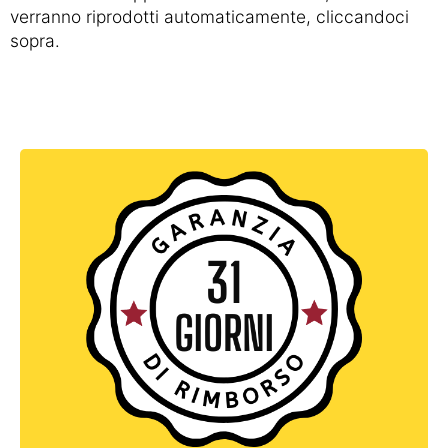
verranno riprodotti automaticamente, cliccandoci
sopra.