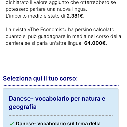
dichiarato il valore aggiunto che otterrebbero se
potessero parlare una nuova lingua.
L'importo medio è stato di
2.381€
.
La rivista «The Economist» ha persino calcolato
quanto si può guadagnare in media nel corso della
carriera se si parla un'altra lingua:
64.000€
.
Seleziona qui il tuo corso:
Danese- vocabolario per natura e
geografia
Danese- vocabolario sul tema della