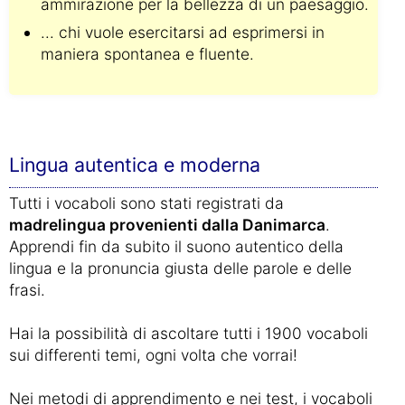
ammirazione per la bellezza di un paesaggio.
... chi vuole esercitarsi ad esprimersi in
maniera spontanea e fluente.
Lingua autentica e moderna
Tutti i vocaboli sono stati registrati da
madrelingua provenienti dalla Danimarca
.
Apprendi fin da subito il suono autentico della
lingua e la pronuncia giusta delle parole e delle
frasi.
Hai la possibilità di ascoltare tutti i 1900 vocaboli
sui differenti temi, ogni volta che vorrai!
Nei metodi di apprendimento e nei test, i vocaboli