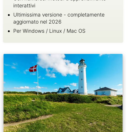
interattivi
Ultimissima versione - completamente
aggiornato nel 2026
Per Windows / Linux / Mac OS