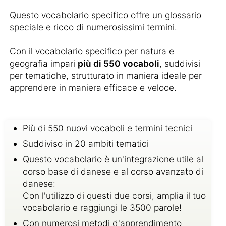
Questo vocabolario specifico offre un glossario
speciale e ricco di numerosissimi termini.
Con il vocabolario specifico per natura e
geografia impari
più di 550 vocaboli
, suddivisi
per tematiche, strutturato in maniera ideale per
apprendere in maniera efficace e veloce.
Più di 550 nuovi vocaboli e termini tecnici
Suddiviso in 20 ambiti tematici
Questo vocabolario è un'integrazione utile al
corso base di danese e al corso avanzato di
danese:
Con l'utilizzo di questi due corsi, amplia il tuo
vocabolario e raggiungi le 3500 parole!
Con numerosi metodi d'apprendimento