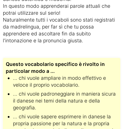
In questo modo apprenderai parole attuali che
potrai utilizzare sul serio!
Naturalmente tutti i vocaboli sono stati registrati
da madrelingua, per far sì che tu possa
apprendere ed ascoltare fin da subito
l'intonazione e la pronuncia giusta.
Questo vocabolario specifico è rivolto in
particolar modo a ...
... chi vuole ampliare in modo effettivo e
veloce il proprio vocabolario.
... chi vuole padroneggiare in maniera sicura
il danese nei temi della natura e della
geografia.
... chi vuole sapere esprimere in danese la
propria passione per la natura e la propria