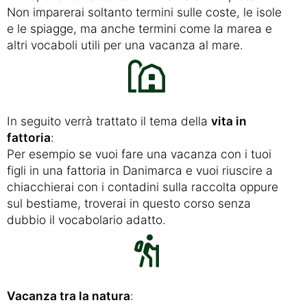
Non imparerai soltanto termini sulle coste, le isole
e le spiagge, ma anche termini come la marea e
altri vocaboli utili per una vacanza al mare.
In seguito verrà trattato il tema della
vita in
fattoria
:
Per esempio se vuoi fare una vacanza con i tuoi
figli in una fattoria in Danimarca e vuoi riuscire a
chiacchierai con i contadini sulla raccolta oppure
sul bestiame, troverai in questo corso senza
dubbio il vocabolario adatto.
Vacanza tra la natura
: