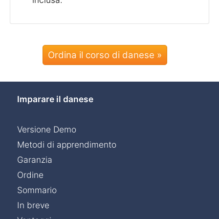
Ordina il corso di danese »
Imparare il danese
Versione Demo
Metodi di apprendimento
Garanzia
Ordine
Sommario
In breve