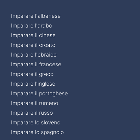
Imparare l'albanese
Imparare l'arabo
Imparare il cinese
Imparare il croato
Imparare l'ebraico
Imparare il francese
Imparare il greco
Imparare l'inglese
Imparare il portoghese
Imparare il rumeno
Imparare il russo
Imparare lo sloveno
Imparare lo spagnolo