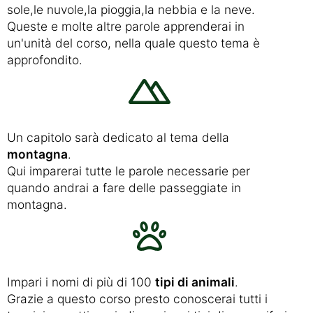
sole,le nuvole,la pioggia,la nebbia e la neve.
Queste e molte altre parole apprenderai in
un'unità del corso, nella quale questo tema è
approfondito.
Un capitolo sarà dedicato al tema della
montagna
.
Qui imparerai tutte le parole necessarie per
quando andrai a fare delle passeggiate in
montagna.
Impari i nomi di più di 100
tipi di animali
.
Grazie a questo corso presto conoscerai tutti i