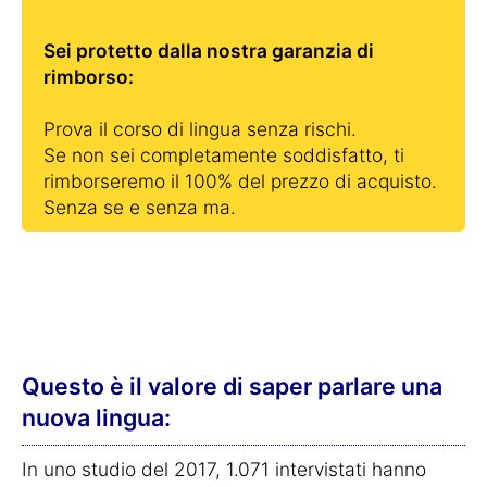
Sei protetto dalla nostra garanzia di
rimborso:
Prova il corso di lingua senza rischi.
Se non sei completamente soddisfatto, ti
rimborseremo il 100% del prezzo di acquisto.
Senza se e senza ma.
Questo è il valore di saper parlare una
nuova lingua:
In uno studio del 2017, 1.071 intervistati hanno