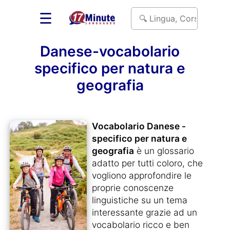
☰
Danese-vocabolario
specifico per natura e
geografia
Vocabolario Danese -
specifico per natura e
geografia
è un glossario
adatto per tutti coloro, che
vogliono approfondire le
proprie conoscenze
linguistiche su un tema
interessante grazie ad un
vocabolario ricco e ben