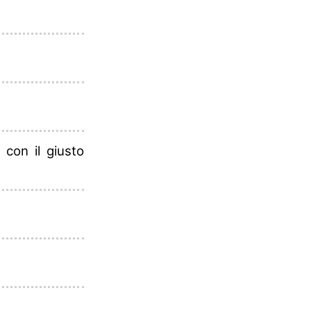
 con il giusto