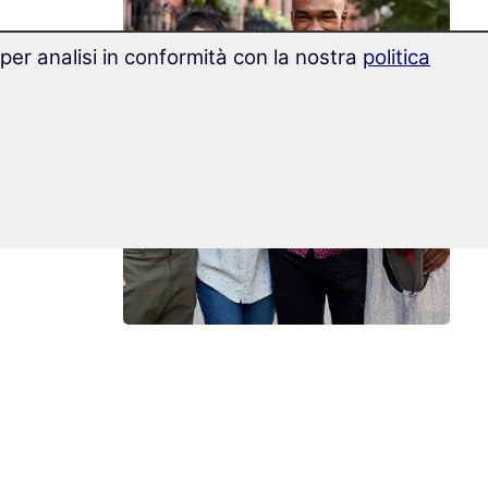
 per analisi in conformità con la nostra
politica