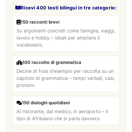
Ricevi 400 testi bilingui in tre categorie:
150 racconti brevi
Su argomenti concreti come famiglia, viaggi,
lavoro e hobby – ideali per ampliare il
vocabolario.
100 raccolte di grammatica
Decine di frasi d'esempio per raccolta su un
capitolo di grammatica – tempi verbali, casi,
pronomi.
150 dialoghi quotidiani
Al ristorante, dal medico, in aeroporto – il
tipo di Afrikaans che si parla davvero.