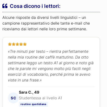
Cosa dicono i lettori:
Alcune risposte da diversi livelli linguistici – un
campione rappresentativo delle tante e-mail che
riceviamo dai lettori nelle loro prime settimane.
«Tre minuti per testo – rientra perfettamente
nella mia routine del caffè mattutino. Da otto
settimane leggo un testo A1 al giorno e noto già
che le parole mi vengono molto più facili negli
esercizi di vocabolario, perché prima le avevo
viste in una frase.»
Sara C., 49
Studentessa al livello A1
SC
routine quotidiana