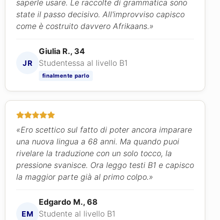
saperle usare. Le raccolte di grammatica sono
state il passo decisivo. All'improvviso capisco
come è costruito davvero Afrikaans.»
Giulia R., 34
Studentessa al livello B1
JR
finalmente parlo
«Ero scettico sul fatto di poter ancora imparare
una nuova lingua a 68 anni. Ma quando puoi
rivelare la traduzione con un solo tocco, la
pressione svanisce. Ora leggo testi B1 e capisco
la maggior parte già al primo colpo.»
Edgardo M., 68
Studente al livello B1
EM