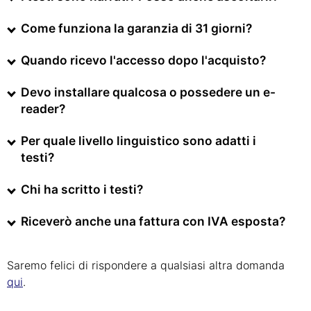
Come funziona la garanzia di 31 giorni?
Quando ricevo l'accesso dopo l'acquisto?
Devo installare qualcosa o possedere un e-
reader?
Per quale livello linguistico sono adatti i
testi?
Chi ha scritto i testi?
Riceverò anche una fattura con IVA esposta?
Saremo felici di rispondere a qualsiasi altra domanda
qui
.