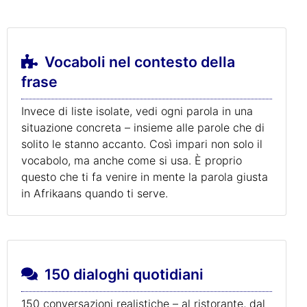
Vocaboli nel contesto della
frase
Invece di liste isolate, vedi ogni parola in una
situazione concreta – insieme alle parole che di
solito le stanno accanto. Così impari non solo il
vocabolo, ma anche come si usa. È proprio
questo che ti fa venire in mente la parola giusta
in Afrikaans quando ti serve.
150 dialoghi quotidiani
150 conversazioni realistiche – al ristorante, dal