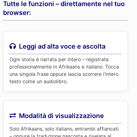
Tutte le funzioni – direttamente nel tuo
browser:
Leggi ad alta voce e ascolta
Ogni storia è narrata per intero – registrata
professionalmente in Afrikaans e italiano. Tocca
una singola frase oppure lascia scorrere l'intero
testo come un audiolibro.
Modalità di visualizzazione
Solo Afrikaans, solo italiano, entrambi affiancati
– oppure la traduzione nascosta e rivelata al