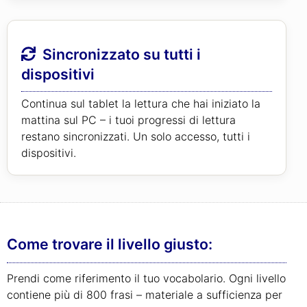
Sincronizzato su tutti i
dispositivi
Continua sul tablet la lettura che hai iniziato la
mattina sul PC – i tuoi progressi di lettura
restano sincronizzati. Un solo accesso, tutti i
dispositivi.
Come trovare il livello giusto:
Prendi come riferimento il tuo vocabolario. Ogni livello
contiene più di 800 frasi – materiale a sufficienza per