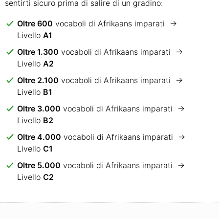
sentirti sicuro prima di salire di un gradino:
Oltre 600
vocaboli di Afrikaans imparati →
Livello
A1
Oltre 1.300
vocaboli di Afrikaans imparati →
Livello
A2
Oltre 2.100
vocaboli di Afrikaans imparati →
Livello
B1
Oltre 3.000
vocaboli di Afrikaans imparati →
Livello
B2
Oltre 4.000
vocaboli di Afrikaans imparati →
Livello
C1
Oltre 5.000
vocaboli di Afrikaans imparati →
Livello
C2