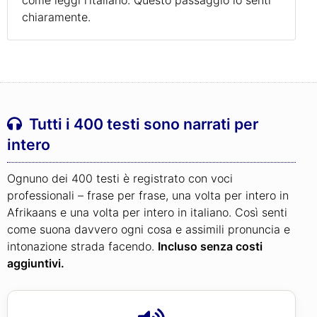
chiaramente.
Tutti i 400 testi sono narrati per
intero
Ognuno dei 400 testi è registrato con voci
professionali – frase per frase, una volta per intero in
Afrikaans e una volta per intero in italiano. Così senti
come suona davvero ogni cosa e assimili pronuncia e
intonazione strada facendo.
Incluso senza costi
aggiuntivi.