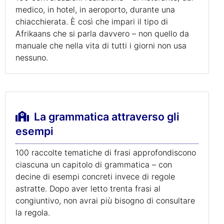
medico, in hotel, in aeroporto, durante una
chiacchierata. È così che impari il tipo di
Afrikaans che si parla davvero – non quello da
manuale che nella vita di tutti i giorni non usa
nessuno.
La grammatica attraverso gli
esempi
100 raccolte tematiche di frasi approfondiscono
ciascuna un capitolo di grammatica – con
decine di esempi concreti invece di regole
astratte. Dopo aver letto trenta frasi al
congiuntivo, non avrai più bisogno di consultare
la regola.