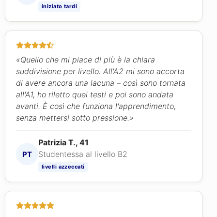
iniziato tardi
«Quello che mi piace di più è la chiara
suddivisione per livello. All'A2 mi sono accorta
di avere ancora una lacuna – così sono tornata
all'A1, ho riletto quei testi e poi sono andata
avanti. È così che funziona l'apprendimento,
senza mettersi sotto pressione.»
Patrizia T., 41
Studentessa al livello B2
PT
livelli azzeccati