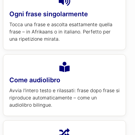
Ogni frase singolarmente
Tocca una frase e ascolta esattamente quella
frase – in Afrikaans o in italiano. Perfetto per
una ripetizione mirata.
Come audiolibro
Avvia l'intero testo e rilassati: frase dopo frase si
riproduce automaticamente – come un
audiolibro bilingue.