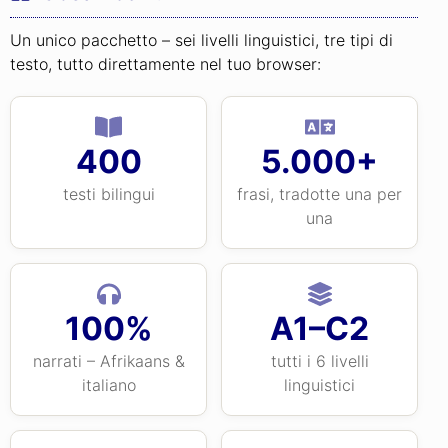
Un unico pacchetto – sei livelli linguistici, tre tipi di
testo, tutto direttamente nel tuo browser:
400
5.000+
testi bilingui
frasi, tradotte una per
una
100%
A1–C2
narrati – Afrikaans &
tutti i 6 livelli
italiano
linguistici