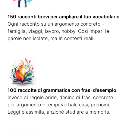
150 racconti brevi per ampliare il tuo vocabolario
Ogni racconto su un argomento concreto –
famiglia, viaggi, lavoro, hobby. Così impari le
parole non isolate, ma in contesti reali.
100 raccolte di grammatica con frasi d'esempio
Invece di regole aride, decine di frasi concrete
per argomento – tempi verbali, casi, pronomi.
Leggi e assimila, anziché studiare a memoria.