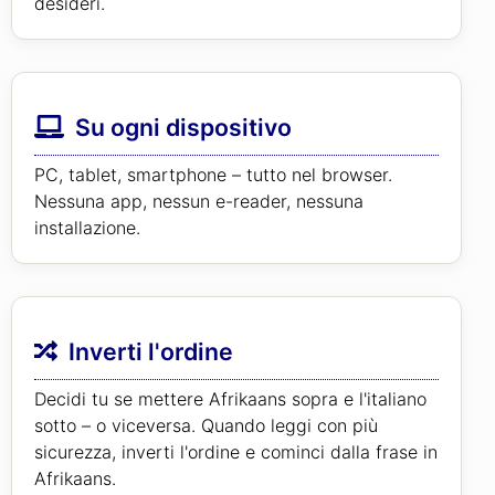
desideri.
Su ogni dispositivo
PC, tablet, smartphone – tutto nel browser.
Nessuna app, nessun e-reader, nessuna
installazione.
Inverti l'ordine
Decidi tu se mettere Afrikaans sopra e l'italiano
sotto – o viceversa. Quando leggi con più
sicurezza, inverti l'ordine e cominci dalla frase in
Afrikaans.