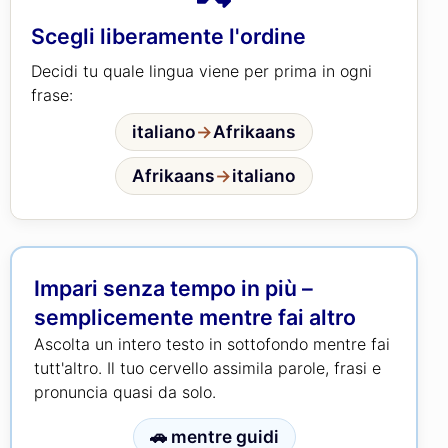
Scegli liberamente l'ordine
Decidi tu quale lingua viene per prima in ogni
frase:
italiano
→
Afrikaans
Afrikaans
→
italiano
Impari senza tempo in più –
semplicemente mentre fai altro
Ascolta un intero testo in sottofondo mentre fai
tutt'altro. Il tuo cervello assimila parole, frasi e
pronuncia quasi da solo.
🚗 mentre guidi