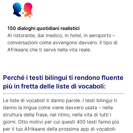
150 dialoghi quotidiani realistici
Al ristorante, dal medico, in hotel, in aeroporto –
conversazioni come avvengono davvero. Il tipo di
Afrikaans che ti serve nella vita reale.
Perché i testi bilingui ti rendono fluente
più in fretta delle liste di vocaboli:
Le liste di vocaboli ti danno parole. I testi bilingui ti
danno la lingua come viene davvero usata – nella
struttura della frase, nel ritmo, nella vita di tutti i
giorni. Otto motivi per cui questi 400 testi fanno più
per il tuo Afrikaans della prossima app di vocaboli: