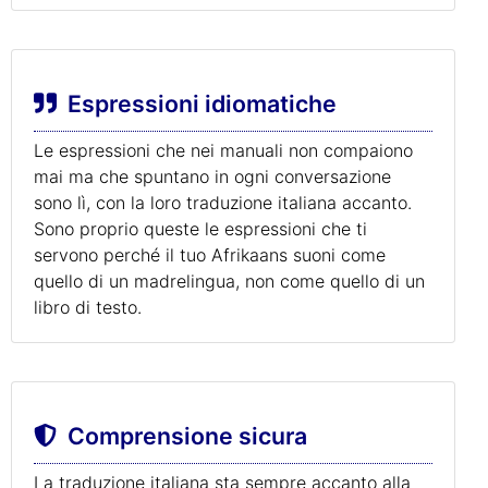
Espressioni idiomatiche
Le espressioni che nei manuali non compaiono
mai ma che spuntano in ogni conversazione
sono lì, con la loro traduzione italiana accanto.
Sono proprio queste le espressioni che ti
servono perché il tuo Afrikaans suoni come
quello di un madrelingua, non come quello di un
libro di testo.
Comprensione sicura
La traduzione italiana sta sempre accanto alla