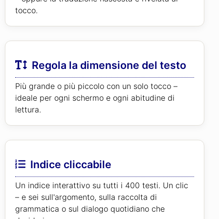
tocco.
Regola la dimensione del testo
Più grande o più piccolo con un solo tocco –
ideale per ogni schermo e ogni abitudine di
lettura.
Indice cliccabile
Un indice interattivo su tutti i 400 testi. Un clic
– e sei sull'argomento, sulla raccolta di
grammatica o sul dialogo quotidiano che