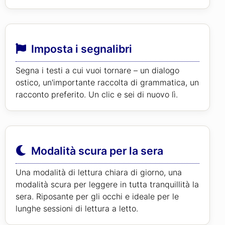
Imposta i segnalibri
Segna i testi a cui vuoi tornare – un dialogo
ostico, un'importante raccolta di grammatica, un
racconto preferito. Un clic e sei di nuovo lì.
Modalità scura per la sera
Una modalità di lettura chiara di giorno, una
modalità scura per leggere in tutta tranquillità la
sera. Riposante per gli occhi e ideale per le
lunghe sessioni di lettura a letto.