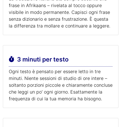
frase in Afrikaans – rivelata al tocco oppure
visibile in modo permanente. Capisci ogni frase
senza dizionario e senza frustrazione. È questa
la differenza tra mollare e continuare a leggere.
3 minuti per testo
Ogni testo è pensato per essere letto in tre
minuti. Niente sessioni di studio di ore intere –
soltanto porzioni piccole e chiaramente concluse
che leggi un po' ogni giorno. Esattamente la
frequenza di cui la tua memoria ha bisogno.