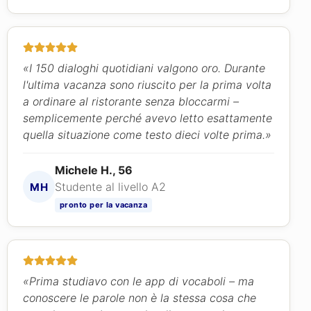
«I 150 dialoghi quotidiani valgono oro. Durante
l'ultima vacanza sono riuscito per la prima volta
a ordinare al ristorante senza bloccarmi –
semplicemente perché avevo letto esattamente
quella situazione come testo dieci volte prima.»
Michele H., 56
Studente al livello A2
MH
pronto per la vacanza
«Prima studiavo con le app di vocaboli – ma
conoscere le parole non è la stessa cosa che