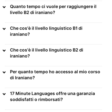
Quanto tempo ci vuole per raggiungere il
livello B2 di iraniano?
Che cos'è il livello linguistico B1 di
iraniano?
Che cos'è il livello linguistico B2 di
iraniano?
Per quanto tempo ho accesso al mio corso
di Iraniano?
17 Minute Languages offre una garanzia
soddisfatti o rimborsati?