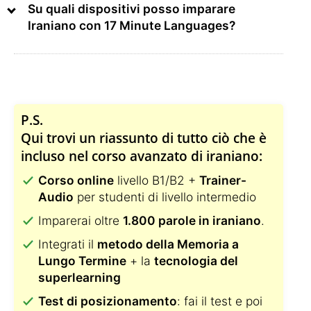
Su quali dispositivi posso imparare
Iraniano con 17 Minute Languages?
P.S.
Qui trovi un riassunto di tutto ciò che è
incluso nel corso avanzato di iraniano:
Corso online
livello B1/B2 +
Trainer-
Audio
per studenti di livello intermedio
Imparerai oltre
1.800 parole in iraniano
.
Integrati il
metodo della Memoria a
Lungo Termine
+ la
tecnologia del
superlearning
Test di posizionamento
: fai il test e poi