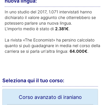
nuova lingua:
In uno studio del 2017, 1.071 intervistati hanno
dichiarato il valore aggiunto che otterrebbero se
potessero parlare una nuova lingua.
L'importo medio è stato di
2.381€
.
La rivista «The Economist» ha persino calcolato
quanto si può guadagnare in media nel corso della
carriera se si parla un'altra lingua:
64.000€
.
Seleziona qui il tuo corso:
Corso avanzato di iraniano