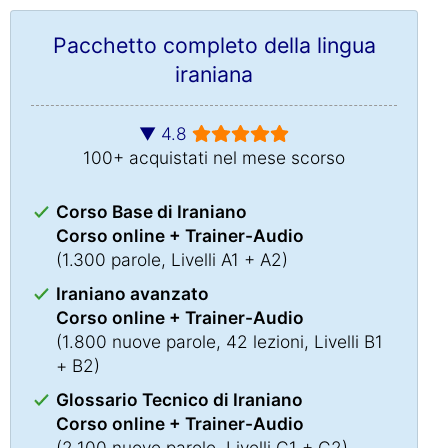
Pacchetto completo della lingua
iraniana
▼ 4.8
100+ acquistati nel mese scorso
Corso Base di Iraniano
Corso online + Trainer-Audio
(1.300 parole, Livelli A1 + A2)
Iraniano avanzato
Corso online + Trainer-Audio
(1.800 nuove parole, 42 lezioni, Livelli B1
+ B2)
Glossario Tecnico di Iraniano
Corso online + Trainer-Audio
(2.100 nuove parole, Livelli C1 + C2)