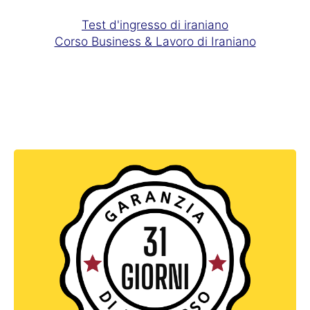
Test d'ingresso di iraniano
Corso Business & Lavoro di Iraniano