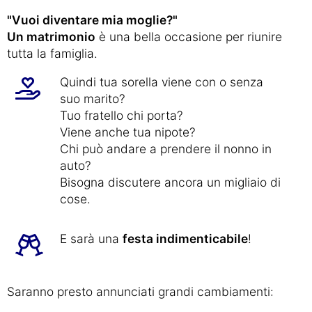
"Vuoi diventare mia moglie?"
Un matrimonio
è una bella occasione per riunire
tutta la famiglia.
Quindi tua sorella viene con o senza
suo marito?
Tuo fratello chi porta?
Viene anche tua nipote?
Chi può andare a prendere il nonno in
auto?
Bisogna discutere ancora un migliaio di
cose.
E sarà una
festa indimenticabile
!
Saranno presto annunciati grandi cambiamenti: