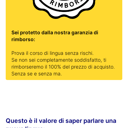
Sei protetto dalla nostra garanzia di
rimborso:
Prova il corso di lingua senza rischi.
Se non sei completamente soddisfatto, ti
rimborseremo il 100% del prezzo di acquisto.
Senza se e senza ma.
Questo è il valore di saper parlare una