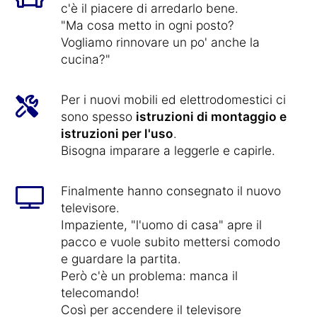
c'è il piacere di arredarlo bene.
"Ma cosa metto in ogni posto?
Vogliamo rinnovare un po' anche la
cucina?"
Per i nuovi mobili ed elettrodomestici ci
sono spesso
istruzioni di montaggio e
istruzioni per l'uso
.
Bisogna imparare a leggerle e capirle.
Finalmente hanno consegnato il nuovo
televisore.
Impaziente, "l'uomo di casa" apre il
pacco e vuole subito mettersi comodo
e guardare la partita.
Però c'è un problema: manca il
telecomando!
Così per accendere il televisore