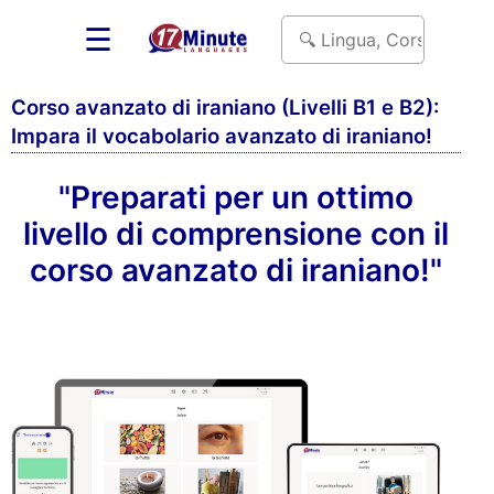
☰
Corso avanzato di iraniano (Livelli B1 e B2):
Impara il vocabolario avanzato di iraniano!
"Preparati per un ottimo
livello di comprensione con il
corso avanzato di iraniano!"