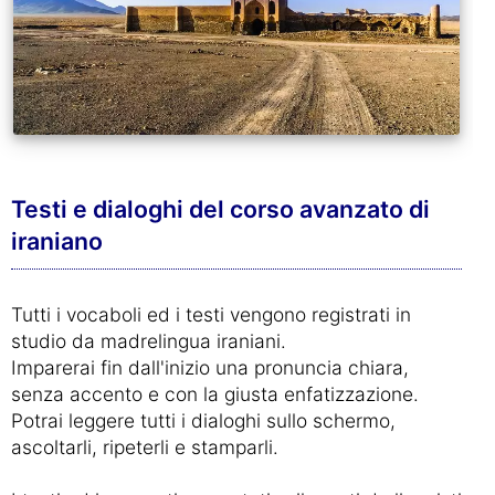
Testi e dialoghi del corso avanzato di
iraniano
Tutti i vocaboli ed i testi vengono registrati in
studio da madrelingua iraniani.
Imparerai fin dall'inizio una pronuncia chiara,
senza accento e con la giusta enfatizzazione.
Potrai leggere tutti i dialoghi sullo schermo,
ascoltarli, ripeterli e stamparli.