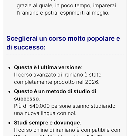
grazie al quale, in poco tempo, imparerai
l'iraniano e potrai esprimerti al meglio.
Sceglierai un corso molto popolare e
di successo:
Questa è l'ultima versione
:
Il corso avanzato di iraniano è stato
completamente prodotto nel 2026.
Questo è un metodo di studio di
successo
:
Più di 540.000 persone stanno studiando
una nuova lingua con noi.
Studi sempre e dovunque
:
Il corso online di iraniano è compatibile con