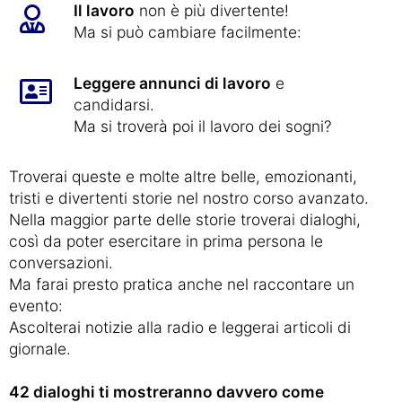
Il lavoro
non è più divertente!
Ma si può cambiare facilmente:
Leggere annunci di lavoro
e
candidarsi.
Ma si troverà poi il lavoro dei sogni?
Troverai queste e molte altre belle, emozionanti,
tristi e divertenti storie nel nostro corso avanzato.
Nella maggior parte delle storie troverai dialoghi,
così da poter esercitare in prima persona le
conversazioni.
Ma farai presto pratica anche nel raccontare un
evento:
Ascolterai notizie alla radio e leggerai articoli di
giornale.
42 dialoghi ti mostreranno davvero come