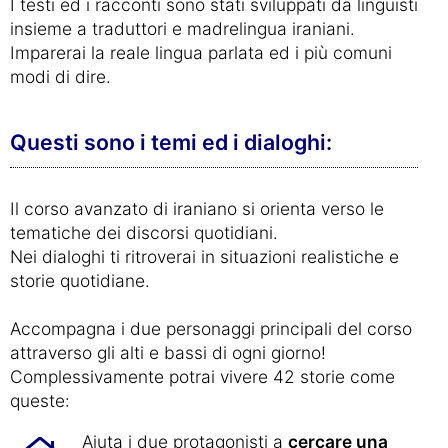
I testi ed i racconti sono stati sviluppati da linguisti
insieme a traduttori e madrelingua iraniani.
Imparerai la reale lingua parlata ed i più comuni
modi di dire.
Questi sono i temi ed i dialoghi:
Il corso avanzato di iraniano si orienta verso le
tematiche dei discorsi quotidiani.
Nei dialoghi ti ritroverai in situazioni realistiche e
storie quotidiane.
Accompagna i due personaggi principali del corso
attraverso gli alti e bassi di ogni giorno!
Complessivamente potrai vivere 42 storie come
queste:
Aiuta i due protagonisti a
cercare una