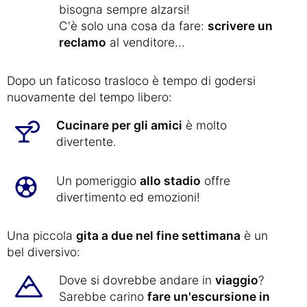
bisogna sempre alzarsi!
C'è solo una cosa da fare:
scrivere un
reclamo
al venditore...
Dopo un faticoso trasloco è tempo di godersi
nuovamente del tempo libero:
Cucinare per gli amici
è molto
divertente.
Un pomeriggio
allo stadio
offre
divertimento ed emozioni!
Una piccola
gita a due nel fine settimana
è un
bel diversivo:
Dove si dovrebbe andare in
viaggio
?
Sarebbe carino
fare un'escursione in