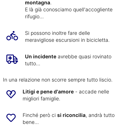
montagna
.
E là già conosciamo quell'accogliente
rifugio...
Si possono inoltre fare delle
meravigliose escursioni in bicicletta.
Un incidente
avrebbe quasi rovinato
tutto...
In una relazione non scorre sempre tutto liscio.
Litigi e pene d'amore
- accade nelle
migliori famiglie.
Finché però ci
si riconcilia
, andrà tutto
bene...