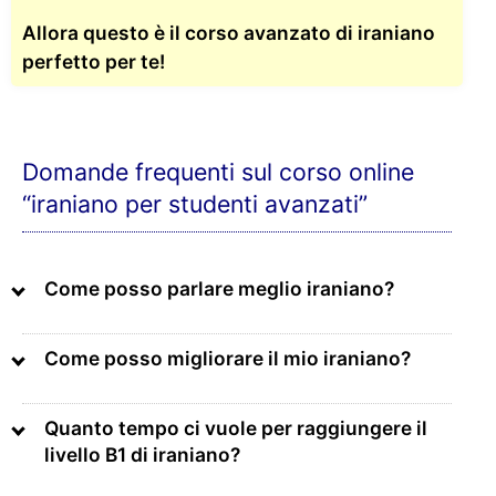
Allora questo è il corso avanzato di iraniano
perfetto per te!
Domande frequenti sul corso online
“iraniano per studenti avanzati”
Come posso parlare meglio iraniano?
Come posso migliorare il mio iraniano?
Quanto tempo ci vuole per raggiungere il
livello B1 di iraniano?