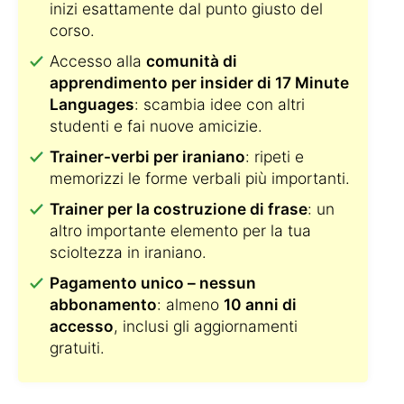
inizi esattamente dal punto giusto del
corso.
Accesso alla
comunità di
apprendimento per insider di 17 Minute
Languages
: scambia idee con altri
studenti e fai nuove amicizie.
Trainer-verbi per iraniano
: ripeti e
memorizzi le forme verbali più importanti.
Trainer per la costruzione di frase
: un
altro importante elemento per la tua
scioltezza in iraniano.
Pagamento unico – nessun
abbonamento
: almeno
10 anni di
accesso
, inclusi gli aggiornamenti
gratuiti.