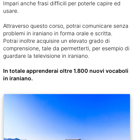
Impari anche frasi difficili per poterle capire ed
usare.
Attraverso questo corso, potrai comunicare senza
problemi in iraniano in forma orale e scritta.
Potrai inoltre acquisire un elevato grado di
comprensione, tale da permetterti, per esempio di
guardare la televisione in iraniano.
In totale apprenderai oltre 1.800 nuovi vocaboli
in iraniano.