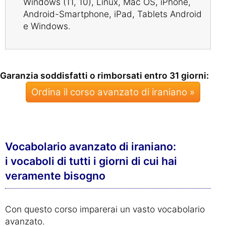
Windows (11, 10), Linux, Mac OS, iPhone,
Android-Smartphone, iPad, Tablets Android
e Windows.
Garanzia soddisfatti o rimborsati entro 31 giorni:
Ordina il corso avanzato di iraniano »
Vocabolario avanzato di iraniano:
i vocaboli di tutti i giorni di cui hai
veramente bisogno
Con questo corso imparerai un vasto vocabolario
avanzato.