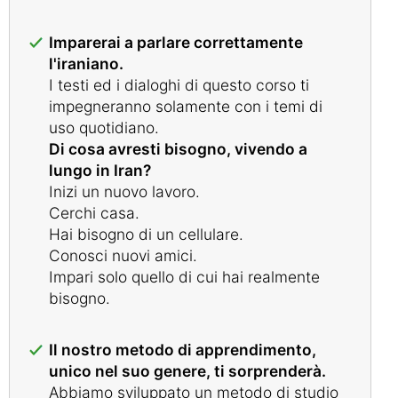
Imparerai a parlare correttamente
l'iraniano.
I testi ed i dialoghi di questo corso ti
impegneranno solamente con i temi di
uso quotidiano.
Di cosa avresti bisogno, vivendo a
lungo in Iran?
Inizi un nuovo lavoro.
Cerchi casa.
Hai bisogno di un cellulare.
Conosci nuovi amici.
Impari solo quello di cui hai realmente
bisogno.
Il nostro metodo di apprendimento,
unico nel suo genere, ti sorprenderà.
Abbiamo sviluppato un metodo di studio