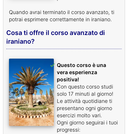
Quando avrai terminato il corso avanzato, ti
potrai esprimere correttamente in iraniano.
Cosa ti offre il corso avanzato di
iraniano?
Questo corso è una
vera esperienza
positiva!
Con questo corso studi
solo 17 minuti al giorno!
Le attività quotidiane ti
presentano ogni giorno
esercizi molto vari.
Ogni giorno seguirai i tuoi
progressi: