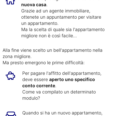
nuova casa
.
Grazie ad un agente immobiliare,
ottenete un appuntamento per visitare
un appartamento.
Ma la scelta di quale sia l'appartamento
migliore non è così facile...
Alla fine viene scelto un bell'appartamento nella
zona migliore.
Ma presto emergono le prime difficoltà:
Per pagare l'affitto dell'appartamento,
deve essere
aperto uno specifico
conto corrente
.
Come va compilato un determinato
modulo?
Quando si ha un nuovo appartamento,