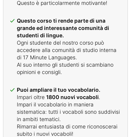
Questo è particolarmente motivante!
Questo corso ti rende parte di una
grande ed interessante comunità di
studenti di lingue.
Ogni studente del nostro corso può
accedere alla comunità di studio interna
di 17 Minute Languages.
Al suo interno gli studenti si scambiano
opinioni e consigli.
Puoi ampliare il tuo vocabolario.
Impari oltre
1800 nuovi vocaboli
.
Impari il vocabolario in maniera
sistematica: tutti i vocaboli sono suddivisi
in ambiti tematici.
Rimarrai entusiasta di come riconoscerai
subito i nuovi vocaboli!