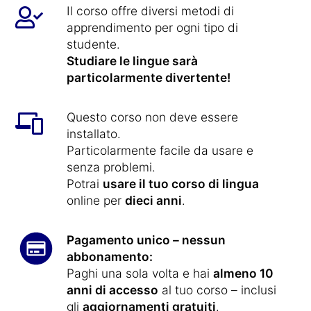
Il corso offre diversi metodi di
apprendimento per ogni tipo di
studente.
Studiare le lingue sarà
particolarmente divertente!
Questo corso non deve essere
installato.
Particolarmente facile da usare e
senza problemi.
Potrai
usare il tuo corso di lingua
online per
dieci anni
.
Pagamento unico – nessun
abbonamento:
Paghi una sola volta e hai
almeno 10
anni di accesso
al tuo corso – inclusi
gli
aggiornamenti gratuiti
.