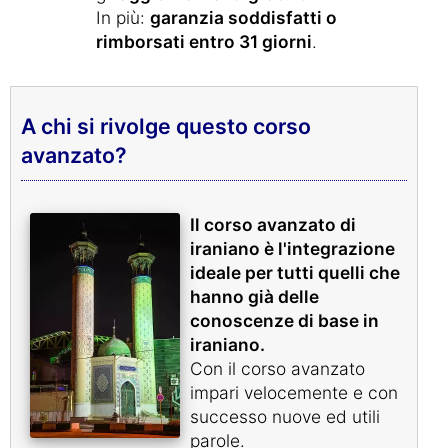
In più:
garanzia soddisfatti o
rimborsati entro 31 giorni
.
A chi si rivolge questo corso
avanzato?
Il corso avanzato di
iraniano è l'integrazione
ideale per tutti quelli che
hanno già delle
conoscenze di base in
iraniano.
Con il corso avanzato
impari velocemente e con
successo nuove ed utili
parole.