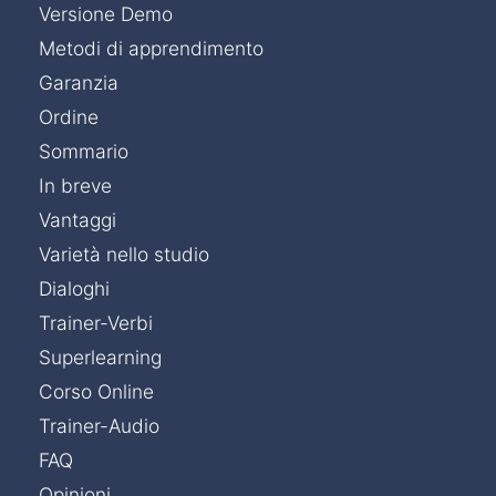
Versione Demo
Metodi di apprendimento
Garanzia
Ordine
Sommario
In breve
Vantaggi
Varietà nello studio
Dialoghi
Trainer-Verbi
Superlearning
Corso Online
Trainer-Audio
FAQ
Opinioni