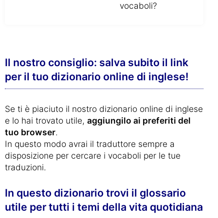
vocaboli?
Il nostro consiglio: salva subito il link
per il tuo dizionario online di inglese!
Se ti è piaciuto il nostro dizionario online di inglese
e lo hai trovato utile,
aggiungilo ai preferiti del
tuo browser
.
In questo modo avrai il traduttore sempre a
disposizione per cercare i vocaboli per le tue
traduzioni.
In questo dizionario trovi il glossario
utile per tutti i temi della vita quotidiana