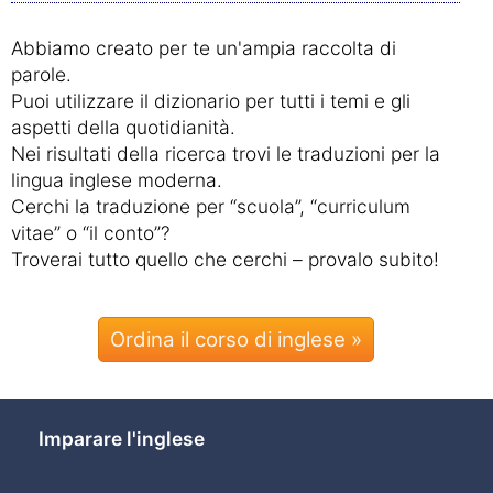
Abbiamo creato per te un'ampia raccolta di
parole.
Puoi utilizzare il dizionario per tutti i temi e gli
aspetti della quotidianità.
Nei risultati della ricerca trovi le traduzioni per la
lingua inglese moderna.
Cerchi la traduzione per “scuola”, “curriculum
vitae” o “il conto”?
Troverai tutto quello che cerchi – provalo subito!
Ordina il corso di inglese »
Imparare l'inglese