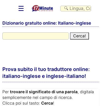
☰
Dizionario gratuito online: Italiano-inglese
Prova subito il tuo traduttore online:
italiano-inglese e inglese-italiano!
Per
trovare il significato di una parola
, digitala
semplicemente nel campo di ricerca.
Clicca poi sul tasto:
Cerca
!