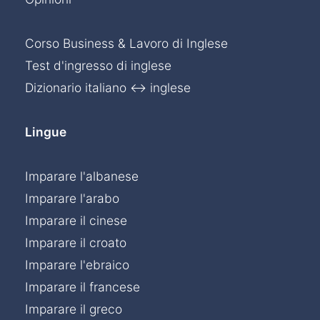
Corso Business & Lavoro di Inglese
Test d'ingresso di inglese
Dizionario italiano ↔ inglese
Lingue
Imparare l'albanese
Imparare l'arabo
Imparare il cinese
Imparare il croato
Imparare l'ebraico
Imparare il francese
Imparare il greco