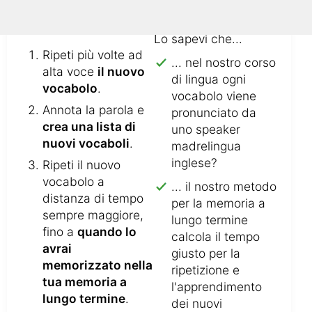
Lo sapevi che...
Ripeti più volte ad
... nel nostro corso
alta voce
il nuovo
di lingua ogni
vocabolo
.
vocabolo viene
Annota la parola e
pronunciato da
crea una lista di
uno speaker
nuovi vocaboli
.
madrelingua
inglese?
Ripeti il nuovo
vocabolo a
... il nostro metodo
distanza di tempo
per la memoria a
sempre maggiore,
lungo termine
fino a
quando lo
calcola il tempo
avrai
giusto per la
memorizzato nella
ripetizione e
tua memoria a
l'apprendimento
lungo termine
.
dei nuovi