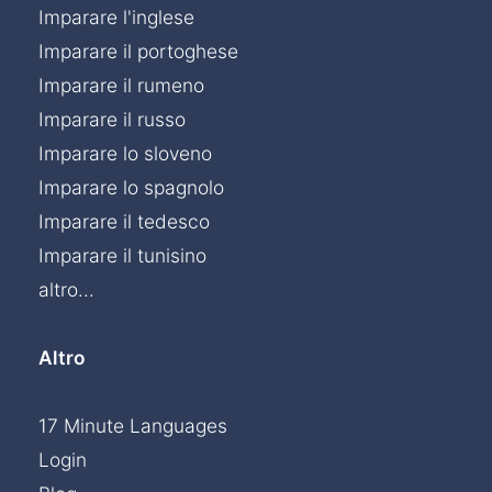
Imparare l'inglese
Imparare il portoghese
Imparare il rumeno
Imparare il russo
Imparare lo sloveno
Imparare lo spagnolo
Imparare il tedesco
Imparare il tunisino
altro...
Altro
17 Minute Languages
Login