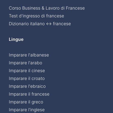
Corso Business & Lavoro di Francese
Test d'ingresso di francese
Dizionario italiano ↔ francese
Lingue
Imparare l'albanese
Imparare l'arabo
Imparare il cinese
Imparare il croato
Imparare l'ebraico
Imparare il francese
Imparare il greco
Imparare l'inglese