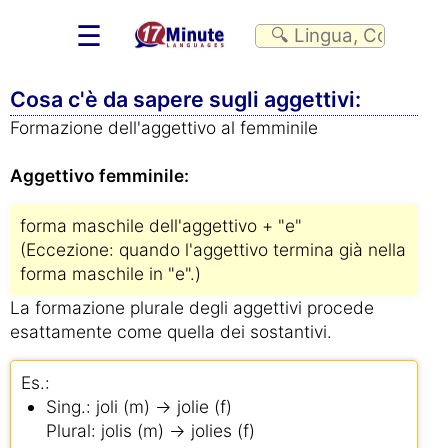
☰
Cosa c'è da sapere sugli aggettivi:
Formazione dell'aggettivo al femminile
Aggettivo femminile:
forma maschile dell'aggettivo + "e"
(Eccezione: quando l'aggettivo termina già nella
forma maschile in "e".)
La formazione plurale degli aggettivi procede
esattamente come quella dei sostantivi.
Es.:
Sing.: joli (m) → jolie (f)
Plural: jolis (m) → jolies (f)