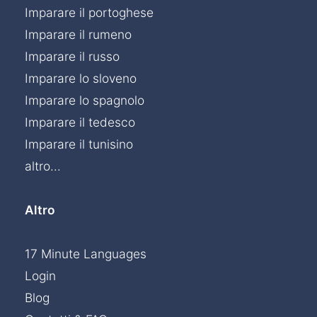
Imparare il portoghese
Imparare il rumeno
Imparare il russo
Imparare lo sloveno
Imparare lo spagnolo
Imparare il tedesco
Imparare il tunisino
altro...
Altro
17 Minute Languages
Login
Blog