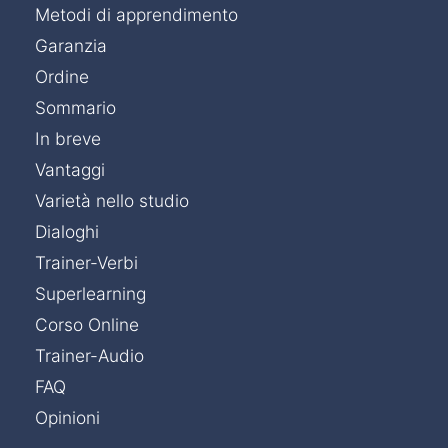
Metodi di apprendimento
Garanzia
Ordine
Sommario
In breve
Vantaggi
Varietà nello studio
Dialoghi
Trainer-Verbi
Superlearning
Corso Online
Trainer-Audio
FAQ
Opinioni