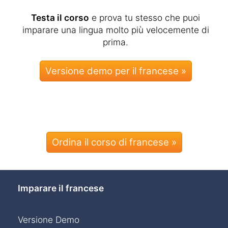
Testa il corso
e prova tu stesso che puoi
imparare una lingua molto più velocemente di
prima.
Ordina il corso di francese »
Imparare il francese
Versione Demo