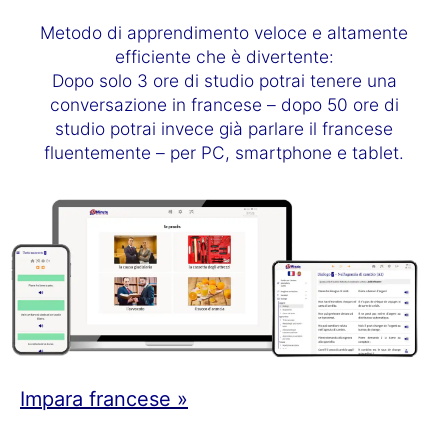
Metodo di apprendimento veloce e altamente
efficiente che è divertente:
Dopo solo 3 ore di studio potrai tenere una
conversazione in francese – dopo 50 ore di
studio potrai invece già parlare il francese
fluentemente – per PC, smartphone e tablet.
Impara francese »