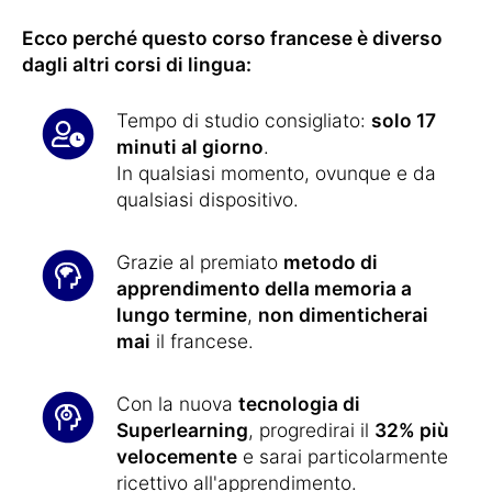
Ecco perché questo corso francese è diverso
dagli altri corsi di lingua:
Tempo di studio consigliato:
solo 17
minuti al giorno
.
In qualsiasi momento, ovunque e da
qualsiasi dispositivo.
Grazie al premiato
metodo di
apprendimento della memoria a
lungo termine
,
non dimenticherai
mai
il francese.
Con la nuova
tecnologia di
Superlearning
, progredirai il
32% più
velocemente
e sarai particolarmente
ricettivo all'apprendimento.