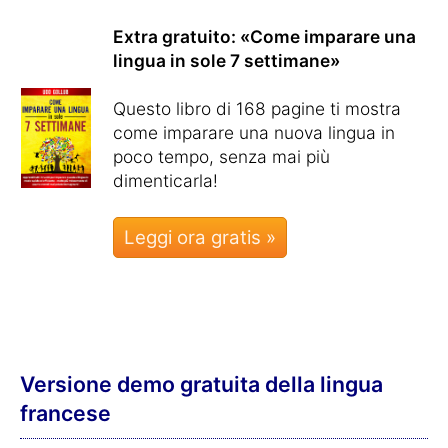
Extra gratuito: «Come imparare una
lingua in sole 7 settimane»
Questo libro di 168 pagine ti mostra
come imparare una nuova lingua in
poco tempo, senza mai più
dimenticarla!
Leggi ora gratis »
Versione demo gratuita della lingua
francese