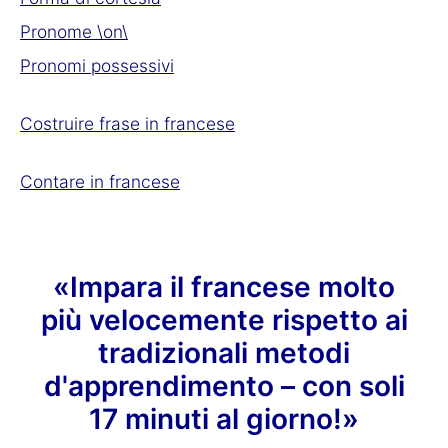
Pronome \on\
Pronomi possessivi
Costruire frase in francese
Contare in francese
«Impara il francese molto
più velocemente rispetto ai
tradizionali metodi
d'apprendimento – con soli
17 minuti al giorno!»