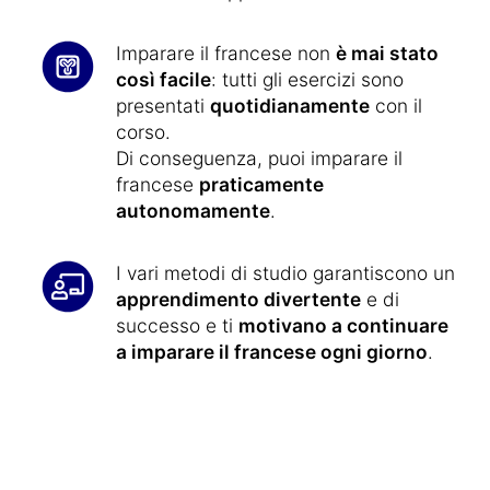
Imparare il francese non
è mai stato
così facile
: tutti gli esercizi sono
presentati
quotidianamente
con il
corso.
Di conseguenza, puoi imparare il
francese
praticamente
autonomamente
.
I vari metodi di studio garantiscono un
apprendimento divertente
e di
successo e ti
motivano a continuare
a imparare il francese ogni giorno
.