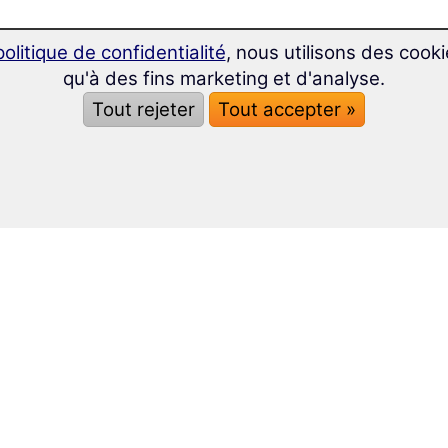
politique de confidentialité
, nous utilisons des cooki
qu'à des fins marketing et d'analyse.
Tout rejeter
Tout accepter »