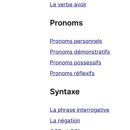
Le verbe avoir
Pronoms
Pronoms personnels
Pronoms démonstratifs
Pronoms possessifs
Pronoms réflexifs
Syntaxe
La phrase interrogative
La négation