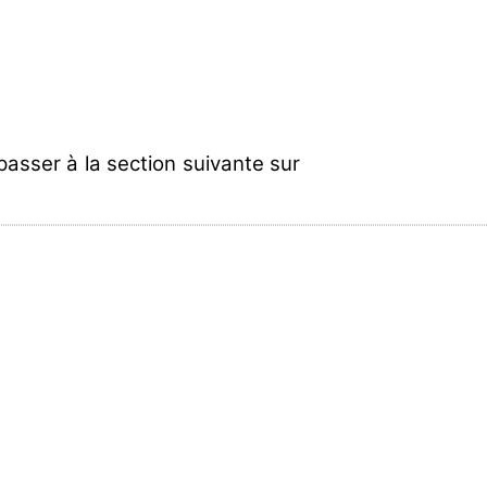
asser à la section suivante sur