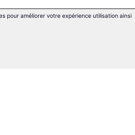
es pour améliorer votre expérience utilisation ainsi