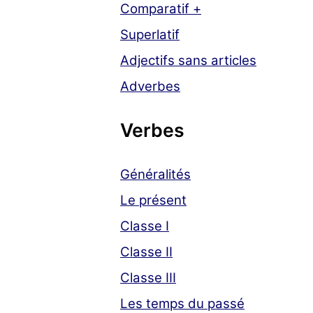
Comparatif +
Superlatif
Adjectifs sans articles
Adverbes
Verbes
Généralités
Le présent
Classe I
Classe II
Classe III
Les temps du passé