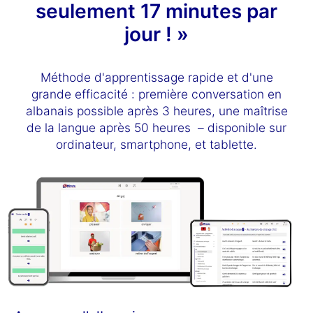
seulement 17 minutes par
jour ! »
Méthode d'apprentissage rapide et d'une
grande efficacité : première conversation en
albanais possible après 3 heures, une maîtrise
de la langue après 50 heures – disponible sur
ordinateur, smartphone, et tablette.