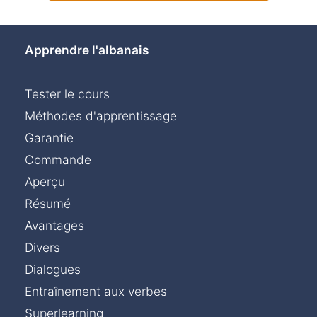
Apprendre l'albanais
Tester le cours
Méthodes d'apprentissage
Garantie
Commande
Aperçu
Résumé
Avantages
Divers
Dialogues
Entraînement aux verbes
Superlearning