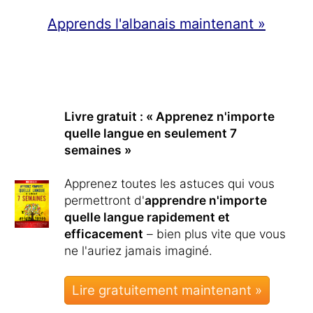
Apprends l'albanais maintenant »
Livre gratuit : « Apprenez n'importe
quelle langue en seulement 7
semaines »
Apprenez toutes les astuces qui vous
permettront d'
apprendre n'importe
quelle langue rapidement et
efficacement
– bien plus vite que vous
ne l'auriez jamais imaginé.
Lire gratuitement maintenant »