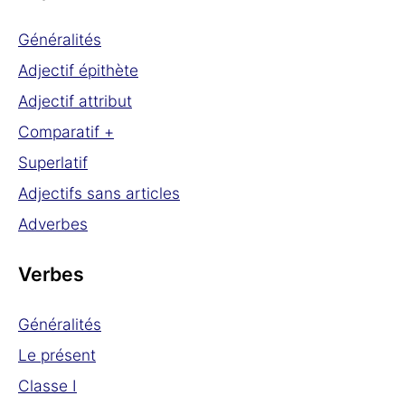
Généralités
Adjectif épithète
Adjectif attribut
Comparatif +
Superlatif
Adjectifs sans articles
Adverbes
Verbes
Généralités
Le présent
Classe I