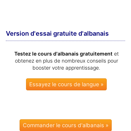
Version d'essai gratuite d'albanais
Testez le cours d'albanais gratuitement
et
obtenez en plus de nombreux conseils pour
booster votre apprentissage.
Commander le cours d'albanais »