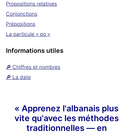
Propositions relatives
Conjonctions
Prépositions
La particule « po »
Informations utiles
🔎 Chiffres et nombres
🔎 La date
« Apprenez l'albanais plus
vite qu'avec les méthodes
traditionnelles — en