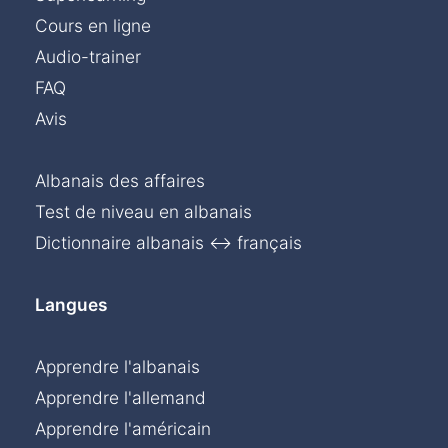
Cours en ligne
Audio-trainer
FAQ
Avis
Albanais des affaires
Test de niveau en albanais
Dictionnaire albanais ↔ français
Langues
Apprendre l'albanais
Apprendre l'allemand
Apprendre l'américain