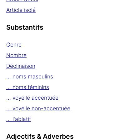
Article isolé
Substantifs
Genre
Nombre
Déclinaison
... noms masculins
... noms féminins
... voyelle accentuée
... voyelle non-accentuée
... l'ablatif
Adjectifs & Adverbes