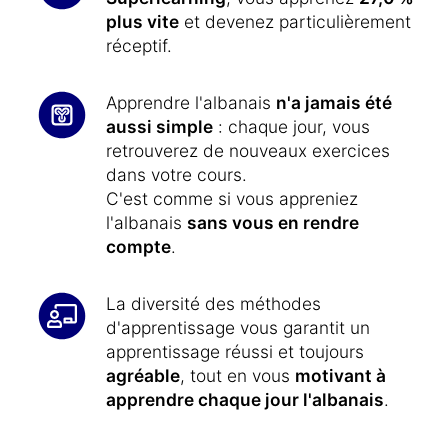
plus vite
et devenez particulièrement
réceptif.
Apprendre l'albanais
n'a jamais été
aussi simple
: chaque jour, vous
retrouverez de nouveaux exercices
dans votre cours.
C'est comme si vous appreniez
l'albanais
sans vous en rendre
compte
.
La diversité des méthodes
d'apprentissage vous garantit un
apprentissage réussi et toujours
agréable
, tout en vous
motivant à
apprendre chaque jour l'albanais
.