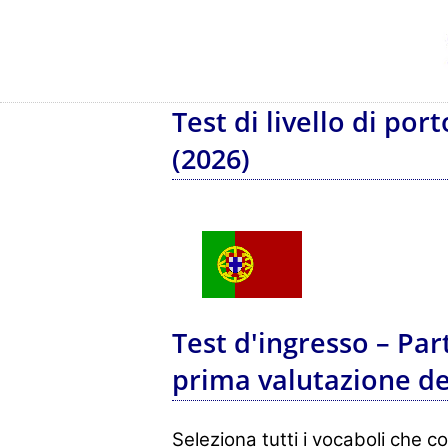
Test di livello di por
(2026)
Test d'ingresso – Part
prima valutazione de
Seleziona tutti i vocaboli che co