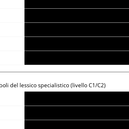
li del lessico specialistico (livello C1/C2)