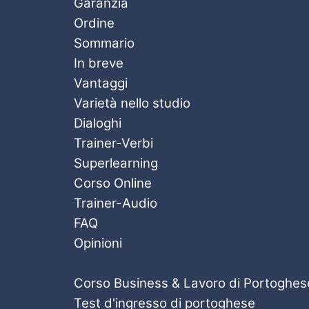
Garanzia
Ordine
Sommario
In breve
Vantaggi
Varietà nello studio
Dialoghi
Trainer-Verbi
Superlearning
Corso Online
Trainer-Audio
FAQ
Opinioni
Corso Business & Lavoro di Portoghes
Test d'ingresso di portoghese