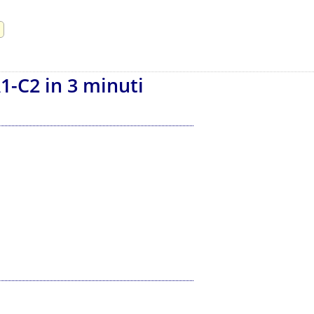
A1-C2 in 3 minuti