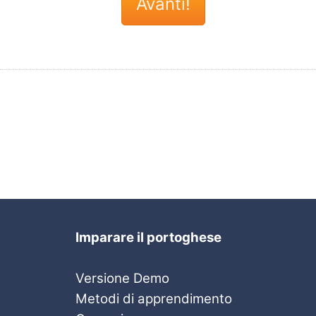
Imparare il portoghese
Versione Demo
Metodi di apprendimento