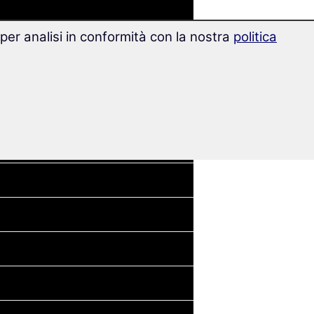
 per analisi in conformità con la nostra
politica