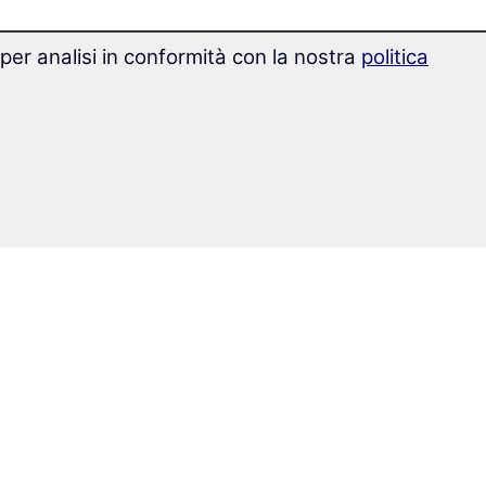
 per analisi in conformità con la nostra
politica