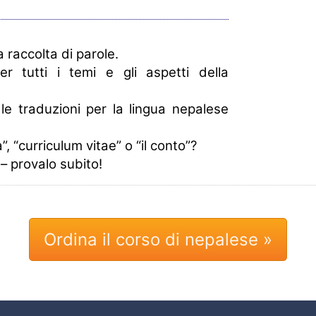
raccolta di parole.
per tutti i temi e gli aspetti della
i le traduzioni per la lingua nepalese
, “curriculum vitae” o “il conto”?
 – provalo subito!
Ordina il corso di nepalese »