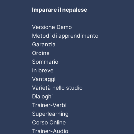
Imparare il nepalese
Versione Demo
Metodi di apprendimento
Garanzia
Ordine
Sommario
In breve
Vantaggi
Varietà nello studio
Dialoghi
Trainer-Verbi
Superlearning
Corso Online
Trainer-Audio