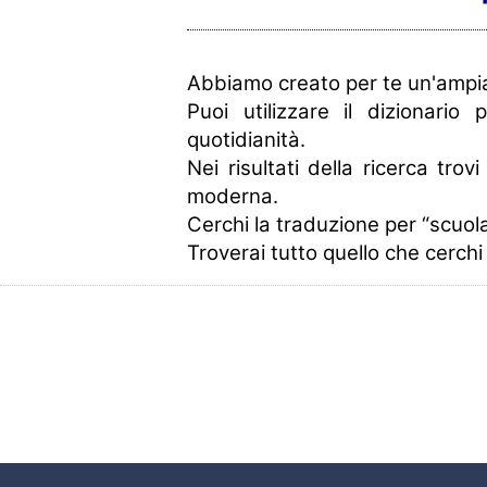
Abbiamo creato per te un'ampia 
Puoi utilizzare il dizionario 
quotidianità.
Nei risultati della ricerca trov
moderna.
Cerchi la traduzione per “scuola”
Troverai tutto quello che cerchi