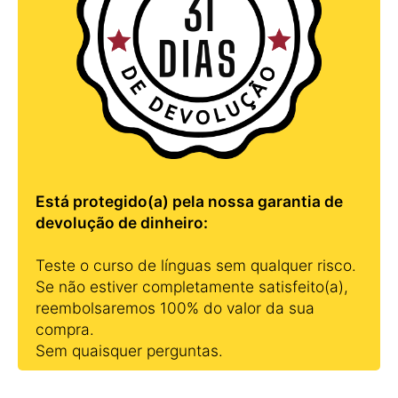
Está protegido(a) pela nossa garantia de
devolução de dinheiro:
Teste o curso de línguas sem qualquer risco.
Se não estiver completamente satisfeito(a),
reembolsaremos 100% do valor da sua
compra.
Sem quaisquer perguntas.