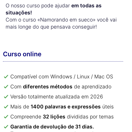
O nosso curso pode ajudar
em todas as
situações!
Com o curso «Namorando em sueco» você vai
mais longe do que pensava conseguir!
Curso online
Compatível com Windows / Linux / Mac OS
Com
diferentes métodos
de aprendizado
Versão totalmente atualizada em 2026
Mais de
1400 palavras e expressões
úteis
Compreende
32 lições
divididas por temas
Garantia de devolução de 31 dias.