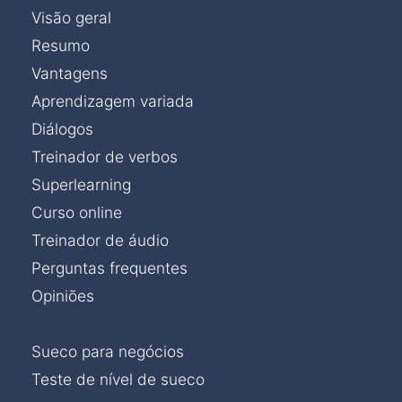
Visão geral
Resumo
Vantagens
Aprendizagem variada
Diálogos
Treinador de verbos
Superlearning
Curso online
Treinador de áudio
Perguntas frequentes
Opiniões
Sueco para negócios
Teste de nível de sueco