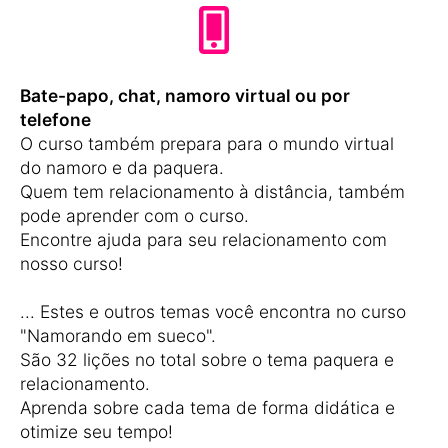
Bate-papo, chat, namoro virtual ou por
telefone
O curso também prepara para o mundo virtual
do namoro e da paquera.
Quem tem relacionamento à distância, também
pode aprender com o curso.
Encontre ajuda para seu relacionamento com
nosso curso!
... Estes e outros temas você encontra no curso
"Namorando em sueco".
São 32 lições no total sobre o tema paquera e
relacionamento.
Aprenda sobre cada tema de forma didática e
otimize seu tempo!