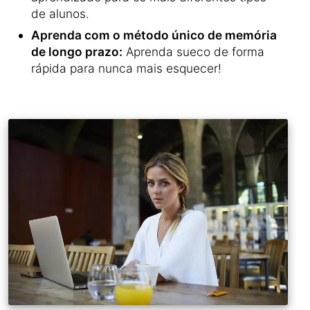
de alunos.
Aprenda com o método único de memória
de longo prazo:
Aprenda sueco de forma
rápida para nunca mais esquecer!