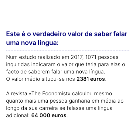
Este é o verdadeiro valor de saber falar
uma nova língua:
Num estudo realizado em 2017, 1071 pessoas
inquiridas indicaram o valor que teria para elas o
facto de saberem falar uma nova língua.
O valor médio situou-se nos
2381 euros
.
A revista «The Economist» calculou mesmo
quanto mais uma pessoa ganharia em média ao
longo da sua carreira se falasse uma língua
adicional:
64 000 euros
.