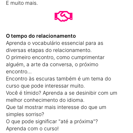
E muito mais.
O tempo do relacionamento
Aprenda o vocabulário essencial para as
diversas etapas do relacionamento.
O primeiro encontro, como cumprimentar
alguém, a arte da conversa, o próximo
encontro...
Encontro às escuras também é um tema do
curso que pode interessar muito.
Você é tímido? Aprenda a se desinibir com um
melhor conhecimento do idioma.
Que tal mostrar mais interesse do que um
simples sorriso?
O que pode significar "até a próxima"?
Aprenda com o curso!