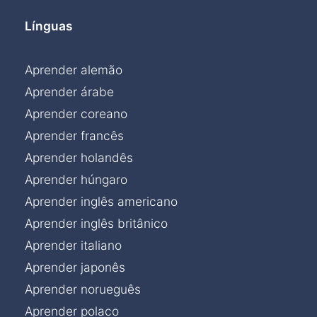
Línguas
Aprender alemão
Aprender árabe
Aprender coreano
Aprender francês
Aprender holandês
Aprender húngaro
Aprender inglês americano
Aprender inglês britânico
Aprender italiano
Aprender japonês
Aprender norueguês
Aprender polaco