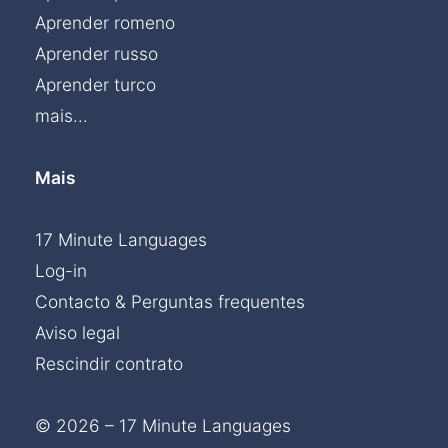
Aprender romeno
Aprender russo
Aprender turco
mais...
Mais
17 Minute Languages
Log-in
Contacto & Perguntas frequentes
Aviso legal
Rescindir contrato
© 2026 – 17 Minute Languages
Chat »