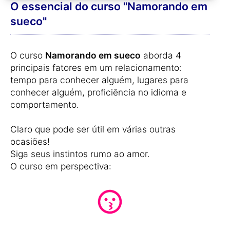
O essencial do curso "Namorando em
sueco"
O curso
Namorando em sueco
aborda 4
principais fatores em um relacionamento:
tempo para conhecer alguém, lugares para
conhecer alguém, proficiência no idioma e
comportamento.
Claro que pode ser útil em várias outras
ocasiões!
Siga seus instintos rumo ao amor.
O curso em perspectiva: