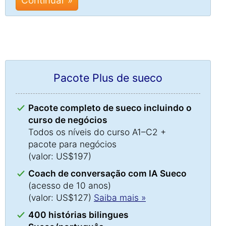
Continuar »
Pacote Plus de sueco
Pacote completo de sueco incluindo o
curso de negócios
Todos os níveis do curso A1–C2 +
pacote para negócios
(valor: US$197)
Coach de conversação com IA Sueco
(acesso de 10 anos)
(valor: US$127)
Saiba mais »
400 histórias bilingues