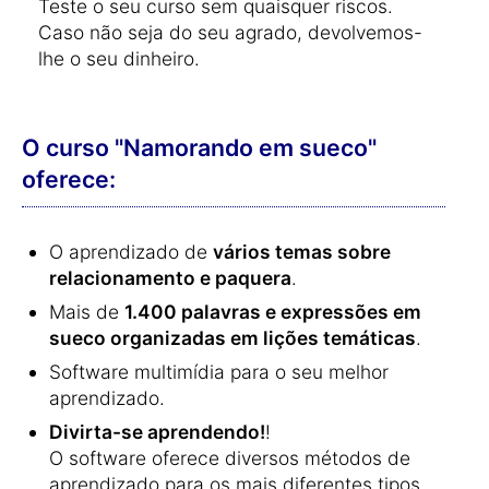
Teste o seu curso sem quaisquer riscos.
Caso não seja do seu agrado, devolvemos-
lhe o seu dinheiro.
O curso "Namorando em sueco"
oferece:
O aprendizado de
vários temas sobre
relacionamento e paquera
.
Mais de
1.400 palavras e expressões em
sueco organizadas em lições temáticas
.
Software multimídia para o seu melhor
aprendizado.
Divirta-se aprendendo!
!
O software oferece diversos métodos de
aprendizado para os mais diferentes tipos