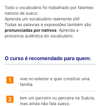
Todo o vocabulário foi trabalhado por falantes
nativos de sueco.
Aprenda um vocabulário realmente útil!
Todas as palavras e expressões também são
pronunciadas por nativos
: Aprenda a
pronúncia autêntica do vocabulário.
O curso é recomendado para quem:
vive no exterior e quer construir uma
1
família.
tem um parceiro ou parceira na Suécia,
2
mas ainda não fala sueco.