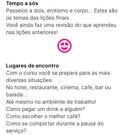
Tempo a sós
Passeios a dois, erotismo e corpo... Estes são
os temas das lições finais
Você ainda faz uma revisão do que aprendeu
nas lições anteriores!
Lugares de encontro
Com o curso você se prepara para as mais
diversas situações:
No hotel, restaurante, cinema, café, bar ou
balada...
Até mesmo no ambiente de trabalho!
Como pagar um drink a alguém?
Como escolher o melhor café?
Como se comportar durante a pausa do
serviço?