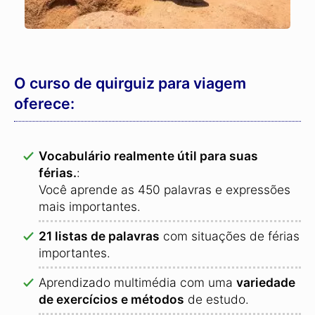
O curso de quirguiz para viagem
oferece:
Vocabulário realmente útil para suas
férias.
:
Você aprende as 450 palavras e expressões
mais importantes.
21 listas de palavras
com situações de férias
importantes.
Aprendizado multimédia com uma
variedade
de exercícios e métodos
de estudo.