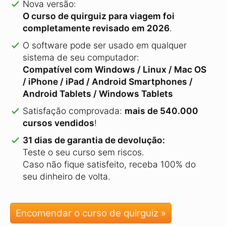
Nova versão:
O curso de quirguiz para viagem foi
completamente revisado em 2026
.
O software pode ser usado em qualquer
sistema de seu computador:
Compatível com Windows / Linux / Mac OS
/ iPhone / iPad / Android Smartphones /
Android Tablets / Windows Tablets
Satisfação comprovada:
mais de 540.000
cursos vendidos
!
31 dias de garantia de devolução:
Teste o seu curso sem riscos.
Caso não fique satisfeito, receba 100% do
seu dinheiro de volta.
Encomendar o curso de quirguiz »