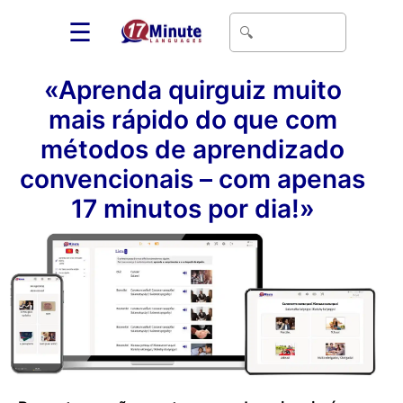
☰
«Aprenda quirguiz muito
mais rápido do que com
métodos de aprendizado
convencionais – com apenas
17 minutos por dia!»