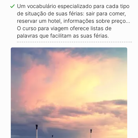
Um vocabulário especializado para cada tipo
de situação de suas férias: sair para comer,
reservar um hotel, informações sobre preço...
O curso para viagem oferece listas de
palavras que facilitam as suas férias.