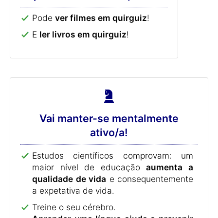
Pode
ver filmes em quirguiz
!
E
ler livros em quirguiz
!
Vai manter-se mentalmente
ativo/a!
Estudos científicos comprovam: um
maior nível de educação
aumenta a
qualidade de vida
e consequentemente
a expetativa de vida.
Treine o seu cérebro.