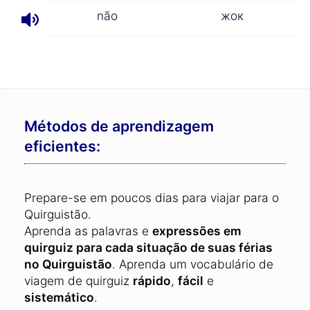
não
жок
Métodos de aprendizagem
eficientes:
Prepare-se em poucos dias para viajar para o
Quirguistão.
Aprenda as palavras e
expressões em
quirguiz para cada situação de suas férias
no Quirguistão
. Aprenda um vocabulário de
viagem de quirguiz
rápido
,
fácil
e
sistemático
.