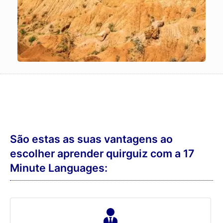
São estas as suas vantagens ao
escolher aprender quirguiz com a 17
Minute Languages: