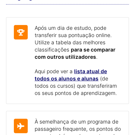
Após um dia de estudo, pode
transferir sua pontuação online.
Utilize a tabela das melhores
classificações
para se comparar
com outros utilizadores
.
Aqui pode ver a
lista atual de
todos os alunos e alunas
(de
todos os cursos) que transferiram
os seus pontos de aprendizagem.
À semelhança de um programa de
passageiro frequente, os pontos do