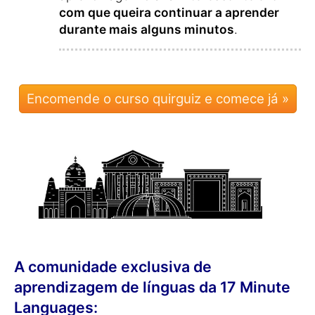
com que queira continuar a aprender
durante mais alguns minutos
.
Encomende o curso quirguiz e comece já »
A comunidade exclusiva de
aprendizagem de línguas da 17 Minute
Languages: