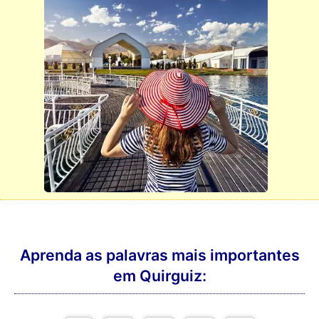
Aprenda as palavras mais importantes
em Quirguiz: