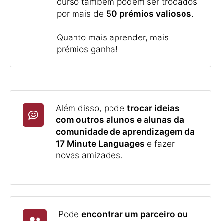
curso também podem ser trocados
por mais de
50 prémios valiosos
.
Quanto mais aprender, mais
prémios ganha!
Além disso, pode
trocar ideias
com outros alunos e alunas da
comunidade de aprendizagem da
17 Minute Languages
e fazer
novas amizades.
Pode
encontrar um parceiro ou