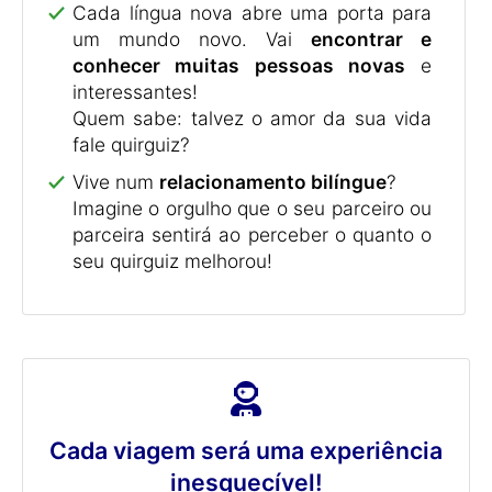
Cada língua nova abre uma porta para
um mundo novo. Vai
encontrar e
conhecer muitas pessoas novas
e
interessantes!
Quem sabe: talvez o amor da sua vida
fale quirguiz?
Vive num
relacionamento bilíngue
?
Imagine o orgulho que o seu parceiro ou
parceira sentirá ao perceber o quanto o
seu quirguiz melhorou!
Cada viagem será uma experiência
inesquecível!