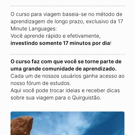
O curso para viagem baseia-se no método de
aprendizagem de longo prazo, exclusivo da 17
Minute Languages:
Você aprende rápido e efetivamente,
investindo somente 17 minutos por dia
!
O curso faz com que você se torne parte de
uma grande comunidade de aprendizado.
Cada um de nossos usuários ganha acesso ao
nosso fórum de estudos.
Aqui você pode trocar ideias e receber dicas
sobre sua viagem para o Quirguistão.