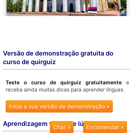
Versão de demonstração gratuita do
curso de quirguiz
Teste o curso de quirguiz gratuitamente
e
receba ainda muitas dicas para aprender línguas.
Aprendizagem variada e lúdica
Chat »