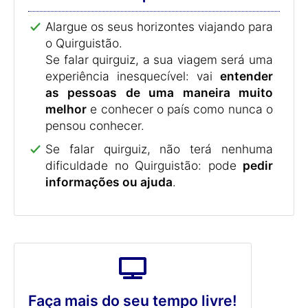
Alargue os seus horizontes viajando para
o Quirguistão.
Se falar quirguiz, a sua viagem será uma
experiência inesquecível: vai
entender
as pessoas de uma maneira muito
melhor
e conhecer o país como nunca o
pensou conhecer.
Se falar quirguiz, não terá nenhuma
dificuldade no Quirguistão: pode
pedir
informações ou ajuda
.
Faça mais do seu tempo livre!