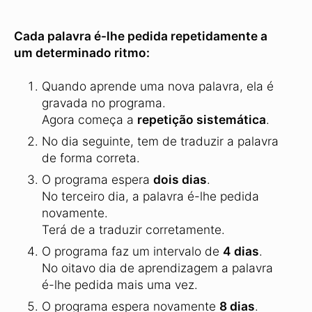
Cada palavra é-lhe pedida repetidamente a
um determinado ritmo:
Quando aprende uma nova palavra, ela é
gravada no programa.
Agora começa a
repetição sistemática
.
No dia seguinte, tem de traduzir a palavra
de forma correta.
O programa espera
dois dias
.
No terceiro dia, a palavra é-lhe pedida
novamente.
Terá de a traduzir corretamente.
O programa faz um intervalo de
4 dias
.
No oitavo dia de aprendizagem a palavra
é-lhe pedida mais uma vez.
O programa espera novamente
8 dias
.