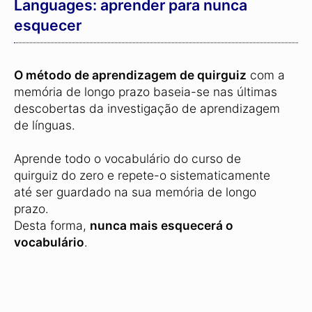
Languages: aprender para nunca
esquecer
O método de aprendizagem de quirguiz
com a
memória de longo prazo baseia-se nas últimas
descobertas da investigação de aprendizagem
de línguas.
Aprende todo o vocabulário do curso de
quirguiz do zero e repete-o sistematicamente
até ser guardado na sua memória de longo
prazo.
Desta forma,
nunca mais esquecerá o
vocabulário
.