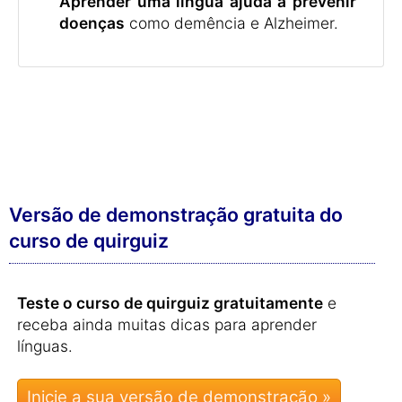
Aprender uma língua ajuda a prevenir
doenças
como demência e Alzheimer.
Versão de demonstração gratuita do
curso de quirguiz
Teste o curso de quirguiz gratuitamente
e
receba ainda muitas dicas para aprender
línguas.