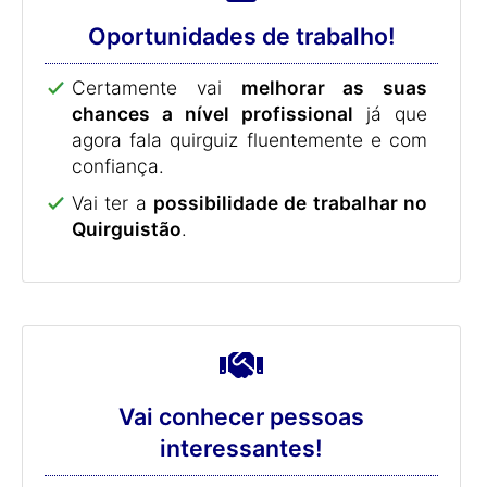
Oportunidades de trabalho!
Certamente vai
melhorar as suas
chances a nível profissional
já que
agora fala quirguiz fluentemente e com
confiança.
Vai ter a
possibilidade de trabalhar no
Quirguistão
.
Vai conhecer pessoas
interessantes!