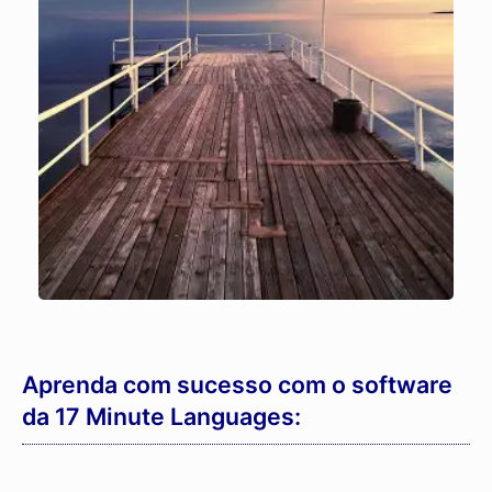
Aprenda com sucesso com o software
da 17 Minute Languages: