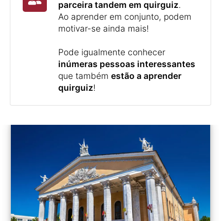
parceira tandem em quirguiz
.
Ao aprender em conjunto, podem
motivar-se ainda mais!
Pode igualmente conhecer
inúmeras pessoas interessantes
que também
estão a aprender
quirguiz
!