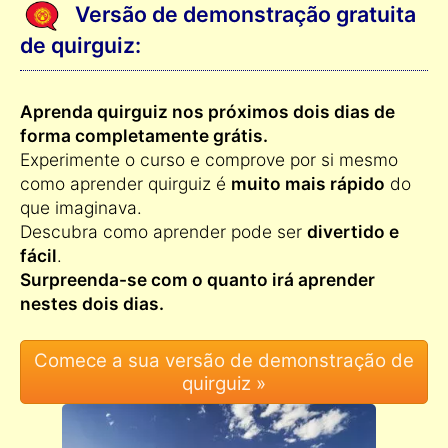
Versão de demonstração gratuita
de quirguiz:
Aprenda quirguiz nos próximos dois dias de
forma completamente grátis.
Experimente o curso e comprove por si mesmo
como aprender quirguiz é
muito mais rápido
do
que imaginava.
Descubra como aprender pode ser
divertido e
fácil
.
Surpreenda-se com o quanto irá aprender
nestes dois dias.