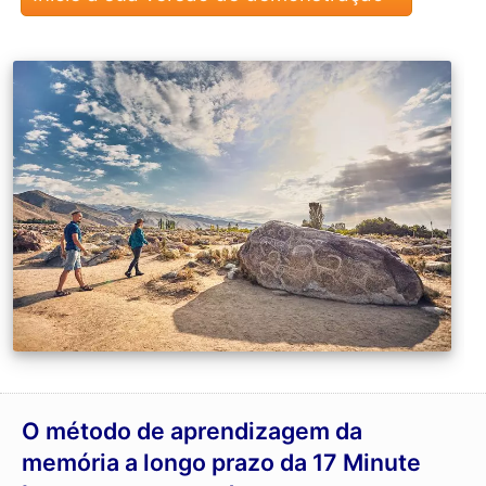
O método de aprendizagem da
memória a longo prazo da 17 Minute