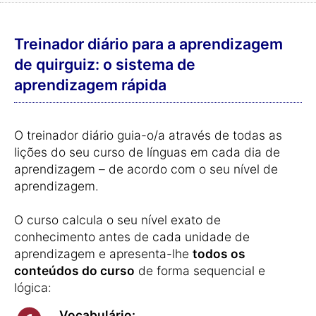
Treinador diário para a aprendizagem
de quirguiz: o sistema de
aprendizagem rápida
O treinador diário guia-o/a através de todas as
lições do seu curso de línguas em cada dia de
aprendizagem – de acordo com o seu nível de
aprendizagem.
O curso calcula o seu nível exato de
conhecimento antes de cada unidade de
aprendizagem e apresenta-lhe
todos os
conteúdos do curso
de forma sequencial e
lógica:
Vocabulário: