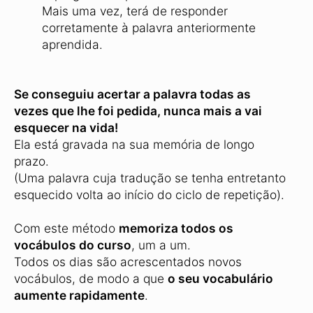
Mais uma vez, terá de responder
corretamente à palavra anteriormente
aprendida.
Se conseguiu acertar a palavra todas as
vezes que lhe foi pedida, nunca mais a vai
esquecer na vida!
Ela está gravada na sua memória de longo
prazo.
(Uma palavra cuja tradução se tenha entretanto
esquecido volta ao início do ciclo de repetição).
Com este método
memoriza todos os
vocábulos do curso
, um a um.
Todos os dias são acrescentados novos
vocábulos, de modo a que
o seu vocabulário
aumente rapidamente
.