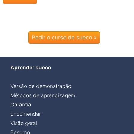
Pedir o curso de sueco »
Aprender sueco
Versão de demonstração
Métodos de aprendizagem
Garantia
Encomendar
Visão geral
Resumo