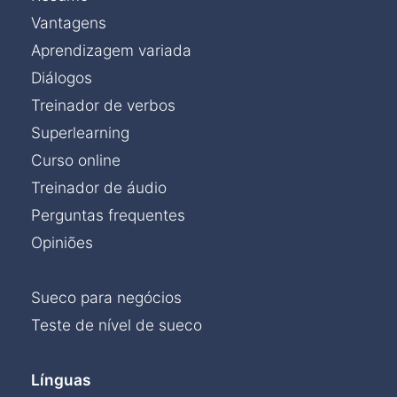
Vantagens
Aprendizagem variada
Diálogos
Treinador de verbos
Superlearning
Curso online
Treinador de áudio
Perguntas frequentes
Opiniões
Sueco para negócios
Teste de nível de sueco
Línguas