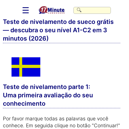
☰
Teste de nivelamento de sueco grátis
— descubra o seu nível A1-C2 em 3
minutos (2026)
Teste de nivelamento parte 1:
Uma primeira avaliação do seu
conhecimento
Por favor marque todas as palavras que você
conhece. Em seguida clique no botão "Continuar!"