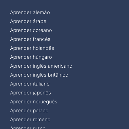
Aprender alemão
Aprender árabe
Aprender coreano
Aprender francês
Aprender holandês
Aprender húngaro
Aprender inglês americano
Aprender inglês britânico
Aprender italiano
Aprender japonês
Aprender norueguês
Aprender polaco
Aprender romeno
Aprender russo