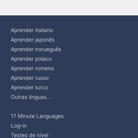
Aprender inglês americano
Aprender inglês britânico
Aprender italiano
Aprender japonês
Aprender norueguês
Aprender polaco
Aprender romeno
Aprender russo
Aprender turco
Outras línguas...
17 Minute Languages
Log-in
Testes de nível