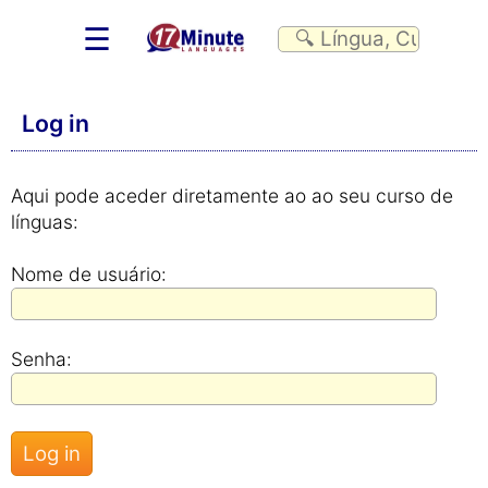
☰
Log in
Aqui pode aceder diretamente ao ao seu curso de
línguas:
Nome de usuário:
Senha: