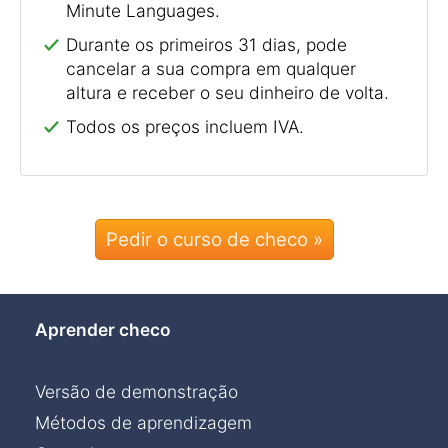
Minute Languages.
Durante os primeiros 31 dias, pode
cancelar a sua compra em qualquer
altura e receber o seu dinheiro de volta.
Todos os preços incluem IVA.
Pedir o curso de checo »
Aprender checo
Versão de demonstração
Métodos de aprendizagem