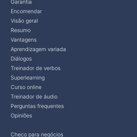
Garantia
Encomendar
Visão geral
Resumo
Vantagens
Aprendizagem variada
Diálogos
Treinador de verbos
Superlearning
Curso online
Treinador de áudio
Perguntas frequentes
Opiniões
Checo para negócios