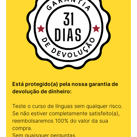
Está protegido(a) pela nossa garantia de
devolução de dinheiro:
Teste o curso de línguas sem qualquer risco.
Se não estiver completamente satisfeito(a),
reembolsaremos 100% do valor da sua
compra.
Sem quaisquer perguntas.