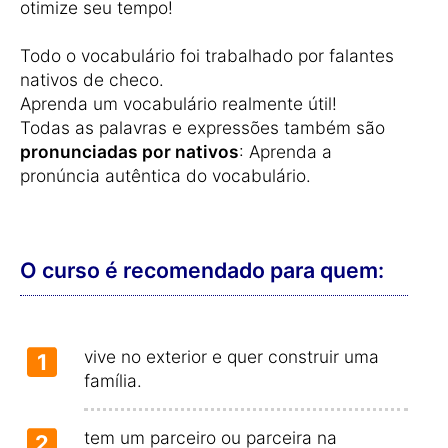
otimize seu tempo!
Todo o vocabulário foi trabalhado por falantes
nativos de checo.
Aprenda um vocabulário realmente útil!
Todas as palavras e expressões também são
pronunciadas por nativos
: Aprenda a
pronúncia autêntica do vocabulário.
O curso é recomendado para quem:
vive no exterior e quer construir uma
1
família.
tem um parceiro ou parceira na
2