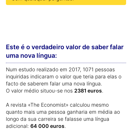
Este é o verdadeiro valor de saber falar
uma nova língua:
Num estudo realizado em 2017, 1071 pessoas
inquiridas indicaram o valor que teria para elas o
facto de saberem falar uma nova língua.
O valor médio situou-se nos
2381 euros
.
A revista «The Economist» calculou mesmo
quanto mais uma pessoa ganharia em média ao
longo da sua carreira se falasse uma língua
adicional:
64 000 euros
.