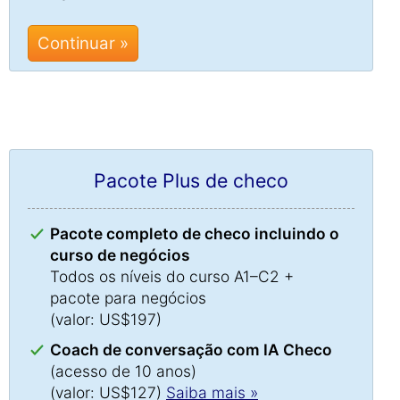
Continuar »
Pacote Plus de checo
Pacote completo de checo incluindo o
curso de negócios
Todos os níveis do curso A1–C2 +
pacote para negócios
(valor: US$197)
Coach de conversação com IA Checo
(acesso de 10 anos)
(valor: US$127)
Saiba mais »