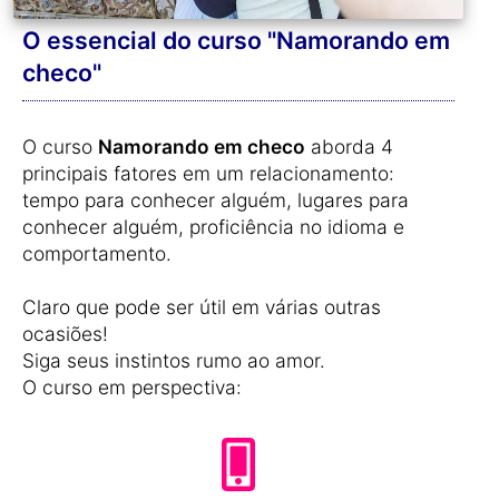
O essencial do curso "Namorando em
checo"
O curso
Namorando em checo
aborda 4
principais fatores em um relacionamento:
tempo para conhecer alguém, lugares para
conhecer alguém, proficiência no idioma e
comportamento.
Claro que pode ser útil em várias outras
ocasiões!
Siga seus instintos rumo ao amor.
O curso em perspectiva: