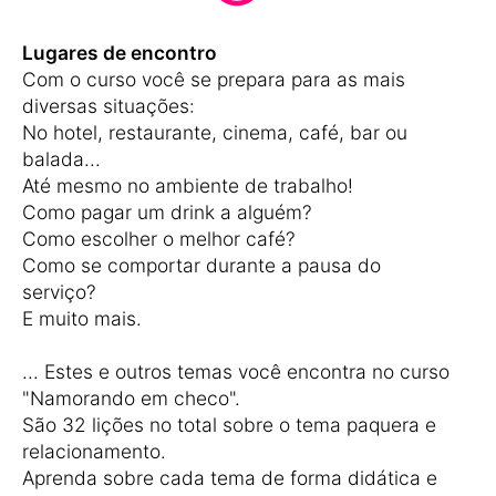
Lugares de encontro
Com o curso você se prepara para as mais
diversas situações:
No hotel, restaurante, cinema, café, bar ou
balada...
Até mesmo no ambiente de trabalho!
Como pagar um drink a alguém?
Como escolher o melhor café?
Como se comportar durante a pausa do
serviço?
E muito mais.
... Estes e outros temas você encontra no curso
"Namorando em checo".
São 32 lições no total sobre o tema paquera e
relacionamento.
Aprenda sobre cada tema de forma didática e