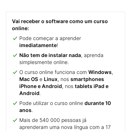
Vai receber o software como um curso
online:
Pode começar a aprender
imediatamente
!
Não tem de instalar nada
, aprenda
simplesmente online.
O curso online funciona com
Windows
,
Mac OS
e
Linux
, nos
smartphones
iPhone e Android
, nos
tablets iPad e
Android
.
Pode utilizar o curso online
durante 10
anos
.
Mais de 540 000 pessoas já
aprenderam uma nova língua com a 17