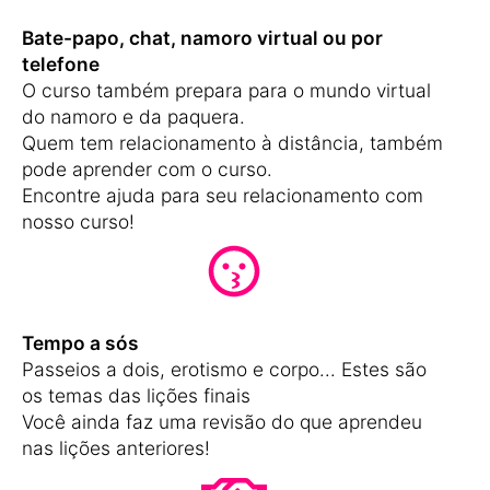
Bate-papo, chat, namoro virtual ou por
telefone
O curso também prepara para o mundo virtual
do namoro e da paquera.
Quem tem relacionamento à distância, também
pode aprender com o curso.
Encontre ajuda para seu relacionamento com
nosso curso!
Tempo a sós
Passeios a dois, erotismo e corpo... Estes são
os temas das lições finais
Você ainda faz uma revisão do que aprendeu
nas lições anteriores!