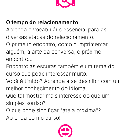
O tempo do relacionamento
Aprenda o vocabulário essencial para as
diversas etapas do relacionamento.
O primeiro encontro, como cumprimentar
alguém, a arte da conversa, o próximo
encontro...
Encontro às escuras também é um tema do
curso que pode interessar muito.
Você é tímido? Aprenda a se desinibir com um
melhor conhecimento do idioma.
Que tal mostrar mais interesse do que um
simples sorriso?
O que pode significar "até a próxima"?
Aprenda com o curso!