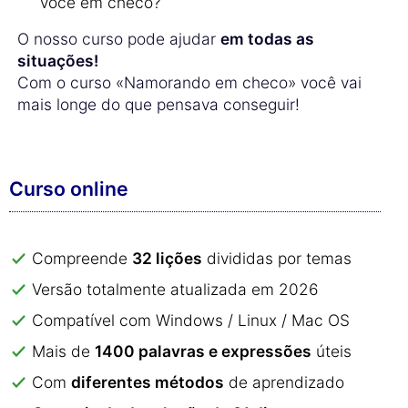
você em checo?
O nosso curso pode ajudar
em todas as
situações!
Com o curso «Namorando em checo» você vai
mais longe do que pensava conseguir!
Curso online
Compreende
32 lições
divididas por temas
Versão totalmente atualizada em 2026
Compatível com Windows / Linux / Mac OS
Mais de
1400 palavras e expressões
úteis
Com
diferentes métodos
de aprendizado