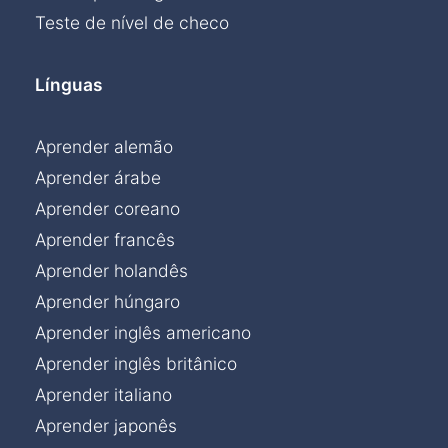
Teste de nível de checo
Línguas
Aprender alemão
Aprender árabe
Aprender coreano
Aprender francês
Aprender holandês
Aprender húngaro
Aprender inglês americano
Aprender inglês britânico
Aprender italiano
Aprender japonês