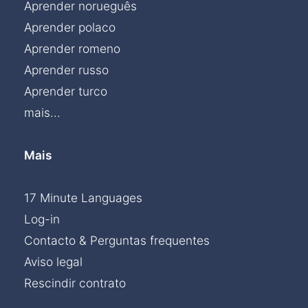
Aprender norueguês
Aprender polaco
Aprender romeno
Aprender russo
Aprender turco
mais...
Mais
17 Minute Languages
Log-in
Contacto & Perguntas frequentes
Aviso legal
Rescindir contrato