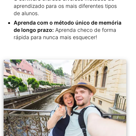
aprendizado para os mais diferentes tipos
de alunos.
Aprenda com o método único de memória
de longo prazo:
Aprenda checo de forma
rápida para nunca mais esquecer!