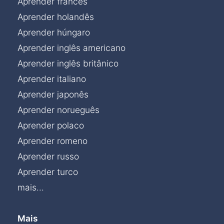
Aprender francês
Aprender holandês
Aprender húngaro
Aprender inglês americano
Aprender inglês britânico
Aprender italiano
Aprender japonês
Aprender norueguês
Aprender polaco
Aprender romeno
Aprender russo
Aprender turco
mais...
Mais