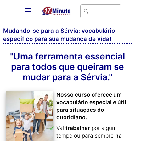
☰
Mudando-se para a Sérvia: vocabulário
específico para sua mudança de vida!
"Uma ferramenta essencial
para todos que queiram se
mudar para a Sérvia."
Nosso curso oferece um
vocabulário especial e útil
para situações do
quotidiano.
Vai
trabalhar
por algum
tempo ou para sempre
na