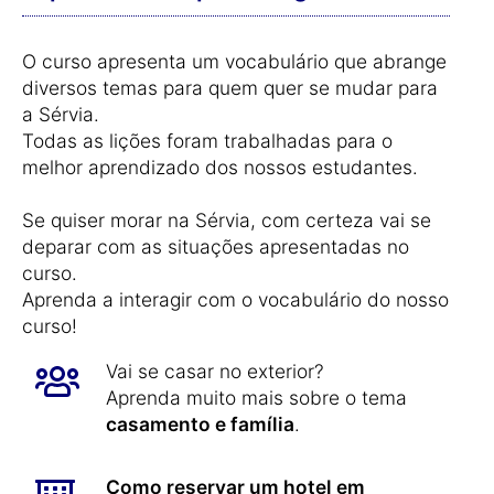
O curso apresenta um vocabulário que abrange
diversos temas para quem quer se mudar para
a Sérvia.
Todas as lições foram trabalhadas para o
melhor aprendizado dos nossos estudantes.
Se quiser morar na Sérvia, com certeza vai se
deparar com as situações apresentadas no
curso.
Aprenda a interagir com o vocabulário do nosso
curso!
Vai se casar no exterior?
Aprenda muito mais sobre o tema
casamento e família
.
Como reservar um hotel em