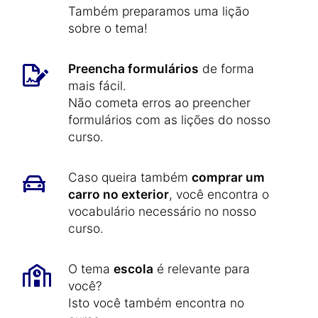
Também preparamos uma lição
sobre o tema!
Preencha formulários
de forma
mais fácil.
Não cometa erros ao preencher
formulários com as lições do nosso
curso.
Caso queira também
comprar um
carro no exterior
, você encontra o
vocabulário necessário no nosso
curso.
O tema
escola
é relevante para
você?
Isto você também encontra no