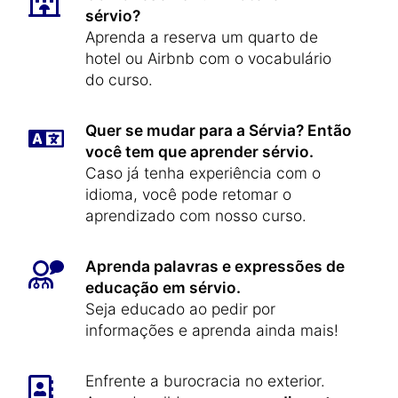
sérvio?
Aprenda a reserva um quarto de
hotel ou Airbnb com o vocabulário
do curso.
Quer se mudar para a Sérvia? Então
você tem que aprender sérvio.
Caso já tenha experiência com o
idioma, você pode retomar o
aprendizado com nosso curso.
Aprenda palavras e expressões de
educação em sérvio.
Seja educado ao pedir por
informações e aprenda ainda mais!
Enfrente a burocracia no exterior.