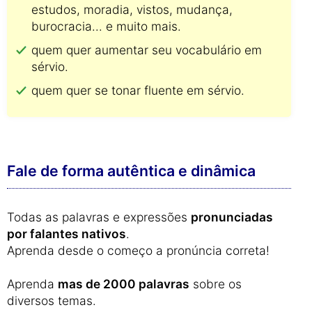
estudos, moradia, vistos, mudança,
burocracia... e muito mais.
quem quer aumentar seu vocabulário em
sérvio.
quem quer se tonar fluente em sérvio.
Fale de forma autêntica e dinâmica
Todas as palavras e expressões
pronunciadas
por falantes nativos
.
Aprenda desde o começo a pronúncia correta!
Aprenda
mas de 2000 palavras
sobre os
diversos temas.