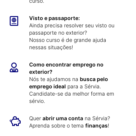
curso.
Visto e passaporte:
Ainda precisa resolver seu visto ou
passaporte no exterior?
Nosso curso é de grande ajuda
nessas situações!
Como encontrar emprego no
exterior?
Nós te ajudamos na
busca pelo
emprego ideal
para a Sérvia.
Candidate-se da melhor forma em
sérvio.
Quer
abrir uma conta
na Sérvia?
Aprenda sobre o tema
finanças
!