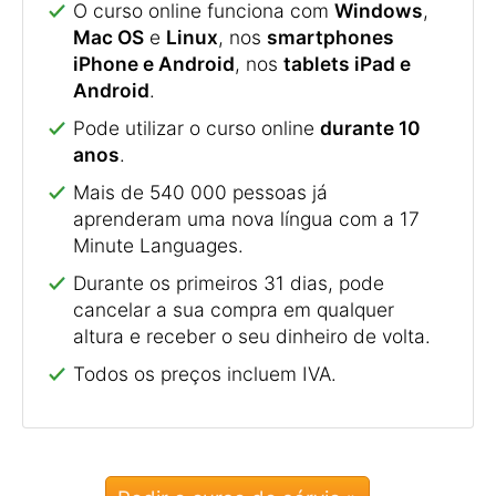
O curso online funciona com
Windows
,
Mac OS
e
Linux
, nos
smartphones
iPhone e Android
, nos
tablets iPad e
Android
.
Pode utilizar o curso online
durante 10
anos
.
Mais de 540 000 pessoas já
aprenderam uma nova língua com a 17
Minute Languages.
Durante os primeiros 31 dias, pode
cancelar a sua compra em qualquer
altura e receber o seu dinheiro de volta.
Todos os preços incluem IVA.