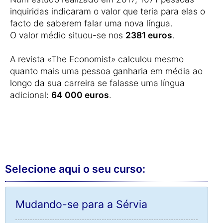
inquiridas indicaram o valor que teria para elas o
facto de saberem falar uma nova língua.
O valor médio situou-se nos
2381 euros
.
A revista «The Economist» calculou mesmo
quanto mais uma pessoa ganharia em média ao
longo da sua carreira se falasse uma língua
adicional:
64 000 euros
.
Selecione aqui o seu curso:
Mudando-se para a Sérvia