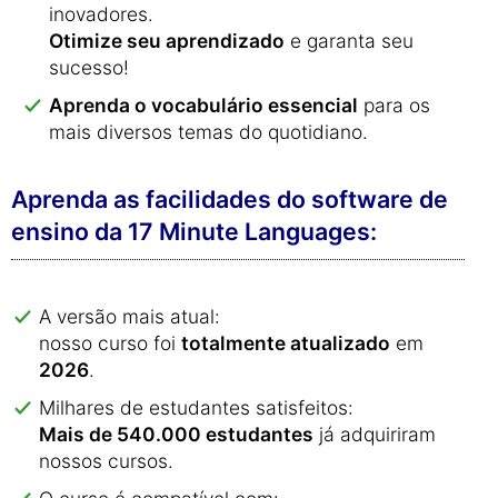
inovadores.
Otimize seu aprendizado
e garanta seu
sucesso!
Aprenda o vocabulário essencial
para os
mais diversos temas do quotidiano.
Aprenda as facilidades do software de
ensino da 17 Minute Languages:
A versão mais atual:
nosso curso foi
totalmente atualizado
em
2026
.
Milhares de estudantes satisfeitos:
Mais de 540.000 estudantes
já adquiriram
nossos cursos.