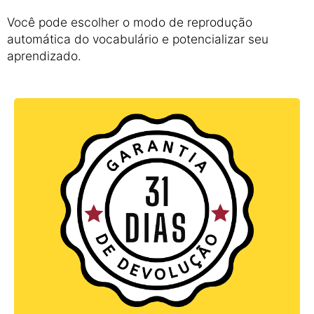
Você pode escolher o modo de reprodução
automática do vocabulário e potencializar seu
aprendizado.