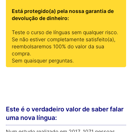
Está protegido(a) pela nossa garantia de
devolução de dinheiro:
Teste o curso de línguas sem qualquer risco.
Se não estiver completamente satisfeito(a),
reembolsaremos 100% do valor da sua
compra.
Sem quaisquer perguntas.
Este é o verdadeiro valor de saber falar
uma nova língua:
Num estudo realizado em 2017, 1071 pessoas