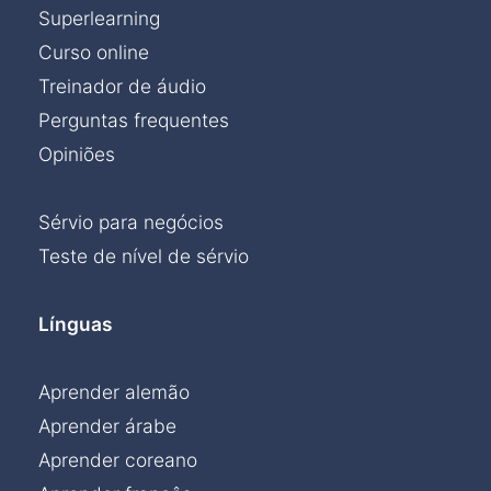
Superlearning
Curso online
Treinador de áudio
Perguntas frequentes
Opiniões
Sérvio para negócios
Teste de nível de sérvio
Línguas
Aprender alemão
Aprender árabe
Aprender coreano