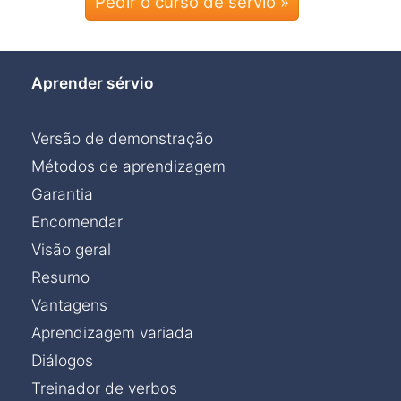
Pedir o curso de sérvio »
Aprender sérvio
Versão de demonstração
Métodos de aprendizagem
Garantia
Encomendar
Visão geral
Resumo
Vantagens
Aprendizagem variada
Diálogos
Treinador de verbos