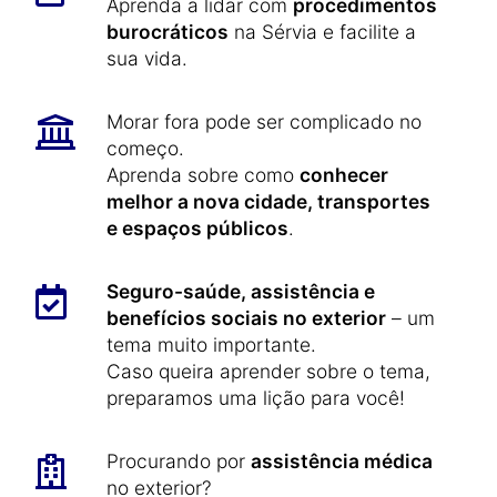
Aprenda a lidar com
procedimentos
burocráticos
na Sérvia e facilite a
sua vida.
Morar fora pode ser complicado no
começo.
Aprenda sobre como
conhecer
melhor a nova cidade, transportes
e espaços públicos
.
Seguro-saúde, assistência e
benefícios sociais no exterior
– um
tema muito importante.
Caso queira aprender sobre o tema,
preparamos uma lição para você!
Procurando por
assistência médica
no exterior?