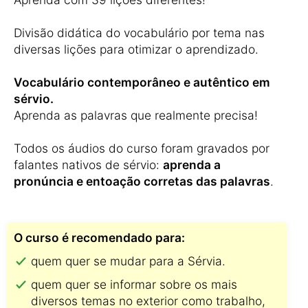
Divisão didática do vocabulário por tema nas
diversas lições para otimizar o aprendizado.
Vocabulário contemporâneo e autêntico em
sérvio.
Aprenda as palavras que realmente precisa!
Todos os áudios do curso foram gravados por
falantes nativos de sérvio:
aprenda a
pronúncia e entoação corretas das palavras
.
O curso é recomendado para:
quem quer se mudar para a Sérvia.
quem quer se informar sobre os mais
diversos temas no exterior como trabalho,