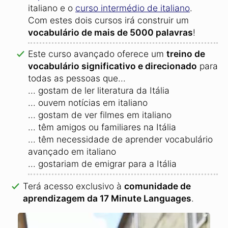
italiano e o
curso intermédio de italiano
.
Com estes dois cursos irá construir um
vocabulário de mais de 5000 palavras
!
Este curso avançado oferece um
treino de
vocabulário significativo e direcionado
para
todas as pessoas que...
... gostam de ler literatura da Itália
... ouvem notícias em italiano
... gostam de ver filmes em italiano
... têm amigos ou familiares na Itália
... têm necessidade de aprender vocabulário
avançado em italiano
... gostariam de emigrar para a Itália
Terá acesso exclusivo à
comunidade de
aprendizagem da 17 Minute Languages
.