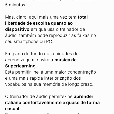
5 minutos.
Mas, claro, aqui mais uma vez tem
total
liberdade de escolha quanto ao
dispositivo
em que usa o treinador de
áudio: também pode reproduzir as faixas no
seu smartphone ou PC.
Em pano de fundo das unidades de
aprendizagem, ouvirá a
música de
Superlearning
.
Esta permitir-lhe-á uma maior concentração
e uma mais rápida interiorização dos
vocábulos na sua memória de longo prazo.
O treinador de áudio permite-lhe
aprender
italiano confortavelmente e quase de forma
casual
.