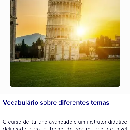
Vocabulário sobre diferentes temas
O curso de italiano avançado é um instrutor didático
delineado para o treino de vocabulário de nível