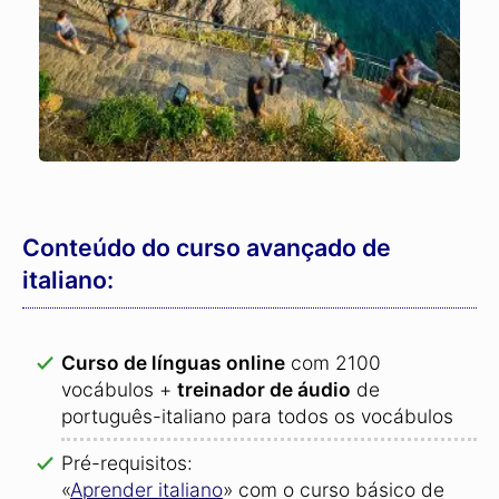
Conteúdo do curso avançado de
italiano:
Curso de línguas online
com 2100
vocábulos +
treinador de áudio
de
português-italiano para todos os vocábulos
Pré-requisitos:
«
Aprender italiano
» com o curso básico de