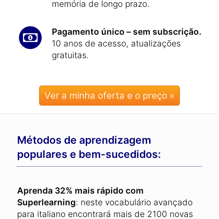
memória de longo prazo.
Pagamento único – sem subscrição.
10 anos de acesso, atualizações
gratuitas.
Ver a minha oferta e o preço »
Métodos de aprendizagem
populares e bem-sucedidos:
Aprenda 32% mais rápido com
Superlearning
: neste vocabulário avançado
para italiano encontrará mais de 2100 novas