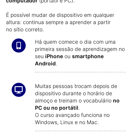
computador
(portátil e PC).
É possível mudar de dispositivo em qualquer
altura: continua sempre a aprender a partir
no sítio correto.
Há quem comece o dia com uma
primeira sessão de aprendizagem no
seu
iPhone
ou
smartphone
Android
.
Muitas pessoas trocam depois de
dispositivo durante o horário de
almoço e treinam o vocabulário
no
PC ou no portátil
.
O curso avançado funciona no
Windows, Linux e no Mac.