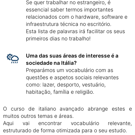
Se quer trabalhar no estrangeiro, é
essencial saber termos importantes
relacionados com o hardware, software e
infraestrutura técnica no escritório.
Esta lista de palavras irá facilitar os seus
primeiros dias no trabalho!
Uma das suas áreas de interesse é a
sociedade na Itália?
Preparámos um vocabulário com as
questões e aspetos sociais relevantes
como: lazer, desporto, vestuário,
habitação, família e religião.
O curso de italiano avançado abrange estes e
muitos outros temas e áreas.
Aqui vai encontrar vocabulário relevante,
estruturado de forma otimizada para o seu estudo.