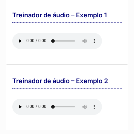
Treinador de áudio – Exemplo 1
Treinador de áudio – Exemplo 2