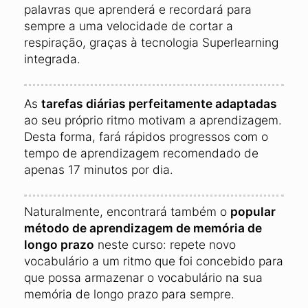
palavras que aprenderá e recordará para
sempre a uma velocidade de cortar a
respiração, graças à tecnologia Superlearning
integrada.
As
tarefas diárias perfeitamente adaptadas
ao seu próprio ritmo motivam a aprendizagem.
Desta forma, fará rápidos progressos com o
tempo de aprendizagem recomendado de
apenas 17 minutos por dia.
Naturalmente, encontrará também o
popular
método de aprendizagem de memória de
longo prazo
neste curso: repete novo
vocabulário a um ritmo que foi concebido para
que possa armazenar o vocabulário na sua
memória de longo prazo para sempre.