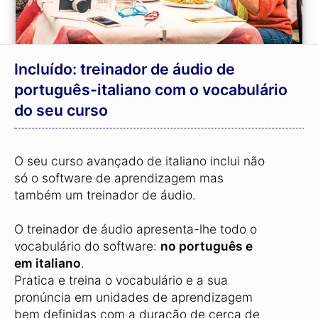
Incluído: treinador de áudio de
português-italiano com o vocabulário
do seu curso
O seu curso avançado de italiano inclui não
só o software de aprendizagem mas
também um treinador de áudio.
O treinador de áudio apresenta-lhe todo o
vocabulário do software:
no português e
em italiano
.
Pratica e treina o vocabulário e a sua
pronúncia em unidades de aprendizagem
bem definidas com a duração de cerca de