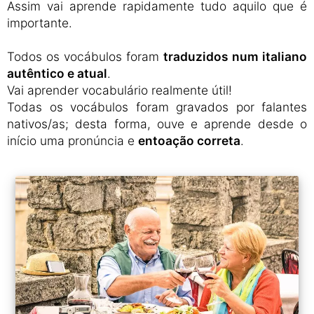
Assim vai aprende rapidamente tudo aquilo que é
importante.
Todos os vocábulos foram
traduzidos num italiano
autêntico e atual
.
Vai aprender vocabulário realmente útil!
Todas os vocábulos foram gravados por falantes
nativos/as; desta forma, ouve e aprende desde o
início uma pronúncia e
entoação correta
.