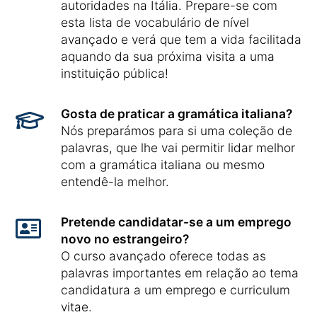
autoridades na Itália. Prepare-se com
esta lista de vocabulário de nível
avançado e verá que tem a vida facilitada
aquando da sua próxima visita a uma
instituição pública!
Gosta de praticar a gramática italiana?
Nós preparámos para si uma coleção de
palavras, que lhe vai permitir lidar melhor
com a gramática italiana ou mesmo
entendê-la melhor.
Pretende candidatar-se a um emprego
novo no estrangeiro?
O curso avançado oferece todas as
palavras importantes em relação ao tema
candidatura a um emprego e curriculum
vitae.