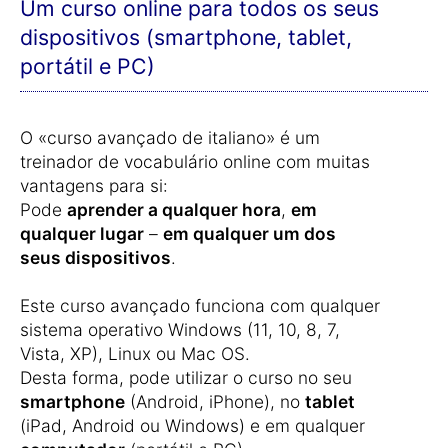
Um curso online para todos os seus
dispositivos (smartphone, tablet,
portátil e PC)
O «curso avançado de italiano» é um
treinador de vocabulário online com muitas
vantagens para si:
Pode
aprender a qualquer hora
,
em
qualquer lugar
–
em qualquer um dos
seus dispositivos
.
Este curso avançado funciona com qualquer
sistema operativo Windows (11, 10, 8, 7,
Vista, XP), Linux ou Mac OS.
Desta forma, pode utilizar o curso no seu
smartphone
(Android, iPhone), no
tablet
(iPad, Android ou Windows) e em qualquer