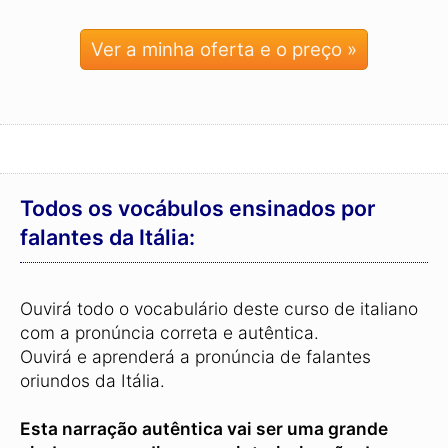
Ver a minha oferta e o preço »
Todos os vocábulos ensinados por
falantes da Itália:
Ouvirá todo o vocabulário deste curso de italiano
com a pronúncia correta e autêntica.
Ouvirá e aprenderá a pronúncia de falantes
oriundos da Itália.
Esta narração autêntica vai ser uma grande