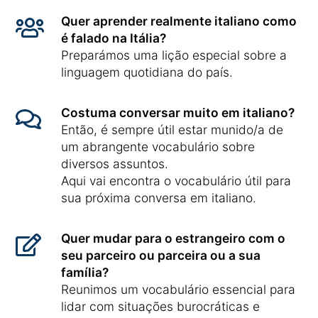
Quer aprender realmente italiano como
é falado na Itália?
Preparámos uma lição especial sobre a
linguagem quotidiana do país.
Costuma conversar muito em italiano?
Então, é sempre útil estar munido/a de
um abrangente vocabulário sobre
diversos assuntos.
Aqui vai encontra o vocabulário útil para
sua próxima conversa em italiano.
Quer mudar para o estrangeiro com o
seu parceiro ou parceira ou a sua
família?
Reunimos um vocabulário essencial para
lidar com situações burocráticas e