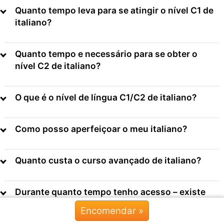
Quanto tempo leva para se atingir o nível C1 de
italiano?
Quanto tempo e necessário para se obter o
nível C2 de italiano?
O que é o nível de língua C1/C2 de italiano?
Como posso aperfeiçoar o meu italiano?
Quanto custa o curso avançado de italiano?
Durante quanto tempo tenho acesso – existe
uma subscrição?
Encomendar »
Chat »