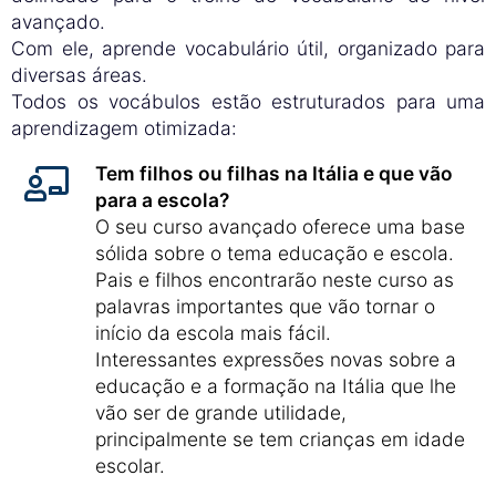
avançado.
Com ele, aprende vocabulário útil, organizado para
diversas áreas.
Todos os vocábulos estão estruturados para uma
aprendizagem otimizada:
Tem filhos ou filhas na Itália e que vão
para a escola?
O seu curso avançado oferece uma base
sólida sobre o tema educação e escola.
Pais e filhos encontrarão neste curso as
palavras importantes que vão tornar o
início da escola mais fácil.
Interessantes expressões novas sobre a
educação e a formação na Itália que lhe
vão ser de grande utilidade,
principalmente se tem crianças em idade
escolar.