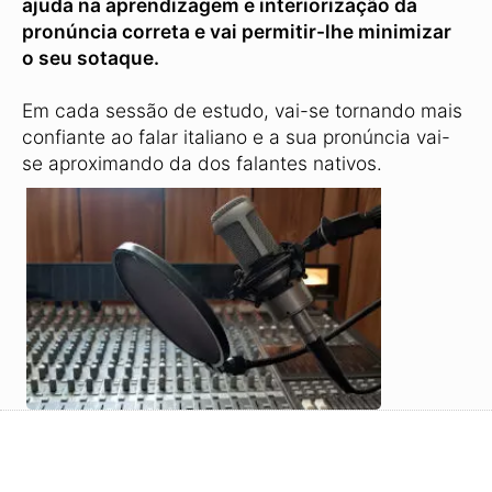
ajuda na aprendizagem e interiorização da
pronúncia correta e vai permitir-lhe minimizar
o seu sotaque.
Em cada sessão de estudo, vai-se tornando mais
confiante ao falar italiano e a sua pronúncia vai-
se aproximando da dos falantes nativos.