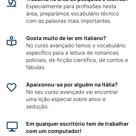
Especialmente para profissões nesta
área, preparámos vocabulário técnico
com as palavras mais importantes.
Gosta muito de ler em italiano?
No curso avançado temos o vocabulário
específico para a leitura de romances
policiais, de ficção científica, de contos e
fábulas.
Apaixonou-se por alguém na Itália?
No seu curso avançado vai encontrar
uma lição especial sobre amor e
sedução.
Em qualquer escritório tem de trabalhar
com um computador!