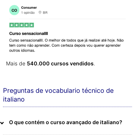
Mais de
540.000 cursos vendidos
.
Preguntas de vocabulario técnico de
italiano
O que contém o curso avançado de italiano?