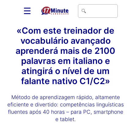
☰
«Com este treinador de
vocabulário avançado
aprenderá mais de 2100
palavras em italiano e
atingirá o nível de um
falante nativo C1/C2»
Método de aprendizagem rápido, altamente
eficiente e divertido: competências linguísticas
fluentes após 40 horas – para PC, smartphone
e tablet.