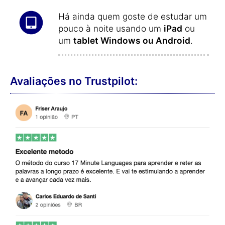
Há ainda quem goste de estudar um
pouco à noite usando um
iPad
ou
um
tablet Windows ou Android
.
Avaliações no Trustpilot: