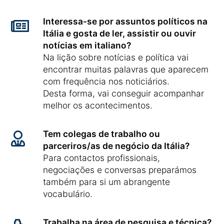
Interessa-se por assuntos políticos na
Itália e gosta de ler, assistir ou ouvir
notícias em italiano?
Na lição sobre notícias e política vai
encontrar muitas palavras que aparecem
com frequência nos noticiários.
Desta forma, vai conseguir acompanhar
melhor os acontecimentos.
Tem colegas de trabalho ou
parceriros/as de negócio da Itália?
Para contactos profissionais,
negociações e conversas preparámos
também para si um abrangente
vocabulário.
Trabalha na área de pesquisa e técnica?