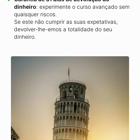
dinheiro
: experimente o curso avançado sem
quaisquer riscos.
Se este não cumprir as suas expetativas,
devolver-lhe-emos a totalidade do seu
dinheiro.