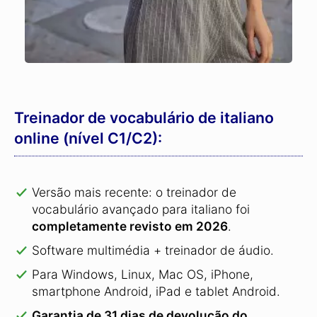
Treinador de vocabulário de italiano
online (nível C1/C2):
Versão mais recente: o treinador de
vocabulário avançado para italiano foi
completamente revisto em 2026
.
Software multimédia + treinador de áudio.
Para Windows, Linux, Mac OS, iPhone,
smartphone Android, iPad e tablet Android.
Garantia de 31 dias de devolução do