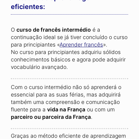
eficientes:
O
curso de francês intermédio
é a
continuação ideal se já tiver concluído o curso
para principiantes «
Aprender francês
».
No curso para principiantes adquiriu sólidos
conhecimentos básicos e agora pode adquirir
vocabulário avançado.
Com o curso intermédio não só aprenderá o
essencial para as suas férias, mas adquirirá
também uma compreensão e comunicação
fluente para a
vida na França
ou com um
parceiro ou parceira da França
.
Graças ao método eficiente de aprendizagem