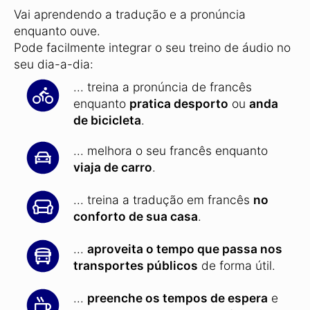
Vai aprendendo a tradução e a pronúncia
enquanto ouve.
Pode facilmente integrar o seu treino de áudio no
seu dia-a-dia:
... treina a pronúncia de francês
enquanto
pratica desporto
ou
anda
de bicicleta
.
... melhora o seu francês enquanto
viaja de carro
.
... treina a tradução em francês
no
conforto de sua casa
.
...
aproveita o tempo que passa nos
transportes públicos
de forma útil.
...
preenche os tempos de espera
e