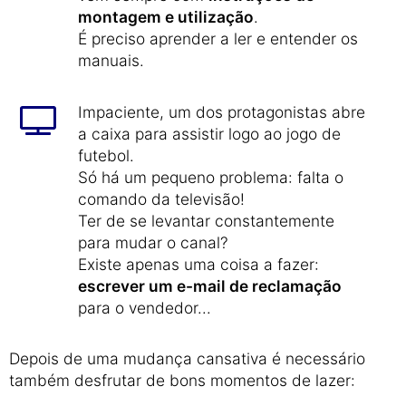
montagem e utilização
.
É preciso aprender a ler e entender os
manuais.
Impaciente, um dos protagonistas abre
a caixa para assistir logo ao jogo de
futebol.
Só há um pequeno problema: falta o
comando da televisão!
Ter de se levantar constantemente
para mudar o canal?
Existe apenas uma coisa a fazer:
escrever um e-mail de reclamação
para o vendedor...
Depois de uma mudança cansativa é necessário
também desfrutar de bons momentos de lazer: