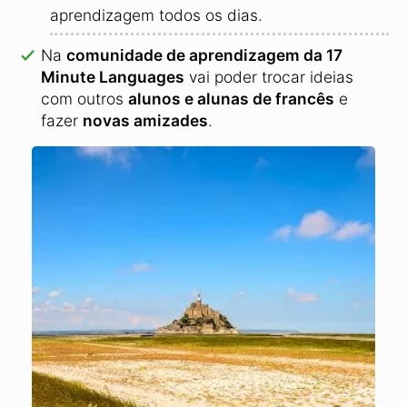
aprendizagem todos os dias.
Na
comunidade de aprendizagem da 17
Minute Languages
vai poder trocar ideias
com outros
alunos e alunas de francês
e
fazer
novas amizades
.