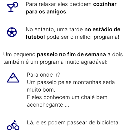
Para relaxar eles decidem
cozinhar
para os amigos
.
No entanto, uma tarde
no estádio de
futebol
pode ser o melhor programa!
Um pequeno
passeio no fim de semana
a dois
também é um programa muito agradável:
Para onde ir?
Um passeio pelas montanhas seria
muito bom.
E eles conhecem um chalé bem
aconchegante ...
Lá, eles podem passear de bicicleta.