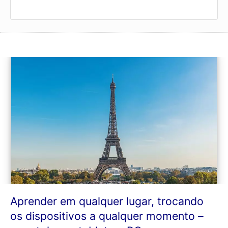
Aprender em qualquer lugar, trocando
os dispositivos a qualquer momento –