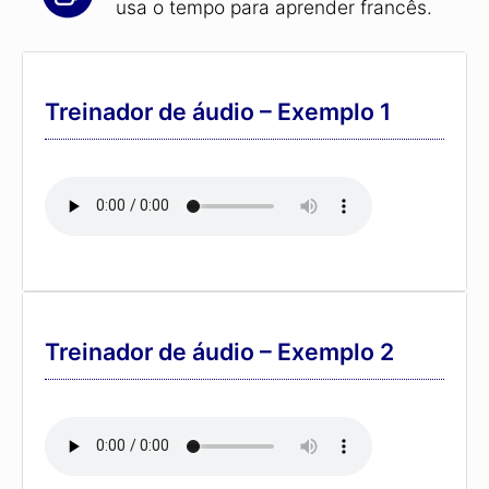
usa o tempo para aprender francês.
Treinador de áudio – Exemplo 1
Treinador de áudio – Exemplo 2