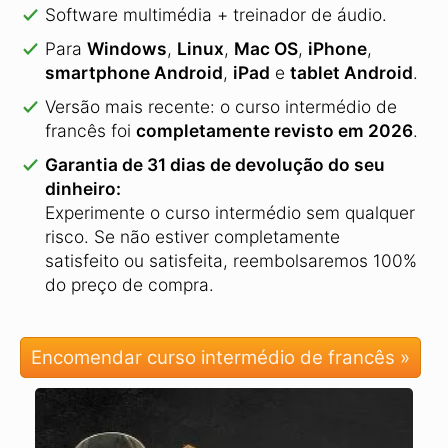
Software multimédia + treinador de áudio.
Para
Windows
,
Linux
,
Mac OS
,
iPhone
,
smartphone Android
,
iPad
e
tablet Android
.
Versão mais recente: o curso intermédio de
francês foi
completamente revisto em 2026
.
Garantia de 31 dias de devolução do seu
dinheiro:
Experimente o curso intermédio sem qualquer
risco. Se não estiver completamente
satisfeito ou satisfeita, reembolsaremos 100%
do preço de compra.
Encomendar curso intermédio de francês »