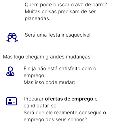
Quem pode buscar o avô de carro?
Muitas coisas precisam de ser
planeadas.
Será uma festa inesquecível!
Mas logo chegam grandes mudanças:
Ele já não está satisfeito com o
emprego.
Mas isso pode mudar:
Procurar
ofertas de emprego
e
candidatar-se.
Será que ele realmente consegue o
emprego dos seus sonhos?