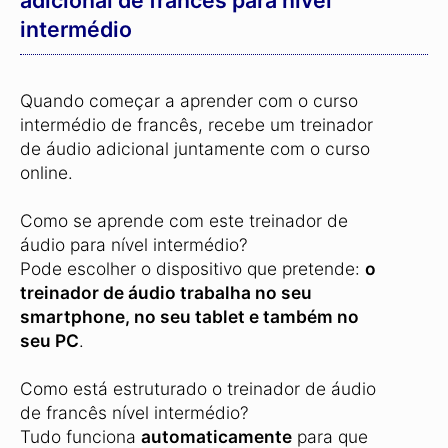
intermédio
Quando começar a aprender com o curso
intermédio de francês, recebe um treinador
de áudio adicional juntamente com o curso
online.
Como se aprende com este treinador de
áudio para nível intermédio?
Pode escolher o dispositivo que pretende:
o
treinador de áudio trabalha no seu
smartphone, no seu tablet e também no
seu PC
.
Como está estruturado o treinador de áudio
de francês nível intermédio?
Tudo funciona
automaticamente
para que