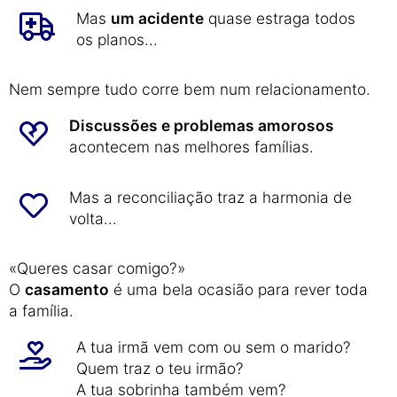
Mas
um acidente
quase estraga todos
os planos...
Nem sempre tudo corre bem num relacionamento.
Discussões e problemas amorosos
acontecem nas melhores famílias.
Mas a reconciliação traz a harmonia de
volta...
«Queres casar comigo?»
O
casamento
é uma bela ocasião para rever toda
a família.
A tua irmã vem com ou sem o marido?
Quem traz o teu irmão?
A tua sobrinha também vem?