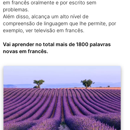
em francês oralmente e por escrito sem
problemas.
Além disso, alcança um alto nível de
compreensão de linguagem que lhe permite, por
exemplo, ver televisão em francês.
Vai aprender no total mais de 1800 palavras
novas em francês.