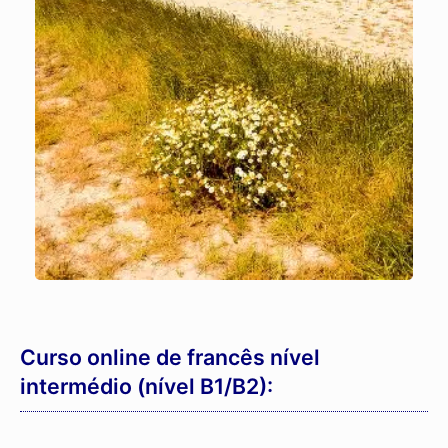
Curso online de francês nível
intermédio (nível B1/B2):