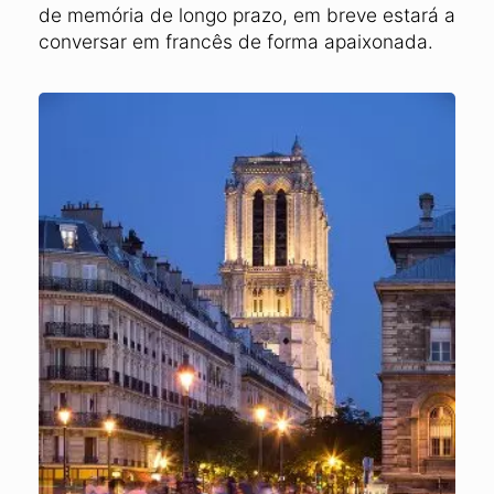
de memória de longo prazo, em breve estará a
conversar em francês de forma apaixonada.