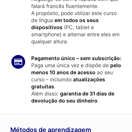
falará francês fluentemente.
A propósito, pode utilizar este curso
de língua
em todos os seus
dispositivos
(PC, tablet e
smartphone) e alternar entre eles em
qualquer altura.
Pagamento único – sem subscrição:
Paga uma única vez e dispõe de
pelo
menos 10 anos de acesso
ao seu
curso – incluindo
atualizações
gratuitas
.
Além disso:
garantia de 31 dias de
devolução do seu dinheiro
.
Métodos de aprendizagem