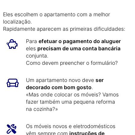
Eles escolhem o apartamento com a melhor
localização.
Rapidamente aparecem as primeiras dificuldades:
Para
efetuar o pagamento do aluguer
eles
precisam de uma conta bancária
conjunta.
Como devem preencher o formulário?
Um apartamento novo deve
ser
decorado com bom gosto
.
«Mas onde colocar os móveis? Vamos
fazer também uma pequena reforma
na cozinha?»
Os móveis novos e eletrodomésticos
vêm sempre com
instruções de