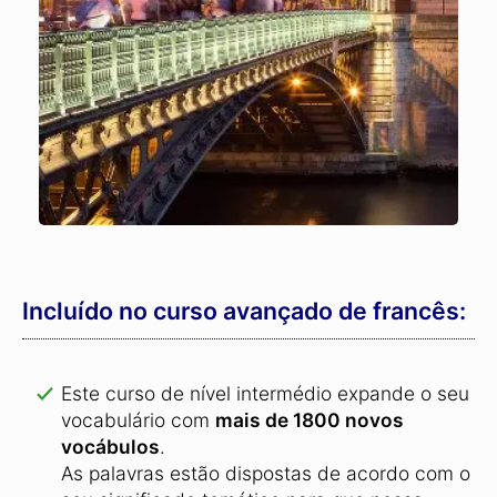
Incluído no curso avançado de francês:
Este curso de nível intermédio expande o seu
vocabulário com
mais de 1800 novos
vocábulos
.
As palavras estão dispostas de acordo com o