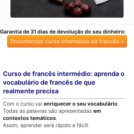
Garantia de 31 dias de devolução do seu dinheiro:
Encomendar curso intermédio de francês »
Curso de francês intermédio: aprenda o
vocabulário de francês de que
realmente precisa
Com o curso vai
enriquecer o seu vocabulário
.
Todas as palavras são apresentadas
em
contextos temáticos
.
Assim, aprender será rápido e fácil!