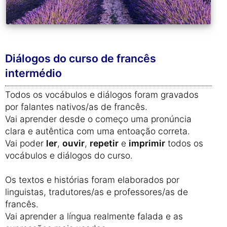
Diálogos do curso de francês
intermédio
Todos os vocábulos e diálogos foram gravados
por falantes nativos/as de francês.
Vai aprender desde o começo uma pronúncia
clara e autêntica com uma entoação correta.
Vai poder
ler
,
ouvir
,
repetir
e
imprimir
todos os
vocábulos e diálogos do curso.
Os textos e histórias foram elaborados por
linguistas, tradutores/as e professores/as de
francês.
Vai aprender a língua realmente falada e as