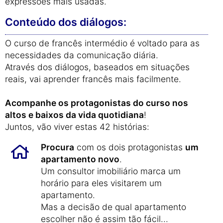
expressões mais usadas.
Conteúdo dos diálogos:
O curso de francês intermédio é voltado para as
necessidades da comunicação diária.
Através dos diálogos, baseados em situações
reais, vai aprender francês mais facilmente.
Acompanhe os protagonistas do curso nos
altos e baixos da vida quotidiana
!
Juntos, vão viver estas 42 histórias:
Procura
com os dois protagonistas
um
apartamento novo
.
Um consultor imobiliário marca um
horário para eles visitarem um
apartamento.
Mas a decisão de qual apartamento
escolher não é assim tão fácil...