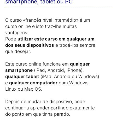
smartphone, tablet ou PC
O curso «francês nível intermédio» é um
curso online e isto traz-lhe muitas
vantagens:
Pode
utilizar este curso em qualquer um
dos seus dispositivos
e trocá-los sempre
que desejar.
Este curso online funciona em
qualquer
smartphone
(iPad, Android, iPhone),
qualquer tablet
(iPad, Android ou Windows)
e
qualquer computador
com Windows,
Linux ou Mac OS.
Depois de mudar de dispositivo, pode
continuar a aprender partindo exatamente
do ponto em que tinha parado.