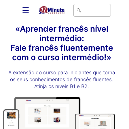
☰
«Aprender francês nível
intermédio:
Fale francês fluentemente
com o curso intermédio!»
A extensão do curso para iniciantes que torna
os seus conhecimentos de francês fluentes.
Atinja os níveis B1 e B2.