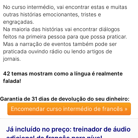
No curso intermédio, vai encontrar estas e muitas
outras histórias emocionantes, tristes e
engraçadas.
Na maioria das histórias vai encontrar diálogos
feitos na primeira pessoa para que possa praticar.
Mas a narração de eventos também pode ser
praticada ouvindo rádio ou lendo artigos de
jornais.
42 temas mostram como a língua é realmente
falada!
Garantia de 31 dias de devolução do seu dinheiro:
Encomendar curso intermédio de francês »
Já incluído no preço: treinador de áudio
adicional de francês para nível