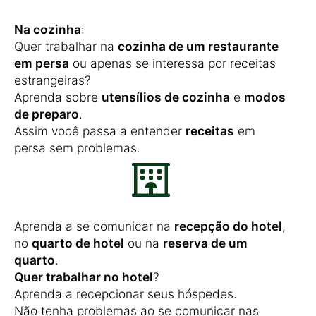
Na cozinha
:
Quer trabalhar na
cozinha de um restaurante
em persa
ou apenas se interessa por receitas
estrangeiras?
Aprenda sobre
utensílios de cozinha
e
modos
de preparo
.
Assim você passa a entender
receitas
em
persa sem problemas.
Aprenda a se comunicar na
recepção do hotel
,
no
quarto de hotel
ou na
reserva de um
quarto
.
Quer trabalhar no hotel
?
Aprenda a recepcionar seus hóspedes.
Não tenha problemas ao se comunicar nas