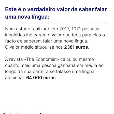
Este é o verdadeiro valor de saber falar
uma nova língua:
Num estudo realizado em 2017, 1071 pessoas
inquiridas indicaram o valor que teria para elas o
facto de saberem falar uma nova língua.
O valor médio situou-se nos
2381 euros
.
A revista «The Economist» calculou mesmo
quanto mais uma pessoa ganharia em média ao
longo da sua carreira se falasse uma língua
adicional:
64 000 euros
.