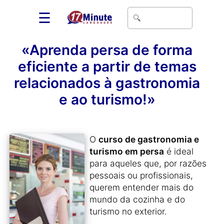
☰
«Aprenda persa de forma
eficiente a partir de temas
relacionados à gastronomia
e ao turismo!»
O
curso de gastronomia e
turismo em persa
é ideal
para aqueles que, por razões
pessoais ou profissionais,
querem entender mais do
mundo da cozinha e do
turismo no exterior.