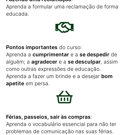
Aprenda a formular uma reclamação de forma
educada.
Pontos importantes
do curso:
Aprenda a
cumprimentar
e a
se despedir
de
alguém; a
agradecer
e a
se desculpar
, assim
como outras expressões de educação.
Aprenda a fazer um brinde e a desejar
bom
apetite
em persa.
Férias, passeios, sair às compras
:
Aprenda o vocabulário essencial para não ter
problemas de comunicação nas suas férias.