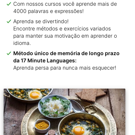
Com nossos cursos você aprende mais de
4000 palavras e expressões!
Aprenda se divertindo!
Encontre métodos e exercícios variados
para manter sua motivação em aprender o
idioma.
Método único de memória de longo prazo
da 17 Minute Languages:
Aprenda persa para nunca mais esquecer!