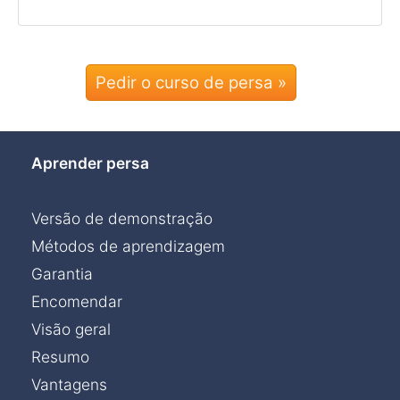
Pedir o curso de persa »
Aprender persa
Versão de demonstração
Métodos de aprendizagem
Garantia
Encomendar
Visão geral
Resumo
Vantagens