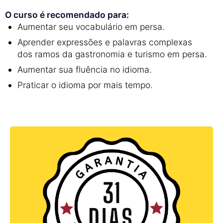
O curso é recomendado para:
Aumentar seu vocabulário em persa.
Aprender expressões e palavras complexas
dos ramos da gastronomia e turismo em persa.
Aumentar sua fluência no idioma.
Praticar o idioma por mais tempo.