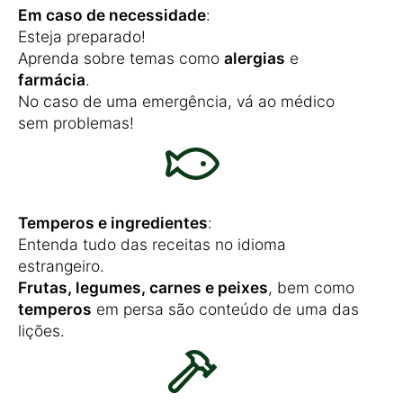
Em caso de necessidade
:
Esteja preparado!
Aprenda sobre temas como
alergias
e
farmácia
.
No caso de uma emergência, vá ao médico
sem problemas!
Temperos e ingredientes
:
Entenda tudo das receitas no idioma
estrangeiro.
Frutas, legumes, carnes e peixes
, bem como
temperos
em persa são conteúdo de uma das
lições.