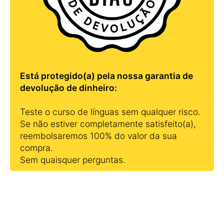
Está protegido(a) pela nossa garantia de
devolução de dinheiro:
Teste o curso de línguas sem qualquer risco.
Se não estiver completamente satisfeito(a),
reembolsaremos 100% do valor da sua
compra.
Sem quaisquer perguntas.