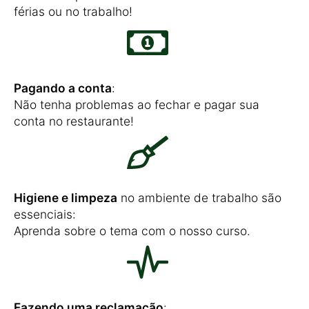
férias ou no trabalho!
Pagando a conta
:
Não tenha problemas ao fechar e pagar sua
conta no restaurante!
Higiene e limpeza
no ambiente de trabalho são
essenciais:
Aprenda sobre o tema com o nosso curso.
Fazendo uma reclamação
: