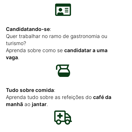
Candidatando-se
:
Quer trabalhar no ramo de gastronomia ou
turismo?
Aprenda sobre como se
candidatar a uma
vaga
.
Tudo sobre comida
:
Aprenda tudo sobre as refeições do
café da
manhã
ao
jantar
.