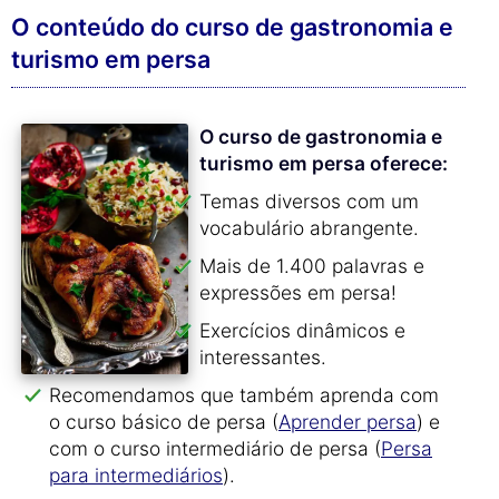
O conteúdo do curso de gastronomia e
turismo em persa
O curso de gastronomia e
turismo em persa oferece:
Temas diversos com um
vocabulário abrangente.
Mais de 1.400 palavras e
expressões em persa!
Exercícios dinâmicos e
interessantes.
Recomendamos que também aprenda com
o curso básico de persa (
Aprender persa
) e
com o curso intermediário de persa (
Persa
para intermediários
).