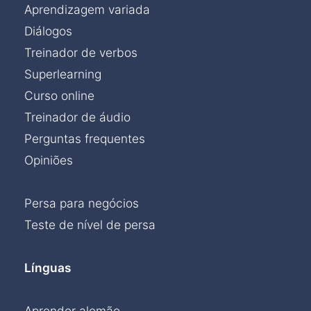
Aprendizagem variada
Diálogos
Treinador de verbos
Superlearning
Curso online
Treinador de áudio
Perguntas frequentes
Opiniões
Persa para negócios
Teste de nível de persa
Línguas
Aprender alemão