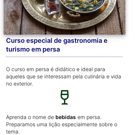
Curso especial de gastronomia e
turismo em persa
O curso em persa é didático e ideal para
aqueles que se interessam pela culinária e vida
no exterior.
Aprenda o nome de
bebidas
em persa.
Preparamos uma lição especialmente sobre o
tema.