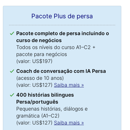
Pacote Plus de persa
Pacote completo de persa incluindo o
curso de negócios
Todos os níveis do curso A1–C2 +
pacote para negócios
(valor: US$197)
Coach de conversação com IA Persa
(acesso de 10 anos)
(valor: US$127)
Saiba mais »
400 histórias bilingues
Persa/português
Pequenas histórias, diálogos e
gramática (A1–C2)
(valor: US$127)
Saiba mais »