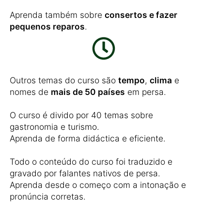
Aprenda também sobre
consertos e fazer
pequenos reparos
.
Outros temas do curso são
tempo
,
clima
e
nomes de
mais de 50 países
em persa.
O curso é divido por 40 temas sobre
gastronomia e turismo.
Aprenda de forma didáctica e eficiente.
Todo o conteúdo do curso foi traduzido e
gravado por falantes nativos de persa.
Aprenda desde o começo com a intonação e
pronúncia corretas.