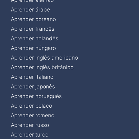
Aprender árabe
Aprender coreano
Aprender francês
Aprender holandês
Aprender húngaro
Aprender inglês americano
Aprender inglês britânico
Aprender italiano
Aprender japonês
Aprender norueguês
Aprender polaco
Aprender romeno
Aprender russo
Aprender turco