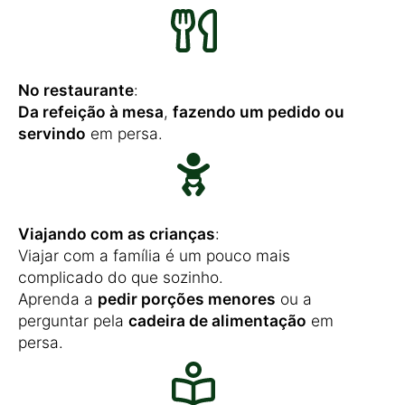
No restaurante
:
Da refeição à mesa
,
fazendo um pedido ou
servindo
em persa.
Viajando com as crianças
:
Viajar com a família é um pouco mais
complicado do que sozinho.
Aprenda a
pedir porções menores
ou a
perguntar pela
cadeira de alimentação
em
persa.