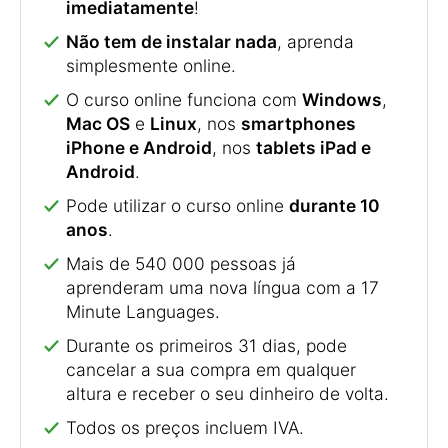
imediatamente
!
Não tem de instalar nada
, aprenda
simplesmente online.
O curso online funciona com
Windows
,
Mac OS
e
Linux
, nos
smartphones
iPhone e Android
, nos
tablets iPad e
Android
.
Pode utilizar o curso online
durante 10
anos
.
Mais de 540 000 pessoas já
aprenderam uma nova língua com a 17
Minute Languages.
Durante os primeiros 31 dias, pode
cancelar a sua compra em qualquer
altura e receber o seu dinheiro de volta.
Todos os preços incluem IVA.