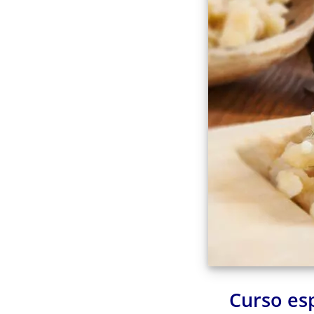
Curso es