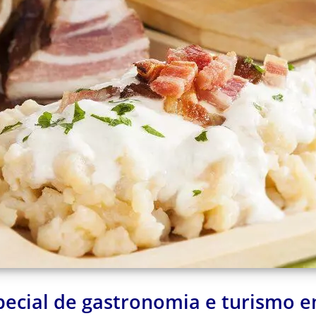
pecial de gastronomia e turismo 