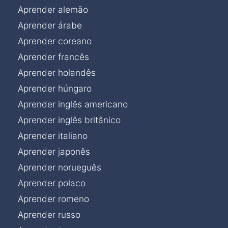
Aprender alemão
Aprender árabe
Aprender coreano
Aprender francês
Aprender holandês
Aprender húngaro
Aprender inglês americano
Aprender inglês britânico
Aprender italiano
Aprender japonês
Aprender norueguês
Aprender polaco
Aprender romeno
Aprender russo