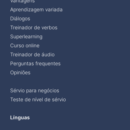
Vantagens
Aprendizagem variada
Diálogos
Treinador de verbos
Superlearning
Curso online
Treinador de áudio
Perguntas frequentes
Opiniões
Sérvio para negócios
Teste de nível de sérvio
Línguas