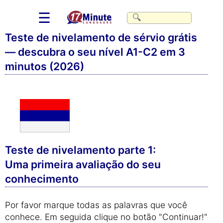
☰
Teste de nivelamento de sérvio grátis
— descubra o seu nível A1-C2 em 3
minutos (2026)
Teste de nivelamento parte 1:
Uma primeira avaliação do seu
conhecimento
Por favor marque todas as palavras que você
conhece. Em seguida clique no botão "Continuar!"