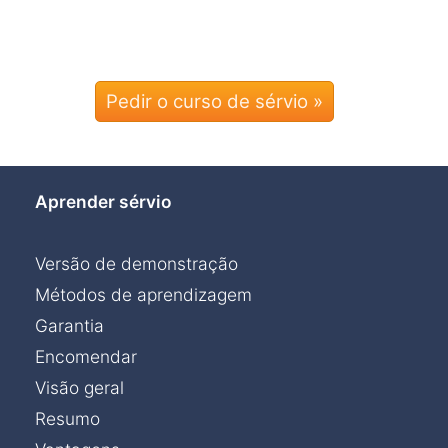
Pedir o curso de sérvio »
Aprender sérvio
Versão de demonstração
Métodos de aprendizagem
Garantia
Encomendar
Visão geral
Resumo