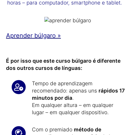
horas – para computador, smartphone e tablet.
Aprender búlgaro »
É por isso que este curso búlgaro é diferente
dos outros cursos de línguas:
Tempo de aprendizagem
recomendado: apenas uns
rápidos 17
minutos por dia
.
Em qualquer altura – em qualquer
lugar – em qualquer dispositivo.
Com o premiado
método de