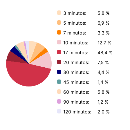
3 minutos:
5,8 %
5 minutos:
6,9 %
7 minutos:
3,3 %
10 minutos:
12,7 %
17 minutos:
48,4 %
20 minutos:
7,5 %
30 minutos:
4,4 %
45 minutos:
1,4 %
60 minutos:
5,8 %
90 minutos:
1,2 %
120 minutos:
2,0 %