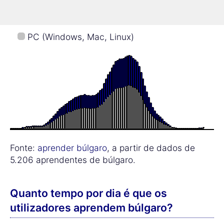
Telemóvel (iOS, Android)
PC (Windows, Mac, Linux)
Fonte:
aprender búlgaro
, a partir de dados de
5.206 aprendentes de búlgaro.
Quanto tempo por dia é que os
utilizadores aprendem búlgaro?