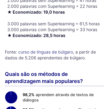
2.000 palavras sem Superlearning = 41 horas
2.000 palavras com Superlearning = 22 horas
★ Economizado: 19,0 horas
3.000 palavras sem Superlearning = 61,5 horas
3.000 palavras com Superlearning = 33 horas
★ Economizado: 28,5 horas
Fonte:
curso de línguas de búlgaro
, a partir de
dados de 5.206 aprendentes de búlgaro.
Quais são os métodos de
aprendizagem mais populares?
98,2%
aprendem através de textos de
diálogos