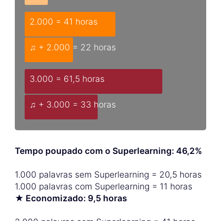
2.000 = 41 horas
♫ + 2.000 = 22 horas
3.000 = 61,5 horas
♫ + 3.000 = 33 horas
Tempo poupado com o Superlearning: 46,2%
1.000 palavras sem Superlearning = 20,5 horas
1.000 palavras com Superlearning = 11 horas
★ Economizado: 9,5 horas