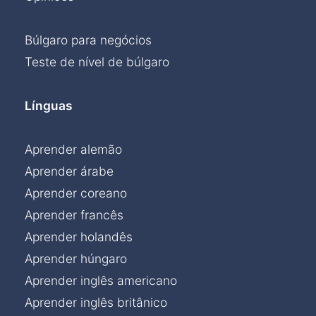
Búlgaro para negócios
Teste de nível de búlgaro
Línguas
Aprender alemão
Aprender árabe
Aprender coreano
Aprender francês
Aprender holandês
Aprender húngaro
Aprender inglês americano
Aprender inglês britânico