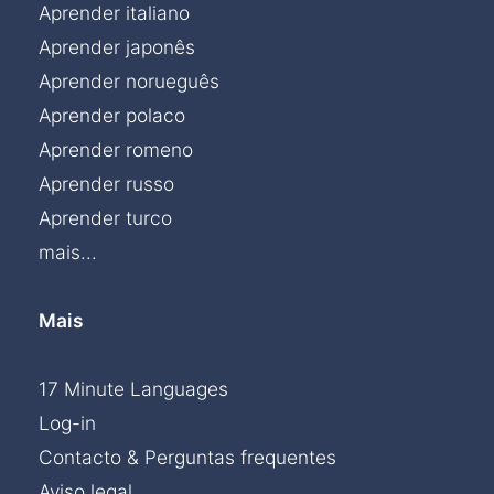
Aprender italiano
Aprender japonês
Aprender norueguês
Aprender polaco
Aprender romeno
Aprender russo
Aprender turco
mais...
Mais
17 Minute Languages
Log-in
Contacto & Perguntas frequentes
Aviso legal