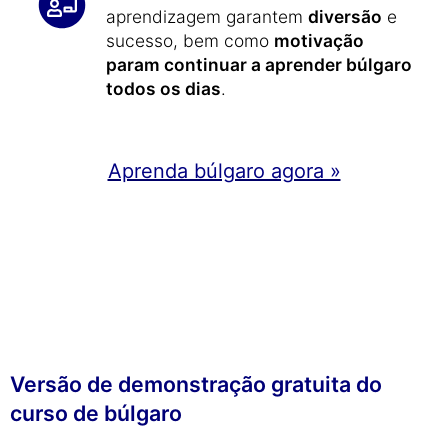
aprendizagem garantem
diversão
e
sucesso, bem como
motivação
param continuar a aprender búlgaro
todos os dias
.
Aprenda búlgaro agora »
Versão de demonstração gratuita do
curso de búlgaro