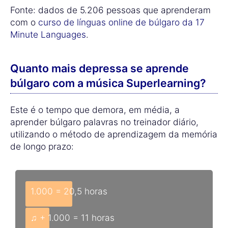
Fonte: dados de 5.206 pessoas que aprenderam
com o
curso de línguas online de búlgaro da 17
Minute Languages
.
Quanto mais depressa se aprende
búlgaro com a música Superlearning?
Este é o tempo que demora, em média, a
aprender búlgaro palavras no treinador diário,
utilizando o método de aprendizagem da memória
de longo prazo:
1.000 = 20,5 horas
♫ + 1.000 = 11 horas