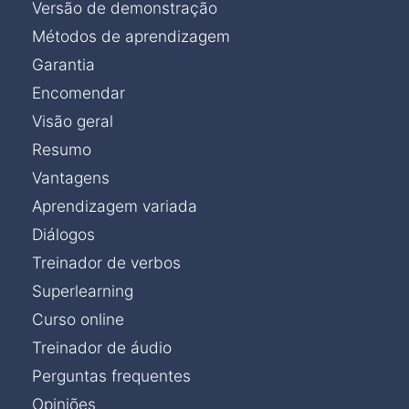
Versão de demonstração
Métodos de aprendizagem
Garantia
Encomendar
Visão geral
Resumo
Vantagens
Aprendizagem variada
Diálogos
Treinador de verbos
Superlearning
Curso online
Treinador de áudio
Perguntas frequentes
Opiniões