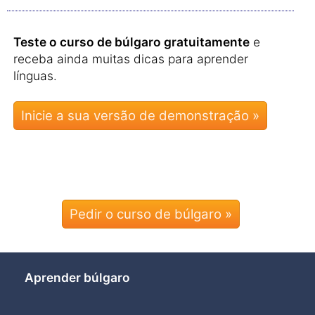
Teste o curso de búlgaro gratuitamente
e
receba ainda muitas dicas para aprender
línguas.
Pedir o curso de búlgaro »
Aprender búlgaro