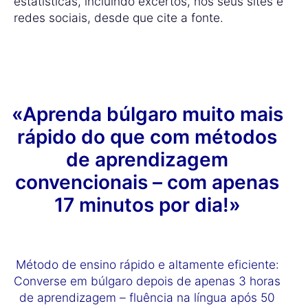
estatísticas, incluindo excertos, nos seus sites e
redes sociais, desde que cite a fonte.
«Aprenda búlgaro muito mais
rápido do que com métodos
de aprendizagem
convencionais – com apenas
17 minutos por dia!»
Método de ensino rápido e altamente eficiente:
Converse em búlgaro depois de apenas 3 horas
de aprendizagem – fluência na língua após 50